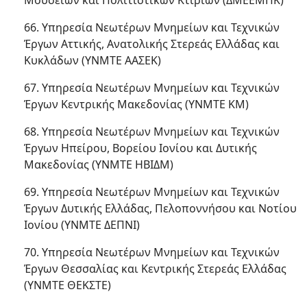
Μουσείων και Πολιτιστικών Κτιρίων (ΔΜΕΕΜΠΚ)
66. Υπηρεσία Νεωτέρων Μνημείων και Τεχνικών
Έργων Αττικής, Ανατολικής Στερεάς Ελλάδας και
Κυκλάδων (ΥΝΜΤΕ ΑΑΣΕΚ)
67. Υπηρεσία Νεωτέρων Μνημείων και Τεχνικών
Έργων Κεντρικής Μακεδονίας (ΥΝΜΤΕ ΚΜ)
68. Υπηρεσία Νεωτέρων Μνημείων και Τεχνικών
Έργων Ηπείρου, Βορείου Ιονίου και Δυτικής
Μακεδονίας (ΥΝΜΤΕ ΗΒΙΔΜ)
69. Υπηρεσία Νεωτέρων Μνημείων και Τεχνικών
Έργων Δυτικής Ελλάδας, Πελοποννήσου και Νοτίου
Ιονίου (ΥΝΜΤΕ ΔΕΠΝΙ)
70. Υπηρεσία Νεωτέρων Μνημείων και Τεχνικών
Έργων Θεσσαλίας και Κεντρικής Στερεάς Ελλάδας
(ΥΝΜΤΕ ΘΕΚΣΤΕ)