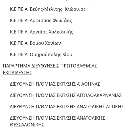
Κ.Ε.ΠΕ.Α. Βεύης-Μελίτης Φλώρινας
Κ.Ε.ΠΕ.Α. Άμφισσας Φωκίδας
Κ.Ε.ΠΕ.Α. Αρναίας Χαλκιδικής
Κ.Ε.ΠΕ.Α. Βάμου Χανίων
Κ.Ε.ΠΕ.Α. Ομηρούπολης Χίου
ΠΑΡΑΡΤΗΜΑ ΔΙΕΥΘΥΝΣΕΙΣ ΠΡΩΤΟΒΑΘΜΙΑΣ
ΕΚΠΑΙΔΕΥΣΗΣ
ΔΙΕΥΘΥΝΣΗ Π/ΘΜΙΑΣ ΕΚΠ/ΣΗΣ Α’ ΑΘΗΝΑΣ
ΔΙΕΥΘΥΝΣΗ Π/ΘΜΙΑΣ ΕΚΠ/ΣΗΣ ΑΙΤΩΛΟΑΚΑΡΝΑΝΙΑΣ
ΔΙΕΥΘΥΝΣΗ Π/ΘΜΙΑΣ ΕΚΠ/ΣΗΣ ΑΝΑΤΟΛΙΚΗΣ ΑΤΤΙΚΗΣ
ΔΙΕΥΘΥΝΣΗ Π/ΘΜΙΑΣ ΕΚΠ/ΣΗΣ ΑΝΑΤΟΛΙΚΗΣ
ΘΕΣΣΑΛΟΝΙΚΗΣ