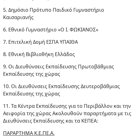
5. Δημόσιο Πρότυπο Παιδικό Γυμναστήριο
Καισαριανής
6. Εθνικό Γυμναστήριο «Ο Ι. ΦΩΚΙΑΝΟΣ»
7. Επιτελική Δομή ΕΣΠΑ ΥΠΑΙΘΑ
8. Εθνική Βιβλιοθήκη Ελλάδος
9. Οι Διευθύνσεις Εκπαίδευσης Πρωτοβάθμιας
Εκπαίδευσης της χώρας
10. Οι Διευθύνσεις Εκπαίδευσης Δευτεροβάθμιας
Εκπαίδευσης της χώρας
11. Τα Κέντρα Εκπαίδευσης για το Περιβάλλον και την
Αειφορία της χώρας Ακολουθούν παραρτήματα με τις
Διευθύνσεις Εκπαίδευσης και τα ΚΕΠΕΑ:
ΠΑΡΑΡΤΗΜΑ Κ.Ε.ΠΕ.Α.