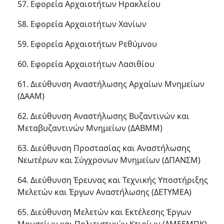
57. Εφορεία Αρχαιοτήτων Ηρακλείου
58. Εφορεία Αρχαιοτήτων Χανίων
59. Εφορεία Αρχαιοτήτων Ρεθύμνου
60. Εφορεία Αρχαιοτήτων Λασιθίου
61. Διεύθυνση Αναστήλωσης Αρχαίων Μνημείων
(ΔΑΑΜ)
62. Διεύθυνση Αναστήλωσης Βυζαντινών και
Μεταβυζαντινών Μνημείων (ΔΑΒΜΜ)
63. Διεύθυνση Προστασίας και Αναστήλωσης
Νεωτέρων και Σύγχρονων Μνημείων (ΔΠΑΝΣΜ)
64. Διεύθυνση Έρευνας και Τεχνικής Υποστήριξης
Μελετών και Έργων Αναστήλωσης (ΔΕΤΥΜΕΑ)
65. Διεύθυνση Μελετών και Εκτέλεσης Έργων