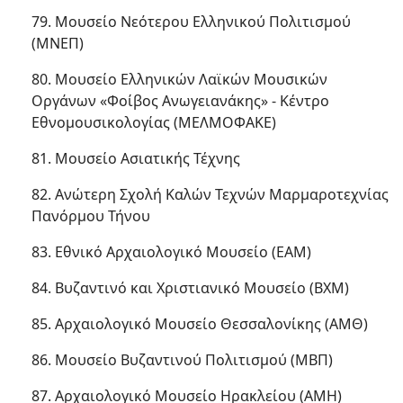
79. Μουσείο Νεότερου Ελληνικού Πολιτισμού
(ΜΝΕΠ)
80. Μουσείο Ελληνικών Λαϊκών Μουσικών
Οργάνων «Φοίβος Ανωγειανάκης» - Κέντρο
Εθνομουσικολογίας (ΜΕΛΜΟΦΑΚΕ)
81. Μουσείο Ασιατικής Τέχνης
82. Ανώτερη Σχολή Καλών Τεχνών Μαρμαροτεχνίας
Πανόρμου Τήνου
83. Εθνικό Αρχαιολογικό Μουσείο (ΕΑΜ)
84. Βυζαντινό και Χριστιανικό Μουσείο (ΒΧΜ)
85. Αρχαιολογικό Μουσείο Θεσσαλονίκης (ΑΜΘ)
86. Μουσείο Βυζαντινού Πολιτισμού (ΜΒΠ)
87. Αρχαιολογικό Μουσείο Ηρακλείου (ΑΜΗ)