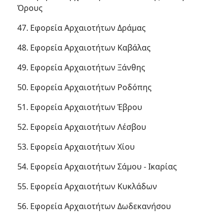
Όρους
47. Εφορεία Αρχαιοτήτων Δράμας
48. Εφορεία Αρχαιοτήτων Καβάλας
49. Εφορεία Αρχαιοτήτων Ξάνθης
50. Εφορεία Αρχαιοτήτων Ροδόπης
51. Εφορεία Αρχαιοτήτων Έβρου
52. Εφορεία Αρχαιοτήτων Λέσβου
53. Εφορεία Αρχαιοτήτων Χίου
54. Εφορεία Αρχαιοτήτων Σάμου - Ικαρίας
55. Εφορεία Αρχαιοτήτων Κυκλάδων
56. Εφορεία Αρχαιοτήτων Δωδεκανήσου