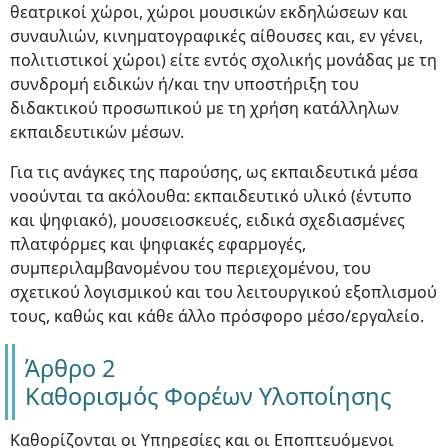
θεατρικοί χώροι, χώροι μουσικών εκδηλώσεων και
συναυλιών, κινηματογραφικές αίθουσες και, εν γένει,
πολιτιστικοί χώροι) είτε εντός σχολικής μονάδας με τη
συνδρομή ειδικών ή/και την υποστήριξη του
διδακτικού προσωπικού με τη χρήση κατάλληλων
εκπαιδευτικών μέσων.
Για τις ανάγκες της παρούσης, ως εκπαιδευτικά μέσα
νοούνται τα ακόλουθα: εκπαιδευτικό υλικό (έντυπο
και ψηφιακό), μουσειοσκευές, ειδικά σχεδιασμένες
πλατφόρμες και ψηφιακές εφαρμογές,
συμπεριλαμβανομένου του περιεχομένου, του
σχετικού λογισμικού και του λειτουργικού εξοπλισμού
τους, καθώς και κάθε άλλο πρόσφορο μέσο/εργαλείο.
Άρθρο 2
Καθορισμός Φορέων Υλοποίησης
Καθορίζονται οι Υπηρεσίες και οι Εποπτευόμενοι