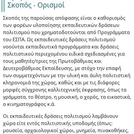
Σκοπός - Ορισμοί
Σκοπός της παρούσας απόφασης είναι ο καθορισμός
των φορέων υλοποίησης εκπαιδευτικών δράσεων
πολιτισμού που χρηματοδοτούνται από Προγράμματα
του ΕΣΠΑ. Ως εκπαιδευτικές δράσεις πολιτισμού
νοούνται εκπαιδευτικά προγράμματα και δράσεις
πολιτιστικού περιεχομένου ειδικά σχεδιασμένες για
τους μαθητές/τριες της Πρωτοβάθμιας και
Δευτεροβάθμιας Εκπαίδευσης, με στόχο την επαφή
των συμμετεχόντων με την υλική και άυλη πολιτιστική
κληρονομιά της χώρας, καθώς και με τις διάφορες
μορφές σύγχρονης καλλιτεχνικής έκφρασης, όπως τα
γράμματα, το θέατρο, η μουσική, ο χορός, τα εικαστικά,
ο κινηματογράφος κ.ά.
Οι εκπαιδευτικές δράσεις πολιτισμού λαμβάνουν
χώρα είτε εντός πολιτιστικής υποδομής (όπως:
μουσεία, αρχαιολογικοί χώροι, μνημεία, πινακοθήκες,