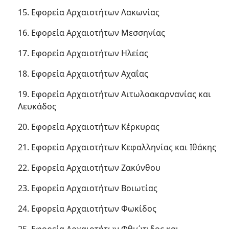
15. Εφορεία Αρχαιοτήτων Λακωνίας
16. Εφορεία Αρχαιοτήτων Μεσσηνίας
17. Εφορεία Αρχαιοτήτων Ηλείας
18. Εφορεία Αρχαιοτήτων Αχαΐας
19. Εφορεία Αρχαιοτήτων Αιτωλοακαρνανίας και
Λευκάδος
20. Εφορεία Αρχαιοτήτων Κέρκυρας
21. Εφορεία Αρχαιοτήτων Κεφαλληνίας και Ιθάκης
22. Εφορεία Αρχαιοτήτων Ζακύνθου
23. Εφορεία Αρχαιοτήτων Βοιωτίας
24. Εφορεία Αρχαιοτήτων Φωκίδος