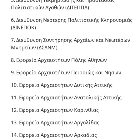
5. Διεύθυνση Τεκμηρίωσης και Προστασίας
Πολιτιστικών Αγαθών (ΔΙΤΕΠΠΑ)
6. Διεύθυνση Νεότερης Πολιτιστικής Κληρονομιάς
(ΔΙΝΕΠΟΚ)
7. Διεύθυνση Συντήρησης Αρχαίων και Νεωτέρων
Μνημείων (ΔΣΑΝΜ)
8. Εφορεία Αρχαιοτήτων Πόλης Αθηνών
9. Εφορεία Αρχαιοτήτων Πειραιώς και Νήσων
10. Εφορεία Αρχαιοτήτων Δυτικής Αττικής
11. Εφορεία Αρχαιοτήτων Ανατολικής Αττικής
12. Εφορεία Αρχαιοτήτων Κορινθίας
13. Εφορεία Αρχαιοτήτων Αργολίδας
14. Εφορεία Αρχαιοτήτων Αρκαδίας