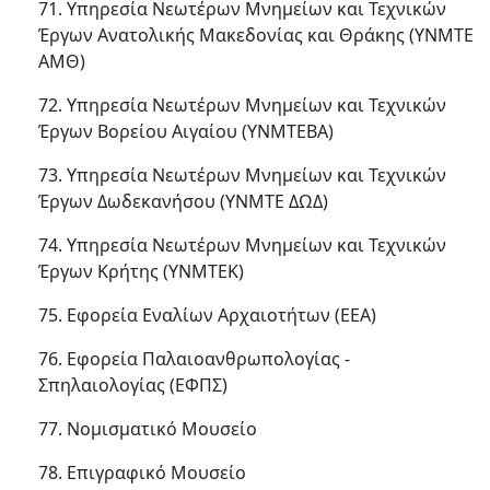
71. Υπηρεσία Νεωτέρων Μνημείων και Τεχνικών
Έργων Ανατολικής Μακεδονίας και Θράκης (ΥΝΜΤΕ
ΑΜΘ)
72. Υπηρεσία Νεωτέρων Μνημείων και Τεχνικών
Έργων Βορείου Αιγαίου (ΥΝΜΤΕΒΑ)
73. Υπηρεσία Νεωτέρων Μνημείων και Τεχνικών
Έργων Δωδεκανήσου (ΥΝΜΤΕ ΔΩΔ)
74. Υπηρεσία Νεωτέρων Μνημείων και Τεχνικών
Έργων Κρήτης (ΥΝΜΤΕΚ)
75. Εφορεία Εναλίων Αρχαιοτήτων (ΕΕΑ)
76. Εφορεία Παλαιοανθρωπολογίας -
Σπηλαιολογίας (ΕΦΠΣ)
77. Νομισματικό Μουσείο
78. Επιγραφικό Μουσείο