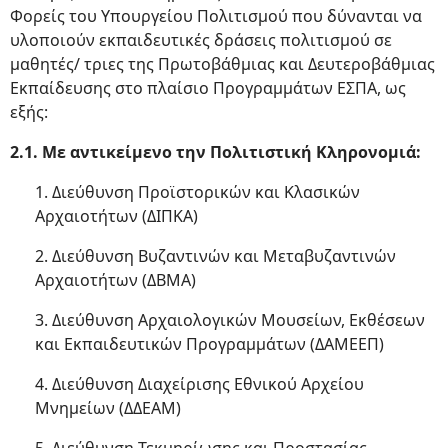
Φορείς του Υπουργείου Πολιτισμού που δύνανται να
υλοποιούν εκπαιδευτικές δράσεις πολιτισμού σε
μαθητές/ τριες της Πρωτοβάθμιας και Δευτεροβάθμιας
Εκπαίδευσης στο πλαίσιο Προγραμμάτων ΕΣΠΑ, ως
εξής:
2.1. Με αντικείμενο την Πολιτιστική Κληρονομιά:
1. Διεύθυνση Προϊστορικών και Κλασικών
Αρχαιοτήτων (ΔΙΠΚΑ)
2. Διεύθυνση Βυζαντινών και Μεταβυζαντινών
Αρχαιοτήτων (ΔΒΜΑ)
3. Διεύθυνση Αρχαιολογικών Μουσείων, Εκθέσεων
και Εκπαιδευτικών Προγραμμάτων (ΔΑΜΕΕΠ)
4. Διεύθυνση Διαχείρισης Εθνικού Αρχείου
Μνημείων (ΔΔΕΑΜ)