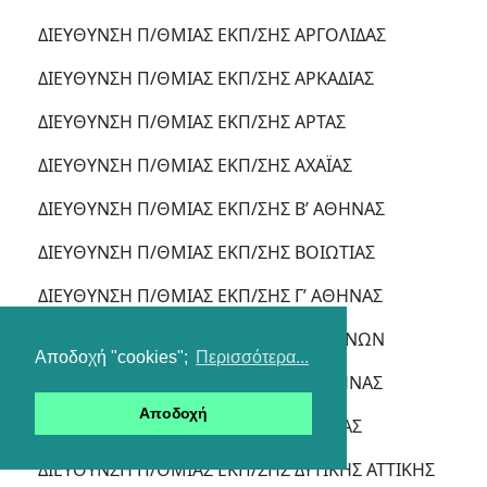
ΔΙΕΥΘΥΝΣΗ Π/ΘΜΙΑΣ ΕΚΠ/ΣΗΣ ΑΡΓΟΛΙΔΑΣ
ΔΙΕΥΘΥΝΣΗ Π/ΘΜΙΑΣ ΕΚΠ/ΣΗΣ ΑΡΚΑΔΙΑΣ
ΔΙΕΥΘΥΝΣΗ Π/ΘΜΙΑΣ ΕΚΠ/ΣΗΣ ΑΡΤΑΣ
ΔΙΕΥΘΥΝΣΗ Π/ΘΜΙΑΣ ΕΚΠ/ΣΗΣ ΑΧΑΪΑΣ
ΔΙΕΥΘΥΝΣΗ Π/ΘΜΙΑΣ ΕΚΠ/ΣΗΣ Β’ ΑΘΗΝΑΣ
ΔΙΕΥΘΥΝΣΗ Π/ΘΜΙΑΣ ΕΚΠ/ΣΗΣ ΒΟΙΩΤΙΑΣ
ΔΙΕΥΘΥΝΣΗ Π/ΘΜΙΑΣ ΕΚΠ/ΣΗΣ Γ’ ΑΘΗΝΑΣ
ΔΙΕΥΘΥΝΣΗ Π/ΘΜΙΑΣ ΕΚΠ/ΣΗΣ ΓΡΕΒΕΝΩΝ
Αποδοχή "cookies";
Περισσότερα...
ΔΙΕΥΘΥΝΣΗ Π/ΘΜΙΑΣ ΕΚΠ/ΣΗΣ Δ’ ΑΘΗΝΑΣ
Αποδοχή
ΔΙΕΥΘΥΝΣΗ Π/ΘΜΙΑΣ ΕΚΠ/ΣΗΣ ΔΡΑΜΑΣ
ΔΙΕΥΘΥΝΣΗ Π/ΘΜΙΑΣ ΕΚΠ/ΣΗΣ ΔΥΤΙΚΗΣ ΑΤΤΙΚΗΣ