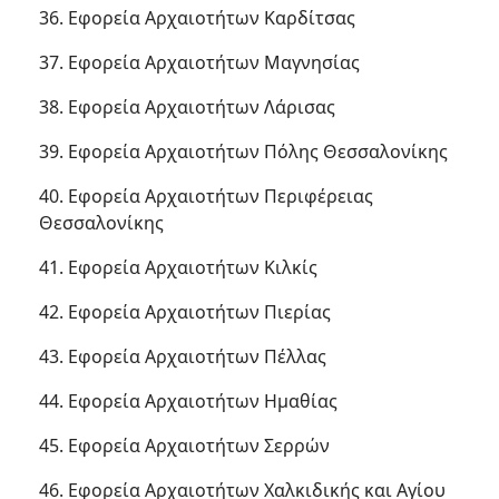
36. Εφορεία Αρχαιοτήτων Καρδίτσας
37. Εφορεία Αρχαιοτήτων Μαγνησίας
38. Εφορεία Αρχαιοτήτων Λάρισας
39. Εφορεία Αρχαιοτήτων Πόλης Θεσσαλονίκης
40. Εφορεία Αρχαιοτήτων Περιφέρειας
Θεσσαλονίκης
41. Εφορεία Αρχαιοτήτων Κιλκίς
42. Εφορεία Αρχαιοτήτων Πιερίας
43. Εφορεία Αρχαιοτήτων Πέλλας
44. Εφορεία Αρχαιοτήτων Ημαθίας
45. Εφορεία Αρχαιοτήτων Σερρών
46. Εφορεία Αρχαιοτήτων Χαλκιδικής και Αγίου