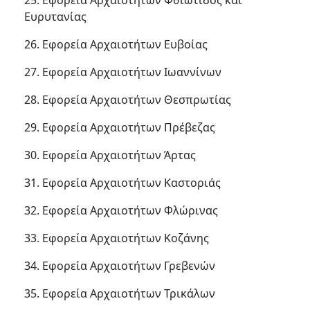
25. Εφορεία Αρχαιοτήτων Φθιώτιδος και
Ευρυτανίας
26. Εφορεία Αρχαιοτήτων Ευβοίας
27. Εφορεία Αρχαιοτήτων Ιωαννίνων
28. Εφορεία Αρχαιοτήτων Θεσπρωτίας
29. Εφορεία Αρχαιοτήτων Πρέβεζας
30. Εφορεία Αρχαιοτήτων Άρτας
31. Εφορεία Αρχαιοτήτων Καστοριάς
32. Εφορεία Αρχαιοτήτων Φλώρινας
33. Εφορεία Αρχαιοτήτων Κοζάνης
34. Εφορεία Αρχαιοτήτων Γρεβενών
35. Εφορεία Αρχαιοτήτων Τρικάλων