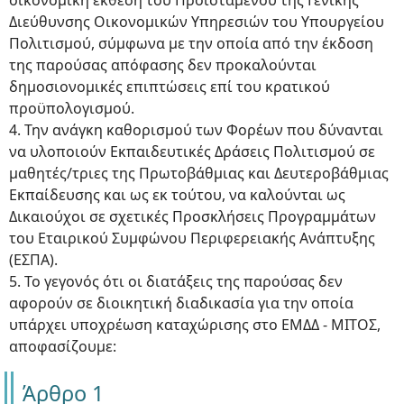
οικονομική έκθεση του Προϊσταμένου της Γενικής
Διεύθυνσης Οικονομικών Υπηρεσιών του Υπουργείου
Πολιτισμού, σύμφωνα με την οποία από την έκδοση
της παρούσας απόφασης δεν προκαλούνται
δημοσιονομικές επιπτώσεις επί του κρατικού
προϋπολογισμού.
4. Την ανάγκη καθορισμού των Φορέων που δύνανται
να υλοποιούν Εκπαιδευτικές Δράσεις Πολιτισμού σε
μαθητές/τριες της Πρωτοβάθμιας και Δευτεροβάθμιας
Εκπαίδευσης και ως εκ τούτου, να καλούνται ως
Δικαιούχοι σε σχετικές Προσκλήσεις Προγραμμάτων
του Εταιρικού Συμφώνου Περιφερειακής Ανάπτυξης
(ΕΣΠΑ).
5. Το γεγονός ότι οι διατάξεις της παρούσας δεν
αφορούν σε διοικητική διαδικασία για την οποία
υπάρχει υποχρέωση καταχώρισης στο ΕΜΔΔ - ΜΙΤΟΣ,
αποφασίζουμε:
Άρθρο 1