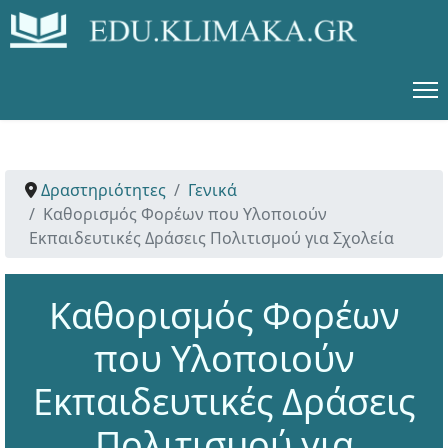
Δραστηριότητες
Γενικά
Καθορισμός Φορέων που Υλοποιούν
Εκπαιδευτικές Δράσεις Πολιτισμού για Σχολεία
Καθορισμός Φορέων
που Υλοποιούν
Εκπαιδευτικές Δράσεις
Πολιτισμού για