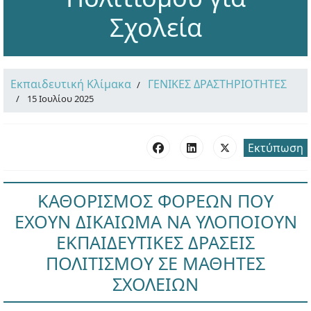
Σχολεία
Εκπαιδευτική Κλίμακα
ΓΕΝΙΚΕΣ ΔΡΑΣΤΗΡΙΟΤΗΤΕΣ
15 Ιουλίου 2025
Εκτύπωση
ΚΑΘΟΡΙΣΜΟΣ ΦΟΡΕΩΝ ΠΟΥ
ΕΧΟΥΝ ΔΙΚΑΙΩΜΑ ΝΑ ΥΛΟΠΟΙΟΥΝ
ΕΚΠΑΙΔΕΥΤΙΚΕΣ ΔΡΑΣΕΙΣ
ΠΟΛΙΤΙΣΜΟΥ ΣΕ ΜΑΘΗΤΕΣ
ΣΧΟΛΕΙΩΝ