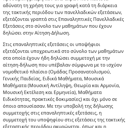
αδύνατη τη χρήση τους για γραφή κατά τη διάρκεια
της τακτικής περιόδου των πανελλαδικών εξετάσεων,
εξετάζονται γραπτά στις Επαναληπτικές Πανελλαδικές
Εξετάσεις στο σύνολο των μαθημάτων που έχουν
δηλώσει στην Αίτηση-Δήλωση.
Στις επαναληπτικές εξετάσεις οι υποψήφιοι
εξετάζονται υποχρεωτικά στο σύνολο των μαθημάτων
στα οποία έχουν ήδη δηλώσει συμμετοχή με την
αίτηση-δήλωση που υπέβαλαν σύμφωνα με το ισχύον
νομοθετικό πλαίσιο (Ομάδας Προσανατολισμού,
Γενικής Παιδείας, Ειδικά Μαθήματα, Μουσικά
Μαθήματα (Μουσική Αντίληψη, Θεωρία και Αρμονία,
Μουσική Εκτέλεση και Ερμηνεία), Μαθήματα
Ειδικότητας, πρακτικές δοκιμασίες) και όχι μόνο σε
όποιο απουσίασαν. Με την υποβολή της δήλωσης
συμμετοχής στις επαναληπτικές εξετάσεις, η
συμμετοχή του υποψηφίου στις εξετάσεις της τακτικής
εξεταστικής περιόδου ακυρώνεται, όπως και η