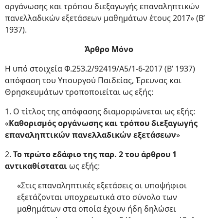
οργάνωσης και τρόπου διεξαγωγής επαναληπτικών
πανελλαδικών εξετάσεων μαθημάτων έτους 2017» (Β’
1937).
Άρθρο Μόνο
Η υπό στοιχεία Φ.253.2/92419/A5/1-6-2017 (Β’ 1937)
απόφαση του Υπουργού Παιδείας, Έρευνας και
Θρησκευμάτων τροποποιείται ως εξής:
1. Ο τίτλος της απόφασης διαμορφώνεται ως εξής:
«
Καθορισμός οργάνωσης και τρόπου διεξαγωγής
επαναληπτικών πανελλαδικών εξετάσεων
»
2.
Το πρώτο εδάφιο της παρ. 2 του άρθρου 1
αντικαθίσταται
ως εξής:
«Στις επαναληπτικές εξετάσεις οι υποψήφιοι
εξετάζονται υποχρεωτικά στο σύνολο των
μαθημάτων στα οποία έχουν ήδη δηλώσει