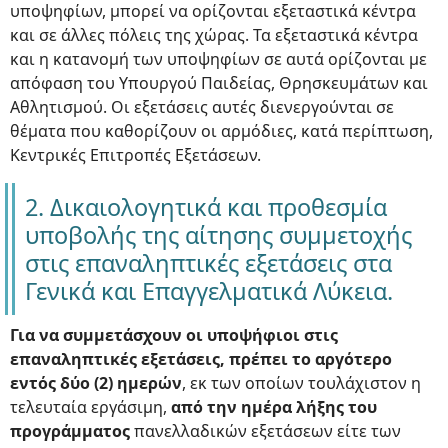
υποψηφίων, μπορεί να ορίζονται εξεταστικά κέντρα
και σε άλλες πόλεις της χώρας. Τα εξεταστικά κέντρα
και η κατανομή των υποψηφίων σε αυτά ορίζονται με
απόφαση του Υπουργού Παιδείας, Θρησκευμάτων και
Αθλητισμού. Οι εξετάσεις αυτές διενεργούνται σε
θέματα που καθορίζουν οι αρμόδιες, κατά περίπτωση,
Κεντρικές Επιτροπές Εξετάσεων.
2. Δικαιολογητικά και προθεσμία
υποβολής της αίτησης συμμετοχής
στις επαναληπτικές εξετάσεις στα
Γενικά και Επαγγελματικά Λύκεια.
Για να συμμετάσχουν οι υποψήφιοι στις
επαναληπτικές εξετάσεις, πρέπει το αργότερο
εντός δύο (2) ημερών
, εκ των οποίων τουλάχιστον η
τελευταία εργάσιμη,
από την ημέρα λήξης του
προγράμματος
πανελλαδικών εξετάσεων είτε των