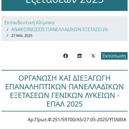
Εκπαιδευτική Κλίμακα
ΑΝΑΚΟΙΝΩΣΕΙΣ ΠΑΝΕΛΛΑΔΙΚΩΝ ΕΞΕΤΑΣΕΩΝ
27 Μάι 2025
Εκτύπωση
ΟΡΓΑΝΩΣΗ ΚΑΙ ΔΙΕΞΑΓΩΓΗ
ΕΠΑΝΑΛΗΠΤΙΚΩΝ ΠΑΝΕΛΛΑΔΙΚΩΝ
ΕΞΕΤΑΣΕΩΝ ΓΕΝΙΚΩΝ ΛΥΚΕΙΩΝ -
ΕΠΑΛ 2025
Αρ.Πρωτ.Φ.251/59700/Α5/27-05-2025/ΥΠΑΙΘΑ