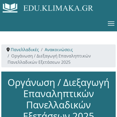
Πανελλαδικές
Ανακοινώσεις
Οργάνωση / Διεξαγωγή Επαναληπτικών
Πανελλαδικών Εξετάσεων 2025
Οργάνωση / Διεξαγωγή
Επαναληπτικών
Πανελλαδικών
Εξετάσεων 2025