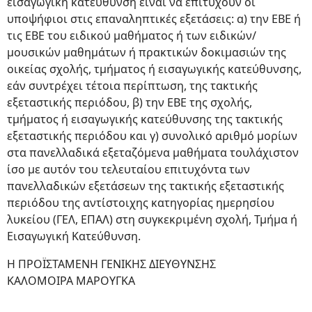
εισαγωγική κατεύθυνση είναι να επιτύχουν οι
υποψήφιοι στις επαναληπτικές εξετάσεις: α) την ΕΒΕ ή
τις ΕΒΕ του ειδικού μαθήματος ή των ειδικών/
μουσικών μαθημάτων ή πρακτικών δοκιμασιών της
οικείας σχολής, τμήματος ή εισαγωγικής κατεύθυνσης,
εάν συντρέχει τέτοια περίπτωση, της τακτικής
εξεταστικής περιόδου, β) την ΕΒΕ της σχολής,
τμήματος ή εισαγωγικής κατεύθυνσης της τακτικής
εξεταστικής περιόδου και γ) συνολικό αριθμό μορίων
στα πανελλαδικά εξεταζόμενα μαθήματα τουλάχιστον
ίσο με αυτόν του τελευταίου επιτυχόντα των
πανελλαδικών εξετάσεων της τακτικής εξεταστικής
περιόδου της αντίστοιχης κατηγορίας ημερησίου
λυκείου (ΓΕΛ, ΕΠΑΛ) στη συγκεκριμένη σχολή, Τμήμα ή
Εισαγωγική Κατεύθυνση.
Η ΠΡΟΪΣΤΑΜΕΝΗ ΓΕΝΙΚΗΣ ΔΙΕΥΘΥΝΣΗΣ
ΚΑΛΟΜΟΙΡΑ ΜΑΡΟΥΓΚΑ