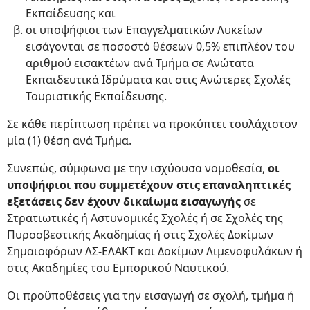
Εκπαίδευσης και
οι υποψήφιοι των Επαγγελματικών Λυκείων
εισάγονται σε ποσοστό θέσεων 0,5% επιπλέον του
αριθμού εισακτέων ανά Τμήμα σε Ανώτατα
Εκπαιδευτικά Ιδρύματα και στις Ανώτερες Σχολές
Τουριστικής Εκπαίδευσης.
Σε κάθε περίπτωση πρέπει να προκύπτει τουλάχιστον
μία (1) θέση ανά Τμήμα.
Συνεπώς, σύμφωνα με την ισχύουσα νομοθεσία,
οι
υποψήφιοι που συμμετέχουν στις επαναληπτικές
εξετάσεις δεν έχουν δικαίωμα εισαγωγής
σε
Στρατιωτικές ή Αστυνομικές Σχολές ή σε Σχολές της
Πυροσβεστικής Ακαδημίας ή στις Σχολές Δοκίμων
Σημαιοφόρων ΛΣ-ΕΛΑΚΤ και Δοκίμων Λιμενοφυλάκων ή
στις Ακαδημίες του Εμπορικού Ναυτικού.
Οι προϋποθέσεις για την εισαγωγή σε σχολή, τμήμα ή