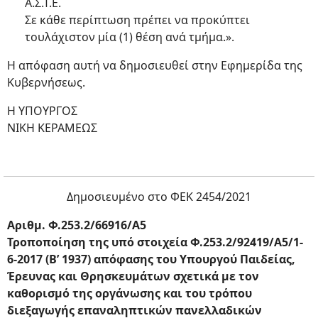
Α.Σ.Τ.Ε.
Σε κάθε περίπτωση πρέπει να προκύπτει
τουλάχιστον μία (1) θέση ανά τμήμα.».
Η απόφαση αυτή να δημοσιευθεί στην Εφημερίδα της
Κυβερνήσεως.
Η ΥΠΟΥΡΓΟΣ
ΝΙΚΗ ΚΕΡΑΜΕΩΣ
Δημοσιευμένο στο ΦΕΚ 2454/2021
Αριθμ. Φ.253.2/66916/A5
Τροποποίηση της υπό στοιχεία Φ.253.2/92419/A5/1-
6-2017 (Β’ 1937) απόφασης του Υπουργού Παιδείας,
Έρευνας και Θρησκευμάτων σχετικά με τον
καθορισμό της οργάνωσης και του τρόπου
διεξαγωγής επαναληπτικών πανελλαδικών