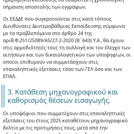
σήμανση αποστολής των εγγράφων.
Οι ΕΕΔΔΕ που συγκροτούνται στις κατά τόπους
Διευθύνσεις Δευτεροβάθμιας Εκπαίδευσης σύμφωνα
με τα προβλεπόμενα στο άρθρο 24 της
αριθ.Φ.251/25089/Α5/27-2-2020 (Β΄643) Y.A., θα έχουν
στις αρμοδιότητές τους τη συλλογή και τον έλεγχο των
αιτήσεων και των δικαιολογητικών των υποψηφίων, οι
οποίοι επιθυμούν να συμμετάσχουν στις
επαναληπτικές εξετάσεις τόσο των ΓΕΛ όσο και των
ΕΠΑΛ.
3. Κατάθεση μηχανογραφικού και
καθορισμός θέσεων εισαγωγής.
Οι υποψήφιοι που συμμετέχουν στις επαναληπτικές
εξετάσεις του έτους 2025 καταθέτουν μηχανογραφικό
δελτίο με τις προτιμήσεις τους, μετά από την