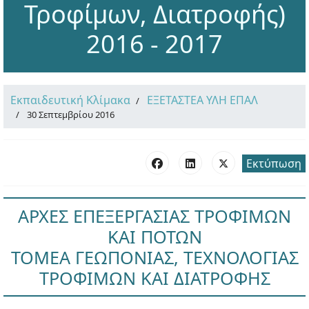
Τροφίμων, Διατροφής)
2016 - 2017
Εκπαιδευτική Κλίμακα
ΕΞΕΤΑΣΤΕΑ ΥΛΗ ΕΠΑΛ
30 Σεπτεμβρίου 2016
Εκτύπωση
ΑΡΧΕΣ ΕΠΕΞΕΡΓΑΣΙΑΣ ΤΡΟΦΙΜΩΝ
ΚΑΙ ΠΟΤΩΝ
ΤΟΜΕΑ ΓΕΩΠΟΝΙΑΣ, ΤΕΧΝΟΛΟΓΙΑΣ
ΤΡΟΦΙΜΩΝ ΚΑΙ ΔΙΑΤΡΟΦΗΣ