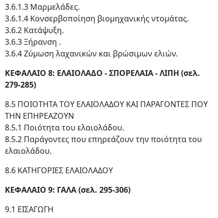
3.6.1.3 Μαρμελάδες.
3.6.1.4 Κονσερβοποίηση βιομηχανικής ντομάτας.
3.6.2 Κατάψυξη.
3.6.3 Ξήρανση .
3.6.4 Ζύμωση λαχανικών και βρώσιμων ελιών.
ΚΕΦΑΛΑΙΟ 8: ΕΛΑΙΟΛΑΔΟ - ΣΠΟΡΕΛΑΙΑ - ΛΙΠΗ (σελ.
279-285)
8.5 ΠΟΙΟΤΗΤΑ ΤΟΥ ΕΛΑΙΟΛΑΔΟΥ ΚΑΙ ΠΑΡΑΓΟΝΤΕΣ ΠΟΥ
ΤΗΝ ΕΠΗΡΕΑΖΟΥΝ
8.5.1 Ποιότητα του ελαιολάδου.
8.5.2 Παράγοντες που επηρεάζουν την ποιότητα του
ελαιολάδου.
8.6 ΚΑΤΗΓΟΡΙΕΣ ΕΛΑΙΟΛΑΔΟΥ
ΚΕΦΑΛΑΙΟ 9: ΓΑΛΑ (σελ. 295-306)
9.1 ΕΙΣΑΓΩΓΗ