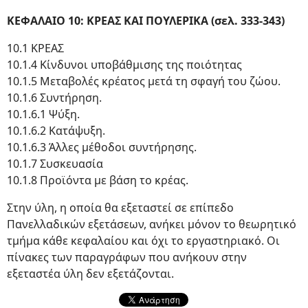
ΚΕΦΑΛΑΙΟ 10: ΚΡΕΑΣ ΚΑΙ ΠΟΥΛΕΡΙΚΑ (σελ. 333-343)
10.1 ΚΡΕΑΣ
10.1.4 Κίνδυνοι υποβάθμισης της ποιότητας
10.1.5 Μεταβολές κρέατος μετά τη σφαγή του ζώου.
10.1.6 Συντήρηση.
10.1.6.1 Ψύξη.
10.1.6.2 Κατάψυξη.
10.1.6.3 Άλλες μέθοδοι συντήρησης.
10.1.7 Συσκευασία
10.1.8 Προϊόντα με βάση το κρέας.
Στην ύλη, η οποία θα εξεταστεί σε επίπεδο
Πανελλαδικών εξετάσεων, ανήκει μόνον το θεωρητικό
τμήμα κάθε κεφαλαίου και όχι το εργαστηριακό. Οι
πίνακες των παραγράφων που ανήκουν στην
εξεταστέα ύλη δεν εξετάζονται.