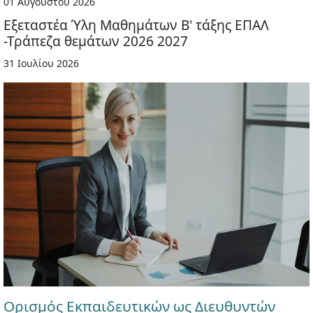
01 Αυγούστου 2026
Εξεταστέα Ύλη Μαθημάτων Β' τάξης ΕΠΑΛ
-Τράπεζα θεμάτων 2026 2027
31 Ιουλίου 2026
Ορισμός Εκπαιδευτικών ως Διευθυντών