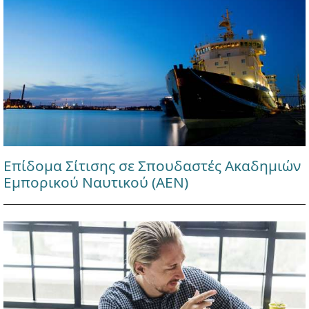
Επίδομα Σίτισης σε Σπουδαστές Ακαδημιών
Εμπορικού Ναυτικού (ΑΕΝ)