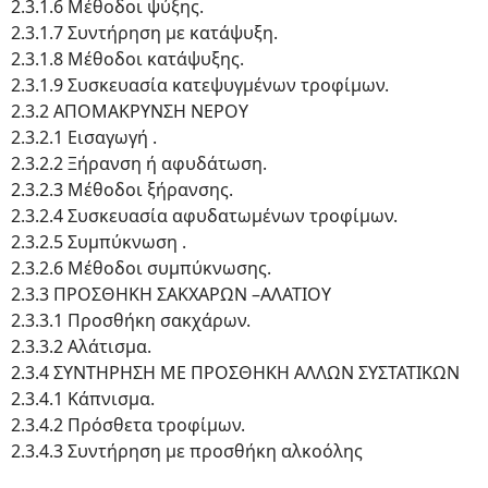
2.3.1.6 Μέθοδοι ψύξης.
2.3.1.7 Συντήρηση με κατάψυξη.
2.3.1.8 Μέθοδοι κατάψυξης.
2.3.1.9 Συσκευασία κατεψυγμένων τροφίμων.
2.3.2 ΑΠΟΜΑΚΡΥΝΣΗ ΝΕΡΟΥ
2.3.2.1 Εισαγωγή .
2.3.2.2 Ξήρανση ή αφυδάτωση.
2.3.2.3 Μέθοδοι ξήρανσης.
2.3.2.4 Συσκευασία αφυδατωμένων τροφίμων.
2.3.2.5 Συμπύκνωση .
2.3.2.6 Μέθοδοι συμπύκνωσης.
2.3.3 ΠΡΟΣΘΗΚΗ ΣΑΚΧΑΡΩΝ –ΑΛΑΤΙΟΥ
2.3.3.1 Προσθήκη σακχάρων.
2.3.3.2 Αλάτισμα.
2.3.4 ΣΥΝΤΗΡΗΣΗ ΜΕ ΠΡΟΣΘΗΚΗ ΑΛΛΩΝ ΣΥΣΤΑΤΙΚΩΝ
2.3.4.1 Κάπνισμα.
2.3.4.2 Πρόσθετα τροφίμων.
2.3.4.3 Συντήρηση με προσθήκη αλκοόλης