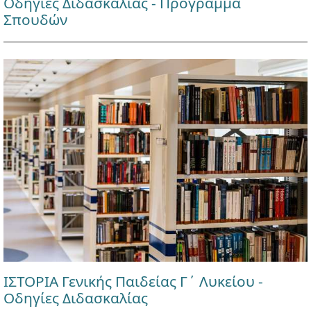
Οδηγίες Διδασκαλίας - Πρόγραμμα
Σπουδών
ΙΣΤΟΡΙΑ Γενικής Παιδείας Γ΄ Λυκείου -
Οδηγίες Διδασκαλίας