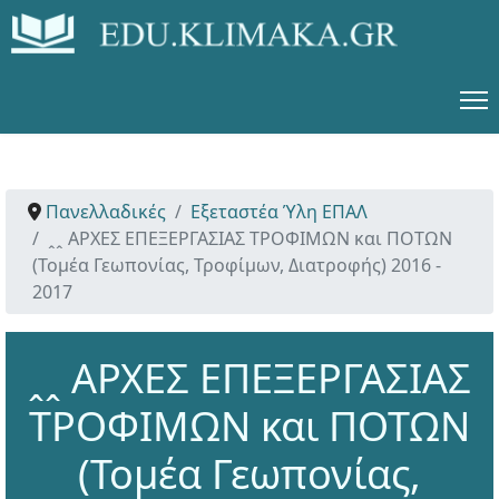
Πανελλαδικές
Εξεταστέα Ύλη ΕΠΑΛ
ꞈꞈ ΑΡΧΕΣ ΕΠΕΞΕΡΓΑΣΙΑΣ ΤΡΟΦΙΜΩΝ και ΠΟΤΩΝ
(Τομέα Γεωπονίας, Τροφίμων, Διατροφής) 2016 -
2017
ꞈꞈ ΑΡΧΕΣ ΕΠΕΞΕΡΓΑΣΙΑΣ
ΤΡΟΦΙΜΩΝ και ΠΟΤΩΝ
(Τομέα Γεωπονίας,