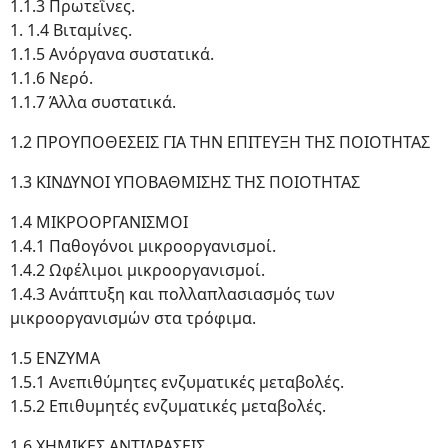
1.1.3 Πρωτεΐνες.
1. 1.4 Βιταμίνες.
1.1.5 Ανόργανα συστατικά.
1.1.6 Νερό.
1.1.7 Άλλα συστατικά.
1.2 ΠΡΟΥΠΟΘΕΣΕΙΣ ΓΙΑ ΤΗΝ ΕΠΙΤΕΥΞΗ ΤΗΣ ΠΟΙΟΤΗΤΑΣ
1.3 ΚΙΝΔΥΝΟΙ ΥΠΟΒΑΘΜΙΣΗΣ ΤΗΣ ΠΟΙΟΤΗΤΑΣ
1.4 ΜΙΚΡΟΟΡΓΑΝΙΣΜΟΙ
1.4.1 Παθογόνοι μικροοργανισμοί.
1.4.2 Ωφέλιμοι μικροοργανισμοί.
1.4.3 Ανάπτυξη και πολλαπλασιασμός των
μικροοργανισμών στα τρόφιμα.
1.5 ΕΝΖΥΜΑ
1.5.1 Ανεπιθύμητες ενζυματικές μεταβολές.
1.5.2 Επιθυμητές ενζυματικές μεταβολές.
1.6 ΧΗΜΙΚΕΣ ΑΝΤΙΔΡΑΣΕΙΣ