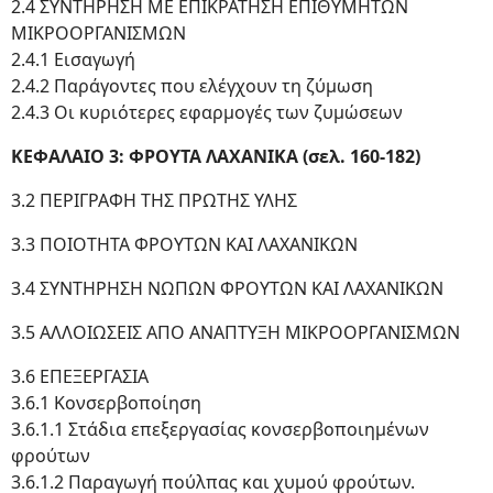
2.4 ΣΥΝΤΗΡΗΣΗ ΜΕ ΕΠΙΚΡΑΤΗΣΗ ΕΠΙΘΥΜΗΤΩΝ
ΜΙΚΡΟΟΡΓΑΝΙΣΜΩΝ
2.4.1 Εισαγωγή
2.4.2 Παράγοντες που ελέγχουν τη ζύμωση
2.4.3 Οι κυριότερες εφαρμογές των ζυμώσεων
ΚΕΦΑΛΑΙΟ 3: ΦΡΟΥΤΑ ΛΑΧΑΝΙΚΑ (σελ. 160-182)
3.2 ΠΕΡΙΓΡΑΦΗ ΤΗΣ ΠΡΩΤΗΣ ΥΛΗΣ
3.3 ΠΟΙΟΤΗΤΑ ΦΡΟΥΤΩΝ ΚΑΙ ΛΑΧΑΝΙΚΩΝ
3.4 ΣΥΝΤΗΡΗΣΗ ΝΩΠΩΝ ΦΡΟΥΤΩΝ ΚΑΙ ΛΑΧΑΝΙΚΩΝ
3.5 ΑΛΛΟΙΩΣΕΙΣ ΑΠΟ ΑΝΑΠΤΥΞΗ ΜΙΚΡΟΟΡΓΑΝΙΣΜΩΝ
3.6 ΕΠΕΞΕΡΓΑΣΙΑ
3.6.1 Κονσερβοποίηση
3.6.1.1 Στάδια επεξεργασίας κονσερβοποιημένων
φρούτων
3.6.1.2 Παραγωγή πούλπας και χυμού φρούτων.