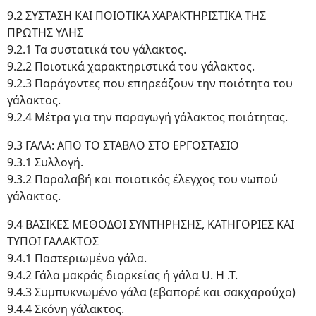
9.2 ΣΥΣΤΑΣΗ ΚΑΙ ΠΟΙΟΤΙΚΑ ΧΑΡΑΚΤΗΡΙΣΤΙΚΑ ΤΗΣ
ΠΡΩΤΗΣ ΥΛΗΣ
9.2.1 Τα συστατικά του γάλακτος.
9.2.2 Ποιοτικά χαρακτηριστικά του γάλακτος.
9.2.3 Παράγοντες που επηρεάζουν την ποιότητα του
γάλακτος.
9.2.4 Μέτρα για την παραγωγή γάλακτος ποιότητας.
9.3 ΓΑΛΑ: ΑΠΟ ΤΟ ΣΤΑΒΛΟ ΣΤΟ ΕΡΓΟΣΤΑΣΙΟ
9.3.1 Συλλογή.
9.3.2 Παραλαβή και ποιοτικός έλεγχος του νωπού
γάλακτος.
9.4 ΒΑΣΙΚΕΣ ΜΕΘΟΔΟΙ ΣΥΝΤΗΡΗΣΗΣ, ΚΑΤΗΓΟΡΙΕΣ ΚΑΙ
ΤΥΠΟΙ ΓΑΛΑΚΤΟΣ
9.4.1 Παστεριωμένο γάλα.
9.4.2 Γάλα μακράς διαρκείας ή γάλα U. H .T.
9.4.3 Συμπυκνωμένο γάλα (εβαπορέ και σακχαρούχο)
9.4.4 Σκόνη γάλακτος.