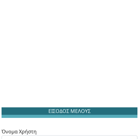
ΕΙΣΟΔΟΣ ΜΕΛΟΥΣ
Όνομα Χρήστη