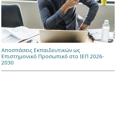
Αποσπάσεις Εκπαιδευτικών ως
Επιστημονικό Προσωπικό στο ΙΕΠ 2026-
2030