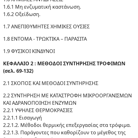
1.6.1 Μη ενζυματική καστάνωση.
1.6.2 Οξείδωση.
1.7 ΑΝΕΠΙΘΥΜΗΤΕΣ ΧΗΜΙΚΕΣ ΟΥΣΙΕΣ
1.8 ΕΝΤΟΜΑ - ΤΡΩΚΤΙΚΑ – ΠΑΡΑΣΙΤΑ
1.9 ΦΥΣΙΚΟΙ ΚΙΝΔΥΝΟΙ
ΚΕΦΑΛΑΙΟ 2 : ΜΕΘΟΔΟΙ ΣΥΝΤΗΡΗΣΗΣ ΤΡΟΦΙΜΩΝ
(σελ. 69-132)
2.1 ΣΚΟΠΟΣ ΚΑΙ ΜΕΘΟΔΟΙ ΣΥΝΤΗΡΗΣΗΣ
2.2 ΣΥΝΤΗΡΗΣΗ ΜΕ ΚΑΤΑΣΤΡΟΦΗ ΜΙΚΡΟΟΡΓΑΝΙΣΜΩΝ
ΚΑΙ ΑΔΡΑΝΟΠΟΙΗΣΗ ΕΝΖΥΜΩΝ
2.2.1 ΥΨΗΛΕΣ ΘΕΡΜΟΚΡΑΣΙΕΣ
2.2.1.1 Εισαγωγή
2.2.1.2. Μέθοδοι θερμικής επεξεργασίας στα τρόφιμα.
2.2.1.3. Παράγοντες που καθορίζουν το μέγεθος της