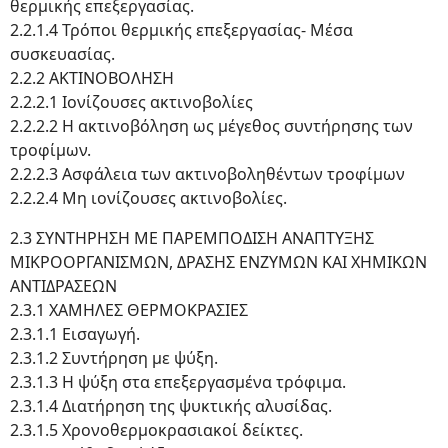
θερμικής επεξεργασίας.
2.2.1.4 Τρόποι θερμικής επεξεργασίας- Μέσα
συσκευασίας.
2.2.2 ΑΚΤΙΝΟΒΟΛΗΣΗ
2.2.2.1 Ιονίζουσες ακτινοβολίες
2.2.2.2 Η ακτινοβόληση ως μέγεθος συντήρησης των
τροφίμων.
2.2.2.3 Ασφάλεια των ακτινοβοληθέντων τροφίμων
2.2.2.4 Μη ιονίζουσες ακτινοβολίες.
2.3 ΣΥΝΤΗΡΗΣΗ ΜΕ ΠΑΡΕΜΠΟΔΙΣΗ ΑΝΑΠΤΥΞΗΣ
ΜΙΚΡΟΟΡΓΑΝΙΣΜΩΝ, ΔΡΑΣΗΣ ΕΝΖΥΜΩΝ ΚΑΙ ΧΗΜΙΚΩΝ
ΑΝΤΙΔΡΑΣΕΩΝ
2.3.1 ΧΑΜΗΛΕΣ ΘΕΡΜΟΚΡΑΣΙΕΣ
2.3.1.1 Εισαγωγή.
2.3.1.2 Συντήρηση με ψύξη.
2.3.1.3 Η ψύξη στα επεξεργασμένα τρόφιμα.
2.3.1.4 Διατήρηση της ψυκτικής αλυσίδας.
2.3.1.5 Χρονοθερμοκρασιακοί δείκτες.