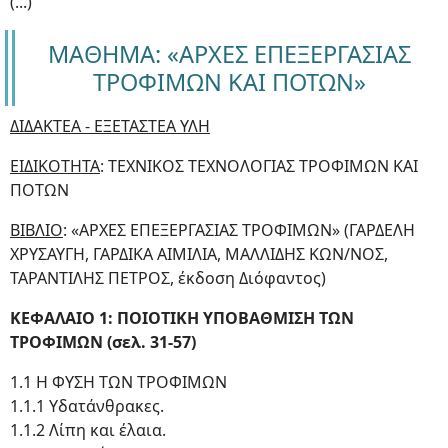
(...)
ΜΑΘΗΜΑ: «ΑΡΧΕΣ ΕΠΕΞΕΡΓΑΣΙΑΣ
ΤΡΟΦΙΜΩΝ ΚΑΙ ΠΟΤΩΝ»
ΔΙΔΑΚΤΕΑ - ΕΞΕΤΑΣΤΕΑ ΥΛΗ
ΕΙΔΙΚΟΤΗΤΑ
: ΤΕΧΝΙΚΟΣ ΤΕΧΝΟΛΟΓΙΑΣ ΤΡΟΦΙΜΩΝ ΚΑΙ
ΠΟΤΩΝ
ΒΙΒΛΙΟ
: «ΑΡΧΕΣ ΕΠΕΞΕΡΓΑΣΙΑΣ ΤΡΟΦΙΜΩΝ» (ΓΑΡΔΕΛΗ
ΧΡΥΣΑΥΓΗ, ΓΑΡΔΙΚΑ ΑΙΜΙΛΙΑ, ΜΑΛΛΙΔΗΣ ΚΩΝ/ΝΟΣ,
ΤΑΡΑΝΤΙΛΗΣ ΠΕΤΡΟΣ, έκδοση Διόφαντος)
ΚΕΦΑΛΑΙΟ 1: ΠΟΙΟΤΙΚΗ ΥΠΟΒΑΘΜΙΣΗ ΤΩΝ
ΤΡΟΦΙΜΩΝ (σελ. 31-57)
1.1 Η ΦΥΣΗ ΤΩΝ ΤΡΟΦΙΜΩΝ
1.1.1 Υδατάνθρακες.
1.1.2 Λίπη και έλαια.