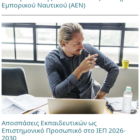
Εμπορικού Ναυτικού (ΑΕΝ)
Αποσπάσεις Εκπαιδευτικών ως
Επιστημονικό Προσωπικό στο ΙΕΠ 2026-
2030