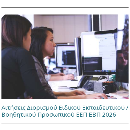
Αιτήσεις Διορισμού Ειδικού Εκπαιδευτικού /
Βοηθητικού Προσωπικού ΕΕΠ ΕΒΠ 2026