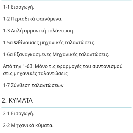
1-1 Εισαγωγή.
1-2 Περιοδικά φαινόμενα.
1-3 Απλή αρμονική ταλάντωση.
1-5α Φθίνουσες μηχανικές ταλαντώσεις.
1-6α Εξαναγκασμένες Μηχανικές ταλαντώσεις.
Από την 1-6β: Μόνο τις εφαρμογές του συντονισμού
στις μηχανικές ταλαντώσεις
1-7 Σύνθεση ταλαντώσεων
2. ΚΥΜΑΤΑ
2-1 Εισαγωγή.
2-2 Μηχανικά κύματα.