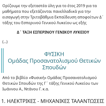
Ορίζουμε την εξεταστέα ύλη για το έτος 2019 για τα
μαθήματα που εξετάζονται πανελλαδικά για την
εισαγωγή στην Τριτοβάθμια Εκπαίδευση αποφοίτων Δ΄
τάξης του Εσπερινού Γενικού Λυκείου ως εξής
Δ΄ ΤΑΞΗ ΕΣΠΕΡΙΝΟΥ ΓΕΝΙΚΟΥ ΛΥΚΕΙΟΥ
(...)
ΦΥΣΙΚΗ
Ομάδας Προσανατολισμού Θετικών
Σπουδών
Από το βιβλίο «Φυσική» Ομάδας Προσανατολισμού
Θετικών Σπουδών της Γ΄ τάξης Γενικού Λυκείου των
Ιωάννου Α., Ντάνου Γ. κ.α.
1. ΗΛΕΚΤΡΙΚΕΣ - ΜΗΧΑΝΙΚΕΣ ΤΑΛΑΝΤΩΣΕΙΣ