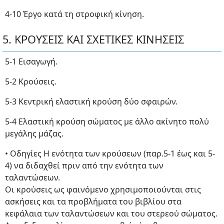
4-10 Έργο κατά τη στροφική κίνηση.
5. ΚΡΟΥΣΕΙΣ ΚΑΙ ΣΧΕΤΙΚΕΣ ΚΙΝΗΣΕΙΣ
5-1 Εισαγωγή.
5-2 Κρούσεις.
5-3 Κεντρική ελαστική κρούση δύο σφαιρών.
5-4 Ελαστική κρούση σώματος με άλλο ακίνητο πολύ
μεγάλης μάζας.
• Οδηγίες Η ενότητα των κρούσεων (παρ.5-1 έως και 5-
4) να διδαχθεί πριν από την ενότητα των
ταλαντώσεων.
Οι κρούσεις ως φαινόμενο χρησιμοποιούνται στις
ασκήσεις και τα προβλήματα του βιβλίου στα
κεφάλαια των ταλαντώσεων και του στερεού σώματος.