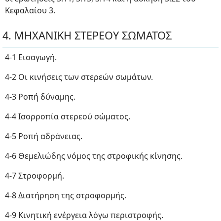
Κεφαλαίου 3.
4. ΜΗΧΑΝΙΚΗ ΣΤΕΡΕΟΥ ΣΩΜΑΤΟΣ
4-1 Εισαγωγή.
4-2 Οι κινήσεις των στερεών σωμάτων.
4-3 Ροπή δύναμης.
4-4 Ισορροπία στερεού σώματος.
4-5 Ροπή αδράνειας.
4-6 Θεμελιώδης νόμος της στροφικής κίνησης.
4-7 Στροφορμή.
4-8 Διατήρηση της στροφορμής.
4-9 Κινητική ενέργεια λόγω περιστροφής.