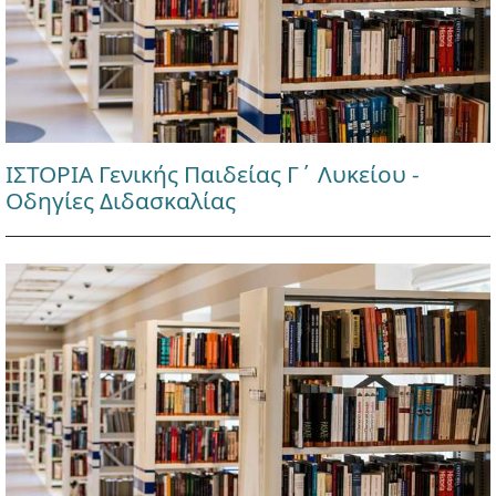
ΙΣΤΟΡΙΑ Γενικής Παιδείας Γ΄ Λυκείου -
Οδηγίες Διδασκαλίας