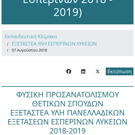
2019)
Εκπαιδευτική Κλίμακα
ΕΞΕΤΑΣΤΕΑ ΥΛΗ ΕΣΠΕΡΙΝΩΝ ΛΥΚΕΙΩΝ
07 Αυγούστου 2018
Εκτύπωση
ΦΥΣΙΚΗ ΠΡΟΣΑΝΑΤΟΛΙΣΜΟΥ
ΘΕΤΙΚΩΝ ΣΠΟΥΔΩΝ
ΕΞΕΤΑΣΤΕΑ ΥΛΗ ΠΑΝΕΛΛΑΔΙΚΩΝ
ΕΞΕΤΑΣΕΩΝ ΕΣΠΕΡΙΝΩΝ ΛΥΚΕΙΩΝ
2018-2019