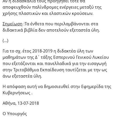
Αν η διδασκαλία τους προηγηθεί τότε θα
αποφευχθούν παλίνδρομες ενέργειες μεταξύ της
χρήσης πλαστικών και ελαστικών κρούσεων.
Σημείωση
:Τα ένθετα που περιλαμβάνονται στα
διδακτικά βιβλία δεν αποτελούν εξεταστέα ύλη.
(...)
Για το σχ. έτος 2018-2019 η διδακτέα ύλη των
μαθημάτων της Δ΄ τάξης Εσπερινού Γενικού Λυκείου
που εξετάζονται και πανελλαδικά για την εισαγωγή
στην Τριτοβάθμια Εκπαίδευση ταυτίζεται με την ως
άνω εξεταστέα ύλη.
Η απόφαση αυτή να δημοσιευθεί στην Εφημερίδα της
Κυβερνήσεως .
Αθήνα, 13-07-2018
Ο Υπουργός