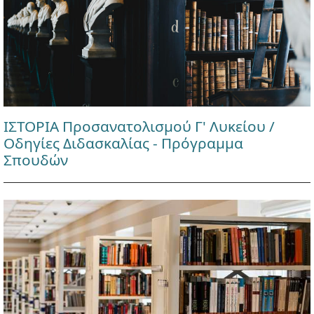
ΙΣΤΟΡΙΑ Προσανατολισμού Γ' Λυκείου /
Οδηγίες Διδασκαλίας - Πρόγραμμα
Σπουδών