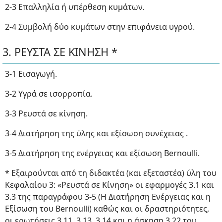
2-3 Επαλληλία ή υπέρθεση κυμάτων.
2-4 Συμβολή δύο κυμάτων στην επιφάνεια υγρού.
3. ΡΕΥΣΤΑ ΣΕ ΚΙΝΗΣΗ *
3-1 Εισαγωγή.
3-2 Υγρά σε ισορροπία.
3-3 Ρευστά σε κίνηση.
3-4 Διατήρηση της ύλης και εξίσωση συνέχειας .
3-5 Διατήρηση της ενέργειας και εξίσωση Bernoulli.
* Εξαιρούνται από τη διδακτέα (και εξεταστέα) ύλη του
Κεφαλαίου 3: «Ρευστά σε Κίνηση» οι εφαρμογές 3.1 και
3.3 της παραγράφου 3-5 (Η Διατήρηση Ενέργειας και η
Εξίσωση του Bernoulli) καθώς και οι δραστηριότητες,
οι ερωτήσεις 3.11, 3.13, 3.14 και η άσκηση 3.22 του