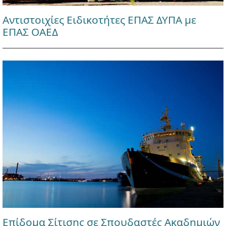
Αντιστοιχίες Ειδικοτήτες ΕΠΑΣ ΔΥΠΑ με
ΕΠΑΣ ΟΑΕΔ
Επίδομα Σίτισης σε Σπουδαστές Ακαδημιών