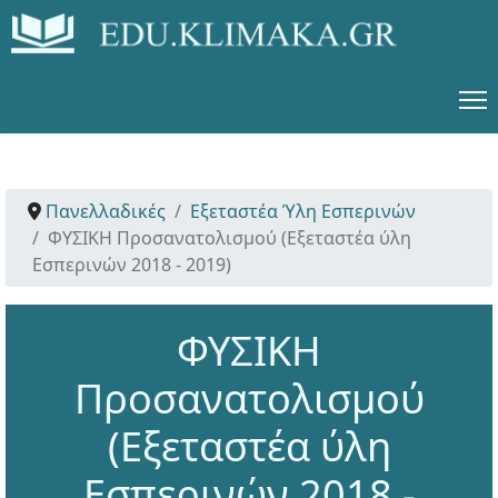
Πανελλαδικές
Εξεταστέα Ύλη Εσπερινών
ΦΥΣΙΚΗ Προσανατολισμού (Εξεταστέα ύλη
Εσπερινών 2018 - 2019)
ΦΥΣΙΚΗ
Προσανατολισμού
(Εξεταστέα ύλη
Εσπερινών 2018 -