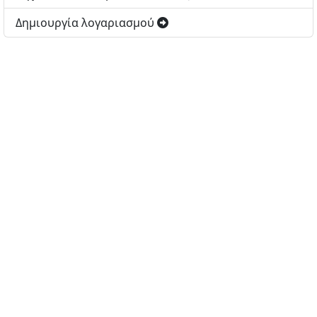
Δημιουργία λογαριασμού