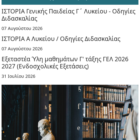
ΙΣΤΟΡΙΑ Γενικής Παιδείας Γ΄ Λυκείου - Οδηγίες
Διδασκαλίας
07 Αυγούστου 2026
ΙΣΤΟΡΙΑ Α Λυκείου / Οδηγίες Διδασκαλίας
07 Αυγούστου 2026
Εξεταστέα Ύλη μαθημάτων Γ' τάξης ΓΕΛ 2026
2027 (Ενδοσχολικές Εξετάσεις)
31 Ιουλίου 2026