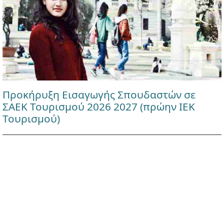
Προκήρυξη Εισαγωγής Σπουδαστών σε
ΣΑΕΚ Τουρισμού 2026 2027 (πρώην ΙΕΚ
Τουρισμού)