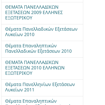
ΘΕΜΑΤΑ ΠΑΝΕΛΛΑΔΙΚΩΝ
ΕΞΕΤΑΣΕΩΝ 2009 ΕΛΛΗΝΕΣ
ΕΞΩΤΕΡΙΚΟΥ
Θέματα Πανελλαδικών Εξετάσεων
Λυκείων 2010
Θέματα Επαναληπτικών
Πανελλαδικών Εξετάσεων 2010
ΘΕΜΑΤΑ ΠΑΝΕΛΛΑΔΙΚΩΝ
ΕΞΕΤΑΣΕΩΝ 2010 ΕΛΛΗΝΩΝ
ΕΞΩΤΕΡΙΚΟΥ
Θέματα Πανελληνίων Εξετάσεων
Λυκείων 2011
Θέματα Επαναληπτικών