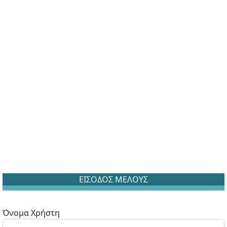
ΕΙΣΟΔΟΣ ΜΕΛΟΥΣ
Όνομα Χρήστη