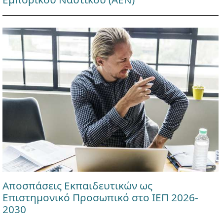
Αποσπάσεις Εκπαιδευτικών ως
Επιστημονικό Προσωπικό στο ΙΕΠ 2026-
2030