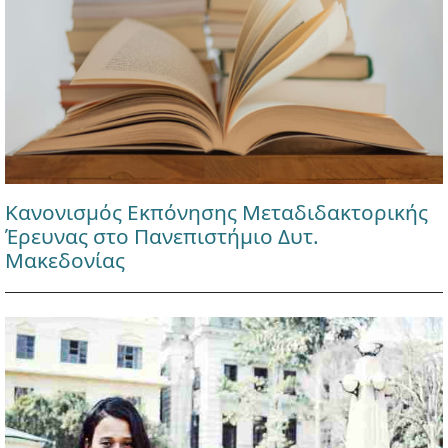
Κανονισμός Εκπόνησης Μεταδιδακτορικής
Έρευνας στο Πανεπιστήμιο Δυτ.
Μακεδονίας