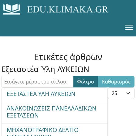
Ετικέτες άρθρων
Εξεταστέα Ύλη ΛΥΚΕΙΩΝ
Εισάγετε μέρος του τίτλου.
Φίλτρο
Καθαρισμός
Εμφάνιση #
ΕΞΕΤΑΣΤΕΑ ΥΛΗ ΛΥΚΕΙΩΝ
ΑΝΑΚΟΙΝΩΣΕΙΣ ΠΑΝΕΛΛΑΔΙΚΩΝ
ΕΞΕΤΑΣΕΩΝ
ΜΗΧΑΝΟΓΡΑΦΙΚΟ ΔΕΛΤΙΟ