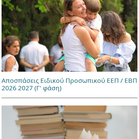
Αποσπάσεις Ειδικού Προσωπικού ΕΕΠ / ΕΒΠ
2026 2027 (Γ' φάση)