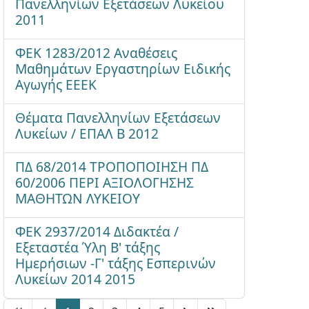
Πανελληνίων Εξετάσεων Λυκείου
2011
ΦΕΚ 1283/2012 Αναθέσεις
Μαθημάτων Εργαστηρίων Ειδικής
Αγωγής ΕΕΕΚ
Θέματα Πανελληνίων Εξετάσεων
Λυκείων / ΕΠΑΛ Β 2012
ΠΔ 68/2014 ΤΡΟΠΟΠΟΙΗΣΗ ΠΔ
60/2006 ΠΕΡΙ ΑΞΙΟΛΟΓΗΣΗΣ
ΜΑΘΗΤΩΝ ΛΥΚΕΙΟΥ
ΦΕΚ 2937/2014 Διδακτέα /
Εξεταστέα Ύλη Β' τάξης
Ημερήσιων -Γ' τάξης Εσπερινών
Λυκείων 2014 2015