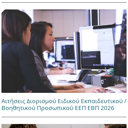
Αιτήσεις Διορισμού Ειδικού Εκπαιδευτικού /
Βοηθητικού Προσωπικού ΕΕΠ ΕΒΠ 2026