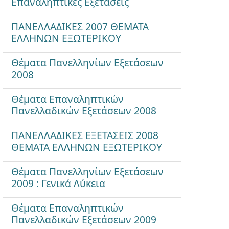
Επαναληπτικές Εξετάσεις
ΠΑΝΕΛΛΑΔΙΚΕΣ 2007 ΘΕΜΑΤΑ
ΕΛΛΗΝΩΝ ΕΞΩΤΕΡΙΚΟΥ
Θέματα Πανελληνίων Εξετάσεων
2008
Θέματα Επαναληπτικών
Πανελλαδικών Εξετάσεων 2008
ΠΑΝΕΛΛΑΔΙΚΕΣ ΕΞΕΤΑΣΕΙΣ 2008
ΘΕΜΑΤΑ ΕΛΛΗΝΩΝ ΕΞΩΤΕΡΙΚΟΥ
Θέματα Πανελληνίων Εξετάσεων
2009 : Γενικά Λύκεια
Θέματα Επαναληπτικών
Πανελλαδικών Εξετάσεων 2009