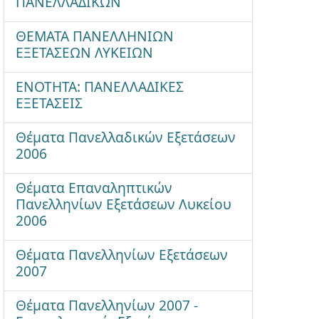
ΠΑΝΕΛΛΑΔΙΚΩΝ
ΘΕΜΑΤΑ ΠΑΝΕΛΛΗΝΙΩΝ
ΕΞΕΤΑΣΕΩΝ ΛΥΚΕΙΩΝ
ΕΝΟΤΗΤΑ: ΠΑΝΕΛΛΑΔΙΚΕΣ
ΕΞΕΤΑΣΕΙΣ
Θέματα Πανελλαδικών Εξετάσεων
2006
Θέματα Επαναληπτικών
Πανελληνίων Εξετάσεων Λυκείου
2006
Θέματα Πανελληνίων Εξετάσεων
2007
Θέματα Πανελληνίων 2007 -