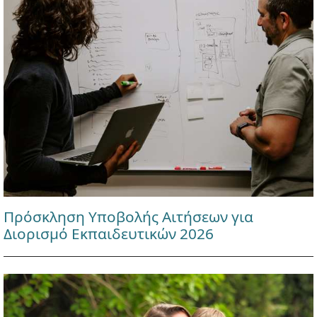
Πρόσκληση Υποβολής Αιτήσεων για
Διορισμό Εκπαιδευτικών 2026