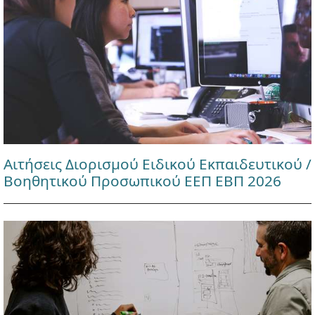
Αιτήσεις Διορισμού Ειδικού Εκπαιδευτικού /
Βοηθητικού Προσωπικού ΕΕΠ ΕΒΠ 2026