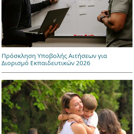
Πρόσκληση Υποβολής Αιτήσεων για
Διορισμό Εκπαιδευτικών 2026