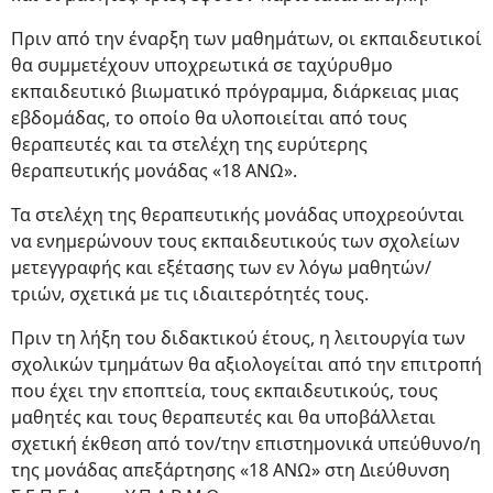
Πριν από την έναρξη των μαθημάτων, οι εκπαιδευτικοί
θα συμμετέχουν υποχρεωτικά σε ταχύρυθμο
εκπαιδευτικό βιωματικό πρόγραμμα, διάρκειας μιας
εβδομάδας, το οποίο θα υλοποιείται από τους
θεραπευτές και τα στελέχη της ευρύτερης
θεραπευτικής μονάδας «18 ΑΝΩ».
Τα στελέχη της θεραπευτικής μονάδας υποχρεούνται
να ενημερώνουν τους εκπαιδευτικούς των σχολείων
μετεγγραφής και εξέτασης των εν λόγω μαθητών/
τριών, σχετικά με τις ιδιαιτερότητές τους.
Πριν τη λήξη του διδακτικού έτους, η λειτουργία των
σχολικών τμημάτων θα αξιολογείται από την επιτροπή
που έχει την εποπτεία, τους εκπαιδευτικούς, τους
μαθητές και τους θεραπευτές και θα υποβάλλεται
σχετική έκθεση από τον/την επιστημονικά υπεύθυνο/η
της μονάδας απεξάρτησης «18 ΑΝΩ» στη Διεύθυνση