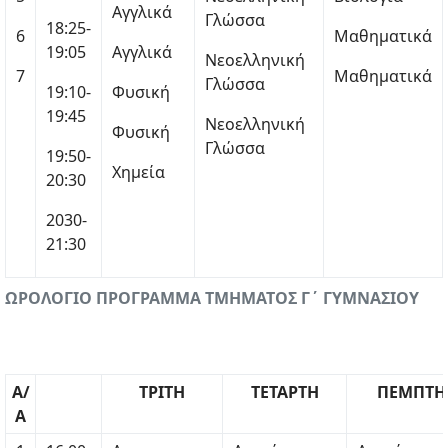
Αγγλικά
Γλώσσα
18:25-
6
Μαθηματικά
19:05
Αγγλικά
Νεοελληνική
7
Μαθηματικά
Γλώσσα
19:10-
Φυσική
19:45
Νεοελληνική
Φυσική
Γλώσσα
19:50-
Χημεία
20:30
2030-
21:30
ΩΡΟΛΟΓΙΟ ΠΡΟΓΡΑΜΜΑ ΤΜΗΜΑΤΟΣ Γ΄ ΓΥΜΝΑΣΙΟΥ
Α/
ΤΡΙΤΗ
ΤΕΤΑΡΤΗ
ΠΕΜΠΤΗ
Α