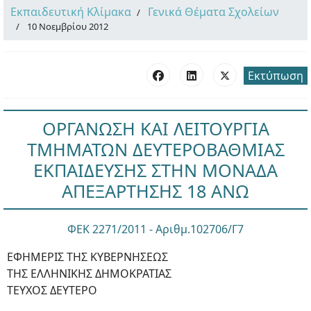
Εκπαιδευτική Κλίμακα
Γενικά Θέματα Σχολείων
10 Νοεμβρίου 2012
Εκτύπωση
ΟΡΓΑΝΩΣΗ ΚΑΙ ΛΕΙΤΟΥΡΓΙΑ
ΤΜΗΜΑΤΩΝ ΔΕΥΤΕΡΟΒΑΘΜΙΑΣ
ΕΚΠΑΙΔΕΥΣΗΣ ΣΤΗΝ ΜΟΝΑΔΑ
ΑΠΕΞΑΡΤΗΣΗΣ 18 ΑΝΩ
ΦΕΚ 2271/2011 - Αριθμ.102706/Γ7
ΕΦΗΜΕΡΙΣ ΤΗΣ ΚΥΒΕΡΝΗΣΕΩΣ
ΤΗΣ ΕΛΛΗΝΙΚΗΣ ΔΗΜΟΚΡΑΤΙΑΣ
ΤΕΥΧΟΣ ΔΕΥΤΕΡΟ