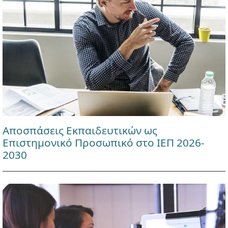
Αποσπάσεις Εκπαιδευτικών ως
Επιστημονικό Προσωπικό στο ΙΕΠ 2026-
2030