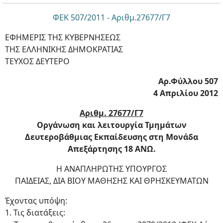
ΦΕΚ 507/2011 - Αριθμ.27677/Γ7
ΕΦΗΜΕΡΙΣ ΤΗΣ ΚΥΒΕΡΝΗΣΕΩΣ
ΤΗΣ ΕΛΛΗΝΙΚΗΣ ΔΗΜΟΚΡΑΤΙΑΣ
ΤΕΥΧΟΣ ΔΕΥΤΕΡΟ
Αρ.Φύλλου 507
4 Απριλίου 2012
Αριθμ. 27677/Γ7
Οργάνωση και λειτουργία Τμημάτων
Δευτεροβάθμιας Εκπαίδευσης στη Μονάδα
Απεξάρτησης 18 ΑΝΩ.
Η ΑΝΑΠΛΗΡΩΤΗΣ ΥΠΟΥΡΓΟΣ
ΠΑΙΔΕΙΑΣ, ΔΙΑ ΒΙΟΥ ΜΑΘΗΣΗΣ ΚΑΙ ΘΡΗΣΚΕΥΜΑΤΩΝ
Έχοντας υπόψη:
1. Τις διατάξεις: