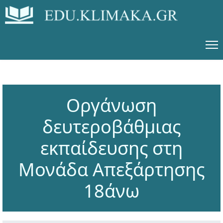
Οργάνωση
δευτεροβάθμιας
εκπαίδευσης στη
Μονάδα Απεξάρτησης
18άνω