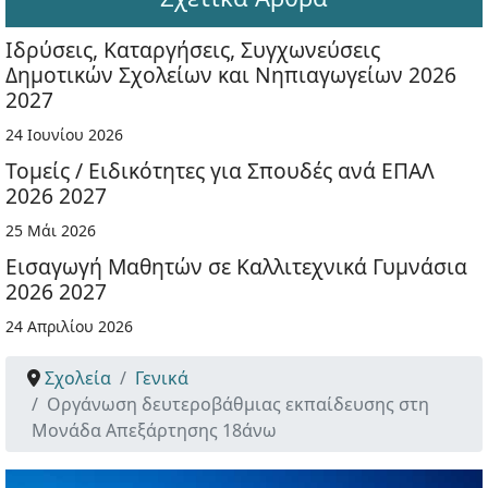
Ιδρύσεις, Καταργήσεις, Συγχωνεύσεις
Δημοτικών Σχολείων και Νηπιαγωγείων 2026
2027
24 Ιουνίου 2026
Τομείς / Ειδικότητες για Σπουδές ανά ΕΠΑΛ
2026 2027
25 Μάι 2026
Εισαγωγή Μαθητών σε Καλλιτεχνικά Γυμνάσια
2026 2027
24 Απριλίου 2026
Σχολεία
Γενικά
Οργάνωση δευτεροβάθμιας εκπαίδευσης στη
Μονάδα Απεξάρτησης 18άνω