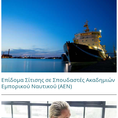
Επίδομα Σίτισης σε Σπουδαστές Ακαδημιών
Εμπορικού Ναυτικού (ΑΕΝ)