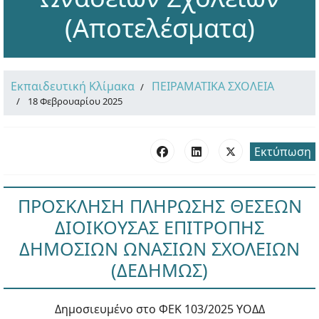
(Αποτελέσματα)
Εκπαιδευτική Κλίμακα
ΠΕΙΡΑΜΑΤΙΚΑ ΣΧΟΛΕΙΑ
18 Φεβρουαρίου 2025
Εκτύπωση
ΠΡΟΣΚΛΗΣΗ ΠΛΗΡΩΣΗΣ ΘΕΣΕΩΝ
ΔΙΟΙΚΟΥΣΑΣ ΕΠΙΤΡΟΠΗΣ
ΔΗΜΟΣΙΩΝ ΩΝΑΣΙΩΝ ΣΧΟΛΕΙΩΝ
(ΔΕΔΗΜΩΣ)
Δημοσιευμένο στο ΦΕΚ 103/2025 ΥΟΔΔ