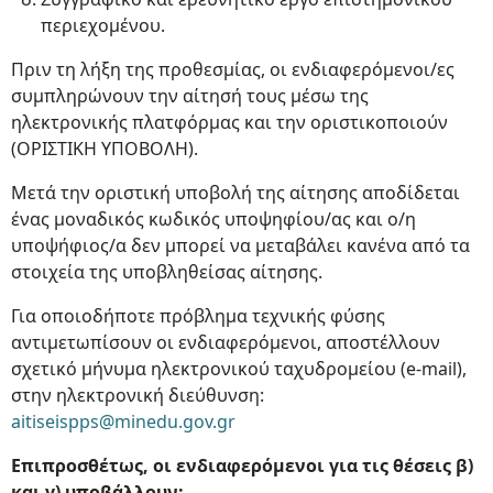
περιεχομένου.
Πριν τη λήξη της προθεσμίας, οι ενδιαφερόμενοι/ες
συμπληρώνουν την αίτησή τους μέσω της
ηλεκτρονικής πλατφόρμας και την οριστικοποιούν
(ΟΡΙΣΤΙΚΗ ΥΠΟΒΟΛΗ).
Μετά την οριστική υποβολή της αίτησης αποδίδεται
ένας μοναδικός κωδικός υποψηφίου/ας και ο/η
υποψήφιος/α δεν μπορεί να μεταβάλει κανένα από τα
στοιχεία της υποβληθείσας αίτησης.
Για οποιοδήποτε πρόβλημα τεχνικής φύσης
αντιμετωπίσουν οι ενδιαφερόμενοι, αποστέλλουν
σχετικό μήνυμα ηλεκτρονικού ταχυδρομείου (e-mail),
στην ηλεκτρονική διεύθυνση:
aitiseispps@minedu.gov.gr
Επιπροσθέτως, οι ενδιαφερόμενοι για τις θέσεις β)
και γ) υποβάλλουν: