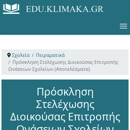
Σχολεία
Πειραματικά
Πρόσκληση Στελέχωσης Διοικούσας Επιτροπής
Ωνάσειων Σχολείων (Αποτελέσματα)
Πρόσκληση
Στελέχωσης
Διοικούσας Επιτροπής
Ωνάσειων Σχολείων