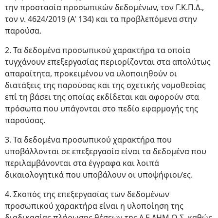
την προστασία προσωπικών δεδομένων, τον Γ.Κ.Π.Δ.,
τον ν. 4624/2019 (Α' 134) και τα προβλεπόμενα στην
παρούσα.
2. Τα δεδομένα προσωπικού χαρακτήρα τα οποία
τυγχάνουν επεξεργασίας περιορίζονται στα απολύτως
απαραίτητα, προκειμένου να υλοποιηθούν οι
διατάξεις της παρούσας και της σχετικής νομοθεσίας
επί τη βάσει της οποίας εκδίδεται και αφορούν στα
πρόσωπα που υπάγονται στο πεδίο εφαρμογής της
παρούσας.
3. Τα δεδομένα προσωπικού χαρακτήρα που
υποβάλλονται σε επεξεργασία είναι τα δεδομένα που
περιλαμβάνονται στα έγγραφα και λοιπά
δικαιολογητικά που υποβάλουν οι υποψήφιοι/ες.
4. Σκοπός της επεξεργασίας των δεδομένων
προσωπικού χαρακτήρα είναι η υλοποίηση της
διαδικασίας πλήρωσης θέσεων της Δ.Ε.ΔΗΜ.Ω.Σ. καθώς