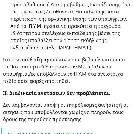
Πρωτοβάθμιας ή Δευτεροβάθμιας Εκπαίδευσης ή οι
Περιφερειακές Διευθύνσεις Εκπαίδευσης, κατά
περίπτωση, της οργανικής θέσης των υποψηφίων.
Από το Π.Υ.Μ. πρέπει να προκύπτει η τρέχουσα
ιδιότητα του στελέχους εκπαίδευσης βάσει της
οποίας υποβάλλει την αίτηση εκδήλωσης
ενδιαφέροντος (Βλ. ΠΑΡΑΡΤΗΜΑ II).
Για την απόδειξη προσόντων που βεβαιώνονται από
το Πιστοποιητικό Υπηρεσιακών Μεταβολών οι
υποψήφιοι/ες υποβάλλουν το Π.Υ.Μ στα αντίστοιχα
πεδία όσες φορές απαιτηθεί.
ΙΙ. Διαδικασία ενστάσεων δεν προβλέπεται.
Δεν λαμβάνονται υπόψη οι εκπρόθεσμες αιτήσεις ή οι
αιτήσεις που υποβάλλονται χωρίς να πληρούν τους
όρους της παρούσας πρόσκλησης.