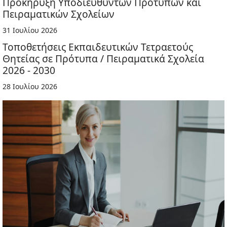
Προκήρυξη Υποδιευθυντών Πρότυπων και
Πειραματικών Σχολείων
31 Ιουλίου 2026
Τοποθετήσεις Εκπαιδευτικών Τετραετούς
Θητείας σε Πρότυπα / Πειραματικά Σχολεία
2026 - 2030
28 Ιουλίου 2026