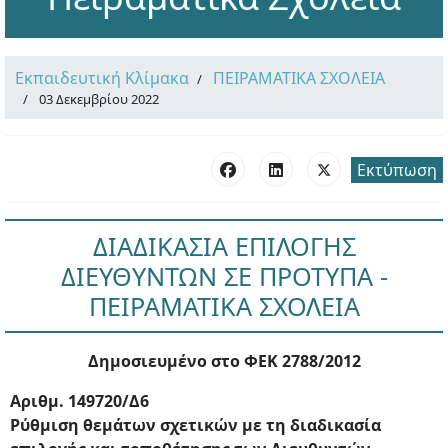
Εκπαιδευτική Κλίμακα
ΠΕΙΡΑΜΑΤΙΚΑ ΣΧΟΛΕΙΑ
03 Δεκεμβρίου 2022
Εκτύπωση
ΔΙΑΔΙΚΑΣΙΑ ΕΠΙΛΟΓΗΣ
ΔΙΕΥΘΥΝΤΩΝ ΣΕ ΠΡΟΤΥΠΑ -
ΠΕΙΡΑΜΑΤΙΚΑ ΣΧΟΛΕΙΑ
Δημοσιευμένο στο ΦΕΚ 2788/2012
Αριθμ. 149720/Δ6
Ρύθμιση θεμάτων σχετικών με τη διαδικασία