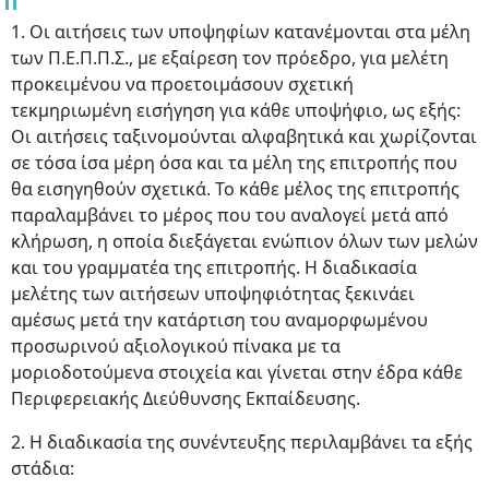
1. Οι αιτήσεις των υποψηφίων κατανέμονται στα μέλη
των Π.Ε.Π.Π.Σ., με εξαίρεση τον πρόεδρο, για μελέτη
προκειμένου να προετοιμάσουν σχετική
τεκμηριωμένη εισήγηση για κάθε υποψήφιο, ως εξής:
Οι αιτήσεις ταξινομούνται αλφαβητικά και χωρίζονται
σε τόσα ίσα μέρη όσα και τα μέλη της επιτροπής που
θα εισηγηθούν σχετικά. Το κάθε μέλος της επιτροπής
παραλαμβάνει το μέρος που του αναλογεί μετά από
κλήρωση, η οποία διεξάγεται ενώπιον όλων των μελών
και του γραμματέα της επιτροπής. Η διαδικασία
μελέτης των αιτήσεων υποψηφιότητας ξεκινάει
αμέσως μετά την κατάρτιση του αναμορφωμένου
προσωρινού αξιολογικού πίνακα με τα
μοριοδοτούμενα στοιχεία και γίνεται στην έδρα κάθε
Περιφερειακής Διεύθυνσης Εκπαίδευσης.
2. Η διαδικασία της συνέντευξης περιλαμβάνει τα εξής
στάδια: