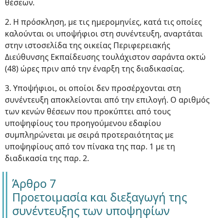
θέσεων.
2. Η πρόσκληση, με τις ημερομηνίες, κατά τις οποίες
καλούνται οι υποψήφιοι στη συνέντευξη, αναρτάται
στην ιστοσελίδα της οικείας Περιφερειακής
Διεύθυνσης Εκπαίδευσης τουλάχιστον σαράντα οκτώ
(48) ώρες πριν από την έναρξη της διαδικασίας.
3. Υποψήφιοι, οι οποίοι δεν προσέρχονται στη
συνέντευξη αποκλείονται από την επιλογή. Ο αριθμός
των κενών θέσεων που προκύπτει από τους
υποψηφίους του προηγούμενου εδαφίου
συμπληρώνεται με σειρά προτεραιότητας με
υποψηφίους από τον πίνακα της παρ. 1 με τη
διαδικασία της παρ. 2.
Άρθρο 7
Προετοιμασία και διεξαγωγή της
συνέντευξης των υποψηφίων