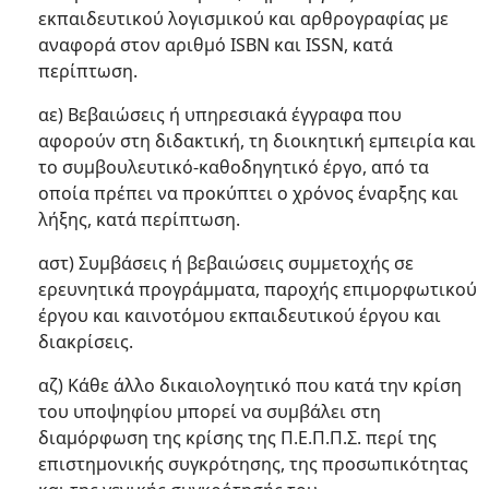
εκπαιδευτικού λογισμικού και αρθρογραφίας με
αναφορά στον αριθμό ΙSΒΝ και ΙSSΝ, κατά
περίπτωση.
αε) Βεβαιώσεις ή υπηρεσιακά έγγραφα που
αφορούν στη διδακτική, τη διοικητική εμπειρία και
το συμβουλευτικό-καθοδηγητικό έργο, από τα
οποία πρέπει να προκύπτει ο χρόνος έναρξης και
λήξης, κατά περίπτωση.
αστ) Συμβάσεις ή βεβαιώσεις συμμετοχής σε
ερευνητικά προγράμματα, παροχής επιμορφωτικού
έργου και καινοτόμου εκπαιδευτικού έργου και
διακρίσεις.
αζ) Κάθε άλλο δικαιολογητικό που κατά την κρίση
του υποψηφίου μπορεί να συμβάλει στη
διαμόρφωση της κρίσης της Π.Ε.Π.Π.Σ. περί της
επιστημονικής συγκρότησης, της προσωπικότητας