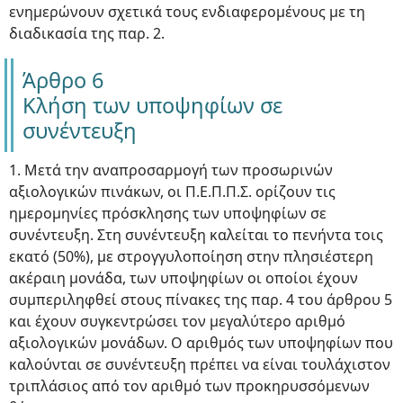
ενημερώνουν σχετικά τους ενδιαφερομένους με τη
διαδικασία της παρ. 2.
Άρθρο 6
Κλήση των υποψηφίων σε
συνέντευξη
1. Μετά την αναπροσαρμογή των προσωρινών
αξιολογικών πινάκων, οι Π.Ε.Π.Π.Σ. ορίζουν τις
ημερομηνίες πρόσκλησης των υποψηφίων σε
συνέντευξη. Στη συνέντευξη καλείται το πενήντα τοις
εκατό (50%), με στρογγυλοποίηση στην πλησιέστερη
ακέραιη μονάδα, των υποψηφίων οι οποίοι έχουν
συμπεριληφθεί στους πίνακες της παρ. 4 του άρθρου 5
και έχουν συγκεντρώσει τον μεγαλύτερο αριθμό
αξιολογικών μονάδων. Ο αριθμός των υποψηφίων που
καλούνται σε συνέντευξη πρέπει να είναι τουλάχιστον
τριπλάσιος από τον αριθμό των προκηρυσσόμενων