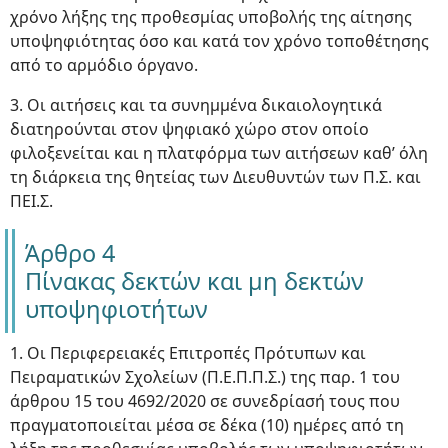
χρόνο λήξης της προθεσμίας υποβολής της αίτησης
υποψηφιότητας όσο και κατά τον χρόνο τοποθέτησης
από το αρμόδιο όργανο.
3. Οι αιτήσεις και τα συνημμένα δικαιολογητικά
διατηρούνται στον ψηφιακό χώρο στον οποίο
φιλοξενείται και η πλατφόρμα των αιτήσεων καθ’ όλη
τη διάρκεια της θητείας των Διευθυντών των Π.Σ. και
ΠΕΙ.Σ.
Άρθρο 4
Πίνακας δεκτών και μη δεκτών
υποψηφιοτήτων
1. Οι Περιφερειακές Επιτροπές Πρότυπων και
Πειραματικών Σχολείων (Π.Ε.Π.Π.Σ.) της παρ. 1 του
άρθρου 15 του 4692/2020 σε συνεδρίασή τους που
πραγματοποιείται μέσα σε δέκα (10) ημέρες από τη