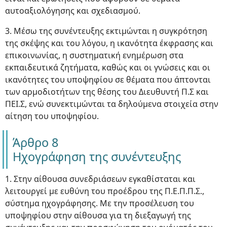
αυτοαξιολόγησης και σχεδιασμού.
3. Μέσω της συνέντευξης εκτιμώνται η συγκρότηση
της σκέψης και του λόγου, η ικανότητα έκφρασης και
επικοινωνίας, η συστηματική ενημέρωση στα
εκπαιδευτικά ζητήματα, καθώς και οι γνώσεις και οι
ικανότητες του υποψηφίου σε θέματα που άπτονται
των αρμοδιοτήτων της θέσης του Διευθυντή Π.Σ και
ΠΕΙ.Σ, ενώ συνεκτιμώνται τα δηλούμενα στοιχεία στην
αίτηση του υποψηφίου.
Άρθρο 8
Ηχογράφηση της συνέντευξης
1. Στην αίθουσα συνεδριάσεων εγκαθίσταται και
λειτουργεί με ευθύνη του προέδρου της Π.Ε.Π.Π.Σ.,
σύστημα ηχογράφησης. Με την προσέλευση του
υποψηφίου στην αίθουσα για τη διεξαγωγή της