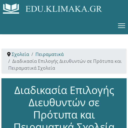
Σχολεία
Πειραματικά
Διαδικασία Επιλογής Διευθυντών σε Πρότυπα και
Πειραματικά Σχολεία
Διαδικασία Επιλογής
Διευθυντών σε
Πρότυπα και
Πειραματικά Σχολεία