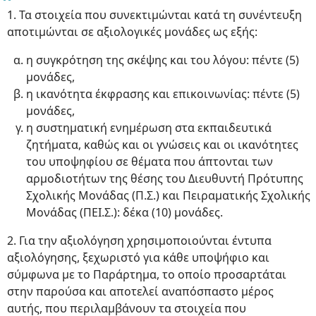
1. Τα στοιχεία που συνεκτιμώνται κατά τη συνέντευξη
αποτιμώνται σε αξιολογικές μονάδες ως εξής:
η συγκρότηση της σκέψης και του λόγου: πέντε (5)
μονάδες,
η ικανότητα έκφρασης και επικοινωνίας: πέντε (5)
μονάδες,
η συστηματική ενημέρωση στα εκπαιδευτικά
ζητήματα, καθώς και οι γνώσεις και οι ικανότητες
του υποψηφίου σε θέματα που άπτονται των
αρμοδιοτήτων της θέσης του Διευθυντή Πρότυπης
Σχολικής Μονάδας (Π.Σ.) και Πειραματικής Σχολικής
Μονάδας (ΠΕΙ.Σ.): δέκα (10) μονάδες.
2. Για την αξιολόγηση χρησιμοποιούνται έντυπα
αξιολόγησης, ξεχωριστό για κάθε υποψήφιο και
σύμφωνα με το Παράρτημα, το οποίο προσαρτάται
στην παρούσα και αποτελεί αναπόσπαστο μέρος
αυτής, που περιλαμβάνουν τα στοιχεία που