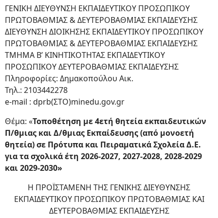
ΓΕΝΙΚΗ ΔΙΕΥΘΥΝΣΗ ΕΚΠΑΙΔΕΥΤΙΚΟΥ ΠΡΟΣΩΠΙΚΟΥ
ΠΡΩΤΟΒΑΘΜΙΑΣ & ΔΕΥΤΕΡΟΒΑΘΜΙΑΣ ΕΚΠΑΙΔΕΥΣΗΣ
ΔΙΕΥΘΥΝΣΗ ΔΙΟΙΚΗΣΗΣ ΕΚΠΑΙΔΕΥΤΙΚΟΥ ΠΡΟΣΩΠΙΚΟΥ
ΠΡΩΤΟΒΑΘΜΙΑΣ & ΔΕΥΤΕΡΟΒΑΘΜΙΑΣ ΕΚΠΑΙΔΕΥΣΗΣ
ΤΜΗΜΑ Β’ ΚΙΝΗΤΙΚΟΤΗΤΑΣ ΕΚΠΑΙΔΕΥΤΙΚΟΥ
ΠΡΟΣΩΠΙΚΟΥ ΔΕΥΤΕΡΟΒΑΘΜΙΑΣ ΕΚΠΑΙΔΕΥΣΗΣ
Πληροφορίες: Δημακοπούλου Αικ.
Τηλ.: 2103442278
e-mail : dprb(ΣΤΟ)minedu.gov.gr
Θέμα: «
Τοποθέτηση με 4ετή θητεία εκπαιδευτικών
Π/θμιας και Δ/θμιας Εκπαίδευσης (από μονοετή
θητεία) σε Πρότυπα και Πειραματικά Σχολεία Δ.Ε.
για τα σχολικά έτη 2026-2027, 2027-2028, 2028-2029
και 2029-2030»
H ΠΡΟΪΣΤΑΜΕΝΗ ΤΗΣ ΓΕΝΙΚΗΣ ΔΙΕΥΘΥΝΣΗΣ
ΕΚΠΑΙΔΕΥΤΙΚΟΥ ΠΡΟΣΩΠΙΚΟΥ ΠΡΩΤΟΒΑΘΜΙΑΣ ΚΑΙ
ΔΕΥΤΕΡΟΒΑΘΜΙΑΣ ΕΚΠΑΙΔΕΥΣΗΣ