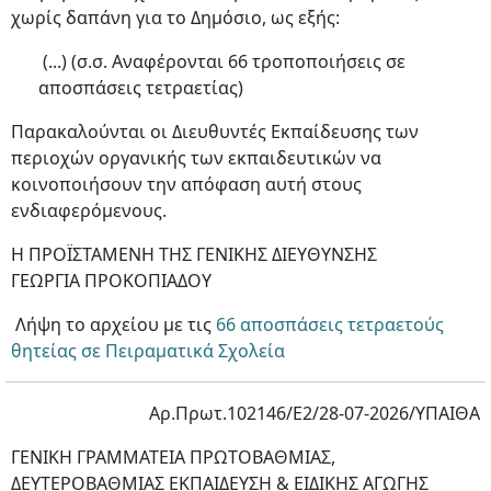
χωρίς δαπάνη για το Δημόσιο, ως εξής:
(...) (σ.σ. Αναφέρονται 66 τροποποιήσεις σε
αποσπάσεις τετραετίας)
Παρακαλούνται οι Διευθυντές Εκπαίδευσης των
περιοχών οργανικής των εκπαιδευτικών να
κοινοποιήσουν την απόφαση αυτή στους
ενδιαφερόμενους.
Η ΠΡΟΪΣΤΑΜΕΝΗ ΤΗΣ ΓΕΝΙΚΗΣ ΔΙΕΥΘΥΝΣΗΣ
ΓΕΩΡΓΙΑ ΠΡΟΚΟΠΙΑΔΟΥ
Λήψη το αρχείου με τις
66 αποσπάσεις τετραετούς
θητείας σε Πειραματικά Σχολεία
Αρ.Πρωτ.102146/Ε2/28-07-2026/ΥΠΑΙΘΑ
ΓΕΝΙΚΗ ΓΡΑΜΜΑΤΕΙΑ ΠΡΩΤΟΒΑΘΜΙΑΣ,
ΔΕΥΤΕΡΟΒΑΘΜΙΑΣ ΕΚΠΑΙΔΕΥΣΗ & ΕΙΔΙΚΗΣ ΑΓΩΓΗΣ