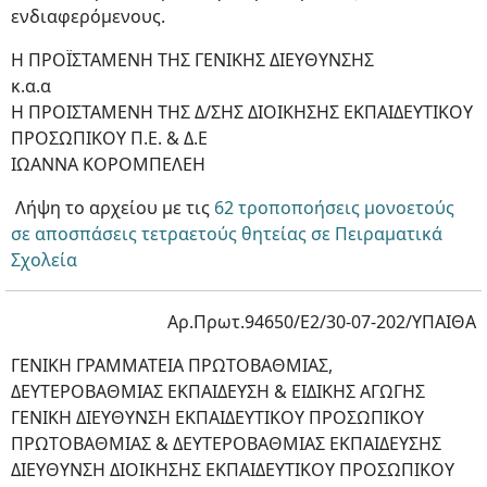
ενδιαφερόμενους.
Η ΠΡΟΪΣΤΑΜΕΝΗ ΤΗΣ ΓΕΝΙΚΗΣ ΔΙΕΥΘΥΝΣΗΣ
κ.α.α
Η ΠΡΟΙΣΤΑΜΕΝΗ ΤΗΣ Δ/ΣΗΣ ΔΙΟΙΚΗΣΗΣ ΕΚΠΑΙΔΕΥΤΙΚΟΥ
ΠΡΟΣΩΠΙΚΟΥ Π.Ε. & Δ.Ε
ΙΩΑΝΝΑ ΚΟΡΟΜΠΕΛΕΗ
Λήψη το αρχείου με τις
62 τροποποήσεις μονοετούς
σε αποσπάσεις τετραετούς θητείας σε Πειραματικά
Σχολεία
Αρ.Πρωτ.94650/Ε2/30-07-202/ΥΠΑΙΘΑ
ΓΕΝΙΚΗ ΓΡΑΜΜΑΤΕΙΑ ΠΡΩΤΟΒΑΘΜΙΑΣ,
ΔΕΥΤΕΡΟΒΑΘΜΙΑΣ ΕΚΠΑΙΔΕΥΣΗ & ΕΙΔΙΚΗΣ ΑΓΩΓΗΣ
ΓΕΝΙΚΗ ΔΙΕΥΘΥΝΣΗ ΕΚΠΑΙΔΕΥΤΙΚΟΥ ΠΡΟΣΩΠΙΚΟΥ
ΠΡΩΤΟΒΑΘΜΙΑΣ & ΔΕΥΤΕΡΟΒΑΘΜΙΑΣ ΕΚΠΑΙΔΕΥΣΗΣ
ΔΙΕΥΘΥΝΣΗ ΔΙΟΙΚΗΣΗΣ ΕΚΠΑΙΔΕΥΤΙΚΟΥ ΠΡΟΣΩΠΙΚΟΥ