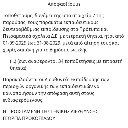
Αποφασίζουμε
Τοποθετούμε, δυνάμει της υπό στοιχεία 7 της
παρούσας, τους παρακάτω εκπαιδευτικούς
δευτεροβάθμιας εκπαίδευσης στα Πρότυπα και
Πειραματικά σχολεία Δ.Ε. με τετραετή θητεία, ήτοι από
01-09-2025 έως 31-08-2029, μετά από αίτησή τους και
χωρίς δαπάνη για το Δημόσιο, ως εξής:
(...) (σ.σ. αναφέρονται 34 τοποθετήσεις με τετραετή
θητεία)
Παρακαλούνται οι Διευθυντές Εκπαίδευσης των
περιοχών οργανικής των εκπαιδευτικών να
κοινοποιήσουν την απόφαση αυτή στους
ενδιαφερόμενους.
Η ΠΡΟΪΣΤΑΜΕΝΗ ΤΗΣ ΓΕΝΙΚΗΣ ΔΙΕΥΘΥΝΣΗΣ
ΓΕΩΡΓΙΑ ΠΡΟΚΟΠΙΑΔΟΥ