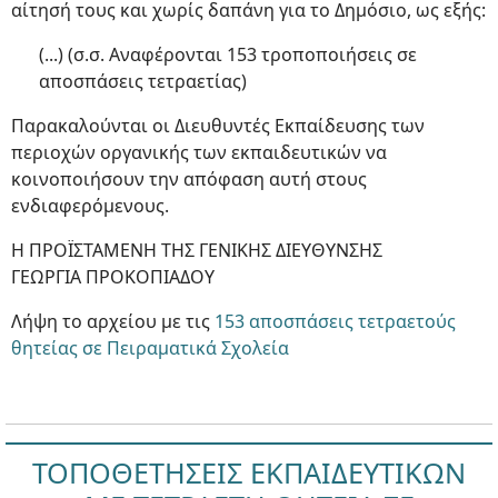
αίτησή τους και χωρίς δαπάνη για το Δημόσιο, ως εξής:
(...) (σ.σ. Αναφέρονται 153 τροποποιήσεις σε
αποσπάσεις τετραετίας)
Παρακαλούνται οι Διευθυντές Εκπαίδευσης των
περιοχών οργανικής των εκπαιδευτικών να
κοινοποιήσουν την απόφαση αυτή στους
ενδιαφερόμενους.
Η ΠΡΟΪΣΤΑΜΕΝΗ ΤΗΣ ΓΕΝΙΚΗΣ ΔΙΕΥΘΥΝΣΗΣ
ΓΕΩΡΓΙΑ ΠΡΟΚΟΠΙΑΔΟΥ
Λήψη το αρχείου με τις
153 αποσπάσεις τετραετούς
θητείας σε Πειραματικά Σχολεία
ΤΟΠΟΘΕΤΗΣΕΙΣ ΕΚΠΑΙΔΕΥΤΙΚΩΝ