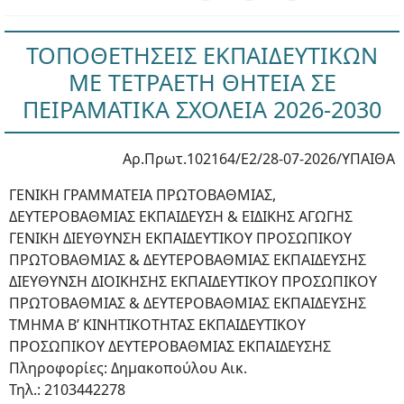
ΤΟΠΟΘΕΤΗΣΕΙΣ ΕΚΠΑΙΔΕΥΤΙΚΩΝ
ΜΕ ΤΕΤΡΑΕΤΗ ΘΗΤΕΙΑ ΣΕ
ΠΕΙΡΑΜΑΤΙΚΑ ΣΧΟΛΕΙΑ 2026-2030
Αρ.Πρωτ.102164/Ε2/28-07-2026/ΥΠΑΙΘΑ
ΓΕΝΙΚΗ ΓΡΑΜΜΑΤΕΙΑ ΠΡΩΤΟΒΑΘΜΙΑΣ,
ΔΕΥΤΕΡΟΒΑΘΜΙΑΣ ΕΚΠΑΙΔΕΥΣΗ & ΕΙΔΙΚΗΣ ΑΓΩΓΗΣ
ΓΕΝΙΚΗ ΔΙΕΥΘΥΝΣΗ ΕΚΠΑΙΔΕΥΤΙΚΟΥ ΠΡΟΣΩΠΙΚΟΥ
ΠΡΩΤΟΒΑΘΜΙΑΣ & ΔΕΥΤΕΡΟΒΑΘΜΙΑΣ ΕΚΠΑΙΔΕΥΣΗΣ
ΔΙΕΥΘΥΝΣΗ ΔΙΟΙΚΗΣΗΣ ΕΚΠΑΙΔΕΥΤΙΚΟΥ ΠΡΟΣΩΠΙΚΟΥ
ΠΡΩΤΟΒΑΘΜΙΑΣ & ΔΕΥΤΕΡΟΒΑΘΜΙΑΣ ΕΚΠΑΙΔΕΥΣΗΣ
ΤΜΗΜΑ Β’ ΚΙΝΗΤΙΚΟΤΗΤΑΣ ΕΚΠΑΙΔΕΥΤΙΚΟΥ
ΠΡΟΣΩΠΙΚΟΥ ΔΕΥΤΕΡΟΒΑΘΜΙΑΣ ΕΚΠΑΙΔΕΥΣΗΣ
Πληροφορίες: Δημακοπούλου Αικ.
Τηλ.: 2103442278