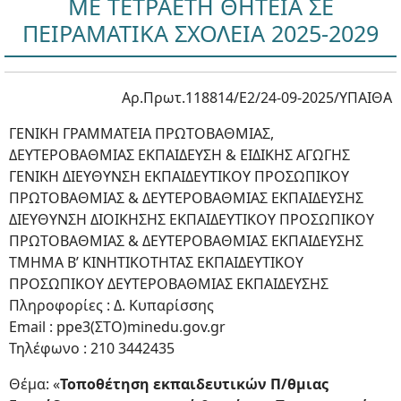
ΜΕ ΤΕΤΡΑΕΤΗ ΘΗΤΕΙΑ ΣΕ
ΠΕΙΡΑΜΑΤΙΚΑ ΣΧΟΛΕΙΑ 2025-2029
Αρ.Πρωτ.118814/Ε2/24-09-2025/ΥΠΑΙΘΑ
ΓΕΝΙΚΗ ΓΡΑΜΜΑΤΕΙΑ ΠΡΩΤΟΒΑΘΜΙΑΣ,
ΔΕΥΤΕΡΟΒΑΘΜΙΑΣ ΕΚΠΑΙΔΕΥΣΗ & ΕΙΔΙΚΗΣ ΑΓΩΓΗΣ
ΓΕΝΙΚΗ ΔΙΕΥΘΥΝΣΗ ΕΚΠΑΙΔΕΥΤΙΚΟΥ ΠΡΟΣΩΠΙΚΟΥ
ΠΡΩΤΟΒΑΘΜΙΑΣ & ΔΕΥΤΕΡΟΒΑΘΜΙΑΣ ΕΚΠΑΙΔΕΥΣΗΣ
ΔΙΕΥΘΥΝΣΗ ΔΙΟΙΚΗΣΗΣ ΕΚΠΑΙΔΕΥΤΙΚΟΥ ΠΡΟΣΩΠΙΚΟΥ
ΠΡΩΤΟΒΑΘΜΙΑΣ & ΔΕΥΤΕΡΟΒΑΘΜΙΑΣ ΕΚΠΑΙΔΕΥΣΗΣ
ΤΜΗΜΑ Β’ ΚΙΝΗΤΙΚΟΤΗΤΑΣ ΕΚΠΑΙΔΕΥΤΙΚΟΥ
ΠΡΟΣΩΠΙΚΟΥ ΔΕΥΤΕΡΟΒΑΘΜΙΑΣ ΕΚΠΑΙΔΕΥΣΗΣ
Πληροφορίες : Δ. Κυπαρίσσης
Email : ppe3(ΣΤΟ)minedu.gov.gr
Τηλέφωνο : 210 3442435
Θέμα: «
Τοποθέτηση εκπαιδευτικών Π/θμιας