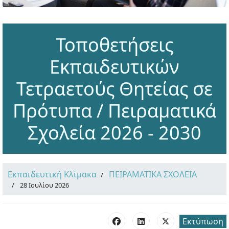
Τοποθετήσεις
Εκπαιδευτικών
Τετραετούς Θητείας σε
Πρότυπα / Πειραματικά
Σχολεία 2026 - 2030
Εκπαιδευτική Κλίμακα
ΠΕΙΡΑΜΑΤΙΚΑ ΣΧΟΛΕΙΑ
28 Ιουλίου 2026
Εκτύπωση