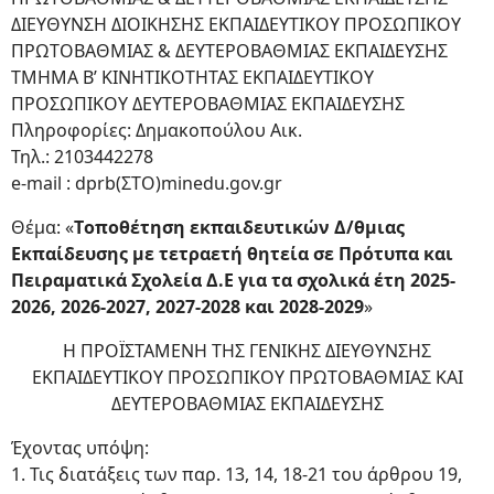
ΔΙΕΥΘΥΝΣΗ ΔΙΟΙΚΗΣΗΣ ΕΚΠΑΙΔΕΥΤΙΚΟΥ ΠΡΟΣΩΠΙΚΟΥ
ΠΡΩΤΟΒΑΘΜΙΑΣ & ΔΕΥΤΕΡΟΒΑΘΜΙΑΣ ΕΚΠΑΙΔΕΥΣΗΣ
ΤΜΗΜΑ Β’ ΚΙΝΗΤΙΚΟΤΗΤΑΣ ΕΚΠΑΙΔΕΥΤΙΚΟΥ
ΠΡΟΣΩΠΙΚΟΥ ΔΕΥΤΕΡΟΒΑΘΜΙΑΣ ΕΚΠΑΙΔΕΥΣΗΣ
Πληροφορίες: Δημακοπούλου Αικ.
Τηλ.: 2103442278
e-mail : dprb(ΣΤΟ)minedu.gov.gr
Θέμα: «
Tοποθέτηση εκπαιδευτικών Δ/θμιας
Εκπαίδευσης με τετραετή θητεία σε Πρότυπα και
Πειραματικά Σχολεία Δ.Ε για τα σχολικά έτη 2025-
2026, 2026-2027, 2027-2028 και 2028-2029
»
H ΠΡΟΪΣΤΑΜΕΝΗ ΤΗΣ ΓΕΝΙΚΗΣ ΔΙΕΥΘΥΝΣΗΣ
ΕΚΠΑΙΔΕΥΤΙΚΟΥ ΠΡΟΣΩΠΙΚΟΥ ΠΡΩΤΟΒΑΘΜΙΑΣ ΚΑΙ
ΔΕΥΤΕΡΟΒΑΘΜΙΑΣ ΕΚΠΑΙΔΕΥΣΗΣ
Έχοντας υπόψη:
1. Τις διατάξεις των παρ. 13, 14, 18-21 του άρθρου 19,