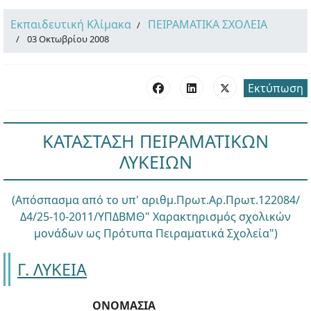
Εκπαιδευτική Κλίμακα
ΠΕΙΡΑΜΑΤΙΚΑ ΣΧΟΛΕΙΑ
03 Οκτωβρίου 2008
Εκτύπωση
ΚΑΤΑΣΤΑΣΗ ΠΕΙΡΑΜΑΤΙΚΩΝ
ΛΥΚΕΙΩΝ
(Απόσπασμα από το υπ' αριθμ.Πρωτ.Αρ.Πρωτ.122084/
Δ4/25-10-2011/ΥΠΔΒΜΘ" Χαρακτηρισμός σχολικών
μονάδων ως Πρότυπα Πειραματικά Σχολεία")
Γ. ΛΥΚΕΙΑ
ΟΝΟΜΑΣΙΑ