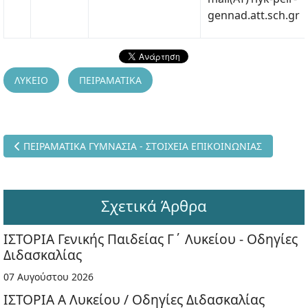
gennad.att.sch.gr
ΛΥΚΕΙΟ
ΠΕΙΡΑΜΑΤΙΚΑ
Προηγούμενο άρθρο: ΠΕΙΡΑΜΑΤΙΚΑ ΓΥΜΝΑΣΙΑ - ΣΤΟΙΧΕΙΑ ΕΠΙ
ΠΕΙΡΑΜΑΤΙΚΑ ΓΥΜΝΑΣΙΑ - ΣΤΟΙΧΕΙΑ ΕΠΙΚΟΙΝΩΝΙΑΣ
Σχετικά Άρθρα
ΙΣΤΟΡΙΑ Γενικής Παιδείας Γ΄ Λυκείου - Οδηγίες
Διδασκαλίας
07 Αυγούστου 2026
ΙΣΤΟΡΙΑ Α Λυκείου / Οδηγίες Διδασκαλίας