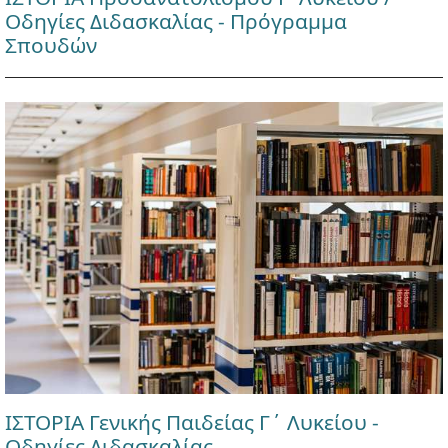
Οδηγίες Διδασκαλίας - Πρόγραμμα
Σπουδών
ΙΣΤΟΡΙΑ Γενικής Παιδείας Γ΄ Λυκείου -
Οδηγίες Διδασκαλίας