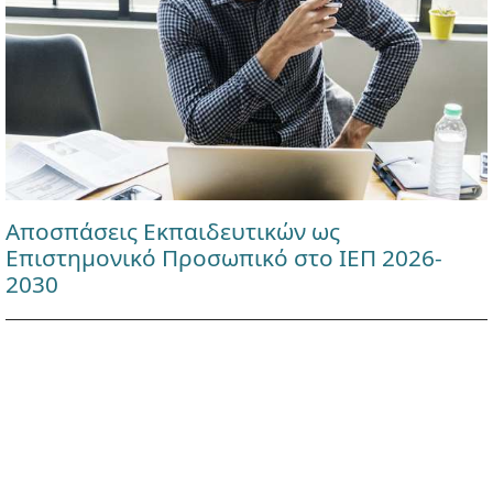
Αποσπάσεις Εκπαιδευτικών ως
Επιστημονικό Προσωπικό στο ΙΕΠ 2026-
2030