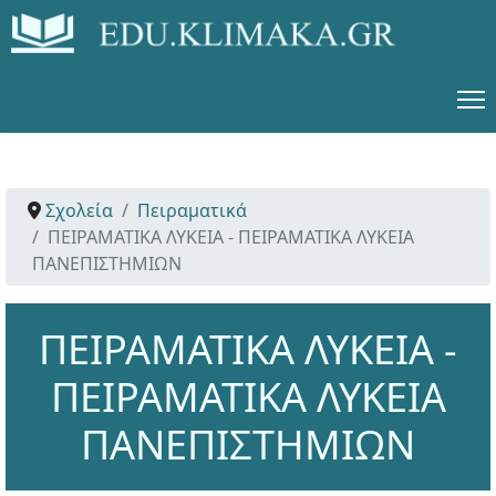
Σχολεία
Πειραματικά
ΠΕΙΡΑΜΑΤΙΚΑ ΛΥΚΕΙΑ - ΠΕΙΡΑΜΑΤΙΚΑ ΛΥΚΕΙΑ
ΠΑΝΕΠΙΣΤΗΜΙΩΝ
ΠΕΙΡΑΜΑΤΙΚΑ ΛΥΚΕΙΑ -
ΠΕΙΡΑΜΑΤΙΚΑ ΛΥΚΕΙΑ
ΠΑΝΕΠΙΣΤΗΜΙΩΝ