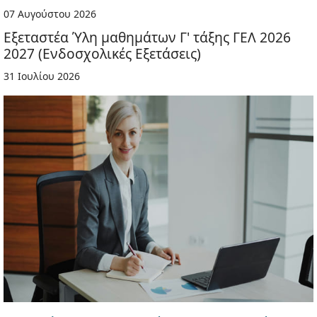
07 Αυγούστου 2026
Εξεταστέα Ύλη μαθημάτων Γ' τάξης ΓΕΛ 2026
2027 (Ενδοσχολικές Εξετάσεις)
31 Ιουλίου 2026