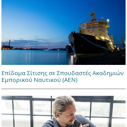
Επίδομα Σίτισης σε Σπουδαστές Ακαδημιών
Εμπορικού Ναυτικού (ΑΕΝ)