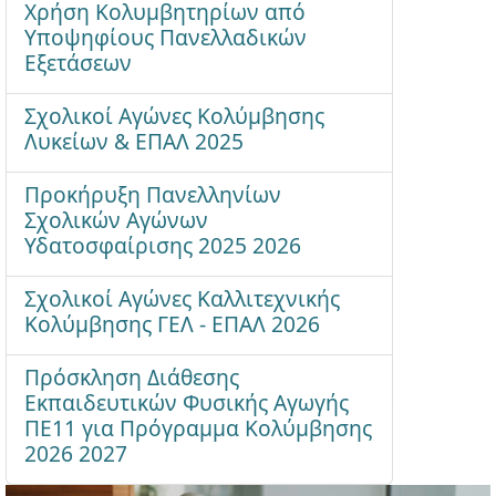
Χρήση Κολυμβητηρίων από
Υποψηφίους Πανελλαδικών
Εξετάσεων
Σχολικοί Αγώνες Κολύμβησης
Λυκείων & ΕΠΑΛ 2025
Προκήρυξη Πανελληνίων
Σχολικών Αγώνων
Υδατοσφαίρισης 2025 2026
Σχολικοί Αγώνες Καλλιτεχνικής
Κολύμβησης ΓΕΛ - ΕΠΑΛ 2026
Πρόσκληση Διάθεσης
Εκπαιδευτικών Φυσικής Αγωγής
ΠΕ11 για Πρόγραμμα Κολύμβησης
2026 2027