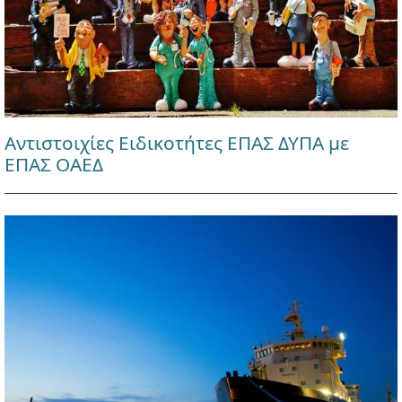
Αντιστοιχίες Ειδικοτήτες ΕΠΑΣ ΔΥΠΑ με
ΕΠΑΣ ΟΑΕΔ