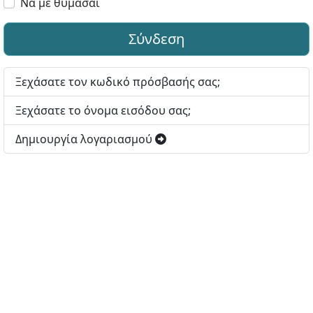
Να με θυμάσαι
Σύνδεση
Ξεχάσατε τον κωδικό πρόσβασής σας;
Ξεχάσατε το όνομα εισόδου σας;
Δημιουργία λογαριασμού