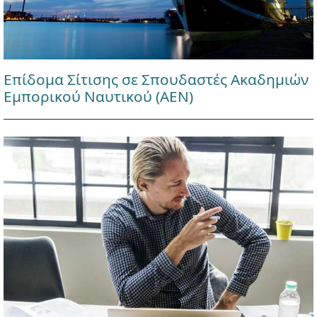
Επίδομα Σίτισης σε Σπουδαστές Ακαδημιών
Εμπορικού Ναυτικού (ΑΕΝ)