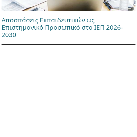
Αποσπάσεις Εκπαιδευτικών ως
Επιστημονικό Προσωπικό στο ΙΕΠ 2026-
2030