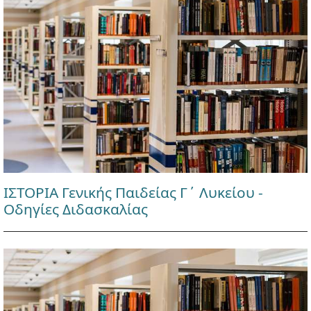
ΙΣΤΟΡΙΑ Γενικής Παιδείας Γ΄ Λυκείου -
Οδηγίες Διδασκαλίας