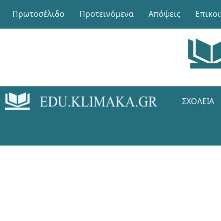
Πρωτοσέλιδο
Προτεινόμενα
Απόψεις
Επικο
ΣΧΟΛΕΊΑ