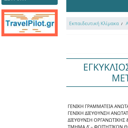
Εκπαιδευτική Κλίμακα
ΕΓΚΥΚΛΙΟ
ΜΕΤ
ΓΕΝΙΚΗ ΓΡΑΜΜΑΤΕΙΑ ΑΝΩΤ
ΓΕΝΙΚΗ ΔΙΕΥΘΥΝΣΗ ΑΝΩΤΑ
ΔΙΕΥΘΥΝΣΗ ΟΡΓΑΝΩΤΙΚΗΣ 
ΤΜΗΜΑ Δ’ – ΦΟΙΤΗΤΙΚΩΝ