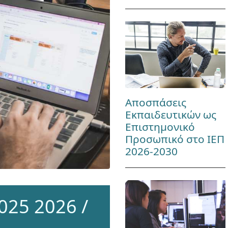
Αποσπάσεις
Εκπαιδευτικών ως
Επιστημονικό
Προσωπικό στο ΙΕΠ
2026-2030
025 2026 /