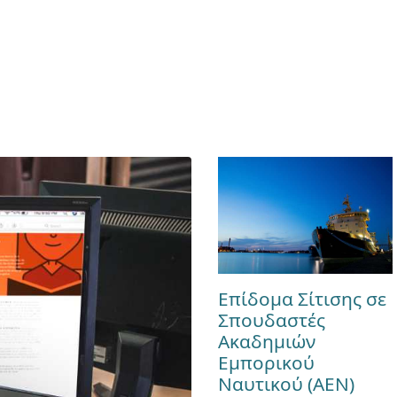
Επίδομα Σίτισης σε
Σπουδαστές
Ακαδημιών
Εμπορικού
Ναυτικού (ΑΕΝ)