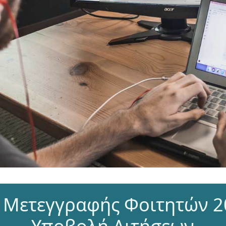
 Μετεγγραφής Φοιτητών 2