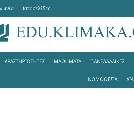
ινωνία
Ιστοσελίδες
ΔΡΑΣΤΗΡΙΌΤΗΤΕΣ
ΜΑΘΉΜΑΤΑ
ΠΑΝΕΛΛΑΔΙΚΈΣ
ΝΟΜΟΘΕΣΊΑ
ΔΙ