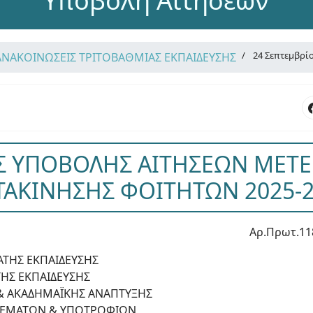
Υποβολή Αιτήσεων
24 Σεπτεμβρί
ΑΝΑΚΟΙΝΩΣΕΙΣ ΤΡΙΤΟΒΑΘΜΙΑΣ ΕΚΠΑΙΔΕΥΣΗΣ
Σ ΥΠΟΒΟΛΗΣ ΑΙΤΗΣΕΩΝ ΜΕΤΕ
ΑΚΙΝΗΣΗΣ ΦΟΙΤΗΤΩΝ 2025-
Αρ.Πρωτ.11
ΑΤΗΣ ΕΚΠΑΙΔΕΥΣΗΣ
ΤΗΣ ΕΚΠΑΙΔΕΥΣΗΣ
& ΑΚΑΔΗΜΑΪΚΗΣ ΑΝΑΠΤΥΞΗΣ
 ΘΕΜΑΤΩΝ & ΥΠΟΤΡΟΦΙΩΝ