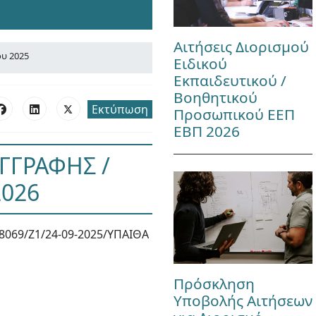
Αιτήσεις Διορισμού
ου 2025
Ειδικού
Εκπαιδευτικού /
Βοηθητικού
Εκτύπωση
Προσωπικού ΕΕΠ
ΕΒΠ 2026
ΓΓΡΑΦΗΣ /
2026
8069/Ζ1/24-09-2025/ΥΠΑΙΘΑ
Πρόσκληση
Υποβολής Αιτήσεων