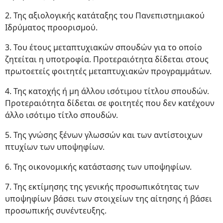
2. Της αξιολογικής κατάταξης του Πανεπιστημιακού
Ιδρύματος προορισμού.
3. Του έτους μεταπτυχιακών σπουδών για το οποίο
ζητείται η υποτροφία. Προτεραιότητα δίδεται στους
πρωτοετείς φοιτητές μεταπτυχιακών προγραμμάτων.
4. Της κατοχής ή μη άλλου ισότιμου τίτλου σπουδών.
Προτεραιότητα δίδεται σε φοιτητές που δεν κατέχουν
άλλο ισότιμο τίτλο σπουδών.
5. Της γνώσης ξένων γλωσσών και των αντίστοιχων
πτυχίων των υποψηφίων.
6. Της οικονομικής κατάστασης των υποψηφίων.
7. Της εκτίμησης της γενικής προσωπικότητας των
υποψηφίων βάσει των στοιχείων της αίτησης ή βάσει
προσωπικής συνέντευξης.