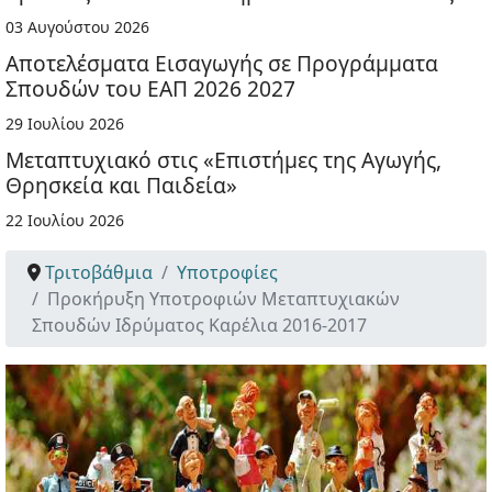
03 Αυγούστου 2026
Αποτελέσματα Εισαγωγής σε Προγράμματα
Σπουδών του ΕΑΠ 2026 2027
29 Ιουλίου 2026
Μεταπτυχιακό στις «Επιστήμες της Αγωγής,
Θρησκεία και Παιδεία»
22 Ιουλίου 2026
Τριτοβάθμια
Υποτροφίες
Προκήρυξη Υποτροφιών Μεταπτυχιακών
Σπουδών Ιδρύματος Καρέλια 2016-2017