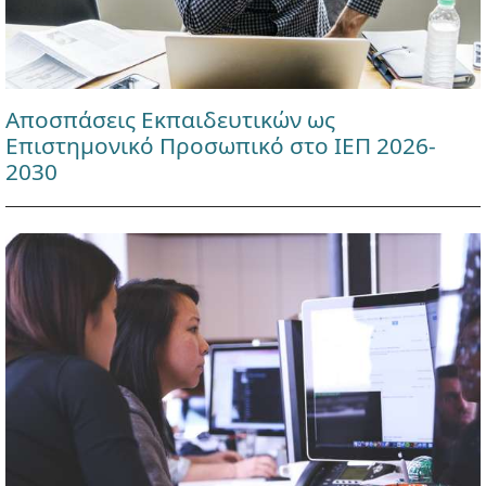
Αποσπάσεις Εκπαιδευτικών ως
Επιστημονικό Προσωπικό στο ΙΕΠ 2026-
2030