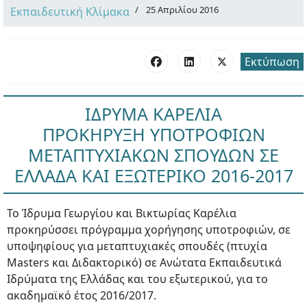
25 Απριλίου 2016
Εκπαιδευτική Κλίμακα
Εκτύπωση
ΙΔΡΥΜΑ ΚΑΡΕΛΙΑ
ΠΡΟΚΗΡΥΞΗ ΥΠΟΤΡΟΦΙΩΝ
ΜΕΤΑΠΤΥΧΙΑΚΩΝ ΣΠΟΥΔΩΝ ΣΕ
ΕΛΛΑΔΑ ΚΑΙ ΕΞΩΤΕΡΙΚΟ 2016-2017
Το Ίδρυμα Γεωργίου και Βικτωρίας Καρέλια
προκηρύσσει πρόγραμμα χορήγησης υποτροφιών, σε
υποψηφίους για μεταπτυχιακές σπουδές (πτυχία
Masters και Διδακτορικό) σε Ανώτατα Εκπαιδευτικά
Ιδρύματα της Ελλάδας και του εξωτερικού, για το
ακαδημαϊκό έτος 2016/2017.