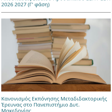
2026 2027 (Γ' φάση)
Κανονισμός Εκπόνησης Μεταδιδακτορικής
Έρευνας στο Πανεπιστήμιο Δυτ.
Μακεδονίας