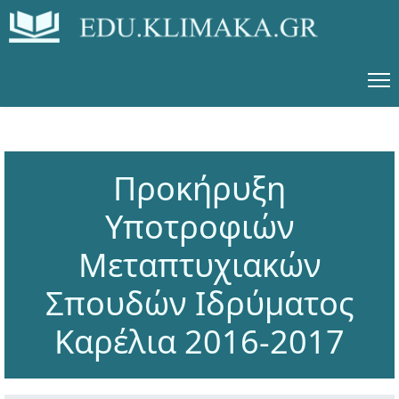
Προκήρυξη
Υποτροφιών
Μεταπτυχιακών
Σπουδών Ιδρύματος
Καρέλια 2016-2017