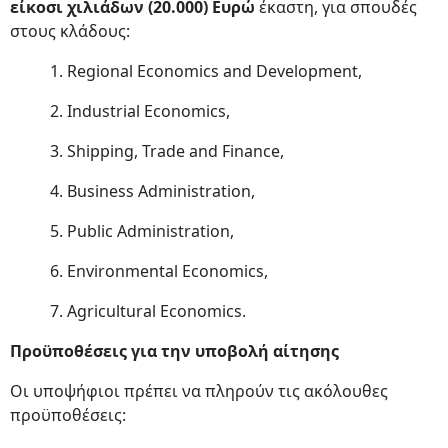
είκοσι χιλιάδων (20.000) Ευρώ
έκαστη, για σπουδές
στους κλάδους:
1. Regional Economics and Development,
2. Industrial Economics,
3. Shipping, Trade and Finance,
4. Business Administration,
5. Public Administration,
6. Environmental Economics,
7. Agricultural Economics.
Προϋποθέσεις για την υποβολή αίτησης
Οι υποψήφιοι πρέπει να πληρούν τις ακόλουθες
προϋποθέσεις: