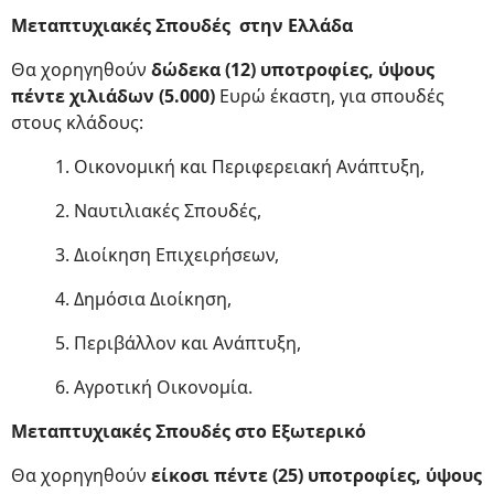
Μεταπτυχιακές Σπουδές στην Ελλάδα
Θα χορηγηθούν
δώδεκα (12) υποτροφίες, ύψους
πέντε χιλιάδων (5.000)
Ευρώ έκαστη, για σπουδές
στους κλάδους:
1. Οικονομική και Περιφερειακή Ανάπτυξη,
2. Ναυτιλιακές Σπουδές,
3. Διοίκηση Επιχειρήσεων,
4. Δημόσια Διοίκηση,
5. Περιβάλλον και Ανάπτυξη,
6. Αγροτική Οικονομία.
Μεταπτυχιακές Σπουδές στο Εξωτερικό
Θα χορηγηθούν
είκοσι πέντε (25) υποτροφίες, ύψους