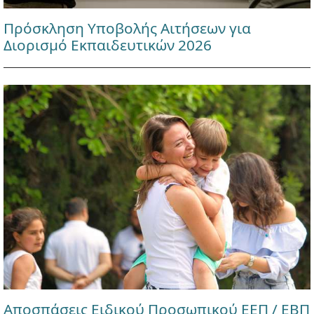
Πρόσκληση Υποβολής Αιτήσεων για
Διορισμό Εκπαιδευτικών 2026
Αποσπάσεις Ειδικού Προσωπικού ΕΕΠ / ΕΒΠ