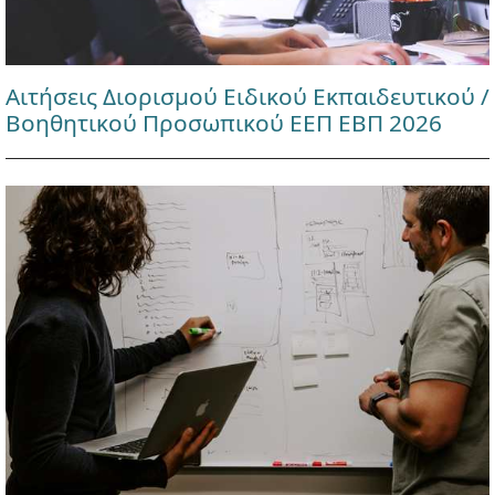
Αιτήσεις Διορισμού Ειδικού Εκπαιδευτικού /
Βοηθητικού Προσωπικού ΕΕΠ ΕΒΠ 2026