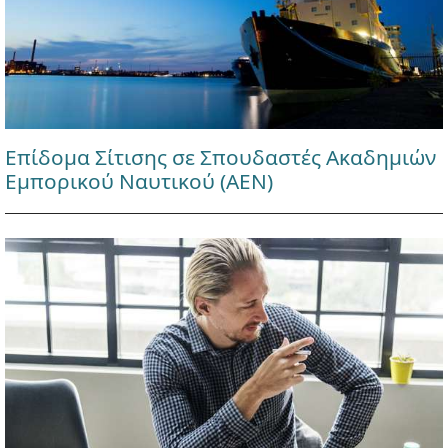
Επίδομα Σίτισης σε Σπουδαστές Ακαδημιών
Εμπορικού Ναυτικού (ΑΕΝ)