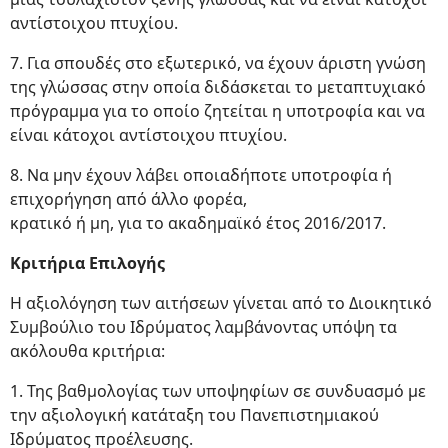
αντίστοιχου πτυχίου.
7. Για σπουδές στο εξωτερικό, να έχουν άριστη γνώση
της γλώσσας στην οποία διδάσκεται το μεταπτυχιακό
πρόγραμμα για το οποίο ζητείται η υποτροφία και να
είναι κάτοχοι αντίστοιχου πτυχίου.
8. Να μην έχουν λάβει οποιαδήποτε υποτροφία ή
επιχορήγηση από άλλο φορέα,
κρατικό ή μη, για το ακαδημαϊκό έτος 2016/2017.
Κριτήρια Επιλογής
Η αξιολόγηση των αιτήσεων γίνεται από το Διοικητικό
Συμβούλιο του Ιδρύματος λαμβάνοντας υπόψη τα
ακόλουθα κριτήρια:
1. Της βαθμολογίας των υποψηφίων σε συνδυασμό με
την αξιολογική κατάταξη του Πανεπιστημιακού
Ιδρύματος προέλευσης.