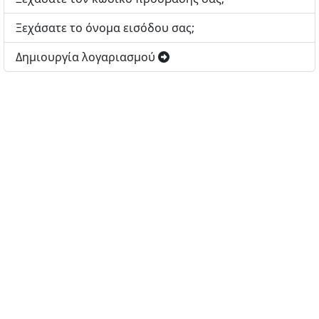
Ξεχάσατε το όνομα εισόδου σας;
Δημιουργία λογαριασμού