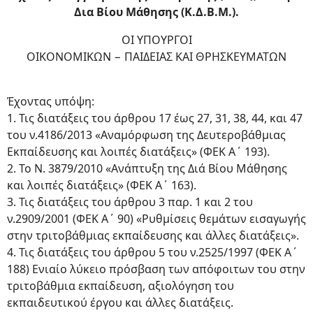
Δια Βίου Μάθησης (Κ.Δ.Β.Μ.).
ΟΙ ΥΠΟΥΡΓΟΙ
ΟΙΚΟΝΟΜΙΚΩΝ − ΠΑΙΔΕΙΑΣ ΚΑΙ ΘΡΗΣΚΕΥΜΑΤΩΝ
Έχοντας υπόψη:
1. Τις διατάξεις του άρθρου 17 έως 27, 31, 38, 44, και 47
του ν.4186/2013 «Αναμόρφωση της Δευτεροβάθμιας
Εκπαίδευσης και λοιπές διατάξεις» (ΦΕΚ Α΄ 193).
2. Το Ν. 3879/2010 «Ανάπτυξη της Διά Βίου Μάθησης
και λοιπές διατάξεις» (ΦΕΚ Α΄ 163).
3. Τις διατάξεις του άρθρου 3 παρ. 1 και 2 του
ν.2909/2001 (ΦΕΚ Α΄ 90) «Ρυθμίσεις θεμάτων εισαγωγής
στην τριτοβάθμιας εκπαίδευσης και άλλες διατάξεις».
4. Τις διατάξεις του άρθρου 5 του ν.2525/1997 (ΦΕΚ Α΄
188) Ενιαίο λύκειο πρόσβαση των απόφοιτων του στην
τριτοβάθμια εκπαίδευση, αξιολόγηση του
εκπαιδευτικού έργου και άλλες διατάξεις.