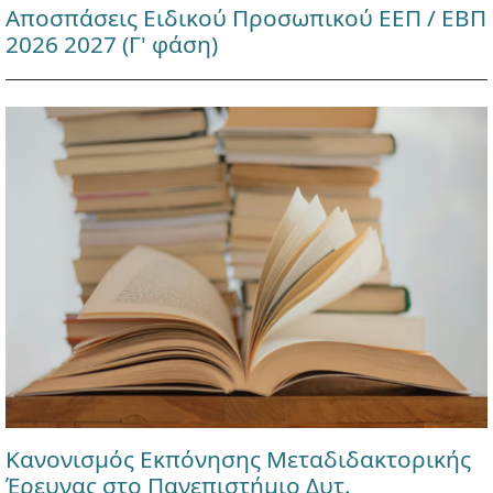
Αποσπάσεις Ειδικού Προσωπικού ΕΕΠ / ΕΒΠ
2026 2027 (Γ' φάση)
Κανονισμός Εκπόνησης Μεταδιδακτορικής
Έρευνας στο Πανεπιστήμιο Δυτ.