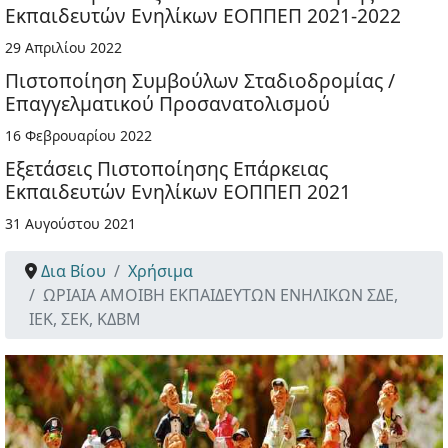
Εκπαιδευτών Ενηλίκων ΕΟΠΠΕΠ 2021-2022
29 Απριλίου 2022
Πιστοποίηση Συμβούλων Σταδιοδρομίας /
Επαγγελματικού Προσανατολισμού
16 Φεβρουαρίου 2022
Εξετάσεις Πιστοποίησης Επάρκειας
Εκπαιδευτών Ενηλίκων ΕΟΠΠΕΠ 2021
31 Αυγούστου 2021
Δια Βίου
Χρήσιμα
ΩΡΙΑΙΑ ΑΜΟΙΒΗ ΕΚΠΑΙΔΕΥΤΩΝ ΕΝΗΛΙΚΩΝ ΣΔΕ,
ΙΕΚ, ΣΕΚ, ΚΔΒΜ