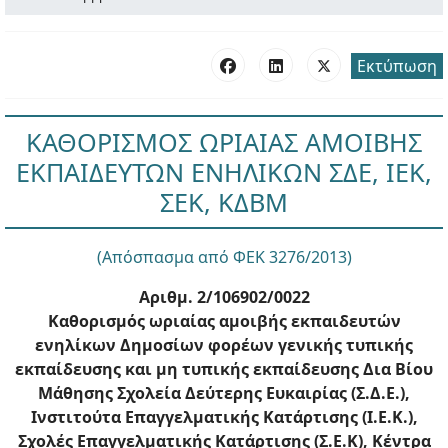
Εκτύπωση
ΚΑΘΟΡΙΣΜΟΣ ΩΡΙΑΙΑΣ ΑΜΟΙΒΗΣ
ΕΚΠΑΙΔΕΥΤΩΝ ΕΝΗΛΙΚΩΝ ΣΔΕ, ΙΕΚ,
ΣΕΚ, ΚΔΒΜ
(Απόσπασμα από ΦΕΚ 3276/2013)
Αριθμ. 2/106902/0022
Καθορισμός ωριαίας αμοιβής εκπαιδευτών
ενηλίκων Δημοσίων φορέων γενικής τυπικής
εκπαίδευσης και μη τυπικής εκπαίδευσης Δια Βίου
Μάθησης Σχολεία Δεύτερης Ευκαιρίας (Σ.Δ.Ε.),
Ινστιτούτα Επαγγελματικής Κατάρτισης (Ι.Ε.Κ.),
Σχολές Επαγγελματικής Κατάρτισης (Σ.Ε.Κ), Κέντρα