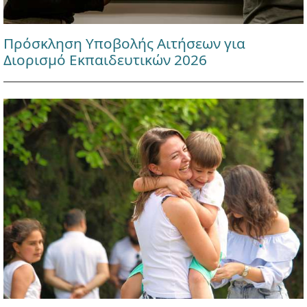
Πρόσκληση Υποβολής Αιτήσεων για
Διορισμό Εκπαιδευτικών 2026