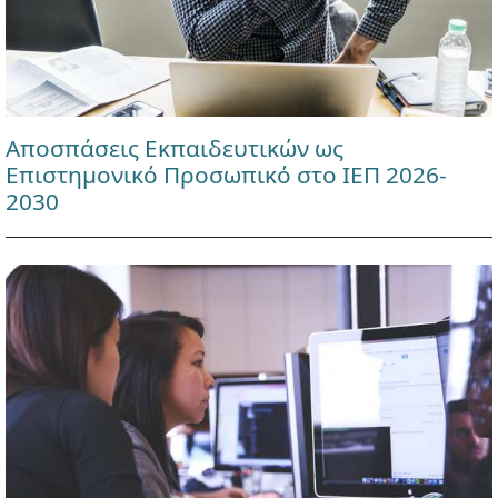
Αποσπάσεις Εκπαιδευτικών ως
Επιστημονικό Προσωπικό στο ΙΕΠ 2026-
2030