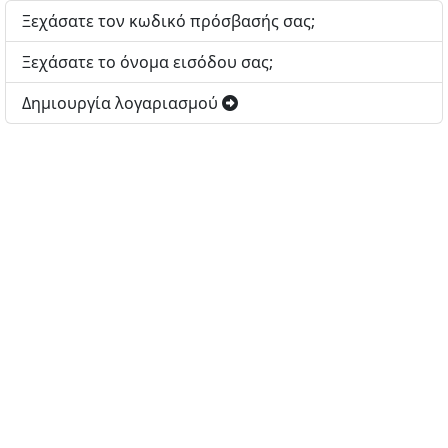
Ξεχάσατε τον κωδικό πρόσβασής σας;
Ξεχάσατε το όνομα εισόδου σας;
Δημιουργία λογαριασμού