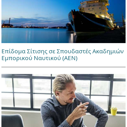
Επίδομα Σίτισης σε Σπουδαστές Ακαδημιών
Εμπορικού Ναυτικού (ΑΕΝ)