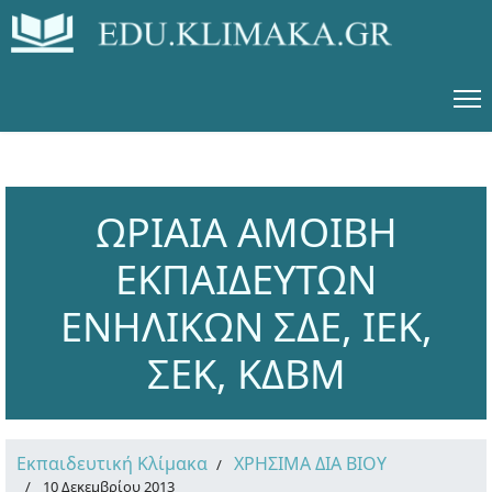
ΩΡΙΑΙΑ ΑΜΟΙΒΗ
ΕΚΠΑΙΔΕΥΤΩΝ
ΕΝΗΛΙΚΩΝ ΣΔΕ, ΙΕΚ,
ΣΕΚ, ΚΔΒΜ
Εκπαιδευτική Κλίμακα
ΧΡΗΣΙΜΑ ΔΙΑ ΒΙΟΥ
10 Δεκεμβρίου 2013