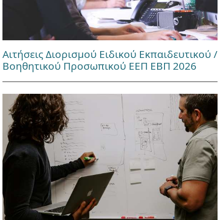
Αιτήσεις Διορισμού Ειδικού Εκπαιδευτικού /
Βοηθητικού Προσωπικού ΕΕΠ ΕΒΠ 2026