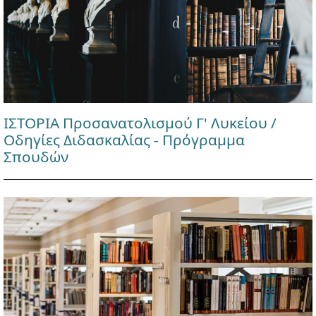
ΙΣΤΟΡΙΑ Προσανατολισμού Γ' Λυκείου /
Οδηγίες Διδασκαλίας - Πρόγραμμα
Σπουδών