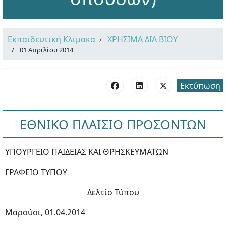
Εκπαιδευτική Κλίμακα
ΧΡΗΣΙΜΑ ΔΙΑ ΒΙΟΥ
01 Απριλίου 2014
Εκτύπωση
ΕΘΝΙΚΟ ΠΛΑΙΣΙΟ ΠΡΟΣΟΝΤΩΝ
ΥΠΟΥΡΓΕΙΟ ΠΑΙΔΕΙΑΣ ΚΑΙ ΘΡΗΣΚΕΥΜΑΤΩΝ
ΓΡΑΦΕΙΟ ΤΥΠΟΥ
Δελτίο Τύπου
Μαρούσι, 01.04.2014