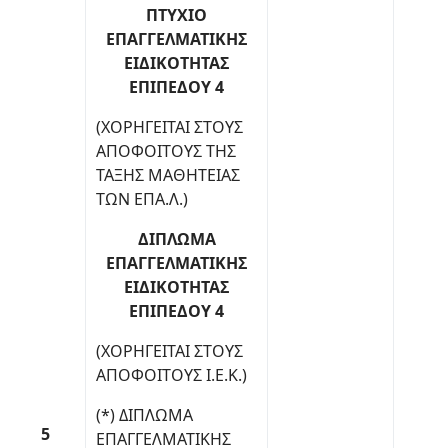
ΠΤΥΧΙΟ
ΕΠΑΓΓΕΛΜΑΤΙΚΗΣ
ΕΙΔΙΚΟΤΗΤΑΣ
ΕΠΙΠΕΔΟΥ 4
(ΧΟΡΗΓΕΙΤΑΙ ΣΤΟΥΣ
ΑΠΟΦΟΙΤΟΥΣ ΤΗΣ
ΤΑΞΗΣ ΜΑΘΗΤΕΙΑΣ
ΤΩΝ ΕΠΑ.Λ.)
ΔΙΠΛΩΜΑ
ΕΠΑΓΓΕΛΜΑΤΙΚΗΣ
ΕΙΔΙΚΟΤΗΤΑΣ
ΕΠΙΠΕΔΟΥ 4
(ΧΟΡΗΓΕΙΤΑΙ ΣΤΟΥΣ
ΑΠΟΦΟΙΤΟΥΣ Ι.Ε.Κ.)
(*) ΔΙΠΛΩΜΑ
5
ΕΠΑΓΓΕΛΜΑΤΙΚΗΣ