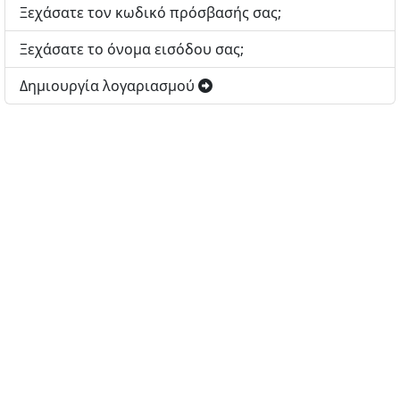
Ξεχάσατε τον κωδικό πρόσβασής σας;
Ξεχάσατε το όνομα εισόδου σας;
Δημιουργία λογαριασμού