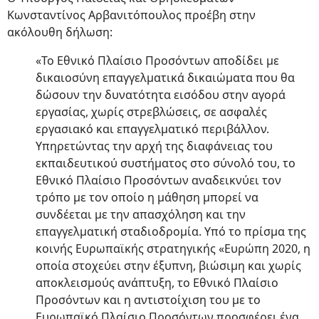
Κωνσταντίνος Αρβανιτόπουλος προέβη στην
ακόλουθη δήλωση:
«Το Εθνικό Πλαίσιο Προσόντων αποδίδει με
δικαιοσύνη επαγγελματικά δικαιώματα που θα
δώσουν την δυνατότητα εισόδου στην αγορά
εργασίας, χωρίς στρεβλώσεις, σε ασφαλές
εργασιακό και επαγγελματικό περιβάλλον.
Υπηρετώντας την αρχή της διαφάνειας του
εκπαιδευτικού συστήματος στο σύνολό του, το
Εθνικό Πλαίσιο Προσόντων αναδεικνύει τον
τρόπο με τον οποίο η μάθηση μπορεί να
συνδέεται με την απασχόληση και την
επαγγελματική σταδιοδρομία. Υπό το πρίσμα της
κοινής Ευρωπαϊκής στρατηγικής «Ευρώπη 2020, η
οποία στοχεύει στην έξυπνη, βιώσιμη και χωρίς
αποκλεισμούς ανάπτυξη, το Εθνικό Πλαίσιο
Προσόντων και η αντιστοίχιση του με το
Ευρωπαϊκό Πλαίσιο Προσόντων προσφέρει ένα