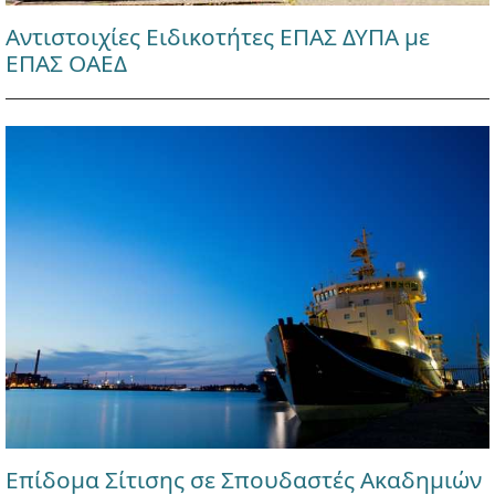
Αντιστοιχίες Ειδικοτήτες ΕΠΑΣ ΔΥΠΑ με
ΕΠΑΣ ΟΑΕΔ
Επίδομα Σίτισης σε Σπουδαστές Ακαδημιών