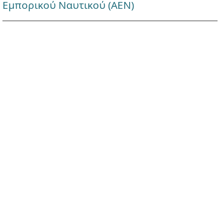
Εμπορικού Ναυτικού (ΑΕΝ)