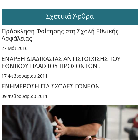
Σχετικά Άρθρα
Πρόσκληση Φοίτησης στη Σχολή Εθνικής
Ασφάλειας
27 Μάι 2016
ΕΝΑΡΞΗ ΔΙΑΔΙΚΑΣΙΑΣ ΑΝΤΙΣΤΟΙΧΙΣΗΣ ΤΟΥ
ΕΘΝΙΚΟΥ ΠΛΑΙΣΙΟΥ ΠΡΟΣΟΝΤΩΝ .
17 Φεβρουαρίου 2011
ΕΝΗΜΕΡΩΣΗ ΓΙΑ ΣΧΟΛΕΣ ΓΟΝΕΩΝ
09 Φεβρουαρίου 2011