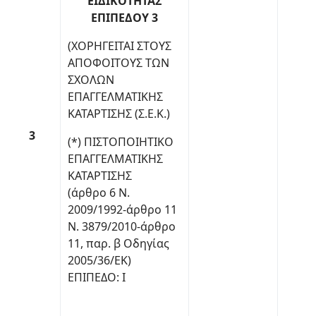
ΕΙΔΙΚΟΤΗΤΑΣ
ΕΠΙΠΕΔΟΥ 3
(ΧΟΡΗΓΕΙΤΑΙ ΣΤΟΥΣ
ΑΠΟΦΟΙΤΟΥΣ ΤΩΝ
ΣΧΟΛΩΝ
ΕΠΑΓΓΕΛΜΑΤΙΚΗΣ
ΚΑΤΑΡΤΙΣΗΣ (Σ.Ε.Κ.)
3
(*) ΠΙΣΤΟΠΟΙΗΤΙΚΟ
ΕΠΑΓΓΕΛΜΑΤΙΚΗΣ
ΚΑΤΑΡΤΙΣΗΣ
(άρθρο 6 Ν.
2009/1992-άρθρο 11
Ν. 3879/2010-άρθρο
11, παρ. β Οδηγίας
2005/36/ΕΚ)
ΕΠΙΠΕΔΟ: Ι