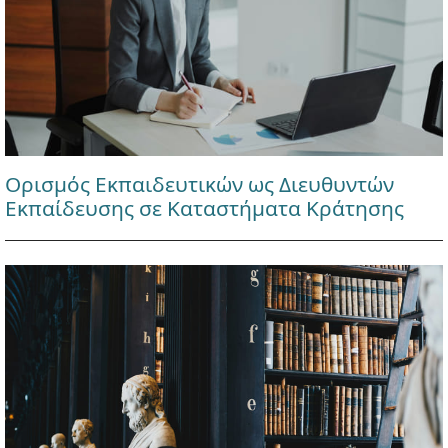
Ορισμός Εκπαιδευτικών ως Διευθυντών
Εκπαίδευσης σε Καταστήματα Κράτησης