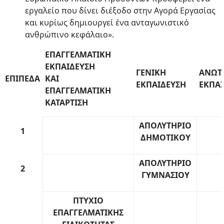
εργαλείο που δίνει διέξοδο στην Αγορά Εργασίας
και κυρίως δημιουργεί ένα ανταγωνιστικό
ανθρώπινο κεφάλαιο».
ΕΠΑΓΓΕΛΜΑΤΙΚΗ
ΕΚΠΑΙΔΕΥΣΗ
ΓΕΝΙΚΗ
ΑΝΩΤ
ΕΠΙΠΕΔΑ
ΚΑΙ
ΕΚΠΑΙΔΕΥΣΗ
ΕΚΠΑΙ
ΕΠΑΓΓΕΛΜΑΤΙΚΗ
ΚΑΤΑΡΤΙΣΗ
ΑΠΟΛΥΤΗΡΙΟ
1
ΔΗΜΟΤΙΚΟΥ
ΑΠΟΛΥΤΗΡΙΟ
2
ΓΥΜΝΑΣΙΟΥ
ΠΤΥΧΙΟ
ΕΠΑΓΓΕΛΜΑΤΙΚΗΣ