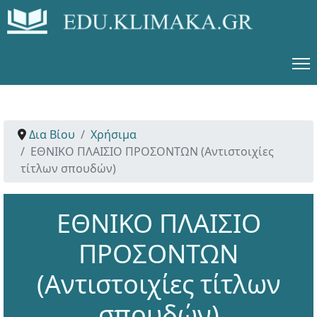
Δια Βίου
Χρήσιμα
ΕΘΝΙΚΟ ΠΛΑΙΣΙΟ ΠΡΟΣΟΝΤΩΝ (Αντιστοιχίες
τίτλων σπουδών)
ΕΘΝΙΚΟ ΠΛΑΙΣΙΟ
ΠΡΟΣΟΝΤΩΝ
(Αντιστοιχίες τίτλων
σπουδών)