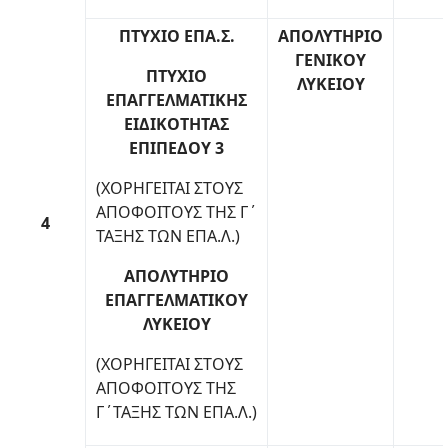
ΠΤΥΧΙΟ ΕΠΑ.Σ.
ΑΠΟΛΥΤΗΡΙΟ
ΓΕΝΙΚΟΥ
ΠΤΥΧΙΟ
ΛΥΚΕΙΟΥ
ΕΠΑΓΓΕΛΜΑΤΙΚΗΣ
ΕΙΔΙΚΟΤΗΤΑΣ
ΕΠΙΠΕΔΟΥ 3
(ΧΟΡΗΓΕΙΤΑΙ ΣΤΟΥΣ
ΑΠΟΦΟΙΤΟΥΣ ΤΗΣ Γ΄
4
ΤΑΞΗΣ ΤΩΝ ΕΠΑ.Λ.)
ΑΠΟΛΥΤΗΡΙΟ
ΕΠΑΓΓΕΛΜΑΤΙΚΟΥ
ΛΥΚΕΙΟΥ
(ΧΟΡΗΓΕΙΤΑΙ ΣΤΟΥΣ
ΑΠΟΦΟΙΤΟΥΣ ΤΗΣ
Γ΄ΤΑΞΗΣ ΤΩΝ ΕΠΑ.Λ.)