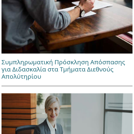
Συμπληρωματική Πρόσκληση Απόσπασης
για Διδασκαλία στα Τμήματα Διεθνούς
Απολύτηρίου