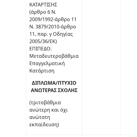
ΚΑΤΑΡΤΙΣΗΣ
(άρθρο 6 Ν.
2009/1992-άρθρο 11
Ν. 3879/2010-άρθρο
11, παρ. γ Οδηγίας
2005/36/ΕΚ)
ΕΠΙΠΕΔΟ:
Μεταδευτεροβάθμια
Επαγγελματική
Κατάρτιση
ΔΙΠΛΩΜΑ/ΠΤΥΧΙΟ
ΑΝΩΤΕΡΑΣ ΣΧΟΛΗΣ
(τριτοβάθμια
ανώτερη και όχι
ανώτατη
εκπαίδευση)