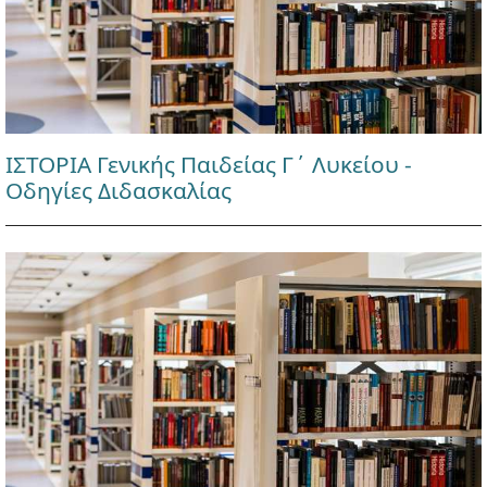
ΙΣΤΟΡΙΑ Γενικής Παιδείας Γ΄ Λυκείου -
Οδηγίες Διδασκαλίας