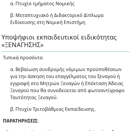
α. Πτυχίο τμήματος Νομικής
β. Μεταπτυχιακό ή Διδακτορικό Δίπλωμα
Ειδίκευσης στη Νομική Επιστήμη
Υποψήφιοι εκπαιδευτικοί ειδικότητας
«ΞΕΝΑΓΗΣΗΣ»
Τυπικά προσόντα
α. Βεβαίωση συνδρομής νόμιμων προϋποθέσεων
για την άσκηση του επαγγέλματος του ξεναγού ή
εγγραφή στο Μητρώο Ξεναγών ή Επέκταση Άδειας
Ξεναγού που θα συνοδεύεται από φωτοαντίγραφο
Ταυτότητας Ξεναγού.
β. Πτυχίο Τριτοβάθμιας Εκπαίδευσης.
ΠΑΡΑΤΗΡΗΣΕΙΣ
: