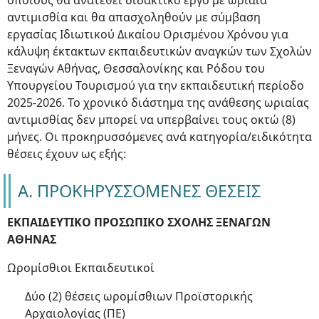
οποίους θα ανατεθεί διδακτικό έργο με ωριαία
αντιμισθία και θα απασχοληθούν με σύμβαση
εργασίας Ιδιωτικού Δικαίου Ορισμένου Χρόνου για
κάλυψη έκτακτων εκπαιδευτικών αναγκών των Σχολών
Ξεναγών Αθήνας, Θεσσαλονίκης και Ρόδου του
Υπουργείου Τουρισμού για την εκπαιδευτική περίοδο
2025-2026. Το χρονικό διάστημα της ανάθεσης ωριαίας
αντιμισθίας δεν μπορεί να υπερβαίνει τους οκτώ (8)
μήνες. Οι προκηρυσσόμενες ανά κατηγορία/ειδικότητα
θέσεις έχουν ως εξής:
Α. ΠΡΟΚΗΡΥΣΣΟΜΕΝΕΣ ΘΕΣΕΙΣ
ΕΚΠΑΙΔΕΥΤΙΚΟ ΠΡΟΣΩΠΙΚΟ ΣΧΟΛΗΣ ΞΕΝΑΓΩΝ
ΑΘΗΝΑΣ
Ωρομίσθιοι Εκπαιδευτικοί
Δύο (2) θέσεις ωρομίσθιων Προϊστορικής
Αρχαιολογίας (ΠΕ)