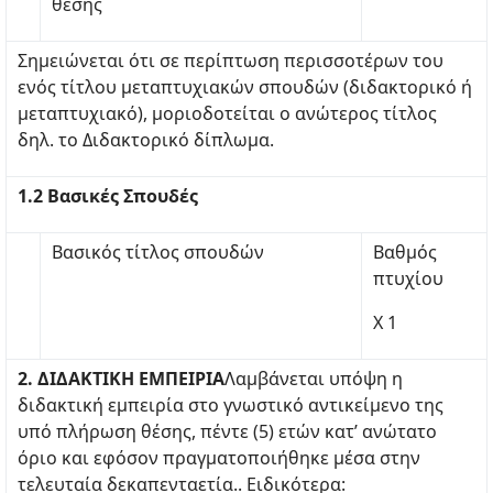
θέσης
Σημειώνεται ότι σε περίπτωση περισσοτέρων του
ενός τίτλου μεταπτυχιακών σπουδών (διδακτορικό ή
μεταπτυχιακό), μοριοδοτείται ο ανώτερος τίτλος
δηλ. το Διδακτορικό δίπλωμα.
1.2 Βασικές Σπουδές
Βασικός τίτλος σπουδών
Βαθμός
πτυχίου
Χ 1
2. ΔΙΔΑΚΤΙΚΗ ΕΜΠΕΙΡΙΑ
Λαμβάνεται υπόψη η
διδακτική εμπειρία στο γνωστικό αντικείμενο της
υπό πλήρωση θέσης, πέντε (5) ετών κατ’ ανώτατο
όριο και εφόσον πραγματοποιήθηκε μέσα στην
τελευταία δεκαπενταετία.. Ειδικότερα: