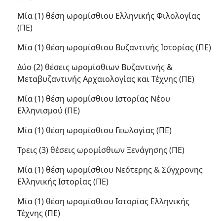
Μία (1) θέση ωρομίσθιου Ελληνικής Φιλολογίας
(ΠΕ)
Μία (1) θέση ωρομίσθιου Βυζαντινής Ιστορίας (ΠΕ)
Δύο (2) θέσεις ωρομίσθιων Βυζαντινής &
Μεταβυζαντινής Αρχαιολογίας και Τέχνης (ΠΕ)
Μία (1) θέση ωρομίσθιου Ιστορίας Νέου
Ελληνισμού (ΠΕ)
Μία (1) θέση ωρομίσθιου Γεωλογίας (ΠΕ)
Τρεις (3) θέσεις ωρομίσθιων Ξενάγησης (ΠΕ)
Μία (1) θέση ωρομίσθιου Νεότερης & Σύγχρονης
Ελληνικής Ιστορίας (ΠΕ)
Μία (1) θέση ωρομίσθιου Ιστορίας Ελληνικής
Τέχνης (ΠΕ)