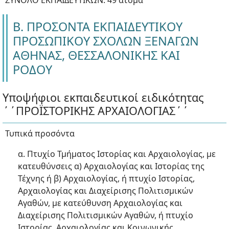
ΣΥΝΟΛΟ ΕΚΠΑΙΔΕΥΤΙΚΩΝ: 49 άτομα
Β. ΠΡΟΣΟΝΤΑ ΕΚΠΑΙΔΕΥΤΙΚΟΥ
ΠΡΟΣΩΠΙΚΟΥ ΣΧΟΛΩΝ ΞΕΝΑΓΩΝ
ΑΘΗΝΑΣ, ΘΕΣΣΑΛΟΝΙΚΗΣ ΚΑΙ
ΡΟΔΟΥ
Υποψήφιοι εκπαιδευτικοί ειδικότητας
΄΄ΠΡΟΪΣΤΟΡΙΚΗΣ ΑΡΧΑΙΟΛΟΓΙΑΣ΄΄
Τυπικά προσόντα
α. Πτυχίο Τμήματος Ιστορίας και Αρχαιολογίας, με
κατευθύνσεις α) Αρχαιολογίας και Ιστορίας της
Τέχνης ή β) Αρχαιολογίας, ή πτυχίο Ιστορίας,
Αρχαιολογίας και Διαχείρισης Πολιτισμικών
Αγαθών, με κατεύθυνση Αρχαιολογίας και
Διαχείρισης Πολιτισμικών Αγαθών, ή πτυχίο
Ιστορίας, Αρχαιολογίας και Κοινωνικής