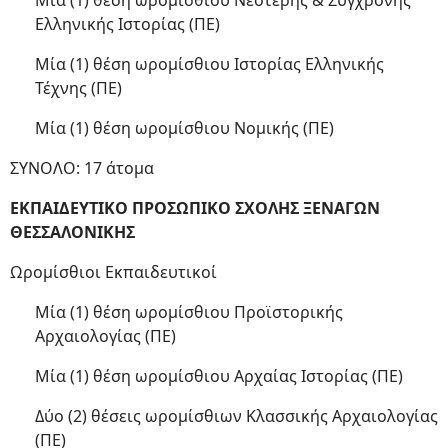
Μία (1) θέση ωρομίσθιου Νεότερης & Σύγχρονης
Ελληνικής Ιστορίας (ΠΕ)
Μία (1) θέση ωρομίσθιου Ιστορίας Ελληνικής
Τέχνης (ΠΕ)
Μία (1) θέση ωρομίσθιου Νομικής (ΠΕ)
ΣΥΝΟΛΟ: 17 άτομα
ΕΚΠΑΙΔΕΥΤΙΚΟ ΠΡΟΣΩΠΙΚΟ ΣΧΟΛΗΣ ΞΕΝΑΓΩΝ
ΘΕΣΣΑΛΟΝΙΚΗΣ
Ωρομίσθιοι Εκπαιδευτικοί
Μία (1) θέση ωρομίσθιου Προϊστορικής
Αρχαιολογίας (ΠΕ)
Μία (1) θέση ωρομίσθιου Αρχαίας Ιστορίας (ΠΕ)
Δύο (2) θέσεις ωρομίσθιων Κλασσικής Αρχαιολογίας
(ΠΕ)