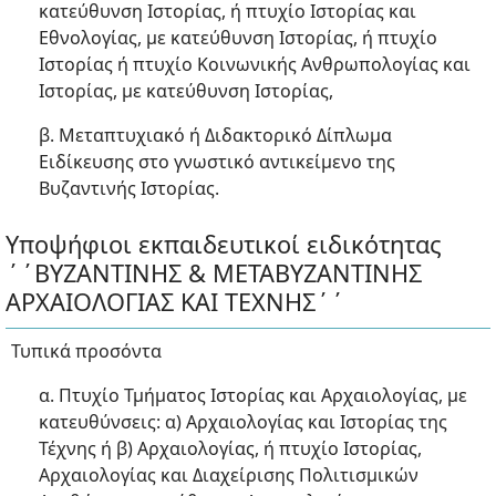
κατεύθυνση Ιστορίας, ή πτυχίο Ιστορίας και
Εθνολογίας, με κατεύθυνση Ιστορίας, ή πτυχίο
Ιστορίας ή πτυχίο Κοινωνικής Ανθρωπολογίας και
Ιστορίας, με κατεύθυνση Ιστορίας,
β. Μεταπτυχιακό ή Διδακτορικό Δίπλωμα
Ειδίκευσης στο γνωστικό αντικείμενο της
Βυζαντινής Ιστορίας.
Υποψήφιοι εκπαιδευτικοί ειδικότητας
΄΄ΒΥΖΑΝΤΙΝΗΣ & ΜΕΤΑΒΥΖΑΝΤΙΝΗΣ
ΑΡΧΑΙΟΛΟΓΙΑΣ ΚΑΙ ΤΕΧΝΗΣ΄΄
Τυπικά προσόντα
α. Πτυχίο Τμήματος Ιστορίας και Αρχαιολογίας, με
κατευθύνσεις: α) Αρχαιολογίας και Ιστορίας της
Τέχνης ή β) Αρχαιολογίας, ή πτυχίο Ιστορίας,
Αρχαιολογίας και Διαχείρισης Πολιτισμικών