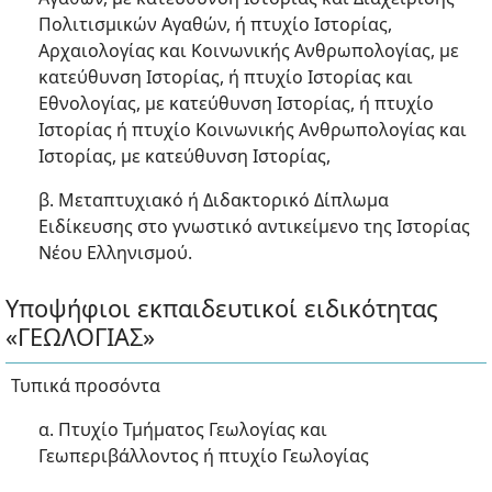
Πολιτισμικών Αγαθών, ή πτυχίο Ιστορίας,
Αρχαιολογίας και Κοινωνικής Ανθρωπολογίας, με
κατεύθυνση Ιστορίας, ή πτυχίο Ιστορίας και
Εθνολογίας, με κατεύθυνση Ιστορίας, ή πτυχίο
Ιστορίας ή πτυχίο Κοινωνικής Ανθρωπολογίας και
Ιστορίας, με κατεύθυνση Ιστορίας,
β. Μεταπτυχιακό ή Διδακτορικό Δίπλωμα
Ειδίκευσης στο γνωστικό αντικείμενο της Ιστορίας
Νέου Ελληνισμού.
Υποψήφιοι εκπαιδευτικοί ειδικότητας
«ΓΕΩΛΟΓΙΑΣ»
Τυπικά προσόντα
α. Πτυχίο Τμήματος Γεωλογίας και
Γεωπεριβάλλοντος ή πτυχίο Γεωλογίας