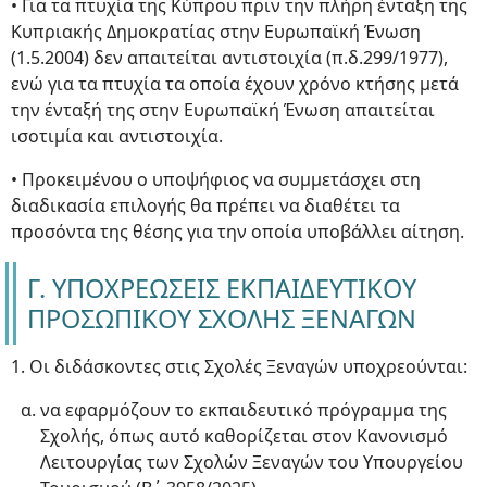
• Για τα πτυχία της Κύπρου πριν την πλήρη ένταξη της
Κυπριακής Δημοκρατίας στην Ευρωπαϊκή Ένωση
(1.5.2004) δεν απαιτείται αντιστοιχία (π.δ.299/1977),
ενώ για τα πτυχία τα οποία έχουν χρόνο κτήσης μετά
την ένταξή της στην Ευρωπαϊκή Ένωση απαιτείται
ισοτιμία και αντιστοιχία.
• Προκειμένου ο υποψήφιος να συμμετάσχει στη
διαδικασία επιλογής θα πρέπει να διαθέτει τα
προσόντα της θέσης για την οποία υποβάλλει αίτηση.
Γ. ΥΠΟΧΡΕΩΣΕΙΣ ΕΚΠΑΙΔΕΥΤΙΚΟΥ
ΠΡΟΣΩΠΙΚΟΥ ΣΧΟΛΗΣ ΞΕΝΑΓΩΝ
1. Οι διδάσκοντες στις Σχολές Ξεναγών υποχρεούνται:
να εφαρμόζουν το εκπαιδευτικό πρόγραμμα της
Σχολής, όπως αυτό καθορίζεται στον Κανονισμό
Λειτουργίας των Σχολών Ξεναγών του Υπουργείου