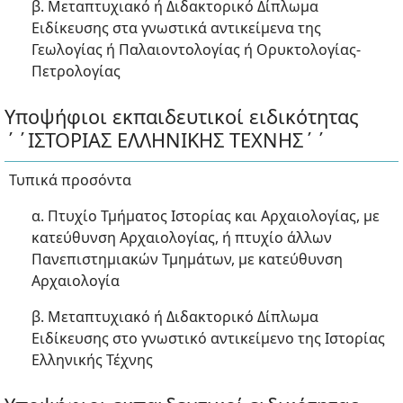
β. Μεταπτυχιακό ή Διδακτορικό Δίπλωμα
Ειδίκευσης στα γνωστικά αντικείμενα της
Γεωλογίας ή Παλαιοντολογίας ή Ορυκτολογίας-
Πετρολογίας
Υποψήφιοι εκπαιδευτικοί ειδικότητας
΄΄ΙΣΤΟΡΙΑΣ ΕΛΛΗΝΙΚΗΣ ΤΕΧΝΗΣ΄΄
Τυπικά προσόντα
α. Πτυχίο Τμήματος Ιστορίας και Αρχαιολογίας, με
κατεύθυνση Αρχαιολογίας, ή πτυχίο άλλων
Πανεπιστημιακών Τμημάτων, με κατεύθυνση
Αρχαιολογία
β. Μεταπτυχιακό ή Διδακτορικό Δίπλωμα
Ειδίκευσης στο γνωστικό αντικείμενο της Ιστορίας
Ελληνικής Τέχνης