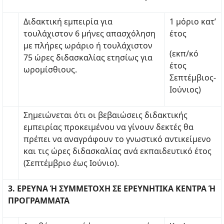
Διδακτική εμπειρία για
1 μόριο κατ’
τουλάχιστον 6 μήνες απασχόληση
έτος
με πλήρες ωράριο ή τουλάχιστον
(εκπ/κό
75 ώρες διδασκαλίας ετησίως για
έτος
ωρομίσθιους.
Σεπτέμβιος-
Ιούνιος)
Σημειώνεται ότι οι βεβαιώσεις διδακτικής
εμπειρίας προκειμένου να γίνουν δεκτές θα
πρέπει να αναγράφουν το γνωστικό αντικείμενο
και τις ώρες διδασκαλίας ανά εκπαιδευτικό έτος
(Σεπτέμβριο έως Ιούνιο).
3. ΕΡΕΥΝΑ Ή ΣΥΜΜΕΤΟΧΗ ΣΕ ΕΡΕΥΝΗΤΙΚΑ ΚΕΝΤΡΑ Ή
ΠΡΟΓΡΑΜΜΑΤΑ