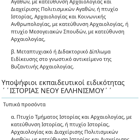
Αγαθών, με κατεύθυνση Αρχαιολογίας και
Διαχείρισης Πολιτισμικών Αγαθών, ή πτυχίο
Ιστορίας, Αρχαιολογίας και Κοινωνικής
Ανθρωπολογίας, με κατεύθυνση Αρχαιολογίας, ή
πτυχίο Μεσογειακών Σπουδών, με κατεύθυνση
Αρχαιολογίας,
β. Μεταπτυχιακό ή Διδακτορικό Δίπλωμα
Ειδίκευσης στο γνωστικό αντικείμενο της
Βυζαντινής Αρχαιολογίας.
Υποψήφιοι εκπαιδευτικοί ειδικότητας
΄΄ΙΣΤΟΡΙΑΣ ΝΕΟΥ ΕΛΛΗΝΙΣΜΟΥ΄΄
Τυπικά προσόντα
α. Πτυχίο Τμήματος Ιστορίας και Αρχαιολογίας, με
κατεύθυνση Ιστορίας, ή πτυχίο Ιστορίας,
Αρχαιολογίας και Διαχείρισης Πολιτισμικών
Αγαθών, με κατεύθυνση Ιστορίας και Διαχείρισης