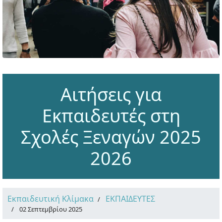
Αιτήσεις για
Εκπαιδευτές στη
Σχολές Ξεναγών 2025
2026
Εκπαιδευτική Κλίμακα
ΕΚΠΑΙΔΕΥΤΕΣ
02 Σεπτεμβρίου 2025