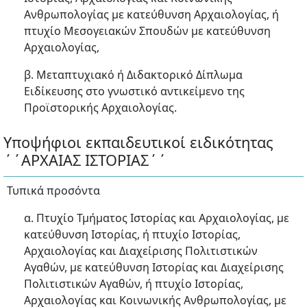
Ανθρωπολογίας με κατεύθυνση Αρχαιολογίας, ή
πτυχίο Μεσογειακών Σπουδών με κατεύθυνση
Αρχαιολογίας,
β. Μεταπτυχιακό ή Διδακτορικό Δίπλωμα
Ειδίκευσης στο γνωστικό αντικείμενο της
Προϊστορικής Αρχαιολογίας.
Υποψήφιοι εκπαιδευτικοί ειδικότητας
΄΄ΑΡΧΑΙΑΣ ΙΣΤΟΡΙΑΣ΄΄
Τυπικά προσόντα
α. Πτυχίο Τμήματος Ιστορίας και Αρχαιολογίας, με
κατεύθυνση Ιστορίας, ή πτυχίο Ιστορίας,
Αρχαιολογίας και Διαχείρισης Πολιτιστικών
Αγαθών, με κατεύθυνση Ιστορίας και Διαχείρισης
Πολιτιστικών Αγαθών, ή πτυχίο Ιστορίας,
Αρχαιολογίας και Κοινωνικής Ανθρωπολογίας, με