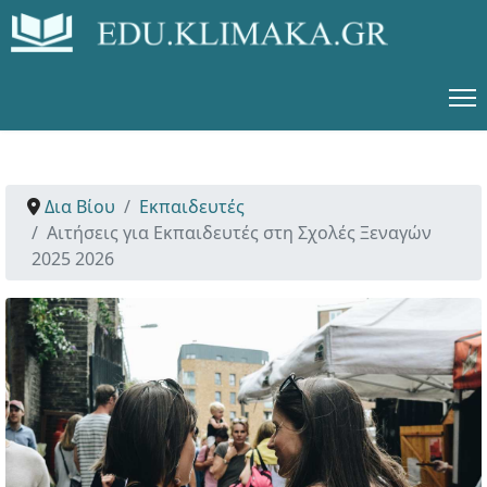
Δια Βίου
Εκπαιδευτές
Αιτήσεις για Εκπαιδευτές στη Σχολές Ξεναγών
2025 2026