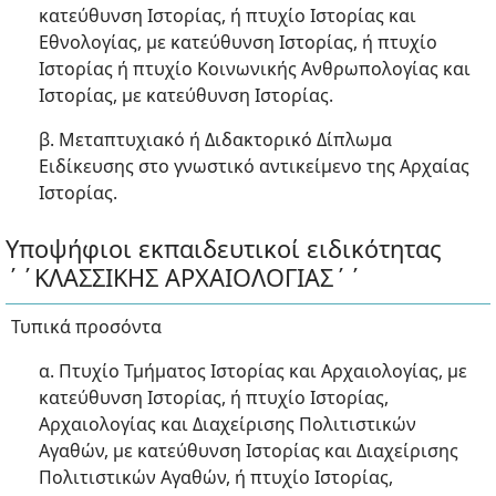
κατεύθυνση Ιστορίας, ή πτυχίο Ιστορίας και
Εθνολογίας, με κατεύθυνση Ιστορίας, ή πτυχίο
Ιστορίας ή πτυχίο Κοινωνικής Ανθρωπολογίας και
Ιστορίας, με κατεύθυνση Ιστορίας.
β. Μεταπτυχιακό ή Διδακτορικό Δίπλωμα
Ειδίκευσης στο γνωστικό αντικείμενο της Αρχαίας
Ιστορίας.
Υποψήφιοι εκπαιδευτικοί ειδικότητας
΄΄ΚΛΑΣΣΙΚΗΣ ΑΡΧΑΙΟΛΟΓΙΑΣ΄΄
Τυπικά προσόντα
α. Πτυχίο Τμήματος Ιστορίας και Αρχαιολογίας, με
κατεύθυνση Ιστορίας, ή πτυχίο Ιστορίας,
Αρχαιολογίας και Διαχείρισης Πολιτιστικών
Αγαθών, με κατεύθυνση Ιστορίας και Διαχείρισης
Πολιτιστικών Αγαθών, ή πτυχίο Ιστορίας,