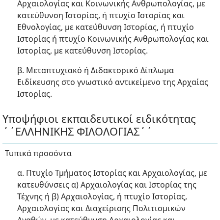
Αρχαιολογίας και Κοινωνικής Ανθρωπολογίας, με
κατεύθυνση Ιστορίας, ή πτυχίο Ιστορίας και
Εθνολογίας, με κατεύθυνση Ιστορίας, ή πτυχίο
Ιστορίας ή πτυχίο Κοινωνικής Ανθρωπολογίας και
Ιστορίας, με κατεύθυνση Ιστορίας.
β. Μεταπτυχιακό ή Διδακτορικό Δίπλωμα
Ειδίκευσης στο γνωστικό αντικείμενο της Αρχαίας
Ιστορίας.
Υποψήφιοι εκπαιδευτικοί ειδικότητας
΄΄ΕΛΛΗΝΙΚΗΣ ΦΙΛΟΛΟΓΙΑΣ΄΄
Τυπικά προσόντα
α. Πτυχίο Τμήματος Ιστορίας και Αρχαιολογίας, με
κατευθύνσεις α) Αρχαιολογίας και Ιστορίας της
Τέχνης ή β) Αρχαιολογίας, ή πτυχίο Ιστορίας,
Αρχαιολογίας και Διαχείρισης Πολιτισμικών