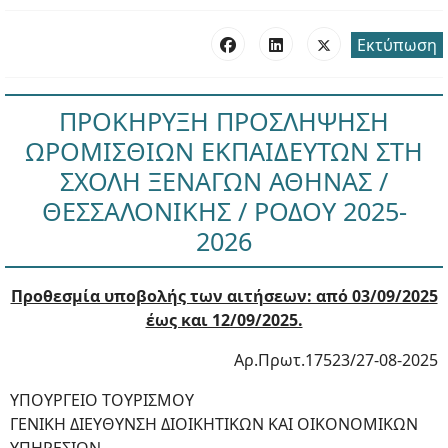
Εκτύπωση
ΠΡΟΚΗΡΥΞΗ ΠΡΟΣΛΗΨΗΣΗ
ΩΡΟΜΙΣΘΙΩΝ ΕΚΠΑΙΔΕΥΤΩΝ ΣΤΗ
ΣΧΟΛΗ ΞΕΝΑΓΩΝ ΑΘΗΝΑΣ /
ΘΕΣΣΑΛΟΝΙΚΗΣ / ΡΟΔΟΥ 2025-
2026
Προθεσμία υποβολής των αιτήσεων: από 03/09/2025
έως και 12/09/2025.
Αρ.Πρωτ.17523/27-08-2025
ΥΠΟΥΡΓΕΙΟ ΤΟΥΡΙΣΜΟΥ
ΓΕΝΙΚΗ ΔΙΕΥΘΥΝΣΗ ΔΙΟΙΚΗΤΙΚΩΝ ΚΑΙ ΟΙΚΟΝΟΜΙΚΩΝ