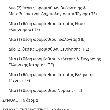
Δύο (2) θέσεις ωρομίσθιων Βυζαντινής &
Μεταβυζαντινής Αρχαιολογίας και Τέχνης (ΠΕ)
Μία (1) θέση ωρομίσθιου Ιστορίας Νέου
Ελληνισμού (ΠΕ)
Μία (1) θέση ωρομίσθιου Γεωλογίας (ΠΕ)
Δύο (2) θέσεις ωρομίσθιων Ξενάγησης (ΠΕ)
Μία (1) θέση ωρομίσθιου Νεότερης & Σύγχρονης
Ελληνικής Ιστορίας (ΠΕ)
Μία (1) θέση ωρομίσθιου Ιστορίας Ελληνικής
Τέχνης (ΠΕ)
Μία (1) θέση ωρομίσθιου Νομικής (ΠΕ)
ΣΥΝΟΛΟ: 16 άτομα