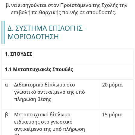
να εισηγούνται στον Προϊστάμενο της Σχολής την
επιβολή πειθαρχικής ποινής σε σπουδαστές.
Δ. ΣΥΣΤΗΜΑ ΕΠΙΛΟΓΗΣ -
ΜΟΡΙΟΔΟΤΗΣΗ
1. ΣΠΟΥΔΕΣ
1.1 Μεταπτυχιακές Σπουδές
α
Διδακτορικό δίπλωμα στο
20 μόρια
γνωστικό αντικείμενο της υπό
πλήρωση θέσης
β
Μεταπτυχιακό δίπλωμα
15 μόρια
ειδίκευσης στο γνωστικό
αντικείμενο της υπό πλήρωση