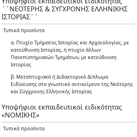
Υποψήφιοι εκπαιδευτικοί ειδικότητας
΄΄ΝΕΟΤΕΡΗΣ & ΣΥΓΧΡΟΝΗΣ ΕΛΛΗΝΙΚΗΣ
ΙΣΤΟΡΙΑΣ΄΄
Τυπικά προσόντα
α. Πτυχίο Τμήματος Ιστορίας και Αρχαιολογίας, με
κατεύθυνση Ιστορίας, ή πτυχίο άλλων
Πανεπιστημιακών Τμημάτων, με κατεύθυνση
Ιστορίας
β. Μεταπτυχιακό ή Διδακτορικό Δίπλωμα
Ειδίκευσης στο γνωστικό αντικείμενο της Νεότερης
και Σύγχρονης Ελληνικής Ιστορίας
Υποψήφιοι εκπαιδευτικοί ειδικότητας
«ΝΟΜΙΚΗΣ»
Τυπικά προσόντα