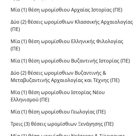
Μία (1) θέση ωρομίσθιου Αρχαίας Ιστορίας (ΠΕ)
Δύο (2) θέσεις ωρομίσθιων Κλασσικής Αρχαιολογίας
(ΠΕ)
Μία (1) θέση ωρομίσθιου Ελληνικής Φιλολογίας
(ΠΕ)
Μία (1) θέση ωρομίσθιου Βυζαντινής Ιστορίας (ΠΕ)
Δύο (2) θέσεις ωρομίσθιων Βυζαντινής &
Μεταβυζαντινής Αρχαιολογίας και Τέχνης (ΠΕ)
Μία (1) θέση ωρομίσθιου Ιστορίας Νέου
Ελληνισμού (ΠΕ)
Μία (1) θέση ωρομίσθιου Γεωλογίας (ΠΕ)
Τρεις (3) θέσεις ωρομίσθιων Ξενάγησης (ΠΕ)