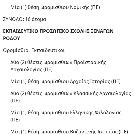
Μία (1) θέση ωρομίσθιου Νομικής (ΠΕ)
ΣΥΝΟΛΟ: 16 άτομα
ΕΚΠΑΙΔΕΥΤΙΚΟ ΠΡΟΣΩΠΙΚΟ ΣΧΟΛΗΣ ΞΕΝΑΓΩΝ
ΡΟΔΟΥ
Ωρομίσθιοι Εκπαιδευτικοί
Δύο (2) θέσεις ωρομίσθιων Προϊστορικής
Αρχαιολογίας (ΠΕ)
Μία (1) θέση ωρομίσθιου Αρχαίας Ιστορίας (ΠΕ)
Δύο (2) θέσεις ωρομίσθιων Κλασσικής Αρχαιολογίας
(ΠΕ)
Μία (1) θέση ωρομίσθιου Ελληνικής Φιλολογίας
(ΠΕ)
Μία (1) θέση ωρομίσθιου Βυζαντινής Ιστορίας (ΠΕ)