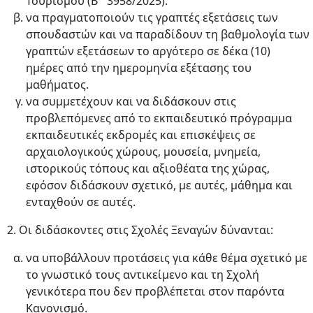
Τουρισμού (Β΄ 3958/2025).
να πραγματοποιούν τις γραπτές εξετάσεις των
σπουδαστών και να παραδίδουν τη βαθμολογία των
γραπτών εξετάσεων το αργότερο σε δέκα (10)
ημέρες από την ημερομηνία εξέτασης του
μαθήματος.
να συμμετέχουν και να διδάσκουν στις
προβλεπόμενες από το εκπαιδευτικό πρόγραμμα
εκπαιδευτικές εκδρομές και επισκέψεις σε
αρχαιολογικούς χώρους, μουσεία, μνημεία,
ιστορικούς τόπους και αξιοθέατα της χώρας,
εφόσον διδάσκουν σχετικό, με αυτές, μάθημα και
ενταχθούν σε αυτές.
2. Οι διδάσκοντες στις Σχολές Ξεναγών δύνανται:
να υποβάλλουν προτάσεις για κάθε θέμα σχετικό με
το γνωστικό τους αντικείμενο και τη Σχολή
γενικότερα που δεν προβλέπεται στον παρόντα
Κανονισμό.