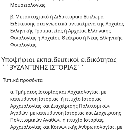
Μουσειολογίας,
β. Μεταπτυχιακό ή Διδακτορικό Δίπλωμα
Ειδίκευσης στα γνωστικά αντικείμενα της Αρχαίας
Ελληνικής Γραμματείας ή Αρχαίας Ελληνικής
Φιλολογίας ή Αρχαίου Θεάτρου ή Νέας Ελληνικής
Φιλολογίας.
Υποψήφιοι εκπαιδευτικοί ειδικότητας
΄΄ΒΥΖΑΝΤΙΝΗΣ ΙΣΤΟΡΙΑΣ΄΄
Τυπικά προσόντα
α. Τμήματος Ιστορίας και Αρχαιολογίας, με
κατεύθυνση Ιστορίας, ή πτυχίο Ιστορίας,
Αρχαιολογίας και Διαχείρισης Πολιτισμικών
Αγαθών, με κατεύθυνση Ιστορίας και Διαχείρισης
Πολιτισμικών Αγαθών, ή πτυχίο Ιστορίας,
Αρχαιολογίας και Κοινωνικής Ανθρωπολογίας, με