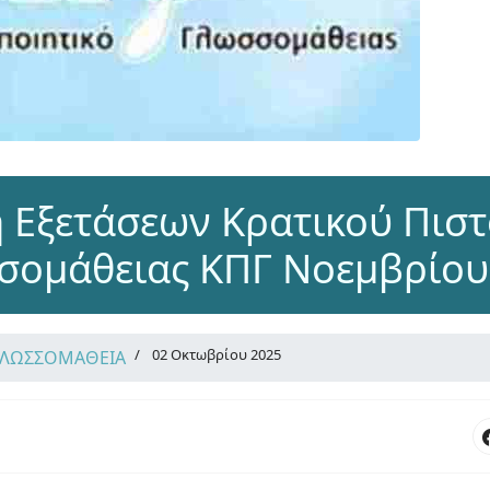
 Εξετάσεων Κρατικού Πιστ
σομάθειας ΚΠΓ Νοεμβρίου
02 Οκτωβρίου 2025
ΓΛΩΣΣΟΜΑΘΕΙΑ