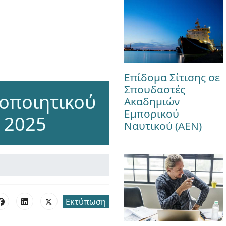
Επίδομα Σίτισης σε
Σπουδαστές
οποιητικού
Ακαδημιών
Εμπορικού
 2025
Ναυτικού (ΑΕΝ)
Εκτύπωση