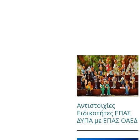
Αντιστοιχίες
Ειδικοτήτες ΕΠΑΣ
ΔΥΠΑ με ΕΠΑΣ ΟΑΕΔ