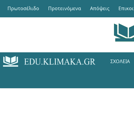
Πρωτοσέλιδο
Προτεινόμενα
Απόψεις
Επικο
ΣΧΟΛΕΊΑ