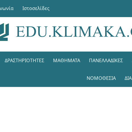
ινωνία
Ιστοσελίδες
ΔΡΑΣΤΗΡΙΌΤΗΤΕΣ
ΜΑΘΉΜΑΤΑ
ΠΑΝΕΛΛΑΔΙΚΈΣ
ΝΟΜΟΘΕΣΊΑ
ΔΙ