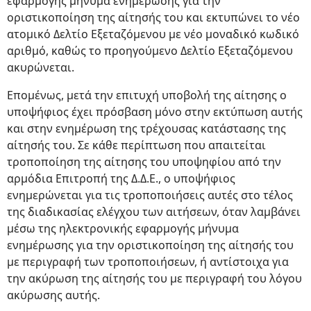
εφαρμογής μήνυμα ενημέρωσης για την
οριστικοποίηση της αίτησής του και εκτυπώνει το νέο
ατομικό Δελτίο Εξεταζόμενου με νέο μοναδικό κωδικό
αριθμό, καθώς το προηγούμενο Δελτίο Εξεταζόμενου
ακυρώνεται.
Επομένως, μετά την επιτυχή υποβολή της αίτησης ο
υποψήφιος έχει πρόσβαση μόνο στην εκτύπωση αυτής
και στην ενημέρωση της τρέχουσας κατάστασης της
αίτησής του. Σε κάθε περίπτωση που απαιτείται
τροποποίηση της αίτησης του υποψηφίου από την
αρμόδια Επιτροπή της Δ.Δ.Ε., ο υποψήφιος
ενημερώνεται για τις τροποποιήσεις αυτές στο τέλος
της διαδικασίας ελέγχου των αιτήσεων, όταν λαμβάνει
μέσω της ηλεκτρονικής εφαρμογής μήνυμα
ενημέρωσης για την οριστικοποίηση της αίτησής του
με περιγραφή των τροποποιήσεων, ή αντίστοιχα για
την ακύρωση της αίτησής του με περιγραφή του λόγου
ακύρωσης αυτής.