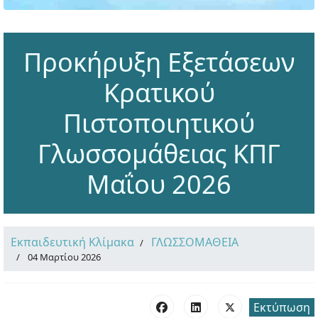
Προκήρυξη Εξετάσεων
Κρατικού
Πιστοποιητικού
Γλωσσομάθειας ΚΠΓ
Μαΐου 2026
Εκπαιδευτική Κλίμακα
ΓΛΩΣΣΟΜΑΘΕΙΑ
04 Μαρτίου 2026
Εκτύπωση