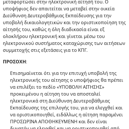
μεταφορτώσει στην ηλεκτρονική αίτησή του. Ο
υποψήφιος δεν απαιτείται να μεταβεί στην οικεία
Διεύθυνση Δευτεροβάθμιας Εκπαίδευσης για την
υποβολή δικαιολογητικών και την οριστικοποίηση της
αίτησής του, καθώς η όλη διαδικασία είναι εξ
ολοκλήρου ηλεκτρονική και γίνεται μέσω του
ηλεκτρονικού συστήματος καταχώρισης των αιτήσεων
συμμετοχής στις εξετάσεις για το ΚΠΓ.
ΠΡΟΣΟΧΗ
:
Επισημαίνεται ότι για την επιτυχή υποβολή της
ηλεκτρονικής του αίτησης ο υποψήφιος θα πρέπει
να επιλέξει το πεδίο «ΥΠΟΒΟΛΗ ΑΙΤΗΣΗΣ»
προκειμένου η αίτηση του να αποσταλεί
ηλεκτρονικά στη Διεύθυνση Δευτεροβάθμιας
Εκπαίδευσης της επιλογής του, για να ελεγχθεί και
να οριστικοποιηθεί, ειδάλλως η αίτηση παραμένει
ΠΡΟΣΩΡΙΝΑ ΑΠΟΘΗΚΕΥΜΕΝΗ και δεν είναι
δυνατόν να ελεγχθεί και να οριστικοποιηθεί από