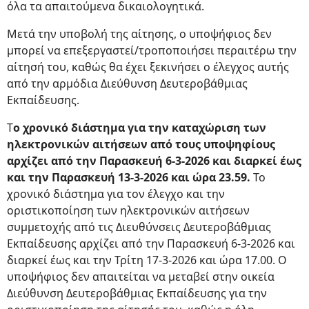
όλα τα απαιτούμενα δικαιολογητικά.
Μετά την υποβολή της αίτησης, ο υποψήφιος δεν
μπορεί να επεξεργαστεί/τροποποιήσει περαιτέρω την
αίτησή του, καθώς θα έχει ξεκινήσει ο έλεγχος αυτής
από την αρμόδια Διεύθυνση Δευτεροβάθμιας
Εκπαίδευσης.
Τ
ο χρονικό διάστημα για την καταχώριση των
ηλεκτρονικών αιτήσεων από τους υποψηφίους
αρχίζει από την Παρασκευή 6-3-2026 και διαρκεί έως
και την Παρασκευή 13-3-2026 και ώρα 23.59.
Το
χρονικό διάστημα για τον έλεγχο και την
οριστικοποίηση των ηλεκτρονικών αιτήσεων
συμμετοχής από τις Διευθύνσεις Δευτεροβάθμιας
Εκπαίδευσης αρχίζει από την Παρασκευή 6-3-2026 και
διαρκεί έως και την Τρίτη 17-3-2026 και ώρα 17.00. Ο
υποψήφιος δεν απαιτείται να μεταβεί στην οικεία
Διεύθυνση Δευτεροβάθμιας Εκπαίδευσης για την