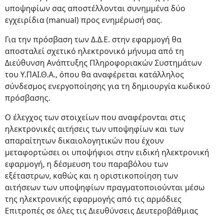
υποψηφίων σας αποστέλλονται συνημμένα δύο
εγχειρίδια (manual) προς ενημέρωσή σας.
Για την πρόσβαση των Δ.Δ.Ε. στην εφαρμογή θα
αποσταλεί σχετικό ηλεκτρονικό μήνυμα από τη
Διεύθυνση Ανάπτυξης Πληροφοριακών Συστημάτων
του Υ.ΠΑΙ.Θ.Α., όπου θα αναφέρεται κατάλληλος
σύνδεσμος ενεργοποίησης για τη δημιουργία κωδικού
πρόσβασης.
Ο έλεγχος των στοιχείων που αναφέρονται στις
ηλεκτρονικές αιτήσεις των υποψηφίων και των
απαραίτητων δικαιολογητικών που έχουν
μεταφορτώσει οι υποψήφιοι στην ειδική ηλεκτρονική
εφαρμογή, η δέσμευση του παραβόλου των
εξέταστρων, καθώς και η οριστικοποίηση των
αιτήσεων των υποψηφίων πραγματοποιούνται μέσω
της ηλεκτρονικής εφαρμογής από τις αρμόδιες
Επιτροπές σε όλες τις Διευθύνσεις Δευτεροβάθμιας