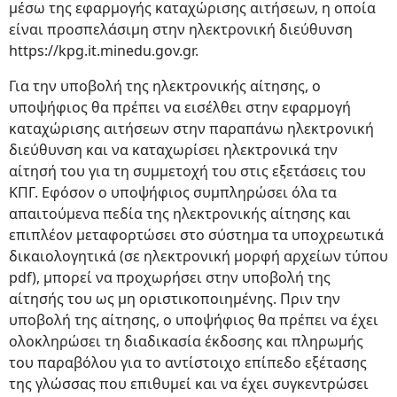
μέσω της εφαρμογής καταχώρισης αιτήσεων, η οποία
είναι προσπελάσιμη στην ηλεκτρονική διεύθυνση
https://kpg.it.minedu.gov.gr.
Για την υποβολή της ηλεκτρονικής αίτησης, ο
υποψήφιος θα πρέπει να εισέλθει στην εφαρμογή
καταχώρισης αιτήσεων στην παραπάνω ηλεκτρονική
διεύθυνση και να καταχωρίσει ηλεκτρονικά την
αίτησή του για τη συμμετοχή του στις εξετάσεις του
ΚΠΓ. Εφόσον ο υποψήφιος συμπληρώσει όλα τα
απαιτούμενα πεδία της ηλεκτρονικής αίτησης και
επιπλέον μεταφορτώσει στο σύστημα τα υποχρεωτικά
δικαιολογητικά (σε ηλεκτρονική μορφή αρχείων τύπου
pdf), μπορεί να προχωρήσει στην υποβολή της
αίτησής του ως μη οριστικοποιημένης. Πριν την
υποβολή της αίτησης, ο υποψήφιος θα πρέπει να έχει
ολοκληρώσει τη διαδικασία έκδοσης και πληρωμής
του παραβόλου για το αντίστοιχο επίπεδο εξέτασης
της γλώσσας που επιθυμεί και να έχει συγκεντρώσει