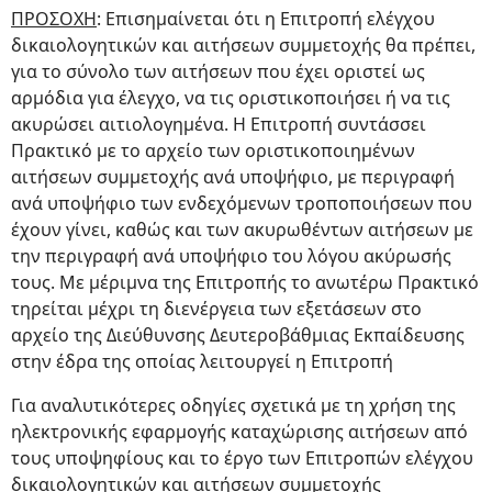
ΠΡΟΣΟΧΗ
: Επισημαίνεται ότι η Επιτροπή ελέγχου
δικαιολογητικών και αιτήσεων συμμετοχής θα πρέπει,
για το σύνολο των αιτήσεων που έχει οριστεί ως
αρμόδια για έλεγχο, να τις οριστικοποιήσει ή να τις
ακυρώσει αιτιολογημένα. Η Επιτροπή συντάσσει
Πρακτικό με το αρχείο των οριστικοποιημένων
αιτήσεων συμμετοχής ανά υποψήφιο, με περιγραφή
ανά υποψήφιο των ενδεχόμενων τροποποιήσεων που
έχουν γίνει, καθώς και των ακυρωθέντων αιτήσεων με
την περιγραφή ανά υποψήφιο του λόγου ακύρωσής
τους. Με μέριμνα της Επιτροπής το ανωτέρω Πρακτικό
τηρείται μέχρι τη διενέργεια των εξετάσεων στο
αρχείο της Διεύθυνσης Δευτεροβάθμιας Εκπαίδευσης
στην έδρα της οποίας λειτουργεί η Επιτροπή
Για αναλυτικότερες οδηγίες σχετικά με τη χρήση της
ηλεκτρονικής εφαρμογής καταχώρισης αιτήσεων από
τους υποψηφίους και το έργο των Επιτροπών ελέγχου
δικαιολογητικών και αιτήσεων συμμετοχής