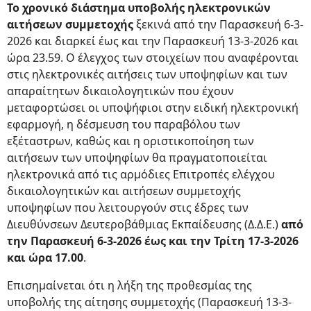
Το χρονικό διάστημα υποβολής ηλεκτρονικών
αιτήσεων συμμετοχής
ξεκινά από την Παρασκευή 6-3-
2026 και διαρκεί έως και την Παρασκευή 13-3-2026 και
ώρα 23.59. Ο έλεγχος των στοιχείων που αναφέρονται
στις ηλεκτρονικές αιτήσεις των υποψηφίων και των
απαραίτητων δικαιολογητικών που έχουν
μεταφορτώσει οι υποψήφιοι στην ειδική ηλεκτρονική
εφαρμογή, η δέσμευση του παραβόλου των
εξέταστρων, καθώς και η οριστικοποίηση των
αιτήσεων των υποψηφίων θα πραγματοποιείται
ηλεκτρονικά από τις αρμόδιες Επιτροπές ελέγχου
δικαιολογητικών και αιτήσεων συμμετοχής
υποψηφίων που λειτουργούν στις έδρες των
Διευθύνσεων Δευτεροβάθμιας Εκπαίδευσης (Δ.Δ.Ε.)
από
την Παρασκευή 6-3-2026 έως και την Τρίτη 17-3-2026
και ώρα 17.00
.
Επισημαίνεται ότι η λήξη της προθεσμίας της
υποβολής της αίτησης συμμετοχής (Παρασκευή 13-3-