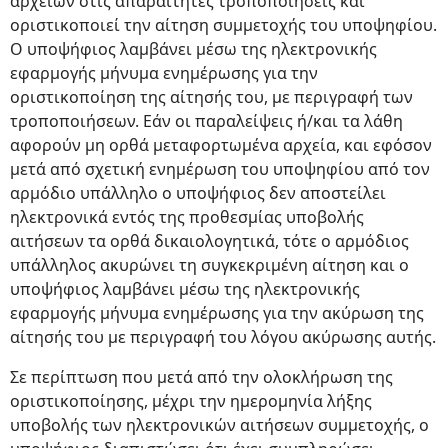
αρχείων στις απαραίτητες τροποποιήσεις και
οριστικοποιεί την αίτηση συμμετοχής του υποψηφίου.
Ο υποψήφιος λαμβάνει μέσω της ηλεκτρονικής
εφαρμογής μήνυμα ενημέρωσης για την
οριστικοποίηση της αίτησής του, με περιγραφή των
τροποποιήσεων. Εάν οι παραλείψεις ή/και τα λάθη
αφορούν μη ορθά μεταφορτωμένα αρχεία, και εφόσον
μετά από σχετική ενημέρωση του υποψηφίου από τον
αρμόδιο υπάλληλο ο υποψήφιος δεν αποστείλει
ηλεκτρονικά εντός της προθεσμίας υποβολής
αιτήσεων τα ορθά δικαιολογητικά, τότε ο αρμόδιος
υπάλληλος ακυρώνει τη συγκεκριμένη αίτηση και ο
υποψήφιος λαμβάνει μέσω της ηλεκτρονικής
εφαρμογής μήνυμα ενημέρωσης για την ακύρωση της
αίτησής του με περιγραφή του λόγου ακύρωσης αυτής.
Σε περίπτωση που μετά από την ολοκλήρωση της
οριστικοποίησης, μέχρι την ημερομηνία λήξης
υποβολής των ηλεκτρονικών αιτήσεων συμμετοχής, ο