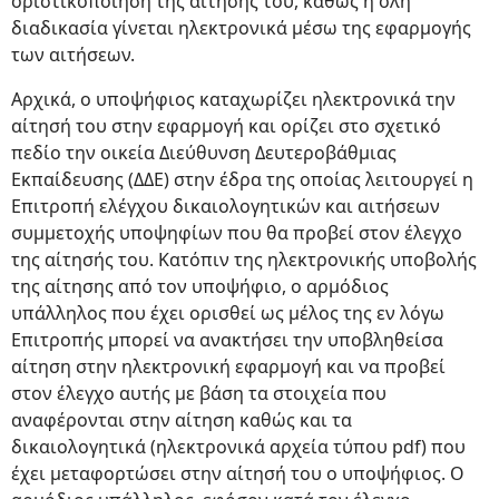
οριστικοποίηση της αίτησής του, καθώς η όλη
διαδικασία γίνεται ηλεκτρονικά μέσω της εφαρμογής
των αιτήσεων.
Αρχικά, ο υποψήφιος καταχωρίζει ηλεκτρονικά την
αίτησή του στην εφαρμογή και ορίζει στο σχετικό
πεδίο την οικεία Διεύθυνση Δευτεροβάθμιας
Εκπαίδευσης (ΔΔΕ) στην έδρα της οποίας λειτουργεί η
Επιτροπή ελέγχου δικαιολογητικών και αιτήσεων
συμμετοχής υποψηφίων που θα προβεί στον έλεγχο
της αίτησής του. Κατόπιν της ηλεκτρονικής υποβολής
της αίτησης από τον υποψήφιο, ο αρμόδιος
υπάλληλος που έχει ορισθεί ως μέλος της εν λόγω
Επιτροπής μπορεί να ανακτήσει την υποβληθείσα
αίτηση στην ηλεκτρονική εφαρμογή και να προβεί
στον έλεγχο αυτής με βάση τα στοιχεία που
αναφέρονται στην αίτηση καθώς και τα
δικαιολογητικά (ηλεκτρονικά αρχεία τύπου pdf) που
έχει μεταφορτώσει στην αίτησή του ο υποψήφιος. Ο