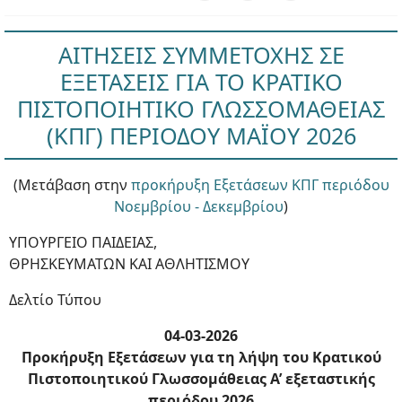
ΑΙΤΗΣΕΙΣ ΣΥΜΜΕΤΟΧΗΣ ΣΕ
ΕΞΕΤΑΣΕΙΣ ΓΙΑ ΤΟ ΚΡΑΤΙΚΟ
ΠΙΣΤΟΠΟΙΗΤΙΚΟ ΓΛΩΣΣΟΜΑΘΕΙΑΣ
(ΚΠΓ) ΠΕΡΙΟΔΟΥ ΜΑΪΟΥ 2026
(Μετάβαση στην
προκήρυξη Εξετάσεων ΚΠΓ περιόδου
Νοεμβρίου - Δεκεμβρίου
)
ΥΠΟΥΡΓΕΙΟ ΠΑΙΔΕΙΑΣ,
ΘΡΗΣΚΕΥΜΑΤΩΝ ΚΑΙ ΑΘΛΗΤΙΣΜΟΥ
Δελτίο Τύπου
04-03-2026
Προκήρυξη Εξετάσεων για τη λήψη του Κρατικού
Πιστοποιητικού Γλωσσομάθειας Α’ εξεταστικής
περιόδου 2026