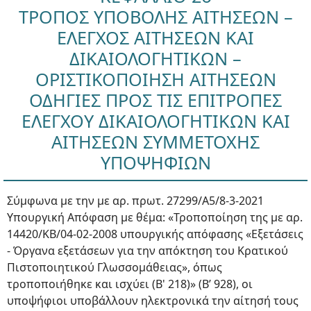
ΤΡΟΠΟΣ ΥΠΟΒΟΛΗΣ ΑΙΤΗΣΕΩΝ –
ΕΛΕΓΧΟΣ ΑΙΤΗΣΕΩΝ ΚΑΙ
ΔΙΚΑΙΟΛΟΓΗΤΙΚΩΝ –
ΟΡΙΣΤΙΚΟΠΟΙΗΣΗ ΑΙΤΗΣΕΩΝ
ΟΔΗΓΙΕΣ ΠΡΟΣ ΤΙΣ ΕΠΙΤΡΟΠΕΣ
ΕΛΕΓΧΟΥ ΔΙΚΑΙΟΛΟΓΗΤΙΚΩΝ ΚΑΙ
ΑΙΤΗΣΕΩΝ ΣΥΜΜΕΤΟΧΗΣ
ΥΠΟΨΗΦΙΩΝ
Σύμφωνα με την με αρ. πρωτ. 27299/Α5/8-3-2021
Υπουργική Απόφαση με θέμα: «Τροποποίηση της με αρ.
14420/ΚΒ/04-02-2008 υπουργικής απόφασης «Εξετάσεις
- Όργανα εξετάσεων για την απόκτηση του Κρατικού
Πιστοποιητικού Γλωσσομάθειας», όπως
τροποποιήθηκε και ισχύει (Β' 218)» (Β’ 928), οι
υποψήφιοι υποβάλλουν ηλεκτρονικά την αίτησή τους