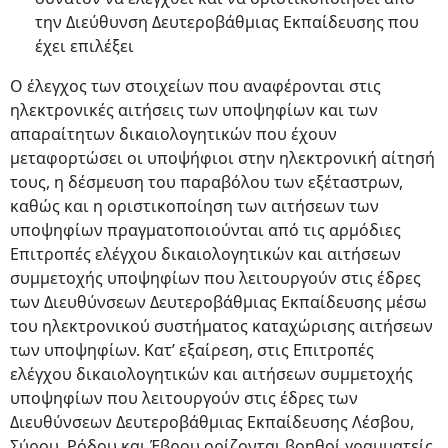
την Διεύθυνση Δευτεροβάθμιας Εκπαίδευσης που
έχει επιλέξει
Ο έλεγχος των στοιχείων που αναφέρονται στις
ηλεκτρονικές αιτήσεις των υποψηφίων και των
απαραίτητων δικαιολογητικών που έχουν
μεταφορτώσει οι υποψήφιοι στην ηλεκτρονική αίτησή
τους, η δέσμευση του παραβόλου των εξέταστρων,
καθώς και η οριστικοποίηση των αιτήσεων των
υποψηφίων πραγματοποιούνται από τις αρμόδιες
Επιτροπές ελέγχου δικαιολογητικών και αιτήσεων
συμμετοχής υποψηφίων που λειτουργούν στις έδρες
των Διευθύνσεων Δευτεροβάθμιας Εκπαίδευσης μέσω
του ηλεκτρονικού συστήματος καταχώρισης αιτήσεων
των υποψηφίων. Κατ’ εξαίρεση, στις Επιτροπές
ελέγχου δικαιολογητικών και αιτήσεων συμμετοχής
υποψηφίων που λειτουργούν στις έδρες των
Διευθύνσεων Δευτεροβάθμιας Εκπαίδευσης Λέσβου,
Σύρου, Ρόδου και Έβρου ορίζονται βοηθοί γραμματείς,