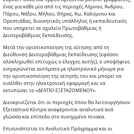
ένας για κάθε μία από τις περιοχές Λήμνου, Άνδρου,
Πάρου, Νάξου, Μήλου, Θήρας, Κω, Καλύμνου και
Ορεστιάδας, διοικητικός υπάλληλος ή εκπαιδευτικός
που υπηρετεί σε σχολείο Πρωτοβάθμιας ή
Δευτεροβάθμιας Εκπαίδευσης.
Μετά την οριστικοποίηση της αίτησης από τη
Διεύθυνση Δευτεροβάθμιας Εκπαίδευσης (εφόσον
ολοκληρωθεί επιτυχώς ο έλεγχος αυτής), ο υποψήφιος
ενημερώνεται αυτόματα με ηλεκτρονικό μήνυμα για
την οριστικοποίηση της αίτησής του και μπορεί να
εισέλθει στην ηλεκτρονική εφαρμογή και να
εκτυπώσει το «ΔΕΛΤΙΟ ΕΞΕΤΑΖΟΜΕΝΟΥ».
Διευκρινίζεται ότι οι περιοχές όπου θα λειτουργήσουν
Εξεταστικά Κέντρα αναφέρονται αναλυτικά ανά
γλώσσα και επίπεδο στο συνημμένο πίνακα.
Επισυνάπτεται το Αναλυτικό Πρόγραμμα και οι