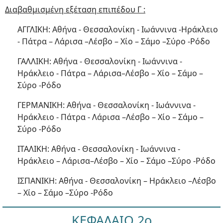
Διαβαθμισμένη εξέταση επιπέδου Γ :
ΑΓΓΛΙΚΗ: Αθήνα - Θεσσαλονίκη - Ιωάννινα -Ηράκλειο
- Πάτρα – Λάρισα –Λέσβο – Χίο – Σάμο –Σύρο -Ρόδο
ΓΑΛΛΙΚΗ: Αθήνα - Θεσσαλονίκη - Ιωάννινα -
Ηράκλειο - Πάτρα – Λάρισα–Λέσβο – Χίο – Σάμο –
Σύρο -Ρόδο
ΓΕΡΜΑΝΙΚΗ: Αθήνα - Θεσσαλονίκη - Ιωάννινα -
Ηράκλειο - Πάτρα - Λάρισα –Λέσβο – Χίο – Σάμο –
Σύρο -Ρόδο
ΙΤΑΛΙΚΗ: Αθήνα - Θεσσαλονίκη - Ιωάννινα -
Ηράκλειο – Λάρισα–Λέσβο – Χίο – Σάμο –Σύρο -Ρόδο
ΙΣΠΑΝΙΚΗ: Αθήνα - Θεσσαλονίκη – Ηράκλειο –Λέσβο
– Χίο – Σάμο –Σύρο -Ρόδο
ΚΕΦΑΛΑΙΟ 2ο