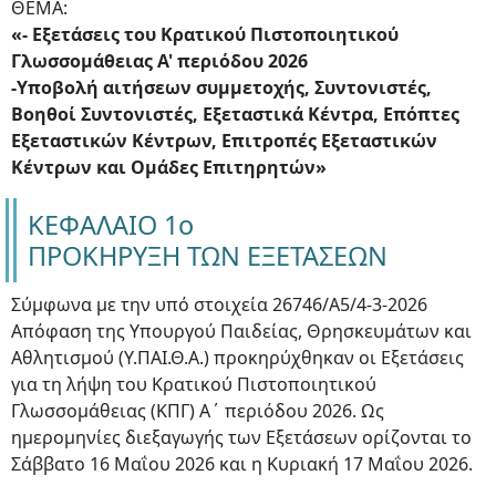
ΘΕΜΑ:
«- Εξετάσεις του Κρατικού Πιστοποιητικού
Γλωσσομάθειας Α' περιόδου 2026
-Υποβολή αιτήσεων συμμετοχής, Συντονιστές,
Βοηθοί Συντονιστές, Εξεταστικά Κέντρα, Επόπτες
Εξεταστικών Κέντρων, Επιτροπές Εξεταστικών
Κέντρων και Ομάδες Επιτηρητών»
ΚΕΦΑΛΑΙΟ 1ο
ΠΡΟΚΗΡΥΞΗ ΤΩΝ ΕΞΕΤΑΣΕΩΝ
Σύμφωνα με την υπό στοιχεία 26746/Α5/4-3-2026
Απόφαση της Υπουργού Παιδείας, Θρησκευμάτων και
Αθλητισμού (Υ.ΠΑΙ.Θ.Α.) προκηρύχθηκαν οι Εξετάσεις
για τη λήψη του Κρατικού Πιστοποιητικού
Γλωσσομάθειας (ΚΠΓ) Α΄ περιόδου 2026. Ως
ημερομηνίες διεξαγωγής των Εξετάσεων ορίζονται το
Σάββατο 16 Μαΐου 2026 και η Κυριακή 17 Μαΐου 2026.