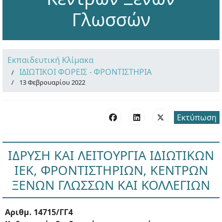
Γλωσσών
Εκπαιδευτική Κλίμακα
ΙΔΙΩΤΙΚΟΙ ΦΟΡΕΙΣ - ΦΡΟΝΤΙΣΤΗΡΙΑ
13 Φεβρουαρίου 2022
Εκτύπωση
ΙΔΡΥΣΗ ΚΑΙ ΛΕΙΤΟΥΡΓΙΑ ΙΔΙΩΤΙΚΩΝ
ΙΕΚ, ΦΡΟΝΤΙΣΤΗΡΙΩΝ, ΚΕΝΤΡΩΝ
ΞΕΝΩΝ ΓΛΩΣΣΩΝ ΚΑΙ ΚΟΛΛΕΓΙΩΝ
Αριθμ. 14715/ΓΓ4