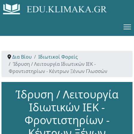
Δια Βίου
Ιδιωτικοί Φορείς
Ίδρυση / Λειτουργία Ιδιωτικών ΙΕΚ -
Φροντιστηρίων - Κέντρων Ξένων Γλωσσών
Ίδρυση / Λειτουργία
Ιδιωτικών ΙΕΚ -
Φροντιστηρίων -
Κέντρων Ξένων