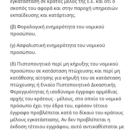
εγκατάσταση σε κράτος μέλος της Ε.Ε. και ότι ο
σκοπός του αφορά και στην παροχή υπηρεσιών
εκπαίδευσης και κατάρτισης.
(β) Φορολογική ενημερότητα του νομικού
προσώπου.
(γ) Ασφαλιστική ενημερότητα του νομικού
προσώπου.
(δ) Πιστοποιητικό περί μη κήρυξης του νομικού
προσώπου σε κατάσταση πτώχευσης και περί μη
κατάθεσης αίτησης για κήρυξή του σε κατάσταση
πτώχευσης ή Ενιαίο Πιστοποιητικό Δικαστικής
Φερεγγυότητας ή ισοδύναμο έγγραφο αρμόδιας
αρχής του κράτους - μέλους, στο οποίο το νομικό
πρόσωπο έχει την έδρα του, εφόσον τέτοιο
έγγραφο προβλέπεται κατά το δίκαιο του κράτους
μέλους εγκατάστασης. Αν δεν προβλέπεται η
έκδοση τέτοιου εγγράφου, αυτό αντικαθίσταται με