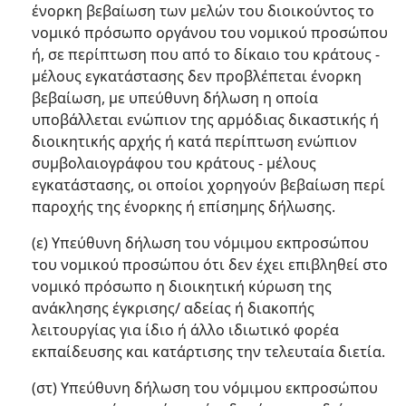
ένορκη βεβαίωση των μελών του διοικούντος το
νομικό πρόσωπο οργάνου του νομικού προσώπου
ή, σε περίπτωση που από το δίκαιο του κράτους -
μέλους εγκατάστασης δεν προβλέπεται ένορκη
βεβαίωση, με υπεύθυνη δήλωση η οποία
υποβάλλεται ενώπιον της αρμόδιας δικαστικής ή
διοικητικής αρχής ή κατά περίπτωση ενώπιον
συμβολαιογράφου του κράτους - μέλους
εγκατάστασης, οι οποίοι χορηγούν βεβαίωση περί
παροχής της ένορκης ή επίσημης δήλωσης.
(ε) Υπεύθυνη δήλωση του νόμιμου εκπροσώπου
του νομικού προσώπου ότι δεν έχει επιβληθεί στο
νομικό πρόσωπο η διοικητική κύρωση της
ανάκλησης έγκρισης/ αδείας ή διακοπής
λειτουργίας για ίδιο ή άλλο ιδιωτικό φορέα
εκπαίδευσης και κατάρτισης την τελευταία διετία.
(στ) Υπεύθυνη δήλωση του νόμιμου εκπροσώπου