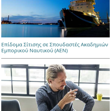
Επίδομα Σίτισης σε Σπουδαστές Ακαδημιών
Εμπορικού Ναυτικού (ΑΕΝ)