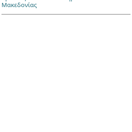
Μακεδονίας