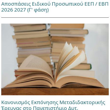
Αποσπάσεις Ειδικού Προσωπικού ΕΕΠ / ΕΒΠ
2026 2027 (Γ' φάση)
Κανονισμός Εκπόνησης Μεταδιδακτορικής
Έρευνας στο Πανεπιστήμιο Δυτ.