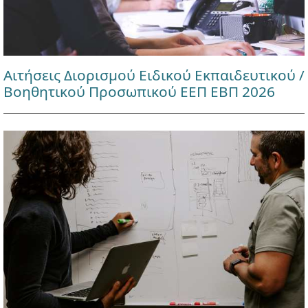
Αιτήσεις Διορισμού Ειδικού Εκπαιδευτικού /
Βοηθητικού Προσωπικού ΕΕΠ ΕΒΠ 2026