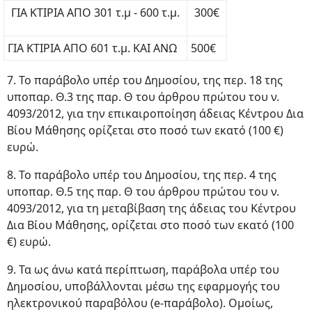
ΓΙΑ ΚΤΙΡΙΑ ΑΠΟ 301 τ.μ - 600 τ.μ.
300€
ΓΙΑ ΚΤΙΡΙΑ ΑΠΟ 601 τ.μ. ΚΑΙ ΑΝΩ
500€
7. Το παράβολο υπέρ του Δημοσίου, της περ. 18 της
υποπαρ. Θ.3 της παρ. Θ του άρθρου πρώτου του ν.
4093/2012, για την επικαιροποίηση άδειας Κέντρου Δια
Βίου Μάθησης ορίζεται στο ποσό των εκατό (100 €)
ευρώ.
8. Το παράβολο υπέρ του Δημοσίου, της περ. 4 της
υποπαρ. Θ.5 της παρ. Θ του άρθρου πρώτου του ν.
4093/2012, για τη μεταβίβαση της άδειας του Κέντρου
Δια Βίου Μάθησης, ορίζεται στο ποσό των εκατό (100
€) ευρώ.
9. Τα ως άνω κατά περίπτωση, παράβολα υπέρ του
Δημοσίου, υποβάλλονται μέσω της εφαρμογής του
ηλεκτρονικού παραβόλου (e-παράβολο). Ομοίως,