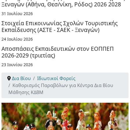
Ξεναγών (Αθήνα, Θεσ/νίκη, Ρόδος) 2026 2028
31 Ιουλίου 2026
Στοιχεία Επικοινωνίας Σχολών Τουριστικής
Εκπαίδευσης (ΑΣΤΕ - ΣΑΕΚ - Ξεναγών)
24 Ιουλίου 2026
Αποσπάσεις Εκπαιδευτικών στον ΕΟΠΠΕΠ
2026-2029 (τριετίας)
23 Ιουνίου 2026
Δια Βίου
Ιδιωτικοί Φορείς
Καθορισμός Παραβόλων για Κέντρα Δια Βίου
Μάθησης ΚΔΒΜ