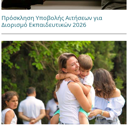
Πρόσκληση Υποβολής Αιτήσεων για
Διορισμό Εκπαιδευτικών 2026