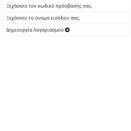
Ξεχάσατε τον κωδικό πρόσβασής σας;
Ξεχάσατε το όνομα εισόδου σας;
Δημιουργία λογαριασμού