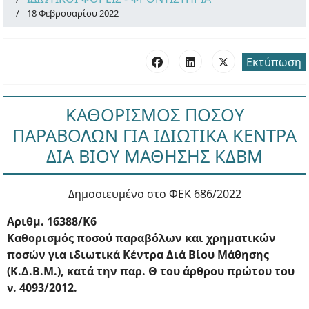
18 Φεβρουαρίου 2022
Εκτύπωση
ΚΑΘΟΡΙΣΜΟΣ ΠΟΣΟΥ
ΠΑΡΑΒΟΛΩΝ ΓΙΑ ΙΔΙΩΤΙΚΑ ΚΕΝΤΡΑ
ΔΙΑ ΒΙΟΥ ΜΑΘΗΣΗΣ ΚΔΒΜ
Δημοσιευμένο στο ΦΕΚ 686/2022
Αριθμ. 16388/Κ6
Καθορισμός ποσού παραβόλων και χρηματικών
ποσών για ιδιωτικά Κέντρα Διά Βίου Μάθησης
(Κ.Δ.Β.Μ.), κατά την παρ. Θ του άρθρου πρώτου του
ν. 4093/2012.