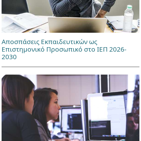
Αποσπάσεις Εκπαιδευτικών ως
Επιστημονικό Προσωπικό στο ΙΕΠ 2026-
2030