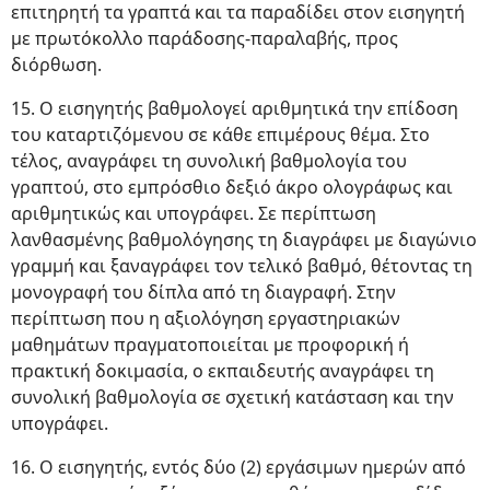
επιτηρητή τα γραπτά και τα παραδίδει στον εισηγητή
με πρωτόκολλο παράδοσης-παραλαβής, προς
διόρθωση.
15. Ο εισηγητής βαθμολογεί αριθμητικά την επίδοση
του καταρτιζόμενου σε κάθε επιμέρους θέμα. Στο
τέλος, αναγράφει τη συνολική βαθμολογία του
γραπτού, στο εμπρόσθιο δεξιό άκρο ολογράφως και
αριθμητικώς και υπογράφει. Σε περίπτωση
λανθασμένης βαθμολόγησης τη διαγράφει με διαγώνιο
γραμμή και ξαναγράφει τον τελικό βαθμό, θέτοντας τη
μονογραφή του δίπλα από τη διαγραφή. Στην
περίπτωση που η αξιολόγηση εργαστηριακών
μαθημάτων πραγματοποιείται με προφορική ή
πρακτική δοκιμασία, ο εκπαιδευτής αναγράφει τη
συνολική βαθμολογία σε σχετική κατάσταση και την
υπογράφει.
16. Ο εισηγητής, εντός δύο (2) εργάσιμων ημερών από