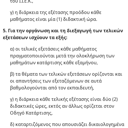
του Ι.Ι.Ε.Κ.,
γ) η διάρκεια της εξέτασης προόδου κάθε
μαθήματος είναι μία (1) διδακτική ώρα.
5. Για την οργάνωση και τη διεξαγωγή των τελικών
εξετάσεων ισχύουν τα εξής:
α) οι τελικές εξετάσεις κάθε μαθήματος
πραγματοποιούνται μετά την ολοκλήρωση των
μαθημάτων κατάρτισης κάθε εξαμήνου,
β) τα θέματα των τελικών εξετάσεων ορίζονται και
οι απαντήσεις των εξεταζόμενων σε αυτά
βαθμολογούνται από τον εκπαιδευτή,
γ) η διάρκεια κάθε τελικής εξέτασης είναι δύο (2)
διδακτικές ώρες, εκτός αν άλλως ορίζεται στον
Οδηγό Κατάρτισης,
δ) καταρτιζόμενος που απουσιάζει δικαιολογημένα