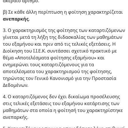
ακέραιο αριθμό.
β) Σε κάθε άλλη περίπτωση η φοίτηση χαρακτηρίζεται
ανεπαρκής
.
3. Ο χαρακτηρισμός της φοίτησης των καταρτιζόμενων
γίνεται μετά τη λήξη της διδασκαλίας των μαθημάτων
του εξαμήνου και πριν από τις τελικές εξετάσεις. Η
Διοίκηση του Ι.Ι.Ε.Κ. συντάσσει σχετικό πρακτικό με
θέμα «Αποτελέσματα φοίτησης εξαμήνου» και
ενημερώνει τους καταρτιζόμενους για τα
αποτελέσματα του χαρακτηρισμού της φοίτησης,
τηρώντας τον Γενικό Κανονισμό για την Προστασία
Δεδομένων.
4. Ο καταρτιζόμενος δεν έχει δικαίωμα προσέλευσης
στις τελικές εξετάσεις του εξαμήνου κατάρτισης των
μαθημάτων στα οποία η φοίτησή του χαρακτηρίστηκε
ανεπαρκής.