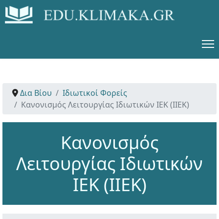
Δια Βίου
Ιδιωτικοί Φορείς
Κανονισμός Λειτουργίας Ιδιωτικών ΙΕΚ (ΙΙΕΚ)
Κανονισμός
Λειτουργίας Ιδιωτικών
ΙΕΚ (ΙΙΕΚ)