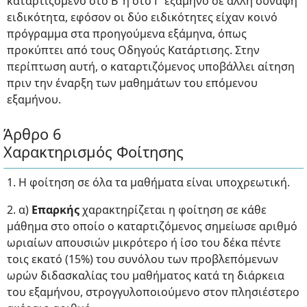
καταρτιζόμενο στο Β’ ή στο Γ’ εξάμηνο σε άλλη συναφή
ειδικότητα, εφόσον οι δύο ειδικότητες είχαν κοινό
πρόγραμμα στα προηγούμενα εξάμηνα, όπως
προκύπτει από τους Οδηγούς Κατάρτισης. Στην
περίπτωση αυτή, ο καταρτιζόμενος υποβάλλει αίτηση
πριν την έναρξη των μαθημάτων του επόμενου
εξαμήνου.
Άρθρο 6
Χαρακτηρισμός Φοίτησης
1. Η φοίτηση σε όλα τα μαθήματα είναι υποχρεωτική.
2. α)
Επαρκής
χαρακτηρίζεται η φοίτηση σε κάθε
μάθημα στο οποίο ο καταρτιζόμενος σημείωσε αριθμό
ωριαίων απουσιών μικρότερο ή ίσο του δέκα πέντε
τοις εκατό (15%) του συνόλου των προβλεπόμενων
ωρών διδασκαλίας του μαθήματος κατά τη διάρκεια
του εξαμήνου, στρογγυλοποιούμενο στον πλησιέστερο