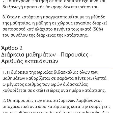
7. Ταυτόχρονη φοίτηση σε οποιοδήποτε εξάμηνο και
διεξαγωγή πρακτικής άσκησης δεν επιτρέπονται.
8. Όταν η κατάρτιση πραγματοποιείται με τη μέθοδο
της μαθητείας, η μάθηση σε χώρους εργασίας διαρκεί
σε ποσοστό κατ’ ελάχιστο πενήντα τοις εκατό (50%)
του συνόλου της διάρκειας της κατάρτισης.
Άρθρο 2
Διάρκεια μαθημάτων - Παρουσίες -
Αριθμός εκπαιδευτών
1. Η διάρκεια της ωριαίας διδασκαλίας όλων των
μαθημάτων καθορίζεται σε σαράντα πέντε (45) λεπτά.
Ο μέγιστος αριθμός των ωρών διδασκαλίας
καθορίζεται σε οκτώ (8) ώρες ανά ημέρα κατάρτισης.
2. Οι παρουσίες των καταρτιζόμενων λαμβάνονται
υποχρεωτικά ανά ώρα κατάρτισης κατά την έναρξή της
και με ευθύνη του εκπαιδευτή ή των εκπαιδευτών. Δεν