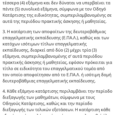
τέσσερα (4) εξάμηνα και δεν δύναται να υπερβαίνει τα
πέντε (5) συνολικά εξάμηνα, σύμφωνα με τον Οδηγό
Κατάρτισης της ειδικότητας, συμπεριλαμβανομένης σε
αυτά της περιόδου πρακτικής άσκησης ή μαθητείας.
3. Η κατάρτιση των αποφοίτων της δευτεροβάθμιας
επαγγελματικής εκπαίδευσης (Ε.ΠΑ.Λ.), καθώς και των
κατόχων ισότιμων τίτλων επαγγελματικής
εκπαίδευσης, διαρκεί από δύο (2) μέχρι τρία (3)
εξάμηνα, συμπεριλαμβανομένης σ’ αυτά περιόδου
πρακτικής άσκησης ή μαθητείας, εφόσον πρόκειται για
τίτλο σε ειδικότητα του επαγγελματικού τομέα από
τον οποίο αποφοίτησαν από το Ε.ΠΑ.Λ. ή ισότιμη δομή
δευτεροβάθμιας επαγγελματικής εκπαίδευσης.
4. Κάθε εξάμηνο κατάρτισης περιλαμβάνει την περίοδο
διεξαγωγής των μαθημάτων, σύμφωνα με τους
Οδηγούς Κατάρτισης, καθώς και την περίοδο
διεξαγωγής των τελικών εξετάσεων. Η κατάρτιση κάθε