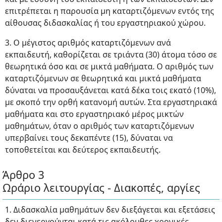
επιτρέπεται η παρουσία μη καταρτιζόμενων εντός της
αίθουσας διδασκαλίας ή του εργαστηριακού χώρου.
3. Ο μέγιστος αριθμός καταρτιζόμενων ανά
εκπαιδευτή, καθορίζεται σε τριάντα (30) άτομα τόσο σε
θεωρητικά όσο και σε μικτά μαθήματα. Ο αριθμός των
καταρτιζόμενων σε θεωρητικά και μικτά μαθήματα
δύναται να προσαυξάνεται κατά δέκα τοις εκατό (10%),
με σκοπό την ορθή κατανομή αυτών. Στα εργαστηριακά
μαθήματα και στο εργαστηριακό μέρος μικτών
μαθημάτων, όταν ο αριθμός των καταρτιζόμενων
υπερβαίνει τους δεκαπέντε (15), δύναται να
τοποθετείται και δεύτερος εκπαιδευτής.
Άρθρο 3
Ωράριο λειτουργίας - Διακοπές, αργίες
1. Διδασκαλία μαθημάτων δεν διεξάγεται και εξετάσεις
δεν διενεργούνται κατά τις ακόλουθες χρονικές