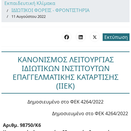
Εκπαιδευτική Κλίμακα
ΙΔΙΩΤΙΚΟΙ ΦΟΡΕΙΣ - ΦΡΟΝΤΙΣΤΗΡΙΑ
11 Αυγούστου 2022
Εκτύπωση
ΚΑΝΟΝΙΣΜΟΣ ΛΕΙΤΟΥΡΓΙΑΣ
ΙΔΙΩΤΙΚΩΝ ΙΝΣΤΙΤΟΥΤΩΝ
ΕΠΑΓΓΕΛΜΑΤΙΚΗΣ ΚΑΤΑΡΤΙΣΗΣ
(ΙΙΕΚ)
Δημοσιευμένο στο ΦΕΚ 4264/2022
Δημοσιευμένο στο ΦΕΚ 4264/2022
Αριθμ. 98750/Κ6