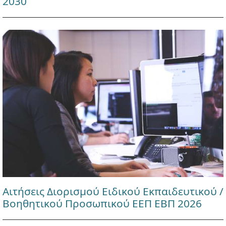
2030
Αιτήσεις Διορισμού Ειδικού Εκπαιδευτικού /
Βοηθητικού Προσωπικού ΕΕΠ ΕΒΠ 2026