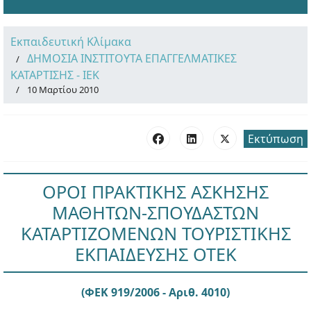
Εκπαιδευτική Κλίμακα
ΔΗΜΟΣΙΑ ΙΝΣΤΙΤΟΥΤΑ ΕΠΑΓΓΕΛΜΑΤΙΚΕΣ
ΚΑΤΑΡΤΙΣΗΣ - ΙΕΚ
10 Μαρτίου 2010
Εκτύπωση
ΟΡΟΙ ΠΡΑΚΤΙΚΗΣ ΑΣΚΗΣΗΣ
ΜΑΘΗΤΩΝ-ΣΠΟΥΔΑΣΤΩΝ
ΚΑΤΑΡΤΙΖΟΜΕΝΩΝ ΤΟΥΡΙΣΤΙΚΗΣ
ΕΚΠΑΙΔΕΥΣΗΣ ΟΤΕΚ
(ΦΕΚ 919/2006 - Αριθ. 4010)