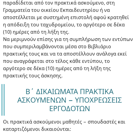
παραδίδεται από τον πρακτικά ασκούμενο, στη
Γραμματεία του οικείου Εκπαιδευτηρίου ή να
αποστέλλεται με συστημένη επιστολή αφού κρατηθεί
η απόδειξη του ταχυδρομείου, το αργότερο σε δέκα
(10) ημέρες από τη λήξη της.
Να μεριμνούν επίσης για τη συμπλήρωση των εντύπων
που συμπεριλαμβάνονται μέσα στο Βιβλιάριο
πρακτικής τους και να τα αποστέλλουν ανάλογα εκεί
που αναγράφεται στο τέλος κάθε εντύπου, το
αργότερο σε δέκα (10) ημέρες από τη λήξη της
πρακτικής τους άσκησης.
Β΄ ΔΙΚΑΙΩΜΑΤΑ ΠΡΑΚΤΙΚΑ
ΑΣΚΟΥΜΕΝΩΝ − ΥΠΟΧΡΕΩΣΕΙΣ
ΕΡΓΟΔΟΤΩΝ
Οι πρακτικά ασκούμενοι μαθητές − σπουδαστές και
καταρτιζόμενοι δικαιούνται: