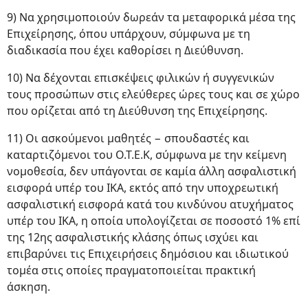
9) Να χρησιμοποιούν δωρεάν τα μεταφορικά μέσα της
Επιχείρησης, όπου υπάρχουν, σύμφωνα με τη
διαδικασία που έχει καθορίσει η Διεύθυνση.
10) Να δέχονται επισκέψεις φιλικών ή συγγενικών
τους προσώπων στις ελεύθερες ώρες τους και σε χώρο
που ορίζεται από τη Διεύθυνση της Επιχείρησης.
11) Οι ασκούμενοι μαθητές − σπουδαστές και
καταρτιζόμενοι του Ο.Τ.Ε.Κ, σύμφωνα με την κείμενη
νομοθεσία, δεν υπάγονται σε καμία άλλη ασφαλιστική
εισφορά υπέρ του ΙΚΑ, εκτός από την υποχρεωτική
ασφαλιστική εισφορά κατά του κινδύνου ατυχήματος
υπέρ του ΙΚΑ, η οποία υπολογίζεται σε ποσοστό 1% επί
της 12ης ασφαλιστικής κλάσης όπως ισχύει και
επιβαρύνει τις Επιχειρήσεις δημόσιου και ιδιωτικού
τομέα στις οποίες πραγματοποιείται πρακτική
άσκηση.