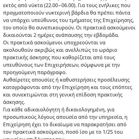
εκτός από νύκτα (22.00−06.00). Για τους ενήλικες που
πραγματοποιούν νυκτερινή βάρδια θα πρέπει πάντα
να υπάρχει υπεύθυνος του τμήματος της Επιχείρησης,
τον οποίο θα συνεπικουρούν. Οι πρακτικά ασκούμενοι
δικαιούνται 2 ημέρες ανάπαυσης την εβδομάδα.
Οι πρακτικά ασκούμενοι υποχρεούνται να
ακολουθούν ακριβώς και ανελλιπώς το ωράριο
πρακτικής άσκησης που καθορίζεται από τους
υπευθύνους των Επιχειρήσεων, σύμφωνα με την
προηγούμενη παράγραφο.
Αυθαίρετες απουσίες ή καθυστερήσεις προσέλευσης
καταγράφονται από την Επιχείρηση και τους επόπτες
και συνεκτιμώνται στη γενική επίδοση πρακτικής
άσκησης.
Για κάθε αδικαιολόγητη ή δικαιολογημένη, για
προσωπικούς λόγους απουσία από την υπηρεσία, η
Επιχείρηση έχει το δικαίωμα να παρακρατήσει από
τον πρακτικά ασκούμενο, ποσό ίσο με το 1/25 του