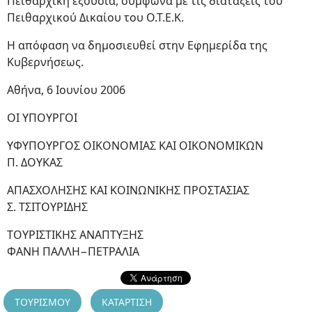
Πειθαρχική εξουσία, σύμφωνα με τις διατάξεις του
Πειθαρχικού Δικαίου του Ο.Τ.Ε.Κ.
Η απόφαση να δημοσιευθεί στην Εφημερίδα της
Κυβερνήσεως.
Αθήνα, 6 Ιουνίου 2006
ΟΙ ΥΠΟΥΡΓΟΙ
ΥΦΥΠΟΥΡΓΟΣ ΟΙΚΟΝΟΜΙΑΣ ΚΑΙ ΟΙΚΟΝΟΜΙΚΩΝ
Π. ΔΟΥΚΑΣ
ΑΠΑΣΧΟΛΗΣΗΣ ΚΑΙ ΚΟΙΝΩΝΙΚΗΣ ΠΡΟΣΤΑΣΙΑΣ
Σ. ΤΣΙΤΟΥΡΙΔΗΣ
ΤΟΥΡΙΣΤΙΚΗΣ ΑΝΑΠΤΥΞΗΣ
ΦΑΝΗ ΠΑΛΛΗ−ΠΕΤΡΑΛΙΑ
ΤΟΥΡΙΣΜΟΥ
ΚΑΤΑΡΤΙΣΗ