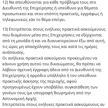
12) Να απευθύνονται για κάθε πρόβλημα τους στο
Διευθυντή της Επιχείρησης ή υπεύθυνο για θέματα
προσωπικού και στον επόπτη πρακτικής, εγγράφως ή
τηλεφωνικώς εάν το θέμα επείγει.
13) Επιτρέπεται στους ενήλικες πρακτικά ασκούμενους
που διαμένουν μέσα στις Επιχειρήσεις να εξέρχονται
από τη μονάδα ή και να διανυκτερεύουν έξω από αυτή,
τις ώρες μη απασχόλησης τους και κατά τις ημέρες
ανάπαυσης.
Οι ανήλικοι πρακτικά ασκούμενοι προκειμένου να
κάνουν χρήση αυτού του δικαιώματος, θα πρέπει να
λάβουν σχετική έγγραφη άδεια από το Διευθυντή της
Επιχείρησης ή αρμόδιο υπάλληλο ή τον υπεύθυνο
πρακτικής άσκησης της περιοχής, αφού
προηγουμένως έχουν υποβάλλει συγκατάθεση των
γονέων τους (με υπογραφή θεωρημένη από την
Αστυνομική Αρχή).
Επιτρέπεται στους ενήλικες πρακτικά ασκούμενους αν