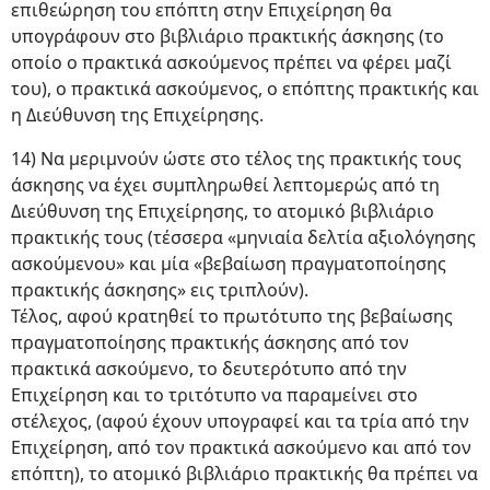
επιθεώρηση του επόπτη στην Επιχείρηση θα
υπογράφουν στο βιβλιάριο πρακτικής άσκησης (το
οποίο ο πρακτικά ασκούμενος πρέπει να φέρει μαζί
του), ο πρακτικά ασκούμενος, ο επόπτης πρακτικής και
η Διεύθυνση της Επιχείρησης.
14) Να μεριμνούν ώστε στο τέλος της πρακτικής τους
άσκησης να έχει συμπληρωθεί λεπτομερώς από τη
Διεύθυνση της Επιχείρησης, το ατομικό βιβλιάριο
πρακτικής τους (τέσσερα «μηνιαία δελτία αξιολόγησης
ασκούμενου» και μία «βεβαίωση πραγματοποίησης
πρακτικής άσκησης» εις τριπλούν).
Τέλος, αφού κρατηθεί το πρωτότυπο της βεβαίωσης
πραγματοποίησης πρακτικής άσκησης από τον
πρακτικά ασκούμενο, το δευτερότυπο από την
Επιχείρηση και το τριτότυπο να παραμείνει στο
στέλεχος, (αφού έχουν υπογραφεί και τα τρία από την
Επιχείρηση, από τον πρακτικά ασκούμενο και από τον
επόπτη), το ατομικό βιβλιάριο πρακτικής θα πρέπει να