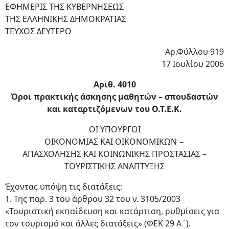
ΕΦΗΜΕΡΙΣ ΤΗΣ ΚΥΒΕΡΝΗΣΕΩΣ
ΤΗΣ ΕΛΛΗΝΙΚΗΣ ΔΗΜΟΚΡΑΤΙΑΣ
ΤΕΥΧΟΣ ΔΕΥΤΕΡΟ
Αρ.Φύλλου 919
17 Ιουλίου 2006
Αριθ. 4010
Όροι πρακτικής άσκησης μαθητών – σπουδαστών
και καταρτιζόμενων του Ο.Τ.Ε.Κ.
ΟΙ ΥΠΟΥΡΓΟΙ
ΟΙΚΟΝΟΜΙΑΣ ΚΑΙ ΟΙΚΟΝΟΜΙΚΩΝ −
ΑΠΑΣΧΟΛΗΣΗΣ ΚΑΙ ΚΟΙΝΩΝΙΚΗΣ ΠΡΟΣΤΑΣΙΑΣ –
ΤΟΥΡΙΣΤΙΚΗΣ ΑΝΑΠΤΥΞΗΣ
Έχοντας υπόψη τις διατάξεις:
1. Της παρ. 3 του άρθρου 32 του ν. 3105/2003
«Τουριστική εκπαίδευση και κατάρτιση, ρυθμίσεις για
τον τουρισμό και άλλες διατάξεις» (ΦΕΚ 29 Α΄).