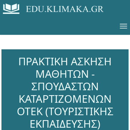
ΠΡΑΚΤΙΚΗ ΑΣΚΗΣΗ
ΜΑΘΗΤΩΝ -
ΣΠΟΥΔΑΣΤΩΝ
ΚΑΤΑΡΤΙΖΟΜΕΝΩΝ
ΟΤΕΚ (ΤΟΥΡΙΣΤΙΚΗΣ
ΕΚΠΑΙΔΕΥΣΗΣ)