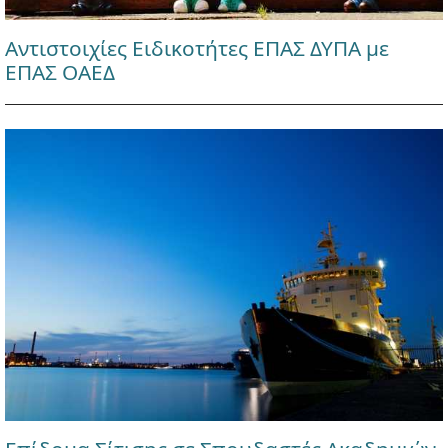
Αντιστοιχίες Ειδικοτήτες ΕΠΑΣ ΔΥΠΑ με
ΕΠΑΣ ΟΑΕΔ