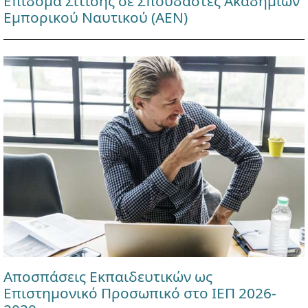
Επίδομα Σίτισης σε Σπουδαστές Ακαδημιών
Εμπορικού Ναυτικού (ΑΕΝ)
Αποσπάσεις Εκπαιδευτικών ως
Επιστημονικό Προσωπικό στο ΙΕΠ 2026-