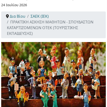
24 Ιουλίου 2026
Δια Βίου
ΣΑΕΚ (ΙΕΚ)
ΠΡΑΚΤΙΚΗ ΑΣΚΗΣΗ ΜΑΘΗΤΩΝ - ΣΠΟΥΔΑΣΤΩΝ
ΚΑΤΑΡΤΙΖΟΜΕΝΩΝ ΟΤΕΚ (ΤΟΥΡΙΣΤΙΚΗΣ
ΕΚΠΑΙΔΕΥΣΗΣ)