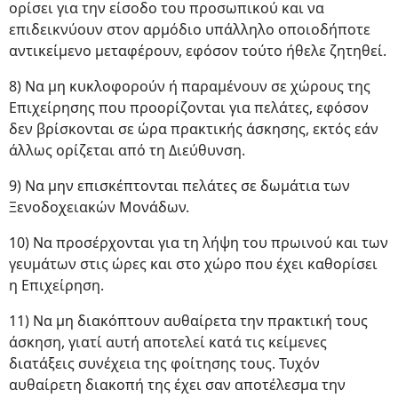
ορίσει για την είσοδο του προσωπικού και να
επιδεικνύουν στον αρμόδιο υπάλληλο οποιοδήποτε
αντικείμενο μεταφέρουν, εφόσον τούτο ήθελε ζητηθεί.
8) Να μη κυκλοφορούν ή παραμένουν σε χώρους της
Επιχείρησης που προορίζονται για πελάτες, εφόσον
δεν βρίσκονται σε ώρα πρακτικής άσκησης, εκτός εάν
άλλως ορίζεται από τη Διεύθυνση.
9) Να μην επισκέπτονται πελάτες σε δωμάτια των
Ξενοδοχειακών Μονάδων.
10) Να προσέρχονται για τη λήψη του πρωινού και των
γευμάτων στις ώρες και στο χώρο που έχει καθορίσει
η Επιχείρηση.
11) Να μη διακόπτουν αυθαίρετα την πρακτική τους
άσκηση, γιατί αυτή αποτελεί κατά τις κείμενες
διατάξεις συνέχεια της φοίτησης τους. Τυχόν
αυθαίρετη διακοπή της έχει σαν αποτέλεσμα την