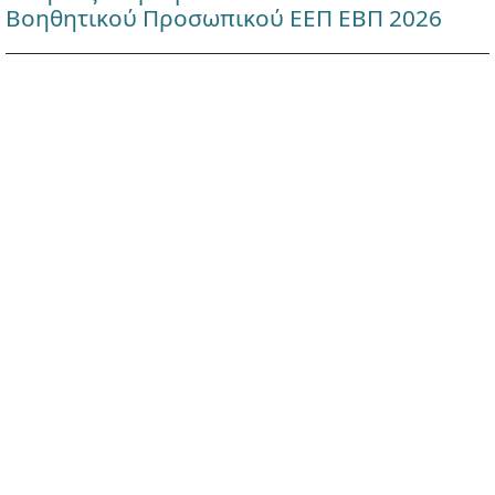
Βοηθητικού Προσωπικού ΕΕΠ ΕΒΠ 2026