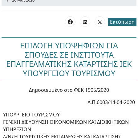
20 Μάι 2020
Εκτύπωση
ΕΠΙΛΟΓΗ ΥΠΟΨΗΦΙΩΝ ΓΙΑ
ΣΠΟΥΔΕΣ ΣΕ ΙΝΣΤΙΤΟΥΤΑ
ΕΠΑΓΓΕΛΜΑΤΙΚΗΣ ΚΑΤΑΡΤΙΣΗΣ ΙΕΚ
ΥΠΟΥΡΓΕΙΟΥ ΤΟΥΡΙΣΜΟΥ
Δημοσιευμένο στο ΦΕΚ 1905/2020
Α.Π.6003/14-04-2020
ΥΠΟΥΡΓΕΙΟ ΤΟΥΡΙΣΜΟΥ
ΓΕΝΙΚΗ ΔΙΕΥΘΥΝΣΗ ΟΙΚΟΝΟΜΙΚΩΝ ΚΑΙ ΔΙΟΙΚΗΤΙΚΩΝ
ΥΠΗΡΕΣΙΩΝ
Δ/ΝΣΗ ΤΟΥΡΙΣΤΙΚΗΣ ΕΚΠΑΙΔΕΥΣΗΣ ΚΑΙ ΚΑΤΑΡΤΙΣΗΣ