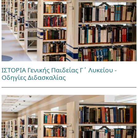
ΙΣΤΟΡΙΑ Γενικής Παιδείας Γ΄ Λυκείου -
Οδηγίες Διδασκαλίας