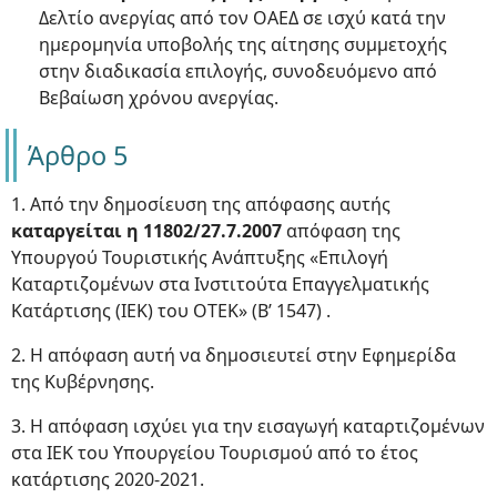
Δελτίο ανεργίας από τον ΟΑΕΔ σε ισχύ κατά την
ημερομηνία υποβολής της αίτησης συμμετοχής
στην διαδικασία επιλογής, συνοδευόμενο από
Βεβαίωση χρόνου ανεργίας.
Άρθρο 5
1. Από την δημοσίευση της απόφασης αυτής
καταργείται η 11802/27.7.2007
απόφαση της
Υπουργού Τουριστικής Ανάπτυξης «Επιλογή
Καταρτιζομένων στα Ινστιτούτα Επαγγελματικής
Κατάρτισης (ΙΕΚ) του ΟΤΕΚ» (Β’ 1547) .
2. Η απόφαση αυτή να δημοσιευτεί στην Εφημερίδα
της Κυβέρνησης.
3. Η απόφαση ισχύει για την εισαγωγή καταρτιζομένων
στα ΙΕΚ του Υπουργείου Τουρισμού από το έτος
κατάρτισης 2020-2021.