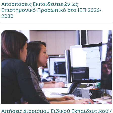
Αποσπάσεις Εκπαιδευτικών ως
Επιστημονικό Προσωπικό στο ΙΕΠ 2026-
2030
Αιτήσεις Διορισμού Ειδικού Εκπαιδευτικού /