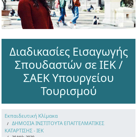
Διαδικασίες Εισαγωγής
Σπουδαστών σε ΙΕΚ /
ΣΑΕΚ Υπουργείου
Τουρισμού
Εκπαιδευτική Κλίμακα
ΔΗΜΟΣΙΑ ΙΝΣΤΙΤΟΥΤΑ ΕΠΑΓΓΕΛΜΑΤΙΚΕΣ
ΚΑΤΑΡΤΙΣΗΣ - ΙΕΚ