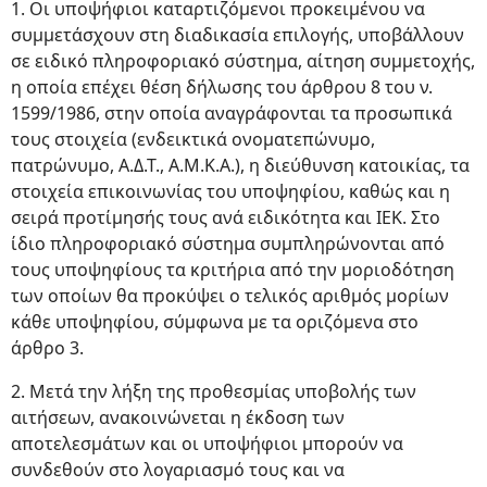
1. Οι υποψήφιοι καταρτιζόμενοι προκειμένου να
συμμετάσχουν στη διαδικασία επιλογής, υποβάλλουν
σε ειδικό πληροφοριακό σύστημα, αίτηση συμμετοχής,
η οποία επέχει θέση δήλωσης του άρθρου 8 του ν.
1599/1986, στην οποία αναγράφονται τα προσωπικά
τους στοιχεία (ενδεικτικά ονοματεπώνυμο,
πατρώνυμο, Α.Δ.Τ., Α.Μ.Κ.Α.), η διεύθυνση κατοικίας, τα
στοιχεία επικοινωνίας του υποψηφίου, καθώς και η
σειρά προτίμησής τους ανά ειδικότητα και ΙΕΚ. Στο
ίδιο πληροφοριακό σύστημα συμπληρώνονται από
τους υποψηφίους τα κριτήρια από την μοριοδότηση
των οποίων θα προκύψει ο τελικός αριθμός μορίων
κάθε υποψηφίου, σύμφωνα με τα οριζόμενα στο
άρθρο 3.
2. Μετά την λήξη της προθεσμίας υποβολής των
αιτήσεων, ανακοινώνεται η έκδοση των
αποτελεσμάτων και οι υποψήφιοι μπορούν να
συνδεθούν στο λογαριασμό τους και να