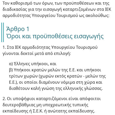
Τον καθορισμό των όρων, των προϋποθέσεων και της
διαδικασίας για την εισαγωγή καταρτιζομένων στα ΙΕΚ
αρμοδιότητας Υπουργείου Τουρισμού ως ακολούθως:
Άρθρο 1
Όροι και προϋποθέσεις εισαγωγής
1. Στα ΙΕΚ αρμοδιότητας Υπουργείου Τουρισμού
γίνονται δεκτοί μετά από επιλογή:
α) Έλληνες υπήκοοι, και
β) Υπήκοοι κρατών μελών της Ε.Ε. και υπήκοοι
τρίτων χωρών (χωρών εκτός κρατών - μελών της
Ε.Ε.), οι οποίοι διαμένουν νόμιμα στη χώρα και
διαθέτουν καλή γνώση της ελληνικής γλώσσας.
2. Οι υποψήφιοι καταρτιζόμενοι είναι απόφοιτοι
δευτεροβάθμιας μη υποχρεωτικής τυπικής
εκπαίδευσης ή Σ.Ε.Κ. ή ανώτατης εκπαίδευσης.