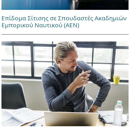
Επίδομα Σίτισης σε Σπουδαστές Ακαδημιών
Εμπορικού Ναυτικού (ΑΕΝ)