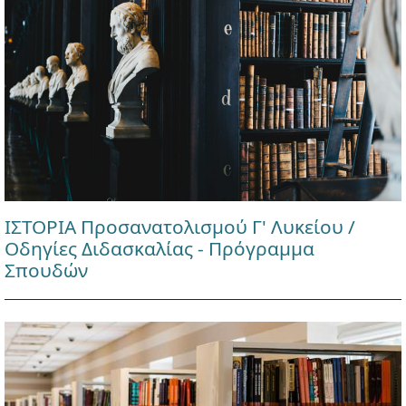
ΙΣΤΟΡΙΑ Προσανατολισμού Γ' Λυκείου /
Οδηγίες Διδασκαλίας - Πρόγραμμα
Σπουδών