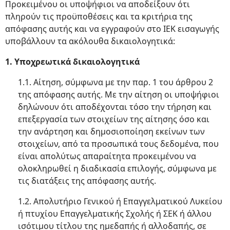
Προκειμένου οι υποψήφιοι να αποδείξουν ότι
πληρούν τις προϋποθέσεις και τα κριτήρια της
απόφασης αυτής και να εγγραφούν στο ΙΕΚ εισαγωγής
υποβάλλουν τα ακόλουθα δικαιολογητικά:
1. Υποχρεωτικά δικαιολογητικά
1.1. Αίτηση, σύμφωνα με την παρ. 1 του άρθρου 2
της απόφασης αυτής. Με την αίτηση οι υποψήφιοι
δηλώνουν ότι αποδέχονται τόσο την τήρηση και
επεξεργασία των στοιχείων της αίτησης όσο και
την ανάρτηση και δημοσιοποίηση εκείνων των
στοιχείων, από τα προσωπικά τους δεδομένα, που
είναι απολύτως απαραίτητα προκειμένου να
ολοκληρωθεί η διαδικασία επιλογής, σύμφωνα με
τις διατάξεις της απόφασης αυτής.
1.2. Απολυτήριο Γενικού ή Επαγγελματικού Λυκείου
ή πτυχίου Επαγγελματικής Σχολής ή ΣΕΚ ή άλλου
ισότιμου τίτλου της ημεδαπής ή αλλοδαπής, σε