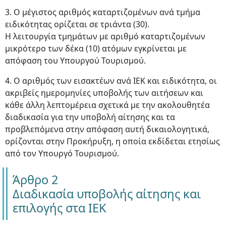
3. Ο μέγιστος αριθμός καταρτιζομένων ανά τμήμα
ειδικότητας ορίζεται σε τριάντα (30).
Η λειτουργία τμημάτων με αριθμό καταρτιζομένων
μικρότερο των δέκα (10) ατόμων εγκρίνεται με
απόφαση του Υπουργού Τουρισμού.
4. Ο αριθμός των εισακτέων ανά ΙΕΚ και ειδικότητα, οι
ακριβείς ημερομηνίες υποβολής των αιτήσεων και
κάθε άλλη λεπτομέρεια σχετικά με την ακολουθητέα
διαδικασία για την υποβολή αίτησης και τα
προβλεπόμενα στην απόφαση αυτή δικαιολογητικά,
ορίζονται στην Προκήρυξη, η οποία εκδίδεται ετησίως
από τον Υπουργό Τουρισμού.
Άρθρο 2
Διαδικασία υποβολής αίτησης και
επιλογής στα ΙΕΚ