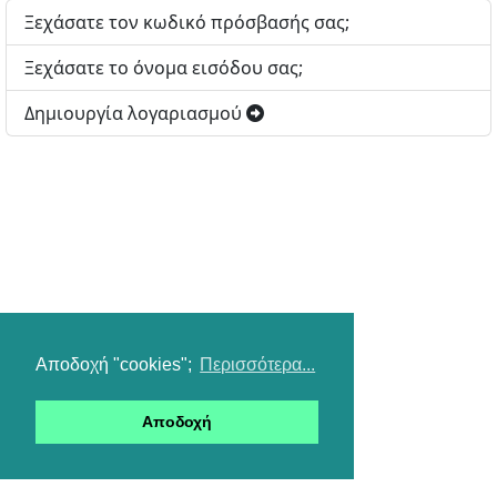
Ξεχάσατε τον κωδικό πρόσβασής σας;
Ξεχάσατε το όνομα εισόδου σας;
Δημιουργία λογαριασμού
Αποδοχή "cookies";
Περισσότερα...
Αποδοχή