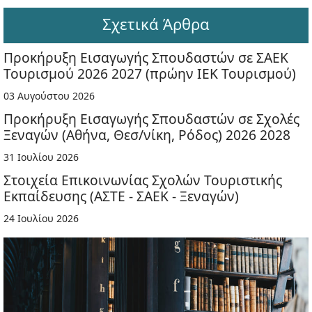
Σχετικά Άρθρα
Προκήρυξη Εισαγωγής Σπουδαστών σε ΣΑΕΚ
Τουρισμού 2026 2027 (πρώην ΙΕΚ Τουρισμού)
03 Αυγούστου 2026
Προκήρυξη Εισαγωγής Σπουδαστών σε Σχολές
Ξεναγών (Αθήνα, Θεσ/νίκη, Ρόδος) 2026 2028
31 Ιουλίου 2026
Στοιχεία Επικοινωνίας Σχολών Τουριστικής
Εκπαίδευσης (ΑΣΤΕ - ΣΑΕΚ - Ξεναγών)
24 Ιουλίου 2026