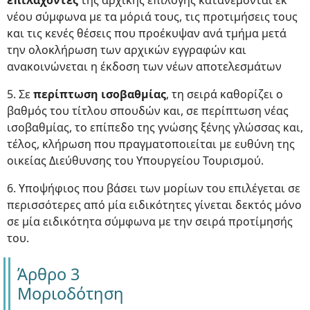
επιλαχόντες
της αρχικής επιλογής κατανέμονται εκ
νέου σύμφωνα με τα μόριά τους, τις προτιμήσεις τους
και τις κενές θέσεις που προέκυψαν ανά τμήμα μετά
την ολοκλήρωση των αρχικών εγγραφών και
ανακοινώνεται η έκδοση των νέων αποτελεσμάτων
5. Σε
περίπτωση ισοβαθμίας
, τη σειρά καθορίζει ο
βαθμός του τίτλου σπουδών και, σε περίπτωση νέας
ισοβαθμίας, το επίπεδο της γνώσης ξένης γλώσσας και,
τέλος, κλήρωση που πραγματοποιείται με ευθύνη της
οικείας Διεύθυνσης του Υπουργείου Τουρισμού.
6. Υποψήφιος που βάσει των μορίων του επιλέγεται σε
περισσότερες από μία ειδικότητες γίνεται δεκτός μόνο
σε μία ειδικότητα σύμφωνα με την σειρά προτίμησής
του.
Άρθρο 3
Μοριοδότηση