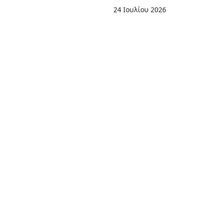
24 Ιουλίου 2026