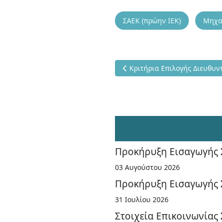
ΣΑΕΚ (πρώην ΙΕΚ)
Μηχα
Προηγούμενο άρθρο: Κριτήρι
Κριτήρια Επιλογής Διευθυν
Προκήρυξη Εισαγωγής 
03 Αυγούστου 2026
Προκήρυξη Εισαγωγής Σ
31 Ιουλίου 2026
Στοιχεία Επικοινωνίας 