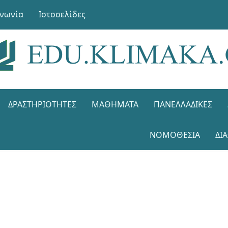
ινωνία
Ιστοσελίδες
ΔΡΑΣΤΗΡΙΌΤΗΤΕΣ
ΜΑΘΉΜΑΤΑ
ΠΑΝΕΛΛΑΔΙΚΈΣ
ΝΟΜΟΘΕΣΊΑ
ΔΙ