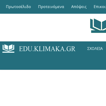
Πρωτοσέλιδο
Προτεινόμενα
Απόψεις
Επικο
ΣΧΟΛΕΊΑ