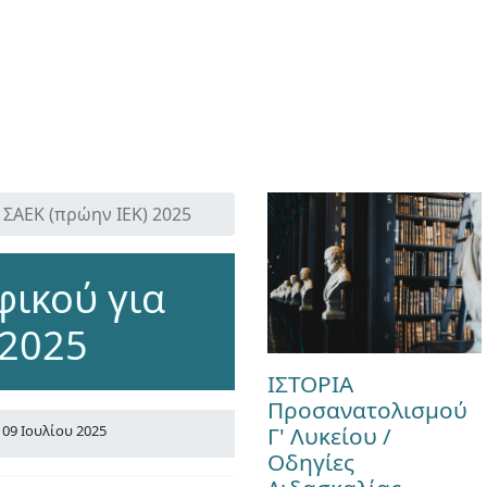
ΣΑΕΚ (πρώην ΙΕΚ) 2025
ικού για
 2025
ΙΣΤΟΡΙΑ
Προσανατολισμού
Γ' Λυκείου /
09 Ιουλίου 2025
Οδηγίες