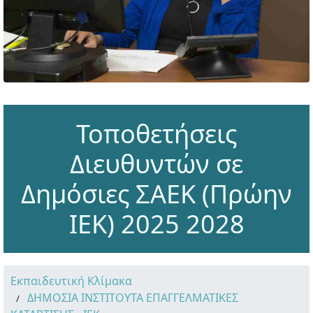
Τοποθετήσεις
Διευθυντών σε
Δημόσιες ΣΑΕΚ (Πρώην
ΙΕΚ) 2025 2028
Εκπαιδευτική Κλίμακα
ΔΗΜΟΣΙΑ ΙΝΣΤΙΤΟΥΤΑ ΕΠΑΓΓΕΛΜΑΤΙΚΕΣ