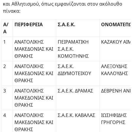
και Αθλητισμού, όπως εμφανίζονται στον ακόλουθο
πίνακα:
Α/
ΠΕΡΙΦΕΡΕΙΑ
Σ.Α.Ε.Κ.
ΟΝΟΜΑΤΕΠ
Α
1
ΑΝΑΤΟΛΙΚΗΣ
ΠΕΙΡΑΜΑΤΙΚΗ
ΚΑΖΑΚΟΥ ΑΙΜ
ΜΑΚΕΔΟΝΙΑΣ ΚΑΙ
Σ.Α.Ε.Κ.
ΘΡΑΚΗΣ
ΚΟΜΟΤΗΝΗΣ
2
ΑΝΑΤΟΛΙΚΗΣ
Σ.Α.Ε.Κ.
ΑΛΕΞΟΥΔΗΣ
ΜΑΚΕΔΟΝΙΑΣ ΚΑΙ
ΔΙΔΥΜΟΤΕΙΧΟΥ
ΚΑΛΛΟΥΔΗΣ
ΘΡΑΚΗΣ
3
ΑΝΑΤΟΛΙΚΗΣ
Σ.Α.Ε.Κ. ΔΡΑΜΑΣ
ΔΕΒΡΕΝΗ ΑΝ
ΜΑΚΕΔΟΝΙΑΣ ΚΑΙ
ΘΡΑΚΗΣ
4
ΑΝΑΤΟΛΙΚΗΣ
Σ.Α.Ε.Κ. ΚΑΒΑΛΑΣ
ΙΩΣΗΦΙΔΗΣ
ΜΑΚΕΔΟΝΙΑΣ ΚΑΙ
ΓΡΗΓΟΡΗΣ
ΘΡΑΚΗΣ