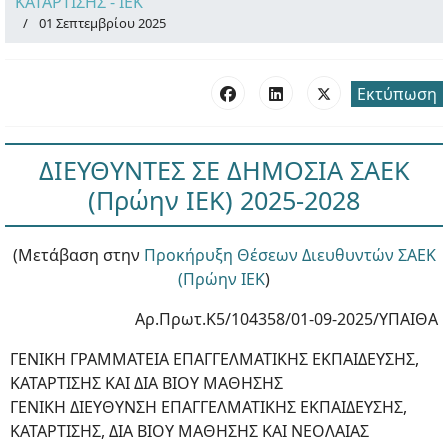
ΚΑΤΑΡΤΙΣΗΣ - ΙΕΚ
01 Σεπτεμβρίου 2025
Εκτύπωση
ΔΙΕΥΘΥΝΤΕΣ ΣΕ ΔΗΜΟΣΙΑ ΣΑΕΚ
(Πρώην ΙΕΚ) 2025-2028
(Μετάβαση στην
Προκήρυξη Θέσεων Διευθυντών ΣΑΕΚ
(Πρώην ΙΕΚ
)
Αρ.Πρωτ.Κ5/104358/01-09-2025/ΥΠΑΙΘΑ
ΓΕΝΙΚΗ ΓΡΑΜΜΑΤΕΙΑ ΕΠΑΓΓΕΛΜΑΤΙΚΗΣ ΕΚΠΑΙΔΕΥΣΗΣ,
ΚΑΤΑΡΤΙΣΗΣ ΚΑΙ ΔΙΑ ΒΙΟΥ ΜΑΘΗΣΗΣ
ΓΕΝΙΚΗ ΔΙΕΥΘΥΝΣΗ ΕΠΑΓΓΕΛΜΑΤΙΚΗΣ ΕΚΠΑΙΔΕΥΣΗΣ,
ΚΑΤΑΡΤΙΣΗΣ, ΔΙΑ ΒΙΟΥ ΜΑΘΗΣΗΣ ΚΑΙ ΝΕΟΛΑΙΑΣ