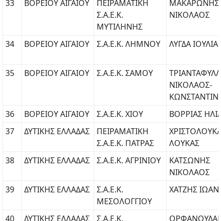
33
ΒΟΡΕΙΟΥ ΑΙΓΑΙΟΥ
ΠΕΙΡΑΜΑΤΙΚΗ
ΜΑΚΑΡΩΝΗΣ
Σ.Α.Ε.Κ.
ΝΙΚΟΛΑΟΣ
ΜΥΤΙΛΗΝΗΣ
34
ΒΟΡΕΙΟΥ ΑΙΓΑΙΟΥ
Σ.Α.Ε.Κ. ΛΗΜΝΟΥ
ΛΥΓΔΑ ΙΟΥΛΙΑ
35
ΒΟΡΕΙΟΥ ΑΙΓΑΙΟΥ
Σ.Α.Ε.Κ. ΣΑΜΟΥ
ΤΡΙΑΝΤΑΦΥΛ
ΝΙΚΟΛΑΟΣ-
ΚΩΝΣΤΑΝΤΙΝ
36
ΒΟΡΕΙΟΥ ΑΙΓΑΙΟΥ
Σ.Α.Ε.Κ. ΧΙΟΥ
ΒΟΡΡΙΑΣ ΗΛΙ
37
ΔΥΤΙΚΗΣ ΕΛΛΑΔΑΣ
ΠΕΙΡΑΜΑΤΙΚΗ
ΧΡΙΣΤΟΛΟΥΚ
Σ.Α.Ε.Κ. ΠΑΤΡΑΣ
ΛΟΥΚΑΣ
38
ΔΥΤΙΚΗΣ ΕΛΛΑΔΑΣ
Σ.Α.Ε.Κ. ΑΓΡΙΝΙΟΥ
ΚΑΤΣΩΝΗΣ
ΝΙΚΟΛΑΟΣ
39
ΔΥΤΙΚΗΣ ΕΛΛΑΔΑΣ
Σ.Α.Ε.Κ.
ΧΑΤΖΗΣ ΙΩΑ
ΜΕΣΟΛΟΓΓΙΟΥ
40
ΔΥΤΙΚΗΣ ΕΛΛΑΔΑΣ
Σ.Α.Ε.Κ.
ΟΡΦΑΝΟΥΔΑ