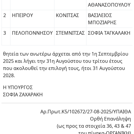
ΑΘΑΝΑΣΟΠΟΥΛΟΥ
2
ΗΠΕΙΡΟΥ
ΚΟΝΙΤΣΑΣ
ΒΑΣΙΛΕΙΟΣ
ΜΠΟΖΙΑΡΗΣ
3
ΠΕΛΟΠΟΝΝΗΣΟΥ
ΣΤΕΜΝΙΤΣΑΣ
ΣΟΦΙΑ ΤΑΓΚΑΛΑΚΗ
θητεία των ανωτέρω άρχεται από την 1η Σεπτεμβρίου
2025 και λήγει την 31η Αυγούστου του τρίτου έτους
που ακολουθεί την επιλογή τους, ήτοι 31 Αυγούστου
2028.
Η ΥΠΟΥΡΓΟΣ
ΣΟΦΙΑ ΖΑΧΑΡΑΚΗ
Αρ.Πρωτ.Κ5/102672/27-08-2025/ΥΠΑΙΘΑ
Ορθή Επανάληψη
(ως προς τα στοιχεία 36, 43 & 47
του πίνακα-ΟΡΓΑΝΙΚΗ)