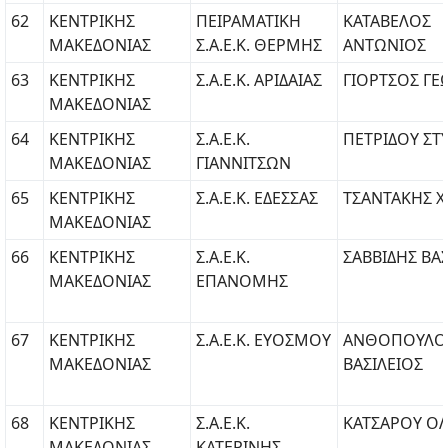
62
ΚΕΝΤΡΙΚΗΣ
ΠΕΙΡΑΜΑΤΙΚΗ
ΚΑΤΑΒΕΛΟΣ
ΜΑΚΕΔΟΝΙΑΣ
Σ.Α.Ε.Κ. ΘΕΡΜΗΣ
ΑΝΤΩΝΙΟΣ
63
ΚΕΝΤΡΙΚΗΣ
Σ.Α.Ε.Κ. ΑΡΙΔΑΙΑΣ
ΓΙΟΡΤΣΟΣ ΓΕ
ΜΑΚΕΔΟΝΙΑΣ
64
ΚΕΝΤΡΙΚΗΣ
Σ.Α.Ε.Κ.
ΠΕΤΡΙΔΟΥ ΣΤ
ΜΑΚΕΔΟΝΙΑΣ
ΓΙΑΝΝΙΤΣΩΝ
65
ΚΕΝΤΡΙΚΗΣ
Σ.Α.Ε.Κ. ΕΔΕΣΣΑΣ
ΤΣΑΝΤΑΚΗΣ Χ
ΜΑΚΕΔΟΝΙΑΣ
66
ΚΕΝΤΡΙΚΗΣ
Σ.Α.Ε.Κ.
ΣΑΒΒΙΔΗΣ ΒΑ
ΜΑΚΕΔΟΝΙΑΣ
ΕΠΑΝΟΜΗΣ
67
ΚΕΝΤΡΙΚΗΣ
Σ.Α.Ε.Κ. ΕΥΟΣΜΟΥ
ΑΝΘΟΠΟΥΛΟ
ΜΑΚΕΔΟΝΙΑΣ
ΒΑΣΙΛΕΙΟΣ
68
ΚΕΝΤΡΙΚΗΣ
Σ.Α.Ε.Κ.
ΚΑΤΣΑΡΟΥ ΟΛ
ΜΑΚΕΔΟΝΙΑΣ
ΚΑΤΕΡΙΝΗΣ