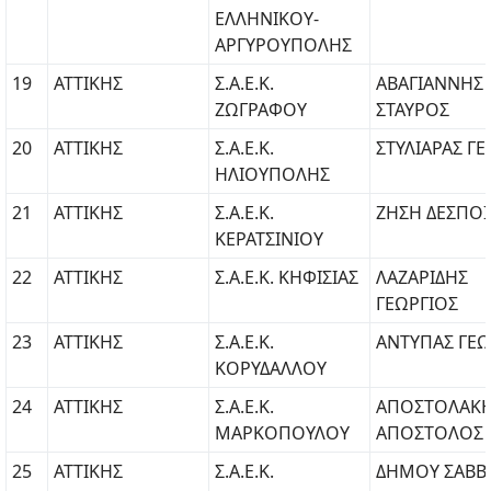
ΕΛΛΗΝΙΚΟΥ-
ΑΡΓΥΡΟΥΠΟΛΗΣ
19
ΑΤΤΙΚΗΣ
Σ.Α.Ε.Κ.
ΑΒΑΓΙΑΝΝΗΣ
ΖΩΓΡΑΦΟΥ
ΣΤΑΥΡΟΣ
20
ΑΤΤΙΚΗΣ
Σ.Α.Ε.Κ.
ΣΤΥΛΙΑΡΑΣ Γ
ΗΛΙΟΥΠΟΛΗΣ
21
ΑΤΤΙΚΗΣ
Σ.Α.Ε.Κ.
ΖΗΣΗ ΔΕΣΠΟ
ΚΕΡΑΤΣΙΝΙΟΥ
22
ΑΤΤΙΚΗΣ
Σ.Α.Ε.Κ. ΚΗΦΙΣΙΑΣ
ΛΑΖΑΡΙΔΗΣ
ΓΕΩΡΓΙΟΣ
23
ΑΤΤΙΚΗΣ
Σ.Α.Ε.Κ.
ΑΝΤΥΠΑΣ ΓΕΩ
ΚΟΡΥΔΑΛΛΟΥ
24
ΑΤΤΙΚΗΣ
Σ.Α.Ε.Κ.
ΑΠΟΣΤΟΛΑΚ
ΜΑΡΚΟΠΟΥΛΟΥ
ΑΠΟΣΤΟΛΟΣ
25
ΑΤΤΙΚΗΣ
Σ.Α.Ε.Κ.
ΔΗΜΟΥ ΣΑΒΒ