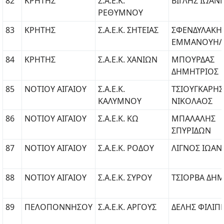
82
ΚΡΗΤΗΣ
Σ.Α.Ε.Κ.
ΒΙΓΛΗΣ ΙΩΑΝ
ΡΕΘΥΜΝΟΥ
83
ΚΡΗΤΗΣ
Σ.Α.Ε.Κ. ΣΗΤΕΙΑΣ
ΣΦΕΝΔΥΛΑΚΗ
ΕΜΜΑΝΟΥΗΛ
84
ΚΡΗΤΗΣ
Σ.Α.Ε.Κ. ΧΑΝΙΩΝ
ΜΠΟΥΡΔΑΣ
ΔΗΜΗΤΡΙΟΣ
85
ΝΟΤΙΟΥ ΑΙΓΑΙΟΥ
Σ.Α.Ε.Κ.
ΤΣΙΟΥΓΚΑΡΗΣ
ΚΑΛΥΜΝΟΥ
ΝΙΚΟΛΑΟΣ
86
ΝΟΤΙΟΥ ΑΙΓΑΙΟΥ
Σ.Α.Ε.Κ. ΚΩ
ΜΠΑΛΑΛΗΣ
ΣΠΥΡΙΔΩΝ
87
ΝΟΤΙΟΥ ΑΙΓΑΙΟΥ
Σ.Α.Ε.Κ. ΡΟΔΟΥ
ΛΙΓΝΟΣ ΙΩΑ
88
ΝΟΤΙΟΥ ΑΙΓΑΙΟΥ
Σ.Α.Ε.Κ. ΣΥΡΟΥ
ΤΣΙΟΡΒΑ ΔΗ
89
ΠΕΛΟΠΟΝΝΗΣΟΥ
Σ.Α.Ε.Κ. ΑΡΓΟΥΣ
ΔΕΛΗΣ ΦΙΛΙΠ