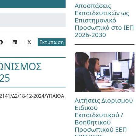
Αποσπάσεις
Εκπαιδευτικών ως
Επιστημονικό
Προσωπικό στο ΙΕΠ
2026-2030
Εκτύπωση
ΓΩΝΙΣΜΟΣ
25
2141/Δ2/18-12-2024/ΥΠΑΙΘΑ
Αιτήσεις Διορισμού
Ειδικού
Εκπαιδευτικού /
Βοηθητικού
Προσωπικού ΕΕΠ