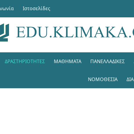
ινωνία
Ιστοσελίδες
ΔΡΑΣΤΗΡΙΌΤΗΤΕΣ
ΜΑΘΉΜΑΤΑ
ΠΑΝΕΛΛΑΔΙΚΈΣ
ΝΟΜΟΘΕΣΊΑ
ΔΙ