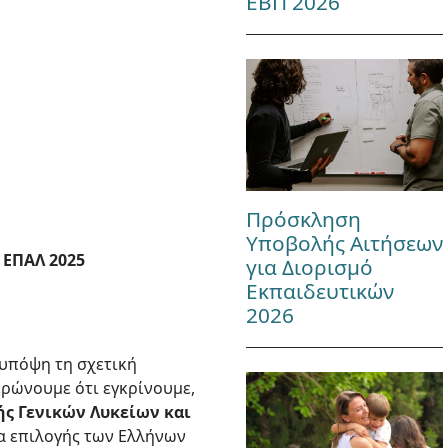
ΕΒΠ 2026
Πρόσκληση
Υποβολής Αιτήσεων
 ΕΠΑΛ 2025
για Διορισμό
Εκπαιδευτικών
2026
 υπόψη τη σχετική
ερώνουμε ότι εγκρίνουμε,
ς Γενικών Λυκείων και
σία επιλογής των Ελλήνων