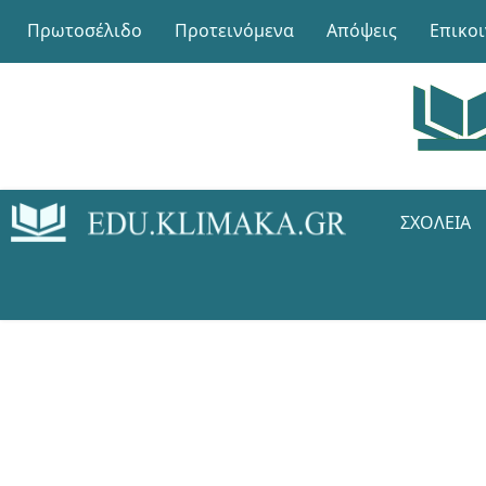
Πρωτοσέλιδο
Προτεινόμενα
Απόψεις
Επικο
ΣΧΟΛΕΊΑ