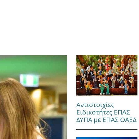
Αντιστοιχίες
Ειδικοτήτες ΕΠΑΣ
ΔΥΠΑ με ΕΠΑΣ ΟΑΕΔ