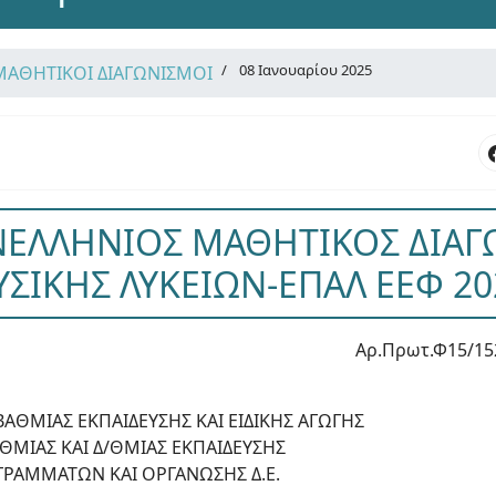
08 Ιανουαρίου 2025
ΜΑΘΗΤΙΚΟΙ ΔΙΑΓΩΝΙΣΜΟΙ
ΝΕΛΛΗΝΙΟΣ ΜΑΘΗΤΙΚΟΣ ΔΙΑ
ΥΣΙΚΗΣ ΛΥΚΕΙΩΝ-ΕΠΑΛ ΕΕΦ 20
Αρ.Πρωτ.Φ15/15
ΘΜΙΑΣ ΕΚΠΑΙΔΕΥΣΗΣ ΚΑΙ ΕΙΔΙΚΗΣ ΑΓΩΓΗΣ
ΘΜΙΑΣ ΚΑΙ Δ/ΘΜΙΑΣ ΕΚΠΑΙΔΕΥΣΗΣ
ΡΑΜΜΑΤΩΝ ΚΑΙ ΟΡΓΑΝΩΣΗΣ Δ.Ε.