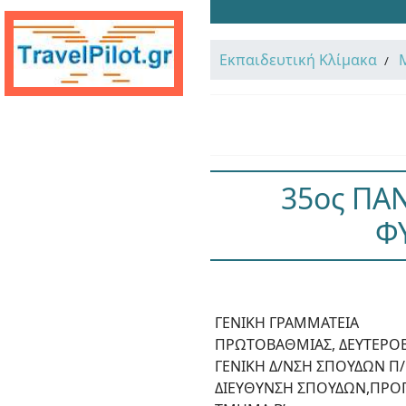
Εκπαιδευτική Κλίμακα
35ος ΠΑ
Φ
ΓΕΝΙΚΗ ΓΡΑΜΜΑΤΕΙΑ
ΠΡΩΤΟΒΑΘΜΙΑΣ, ΔΕΥΤΕΡΟΒΑ
ΓΕΝΙΚΗ Δ/ΝΣΗ ΣΠΟΥΔΩΝ Π/
ΔΙΕΥΘΥΝΣΗ ΣΠΟΥΔΩΝ,ΠΡΟΓ