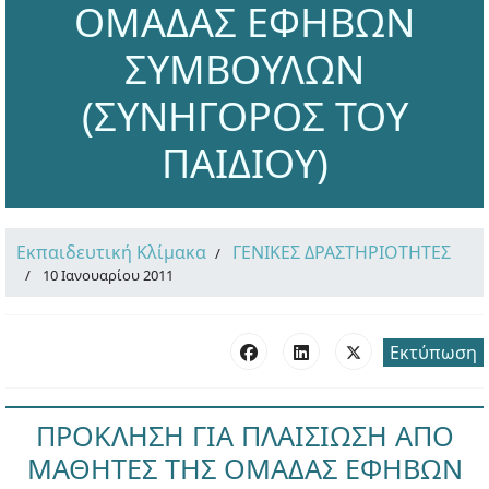
ΟΜΑΔΑΣ ΕΦΗΒΩΝ
ΣΥΜΒΟΥΛΩΝ
(ΣΥΝΗΓΟΡΟΣ ΤΟΥ
ΠΑΙΔΙΟΥ)
Εκπαιδευτική Κλίμακα
ΓΕΝΙΚΕΣ ΔΡΑΣΤΗΡΙΟΤΗΤΕΣ
10 Ιανουαρίου 2011
Εκτύπωση
ΠΡΟΚΛΗΣΗ ΓΙΑ ΠΛAΙΣΙΩΣΗ ΑΠΟ
ΜΑΘΗΤΕΣ ΤΗΣ ΟΜΑΔΑΣ ΕΦΗΒΩΝ