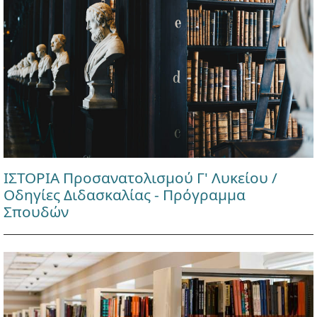
ΙΣΤΟΡΙΑ Προσανατολισμού Γ' Λυκείου /
Οδηγίες Διδασκαλίας - Πρόγραμμα
Σπουδών