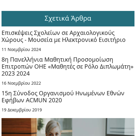
Σχετικά Άρθρα
Επισκέψεις Σχολείων σε Αρχαιολογικούς
Χώρους - Μουσεία με Ηλεκτρονικό Εισιτήριο
11 Νοεμβρίου 2024
8η Πανελλήνια Μαθητική Προσομοίωση
Επιτροπών ΟΗΕ «Μαθητές σε Ρόλο Διπλωμάτη»
2023 2024
16 Νοεμβρίου 2022
15η Σύνοδος Οργανισμού Ηνωμένων Εθνών
Εφήβων ACMUN 2020
19 Δεκεμβρίου 2019