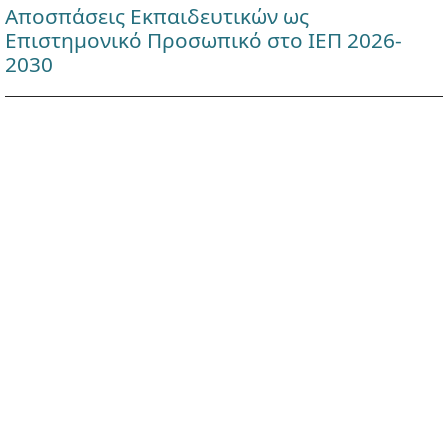
Αποσπάσεις Εκπαιδευτικών ως
Επιστημονικό Προσωπικό στο ΙΕΠ 2026-
2030