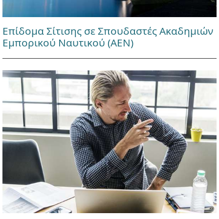
Επίδομα Σίτισης σε Σπουδαστές Ακαδημιών
Εμπορικού Ναυτικού (ΑΕΝ)