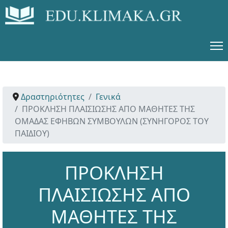
Δραστηριότητες
Γενικά
ΠΡΟΚΛΗΣΗ ΠΛAΙΣΙΩΣΗΣ ΑΠΟ ΜΑΘΗΤΕΣ ΤΗΣ
ΟΜΑΔΑΣ ΕΦΗΒΩΝ ΣΥΜΒΟΥΛΩΝ (ΣΥΝΗΓΟΡΟΣ ΤΟΥ
ΠΑΙΔΙΟΥ)
ΠΡΟΚΛΗΣΗ
ΠΛAΙΣΙΩΣΗΣ ΑΠΟ
ΜΑΘΗΤΕΣ ΤΗΣ