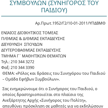
ΣΥΜΒΟΥΛΩΝ (ΣΥΝΗΓΟΡΟΣ ΤΟΥ
ΠΑΙΔΙΟΥ)
Αρ.Πρωτ.1952/Γ2/10-01-2011/ΥΠΔΒΜΘ
ΕΝΙΑΙΟΣ ΔΙΟΙΚΗΤΙΚΟΣ ΤΟΜΕΑΣ
Π/ΘΜΙΑΣ & Δ/ΘΜΙΑΣ ΕΚΠΑΙΔΕΥΣΗΣ
ΔΙΕΥΘΥΝΣΗ ΣΠΟΥΔΩΝ
ΔΕΥΤΕΡΟΒΑΘΜΙΑΣ ΕΚΠΑΙΔΕΥΣΗΣ
ΤΜΗΜΑ Γ΄ ΜΑΘΗΤΙΚΩΝ ΘΕΜΑΤΩΝ
Τηλ.: 210 344 3272
Φαξ: 210 344 3390
ΘΕΜΑ: «Ρόλος και δράσεις του Συνηγόρου του Παιδιού
– Ομάδα Εφήβων Συμβούλων».
Σας ενημερώνουμε ότι ο Συνήγορος του Παιδιού, ο
οποίος δραστηριοποιείται στο πλαίσιο της
Ανεξάρτητης Αρχής «Συνήγορος του Πολίτη»,
απευθύνει πρόσκληση σε μαθητές για να εκδηλώσουν