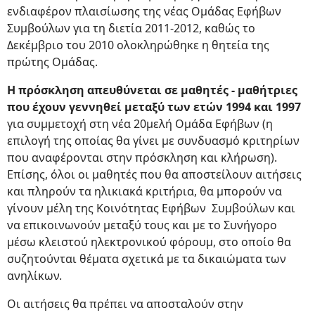
ενδιαφέρον πλαισίωσης της νέας Ομάδας Εφήβων
Συμβούλων για τη διετία 2011-2012, καθώς το
Δεκέμβριο του 2010 ολοκληρώθηκε η θητεία της
πρώτης Ομάδας.
Η πρόσκληση απευθύνεται σε μαθητές - μαθήτριες
που έχουν γεννηθεί μεταξύ των ετών 1994 και 1997
για συμμετοχή στη νέα 20μελή Ομάδα Εφήβων (η
επιλογή της οποίας θα γίνει με συνδυασμό κριτηρίων
που αναφέρονται στην πρόσκληση και κλήρωση).
Επίσης, όλοι οι μαθητές που θα αποστείλουν αιτήσεις
και πληρούν τα ηλικιακά κριτήρια, θα μπορούν να
γίνουν μέλη της Κοινότητας Εφήβων Συμβούλων και
να επικοινωνούν μεταξύ τους και με το Συνήγορο
μέσω κλειστού ηλεκτρονικού φόρουμ, στο οποίο θα
συζητούνται θέματα σχετικά με τα δικαιώματα των
ανηλίκων.
Οι αιτήσεις θα πρέπει να αποσταλούν στην