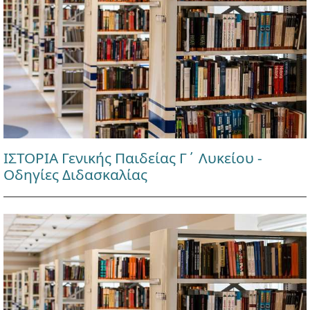
ΙΣΤΟΡΙΑ Γενικής Παιδείας Γ΄ Λυκείου -
Οδηγίες Διδασκαλίας