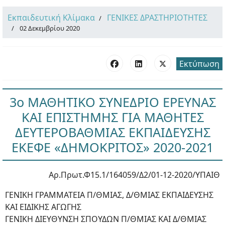
Εκπαιδευτική Κλίμακα
ΓΕΝΙΚΕΣ ΔΡΑΣΤΗΡΙΟΤΗΤΕΣ
02 Δεκεμβρίου 2020
Εκτύπωση
3ο ΜΑΘΗΤΙΚΟ ΣΥΝΕΔΡΙΟ ΕΡΕΥΝΑΣ
ΚΑΙ ΕΠΙΣΤΗΜΗΣ ΓΙΑ ΜΑΘΗΤΕΣ
ΔΕΥΤΕΡΟΒΑΘΜΙΑΣ ΕΚΠΑΙΔΕΥΣΗΣ
ΕΚΕΦΕ «ΔΗΜΟΚΡΙΤΟΣ» 2020-2021
Αρ.Πρωτ.Φ15.1/164059/Δ2/01-12-2020/ΥΠΑΙΘ
ΓΕΝΙΚΗ ΓΡΑΜΜΑΤΕΙΑ Π/ΘΜΙΑΣ, Δ/ΘΜΙΑΣ ΕΚΠΑΙΔΕΥΣΗΣ
ΚΑΙ ΕΙΔΙΚΗΣ ΑΓΩΓΗΣ
ΓΕΝΙΚΗ ΔΙΕΥΘΥΝΣΗ ΣΠΟΥΔΩΝ Π/ΘΜΙΑΣ ΚΑΙ Δ/ΘΜΙΑΣ