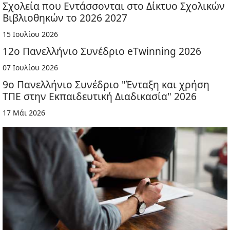
Σχολεία που Εντάσσονται στο Δίκτυο Σχολικών
Βιβλιοθηκών το 2026 2027
15 Ιουλίου 2026
12ο Πανελλήνιο Συνέδριο eTwinning 2026
07 Ιουλίου 2026
9ο Πανελλήνιο Συνέδριο "Ένταξη και χρήση
ΤΠΕ στην Εκπαιδευτική Διαδικασία" 2026
17 Μάι 2026