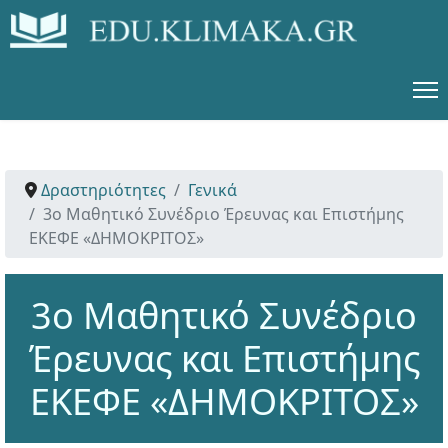
Δραστηριότητες
Γενικά
3ο Μαθητικό Συνέδριο Έρευνας και Επιστήμης
ΕΚΕΦΕ «ΔΗΜΟΚΡΙΤΟΣ»
3ο Μαθητικό Συνέδριο
Έρευνας και Επιστήμης
ΕΚΕΦΕ «ΔΗΜΟΚΡΙΤΟΣ»