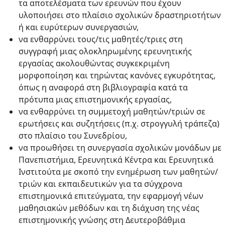
τα αποτελέσματα των ερευνών που έχουν
υλοποιήσει στο πλαίσιο σχολικών δραστηριοτήτων
ή και ευρύτερων συνεργασιών,
να ενθαρρύνει τους/τις μαθητές/τριες στη
συγγραφή μιας ολοκληρωμένης ερευνητικής
εργασίας ακολουθώντας συγκεκριμένη
μορφοποίηση και τηρώντας κανόνες εγκυρότητας,
όπως η αναφορά στη βιβλιογραφία κατά τα
πρότυπα μιας επιστημονικής εργασίας,
να ενθαρρύνει τη συμμετοχή μαθητών/τριών σε
ερωτήσεις και συζητήσεις (π.χ. στρογγυλή τράπεζα)
στο πλαίσιο του Συνεδρίου,
να προωθήσει τη συνεργασία σχολικών μονάδων με
Πανεπιστήμια, Ερευνητικά Κέντρα και Ερευνητικά
Ινστιτούτα με σκοπό την ενημέρωση των μαθητών/
τριών και εκπαιδευτικών για τα σύγχρονα
επιστημονικά επιτεύγματα, την εφαρμογή νέων
μαθησιακών μεθόδων και τη διάχυση της νέας
επιστημονικής γνώσης στη Δευτεροβάθμια