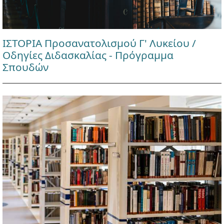
ΙΣΤΟΡΙΑ Προσανατολισμού Γ' Λυκείου /
Οδηγίες Διδασκαλίας - Πρόγραμμα
Σπουδών