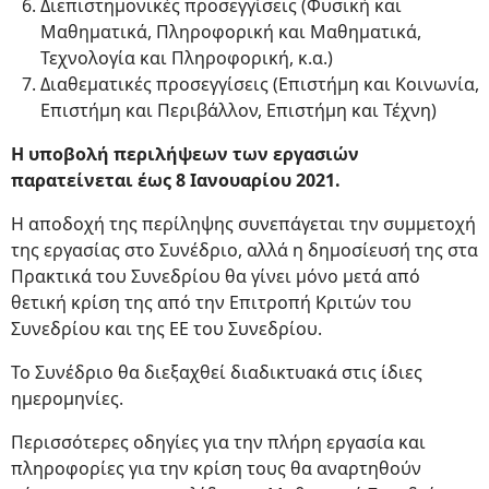
Διεπιστημονικές προσεγγίσεις (Φυσική και
Μαθηματικά, Πληροφορική και Μαθηματικά,
Τεχνολογία και Πληροφορική, κ.α.)
Διαθεματικές προσεγγίσεις (Επιστήμη και Κοινωνία,
Επιστήμη και Περιβάλλον, Επιστήμη και Τέχνη)
Η υποβολή περιλήψεων των εργασιών
παρατείνεται έως 8 Ιανουαρίου 2021.
Η αποδοχή της περίληψης συνεπάγεται την συμμετοχή
της εργασίας στο Συνέδριο, αλλά η δημοσίευσή της στα
Πρακτικά του Συνεδρίου θα γίνει μόνο μετά από
θετική κρίση της από την Επιτροπή Κριτών του
Συνεδρίου και της ΕΕ του Συνεδρίου.
Το Συνέδριο θα διεξαχθεί διαδικτυακά στις ίδιες
ημερομηνίες.
Περισσότερες οδηγίες για την πλήρη εργασία και
πληροφορίες για την κρίση τους θα αναρτηθούν