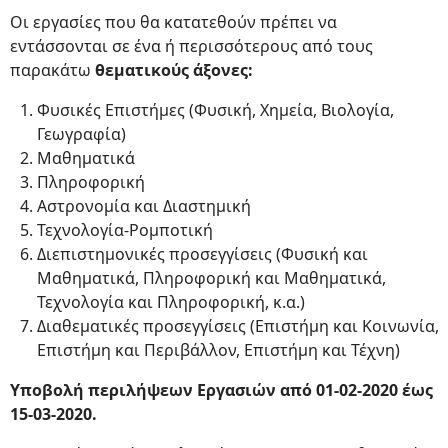
Οι εργασίες που θα κατατεθούν πρέπει να
εντάσσονται σε ένα ή περισσότερους από τους
παρακάτω
θεματικούς άξονες:
Φυσικές Επιστήμες (Φυσική, Χημεία, Βιολογία,
Γεωγραφία)
Μαθηματικά
Πληροφορική
Αστρονομία και Διαστημική
Τεχνολογία-Ρομποτική
Διεπιστημονικές προσεγγίσεις (Φυσική και
Μαθηματικά, Πληροφορική και Μαθηματικά,
Τεχνολογία και Πληροφορική, κ.α.)
Διαθεματικές προσεγγίσεις (Επιστήμη και Κοινωνία,
Επιστήμη και Περιβάλλον, Επιστήμη και Τέχνη)
Υποβολή περιλήψεων Εργασιών από 01-02-2020 έως
15-03-2020.