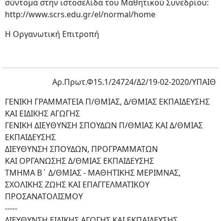
σύντομα στην ιστοσελίδα του Μαθητικού Συνεδρίου:
http://www.scrs.edu.gr/el/normal/home
Η Οργανωτική Επιτροπή
Αρ.Πρωτ.Φ15.1/24724/Δ2/19-02-2020/ΥΠΑΙΘ
ΓΕΝΙΚΗ ΓΡΑΜΜΑΤΕΙΑ Π/ΘΜΙΑΣ, Δ/ΘΜΙΑΣ ΕΚΠΑΙΔΕΥΣΗΣ
ΚΑΙ ΕΙΔΙΚΗΣ ΑΓΩΓΗΣ
ΓΕΝΙΚΗ ΔΙΕΥΘΥΝΣΗ ΣΠΟΥΔΩΝ Π/ΘΜΙΑΣ ΚΑΙ Δ/ΘΜΙΑΣ
ΕΚΠΑΙΔΕΥΣΗΣ
ΔΙΕΥΘΥΝΣΗ ΣΠΟΥΔΩΝ, ΠΡΟΓΡΑΜΜΑΤΩΝ
ΚΑΙ ΟΡΓΑΝΩΣΗΣ Δ/ΘΜΙΑΣ ΕΚΠΑΙΔΕΥΣΗΣ
ΤΜΗΜΑ Β΄ Δ/ΘΜΙΑΣ - ΜΑΘΗΤΙΚΗΣ ΜΕΡΙΜΝΑΣ,
ΣΧΟΛΙΚΗΣ ΖΩΗΣ ΚΑΙ ΕΠΑΓΓΕΛΜΑΤΙΚΟΥ
ΠΡΟΣΑΝΑΤΟΛΙΣΜΟΥ
-----
ΔΙΕΥΘΥΝΣΗ ΕΙΔΙΚΗΣ ΑΓΩΓΗΣ ΚΑΙ ΕΚΠΑΙΔΕΥΣΗΣ