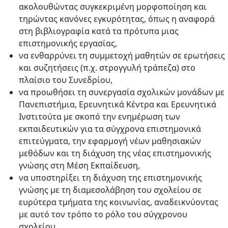
ακολουθώντας συγκεκριμένη μορφοποίηση και
τηρώντας κανόνες εγκυρότητας, όπως η αναφορά
στη βιβλιογραφία κατά τα πρότυπα μιας
επιστημονικής εργασίας,
να ενθαρρύνει τη συμμετοχή μαθητών σε ερωτήσεις
και συζητήσεις (π.χ. στρογγυλή τράπεζα) στο
πλαίσιο του Συνεδρίου,
να προωθήσει τη συνεργασία σχολικών μονάδων με
Πανεπιστήμια, Ερευνητικά Κέντρα και Ερευνητικά
Ινστιτούτα με σκοπό την ενημέρωση των
εκπαιδευτικών για τα σύγχρονα επιστημονικά
επιτεύγματα, την εφαρμογή νέων μαθησιακών
μεθόδων και τη διάχυση της νέας επιστημονικής
γνώσης στη Μέση Εκπαίδευση,
να υποστηρίξει τη διάχυση της επιστημονικής
γνώσης με τη διαμεσολάβηση του σχολείου σε
ευρύτερα τμήματα της κοινωνίας, αναδεικνύοντας
με αυτό τον τρόπο το ρόλο του σύγχρονου
σχολείου.