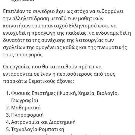
Επιπλέον το συνέδριο έχει ως στόχο να ενθαρρύνει
την αλληλεπίδραση μεταξύ των μαθητικών
κοινοτήτων του απανταχού Ελληνισμού ώστε να
ενισχυθεί η προαγωγή της παιδείας, να ενδυναμωθεί η
δυνατότητα της συνέχισης της λειτουργίας των
σχολείων της ομογένειας καθώς και της πνευματικής
τους προσφοράς.
Οι εργασίες που θα κατατεθούν πρέπει να
εντάσσονται σε έναν ή περισσότερους από τους
παρακάτω θεματικούς άξονες:
Φυσικές Επιστήμες (Φυσική, Χημεία, Βιολογία,
Γεωγραφία)
Μαθηματικά
Πληροφορική
Αστρονομία και Διαστημική
Τεχνολογία-Ρομποτική