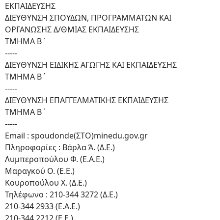
ΕΚΠΑΙΔΕΥΣΗΣ
ΔΙΕΥΘΥΝΣΗ ΣΠΟΥΔΩΝ, ΠΡΟΓΡΑΜΜΑΤΩΝ ΚΑΙ
ΟΡΓΑΝΩΣΗΣ Δ/ΘΜΙΑΣ ΕΚΠΑΙΔΕΥΣΗΣ
ΤΜΗΜΑ Β΄
-----
ΔΙΕΥΘΥΝΣΗ ΕΙΔΙΚΗΣ ΑΓΩΓΗΣ ΚΑΙ ΕΚΠΑΙΔΕΥΣΗΣ
ΤΜΗΜΑ Β΄
-----
ΔΙΕΥΘΥΝΣΗ ΕΠΑΓΓΕΛΜΑΤΙΚΗΣ ΕΚΠΑΙΔΕΥΣΗΣ
ΤΜΗΜΑ Β΄
-----
Email : spoudonde(ΣΤΟ)minedu.gov.gr
Πληροφορίες : Βάρλα Ά. (Δ.Ε.)
Λυμπεροπούλου Φ. (Ε.Α.Ε.)
Μαραγκού Ο. (Ε.Ε.)
Κουροπούλου Χ. (Δ.Ε.)
Τηλέφωνο : 210-344 3272 (Δ.Ε.)
210-344 2933 (Ε.Α.Ε.)
210-344 2212 (Ε.Ε.)