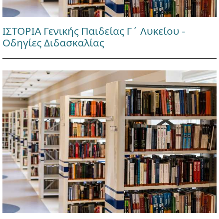
ΙΣΤΟΡΙΑ Γενικής Παιδείας Γ΄ Λυκείου -
Οδηγίες Διδασκαλίας