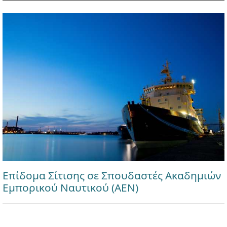
Επίδομα Σίτισης σε Σπουδαστές Ακαδημιών
Εμπορικού Ναυτικού (ΑΕΝ)