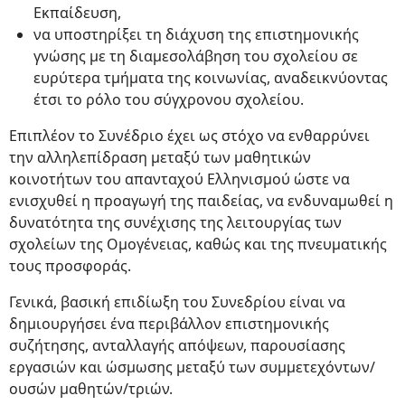
Εκπαίδευση,
να υποστηρίξει τη διάχυση της επιστημονικής
γνώσης με τη διαμεσολάβηση του σχολείου σε
ευρύτερα τμήματα της κοινωνίας, αναδεικνύοντας
έτσι το ρόλο του σύγχρονου σχολείου.
Επιπλέον το Συνέδριο έχει ως στόχο να ενθαρρύνει
την αλληλεπίδραση μεταξύ των μαθητικών
κοινοτήτων του απανταχού Ελληνισμού ώστε να
ενισχυθεί η προαγωγή της παιδείας, να ενδυναμωθεί η
δυνατότητα της συνέχισης της λειτουργίας των
σχολείων της Ομογένειας, καθώς και της πνευματικής
τους προσφοράς.
Γενικά, βασική επιδίωξη του Συνεδρίου είναι να
δημιουργήσει ένα περιβάλλον επιστημονικής
συζήτησης, ανταλλαγής απόψεων, παρουσίασης
εργασιών και ώσμωσης μεταξύ των συμμετεχόντων/
ουσών μαθητών/τριών.