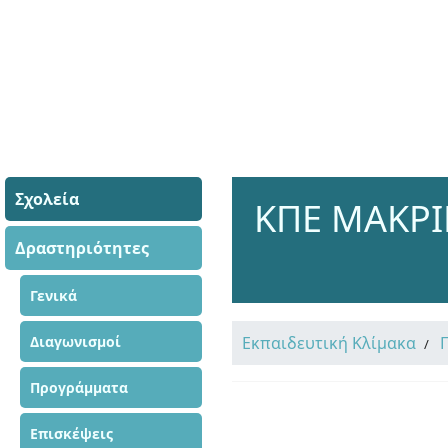
Σχολεία
ΚΠΕ ΜΑΚΡΙΝ
Δραστηριότητες
Γενικά
Διαγωνισμοί
Εκπαιδευτική Κλίμακα
Προγράμματα
Επισκέψεις