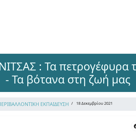
ΙΤΣΑΣ : Τα πετρογέφυρα 
- Τα βότανα στη ζωή μας
18 Δεκεμβρίου 2021
ΠΕΡΙΒΑΛΛΟΝΤΙΚΗ ΕΚΠΑΙΔΕΥΣΗ