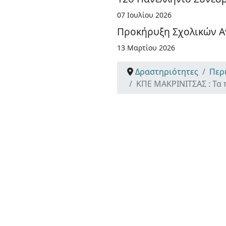
07 Ιουλίου 2026
Προκήρυξη Σχολικών Α
13 Μαρτίου 2026
Δραστηριότητες
Περ
ΚΠΕ ΜΑΚΡΙΝΙΤΣΑΣ : Τα 