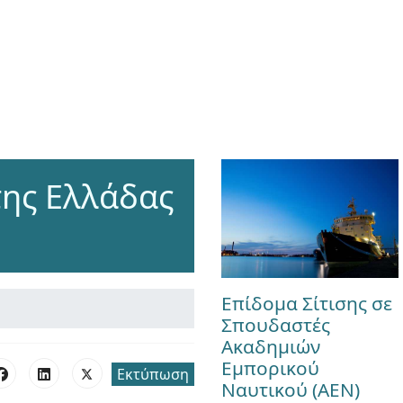
της Ελλάδας
Επίδομα Σίτισης σε
Σπουδαστές
Ακαδημιών
Εμπορικού
Εκτύπωση
Ναυτικού (ΑΕΝ)