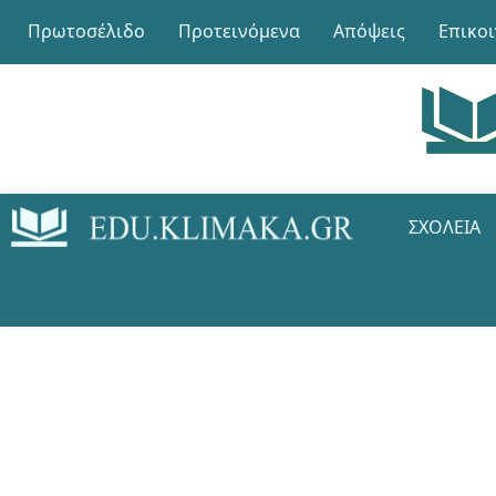
Πρωτοσέλιδο
Προτεινόμενα
Απόψεις
Επικο
ΣΧΟΛΕΊΑ