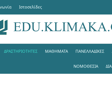
ινωνία
Ιστοσελίδες
ΔΡΑΣΤΗΡΙΌΤΗΤΕΣ
ΜΑΘΉΜΑΤΑ
ΠΑΝΕΛΛΑΔΙΚΈΣ
ΝΟΜΟΘΕΣΊΑ
ΔΙ