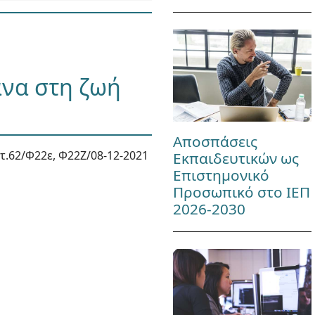
ανα στη ζωή
Αποσπάσεις
.62/Φ22ε, Φ22Ζ/08-12-2021
Εκπαιδευτικών ως
Επιστημονικό
Προσωπικό στο ΙΕΠ
2026-2030