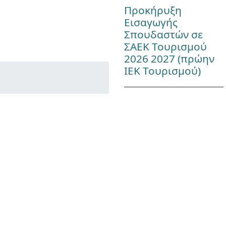
Προκήρυξη
Εισαγωγής
Σπουδαστών σε
ΣΑΕΚ Τουρισμού
2026 2027 (πρώην
ΙΕΚ Τουρισμού)