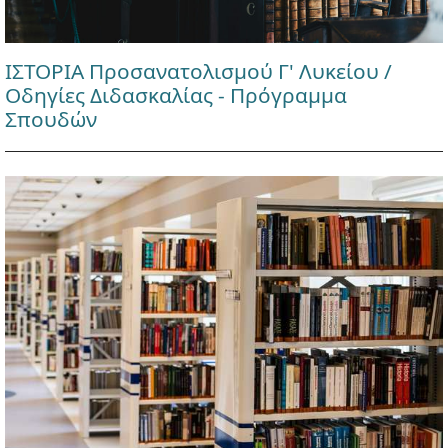
ΙΣΤΟΡΙΑ Προσανατολισμού Γ' Λυκείου /
Οδηγίες Διδασκαλίας - Πρόγραμμα
Σπουδών