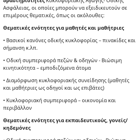
δραστηριότητες
Κυκλοφοριακής Αγωγής- Οδικής
Ασφάλειας, οι οποίες μπορούν να εξειδικευτούν σε
επιμέρους θεματικές, όπως οι ακόλουθες:
Θεματικές ενότητες για μαθητές και μαθήτριες
• Βασικοί κανόνες οδικής κυκλοφορίας – πινακίδες και
σήμανση κ.λπ.
• Οδική συμπεριφορά πεζών & οδηγών - Βιώσιμη
κινητικότητα – εμποδιζόμενα άτομα
• Διαμόρφωση κυκλοφοριακής συνείδησης (μαθητές
και μαθήτριες ως οδηγοί και ως επιβάτες)
• Κυκλοφοριακή συμπεριφορά – οικονομία και
περιβάλλον
Θεματικές ενότητες για εκπαιδευτικούς, γονείς/
κηδεμόνες