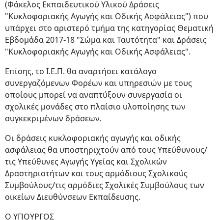
(Φάκελος Εκπαιδευτικού Υλικού Δράσεις
"Κυκλοφοριακής Αγωγής και Οδικής Ασφάλειας") που
υπάρχει στο αριστερό τμήμα της κατηγορίας Θεματική
Εβδομάδα 2017-18 "Σώμα και Ταυτότητα" και Δράσεις
"Κυκλοφοριακής Αγωγής και Οδικής Ασφάλειας".
Επίσης, το Ι.Ε.Π. θα αναρτήσει κατάλογο
συνεργαζόμενων Φορέων και υπηρεσιών με τους
οποίους μπορεί να αναπτύξουν συνεργασία οι
σχολικές μονάδες στο πλαίσιο υλοποίησης των
συγκεκριμένων δράσεων.
Οι δράσεις κυκλοφοριακής αγωγής και οδικής
ασφάλειας θα υποστηριχτούν από τους Υπεύθυνους/
τις Υπεύθυνες Αγωγής Υγείας και Σχολικών
Δραστηριοτήτων και τους αρμόδιους Σχολικούς
Συμβούλους/τις αρμόδιες Σχολικές Συμβούλους των
οικείων Διευθύνσεων Εκπαίδευσης.
Ο ΥΠΟΥΡΓΟΣ