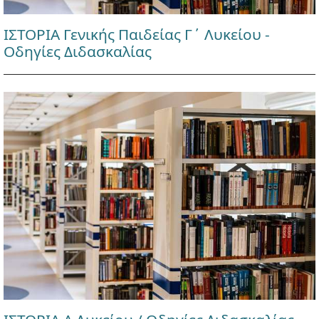
ΙΣΤΟΡΙΑ Γενικής Παιδείας Γ΄ Λυκείου -
Οδηγίες Διδασκαλίας