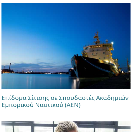
Επίδομα Σίτισης σε Σπουδαστές Ακαδημιών
Εμπορικού Ναυτικού (ΑΕΝ)