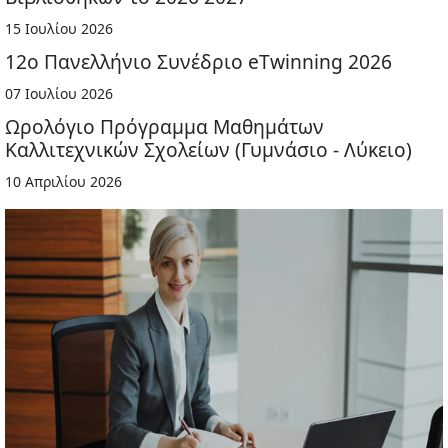
15 Ιουλίου 2026
12ο Πανελλήνιο Συνέδριο eTwinning 2026
07 Ιουλίου 2026
Ωρολόγιο Πρόγραμμα Μαθημάτων
Καλλιτεχνικών Σχολείων (Γυμνάσιο - Λύκειο)
10 Απριλίου 2026