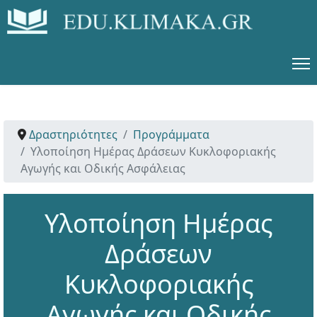
Δραστηριότητες
Προγράμματα
Υλοποίηση Ημέρας Δράσεων Κυκλοφοριακής
Αγωγής και Οδικής Ασφάλειας
Υλοποίηση Ημέρας
Δράσεων
Κυκλοφοριακής
Αγωγής και Οδικής