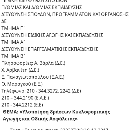
ΓΕΝΙΚΗ ΔΙΕΥΘΥΝΣΗ ΣΠΟΥΔΩΝ
Π/ΘΜΙΑΣ ΚΑΙ Δ/ΘΜΙΑΣ ΕΚΠΑΙΔΕΥΣΗΣ
ΔΙΕΥΘΥΝΣΗ ΣΠΟΥΔΩΝ, ΠΡΟΓΡΑΜΜΑΤΩΝ ΚΑΙ ΟΡΓΑΝΩΣΗΣ
ΔΕ
ΤΜΗΜΑ Γ΄
ΔΙΕΥΘΥΝΣΗ ΕΙΔΙΚΗΣ ΑΓΩΓΗΣ ΚΑΙ ΕΚΠΑΙΔΕΥΣΗΣ
ΤΜΗΜΑ Α΄
ΔΙΕΥΘΥΝΣΗ ΕΠΑΓΓΕΛΜΑΤΙΚΗΣ ΕΚΠΑΙΔΕΥΣΗΣ
ΤΜΗΜΑ Β΄
Πληροφορίες: Α. Βάρλα (Δ.Ε.)
Χ. Αρβανίτη (Δ.Ε.)
Ε. Παναγιωτοπούλου (Ε.Α.Ε.)
Ο. Μαραγκού (Ε.Ε.)
Τηλέφωνο: 210 - 344.3272, 2242 (Δ.Ε)
210 – 344.2190 (Ε.Α.Ε.)
210 - 344.2212 (Ε.Ε)
ΘΕΜΑ: «Υλοποίηση δράσεων Κυκλοφοριακής
Αγωγής και Οδικής Ασφάλειας»