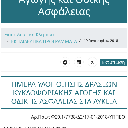
Ασφάλειας
Εκπαιδευτική Κλίμακα
19 Ιανουαρίου 2018
ΕΚΠΑΙΔΕΥΤΙΚΑ ΠΡΟΓΡΑΜΜΑΤΑ
Εκτύπωση
ΗΜΕΡΑ ΥΛΟΠΟΙΗΣΗΣ ΔΡΑΣΕΩΝ
ΚΥΚΛΟΦΟΡΙΑΚΗΣ ΑΓΩΓΗΣ ΚΑΙ
ΟΔΙΚΗΣ ΑΣΦΑΛΕΙΑΣ ΣΤΑ ΛΥΚΕΙΑ
Αρ.Πρωτ.Φ20.1/7738/Δ2/17-01-2018/ΥΠΠΕΘ