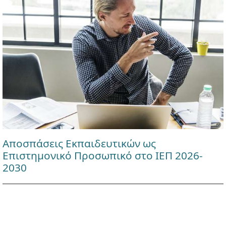
Αποσπάσεις Εκπαιδευτικών ως
Επιστημονικό Προσωπικό στο ΙΕΠ 2026-
2030