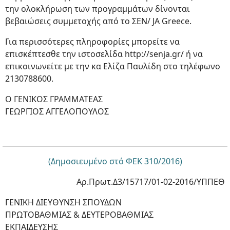
την ολοκλήρωση των προγραμμάτων δίνονται
βεβαιώσεις συμμετοχής από το ΣΕΝ/ JA Greece.
Για περισσότερες πληροφορίες μπορείτε να
επισκέπτεσθε την ιστοσελίδα http://senja.gr/ ή να
επικοινωνείτε με την κα Ελίζα Παυλίδη στο τηλέφωνο
2130788600.
Ο ΓΕΝΙΚΟΣ ΓΡΑΜΜΑΤΕΑΣ
ΓΕΩΡΓΙΟΣ ΑΓΓΕΛΟΠΟΥΛΟΣ
(Δημοσιευμένο στό ΦΕΚ 310/2016)
Αρ.Πρωτ.Δ3/15717/01-02-2016/ΥΠΠΕΘ
ΓΕΝΙΚΗ ΔΙΕΥΘΥΝΣΗ ΣΠΟΥΔΩΝ
ΠΡΩΤΟΒΑΘΜΙΑΣ & ΔΕΥΤΕΡΟΒΑΘΜΙΑΣ
ΕΚΠΑΙΔΕΥΣΗΣ