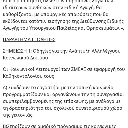
διαφοροποιήσεις όλων των παραπάνω, λόγω των
ιδιαίτερων συνθηκών στην Ειδική Αγωγή, θα
καθορίζονται με υπουργικές αποφάσεις που θα
εκδίδονται κατόπιν εισήγησης της Διεύθυνσης Ειδικής
Αγωγής του Υπουργείου Παιδείας και Θρησκευμάτων».
ΠΑΡΑΡΤΗΜΑ II: ΟΔΗΓΙΕΣ
ΣΗΜΕΙΩΣΗ 1: Οδηγίες για την Ανάπτυξη Αλληλέγγυου
Κοινωνικού Δικτύου
Οι Κοινωνικοί Λειτουργοί των ΣΜΕΑΕ σε εφαρμογή του
Καθηκοντολογίου τους
Α) Συνδέουν το εργαστήρι με την τοπική κοινωνία,
προγραμματίζουν και οργανώνουν την τη συνεργασία,
συμπεριλαμβανομένης της επίσκεψης, με ανάλογο με
τη δραστηριότητα του σχολικού συνεταιρισμού χώρο
της γειτονιάς.
Β)Στηρίζουν σε ομαδικό πρόγραμμα τις κοινωνικές