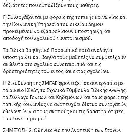
δεξιότητες που εμποδίζουν τους μαθητές.
Γ) Συνεργάζονται με φορείς της τοπικής κοινωνίας και
την Κοινωνική Υπηρεσία του οικείου Δήμου
προκειμένου να εξασφαλίσουν υποστήριξη και
αποδοχή του Σχολικού Συνεταιρισμού.
Το Ειδικό Βοηθητικό Προσωπικό κατά αναλογία
υποστηρίζει και βοηθά τους μαθητές να συμμετέχουν
ακώλυτα στο σχολικό συνεταιρισμό και τις
δραστηριότητές του εντός και εκτός σχολείου.
Η διεύθυνση της ΣΜΕΑΕ φροντίζει, σε συνεργασία με
το οικείο ΚΕΔΔΥ, το Σχολικό Σύμβουλο Ειδικής Αγωγής,
το Σύλλογο Γονέων και Κηδεμόνων και τους φορείς της
τοπικής κοινωνίας να αναπτυχθεί δίκτυο συνεργατών,
εθελοντών για τους σκοπούς και τις δραστηριότητες
του Συνεταιρισμού.
ΣΗΜΕΙΩΣΗ 2:
Οδηγίες για την Ανάπτυξη των Στόχων