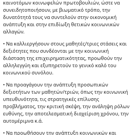
καινοτόμων κοινωφελών πρωτοβουλιών, ώστε να
συνειδητοποιήσουν, με βιωματικό τρόπο, την
δυνατότητά τους να συντελούν στην οικονομική
ανάπτυξη και στην επιδίωξη θετικών κοινωνικών
αλλαγών.
• Να καλλιεργήσουν στους μαθητές/τριες στάσεις και
δεξιότητες που συνδέονται με την κοινωνική
διάσταση της επιχειρηματικότητας, προωθούν την
αλληλεγγύη και εξυπηρετούν το γενικό καλό του
κοινωνικού συνόλου.
• Να προαγάγουν την ανάπτυξη προσωπικών
δεξιοτήτων των μαθητών/τριών, όπως την κοινωνική
υπευθυνότητα, τις στρατηγικές επίλυσης
προβλήματος, την κριτική σκέψη, την ανάληψη ρόλων
ευθύνης, την αποτελεσματική διαχείριση χρόνου, την
αυτομέριμνα κ.ά.
• Να προωθήσουν την ανάπτυξη κοινωνικών και