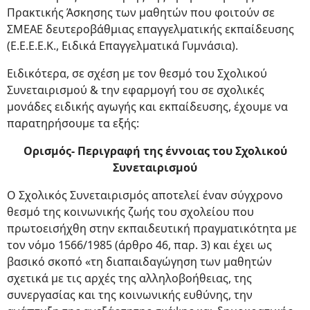
Πρακτικής Άσκησης των μαθητών που φοιτούν σε
ΣΜΕΑΕ δευτεροβάθμιας επαγγελματικής εκπαίδευσης
(Ε.Ε.Ε.Ε.Κ., Ειδικά Επαγγελματικά Γυμνάσια).
Ειδικότερα, σε σχέση με τον θεσμό του Σχολικού
Συνεταιρισμού & την εφαρμογή του σε σχολικές
μονάδες ειδικής αγωγής και εκπαίδευσης, έχουμε να
παρατηρήσουμε τα εξής:
Ορισμός- Περιγραφή της έννοιας του Σχολικού
Συνεταιρισμού
Ο Σχολικός Συνεταιρισμός αποτελεί έναν σύγχρονο
θεσμό της κοινωνικής ζωής του σχολείου που
πρωτοεισήχθη στην εκπαιδευτική πραγματικότητα με
τον νόμο 1566/1985 (άρθρο 46, παρ. 3) και έχει ως
βασικό σκοπό «τη διαπαιδαγώγηση των μαθητών
σχετικά με τις αρχές της αλληλοβοήθειας, της
συνεργασίας και της κοινωνικής ευθύνης, την