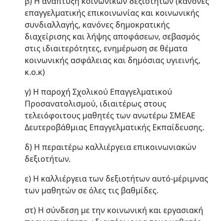
β) Η ανάπτυξη κοινωνικών δεξιοτήτων (κανόνες
επαγγελματικής επικοινωνίας και κοινωνικής
συνδιαλλαγής, κανόνες δημοκρατικής
διαχείρισης και λήψης αποφάσεων, σεβασμός
στις ιδιαιτερότητες, ενημέρωση σε θέματα
κοινωνικής ασφάλειας και δημόσιας υγιεινής,
κ.ο.κ)
γ) Η παροχή Σχολικού Επαγγελματικού
Προσανατολισμού, ιδιαιτέρως στους
τελειόφοιτους μαθητές των ανωτέρω ΣΜΕΑΕ
Δευτεροβάθμιας Επαγγελματικής Εκπαίδευσης.
δ) Η περαιτέρω καλλιέργεια επικοινωνιακών
δεξιοτήτων.
ε) Η καλλιέργεια των δεξιοτήτων αυτό-μέριμνας
των μαθητών σε όλες τις βαθμίδες.
στ) Η σύνδεση με την κοινωνική και εργασιακή