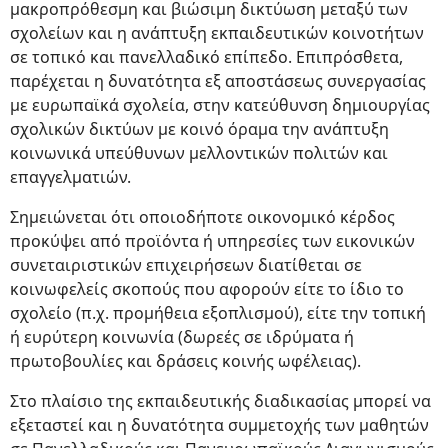
μακροπρόθεσμη και βιώσιμη δικτύωση μεταξύ των
σχολείων και η ανάπτυξη εκπαιδευτικών κοινοτήτων
σε τοπικό και πανελλαδικό επίπεδο. Επιπρόσθετα,
παρέχεται η δυνατότητα εξ αποστάσεως συνεργασίας
με ευρωπαϊκά σχολεία, στην κατεύθυνση δημιουργίας
σχολικών δικτύων με κοινό όραμα την ανάπτυξη
κοινωνικά υπεύθυνων μελλοντικών πολιτών και
επαγγελματιών.
Σημειώνεται ότι οποιοδήποτε οικονομικό κέρδος
προκύψει από προϊόντα ή υπηρεσίες των εικονικών
συνεταιριστικών επιχειρήσεων διατίθεται σε
κοινωφελείς σκοπούς που αφορούν είτε το ίδιο το
σχολείο (π.χ. προμήθεια εξοπλισμού), είτε την τοπική
ή ευρύτερη κοινωνία (δωρεές σε ιδρύματα ή
πρωτοβουλίες και δράσεις κοινής ωφέλειας).
Στο πλαίσιο της εκπαιδευτικής διαδικασίας μπορεί να
εξεταστεί και η δυνατότητα συμμετοχής των μαθητών