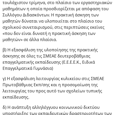
τουλάχιστον τρίμηνα, στο πλαίσιο των εργαστηριακών
μαθημάτων η οποία προσδιορίζεται με απόφαση του
Συλλόγου Διδασκόντων. Η πρακτική άσκηση των
μαθητών δύναται να υλοποιείται στο πλαίσιο του
σχολικού συνεταιρισμού, στις περιπτώσεις εκείνες
«που δεν είναι δυνατή η πρακτική άσκηση των
μαθητών» σε άλλα πλαίσια.
β) Η εξασφάλιση της υλοποίησης της πρακτικής
άσκησης σε όλες τις ΣΜΕΑΕ δευτεροβάθμιας
επαγγελματικής εκπαίδευσης (Ε.Ε.Ε.Ε.Κ., Ειδικά
Επαγγελματικά Γυμνάσια)
γ) Η εξασφάλιση λειτουργίας κυλικείου στις ΣΜΕΑΕ
Πρωτοβάθμιας Εκπ/σης και η προσομοίωση της
λειτουργίας του προς αυτό των σχολείων τυπικής
εκπαίδευσης.
δ) Η ανάπτυξη αλληλέγγυου κοινωνικού δικτύου
υποστήριξης των εκπαιδευτικών δραστηριοτήτων των