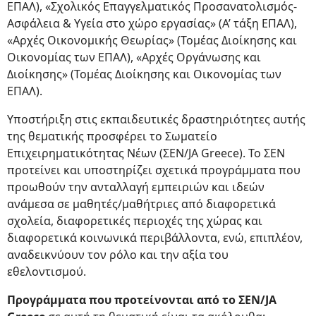
ΕΠΑΛ), «Σχολικός Επαγγελματικός Προσανατολισμός-
Ασφάλεια & Υγεία στο χώρο εργασίας» (Α’ τάξη ΕΠΑΛ),
«Αρχές Οικονομικής Θεωρίας» (Τομέας Διοίκησης και
Οικονομίας των ΕΠΑΛ), «Αρχές Οργάνωσης και
Διοίκησης» (Τομέας Διοίκησης και Οικονομίας των
ΕΠΑΛ).
Υποστήριξη στις εκπαιδευτικές δραστηριότητες αυτής
της θεματικής προσφέρει το Σωματείο
Επιχειρηματικότητας Νέων (ΣΕΝ/JA Greece). Το ΣΕΝ
προτείνει και υποστηρίζει σχετικά προγράμματα που
προωθούν την ανταλλαγή εμπειριών και ιδεών
ανάμεσα σε μαθητές/μαθήτριες από διαφορετικά
σχολεία, διαφορετικές περιοχές της χώρας και
διαφορετικά κοινωνικά περιβάλλοντα, ενώ, επιπλέον,
αναδεικνύουν τον ρόλο και την αξία του
εθελοντισμού.
Προγράμματα που προτείνονται από το ΣΕΝ/JA