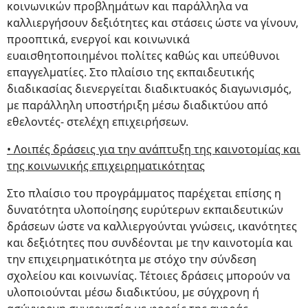
κοινωνικών προβλημάτων και παράλληλα να
καλλιεργήσουν δεξιότητες και στάσεις ώστε να γίνουν,
προοπτικά, ενεργοί και κοινωνικά
ευαισθητοποιημένοι πολίτες καθώς και υπεύθυνοι
επαγγελματίες. Στο πλαίσιο της εκπαιδευτικής
διαδικασίας διενεργείται διαδικτυακός διαγωνισμός,
με παράλληλη υποστήριξη μέσω διαδικτύου από
εθελοντές- στελέχη επιχειρήσεων.
• Λοιπές δράσεις για την ανάπτυξη της καινοτομίας και
της κοινωνικής επιχειρηματικότητας
Στο πλαίσιο του προγράμματος παρέχεται επίσης η
δυνατότητα υλοποίησης ευρύτερων εκπαιδευτικών
δράσεων ώστε να καλλιεργούνται γνώσεις, ικανότητες
και δεξιότητες που συνδέονται με την καινοτομία και
την επιχειρηματικότητα με στόχο την σύνδεση
σχολείου και κοινωνίας. Τέτοιες δράσεις μπορούν να
υλοποιούνται μέσω διαδικτύου, με σύγχρονη ή