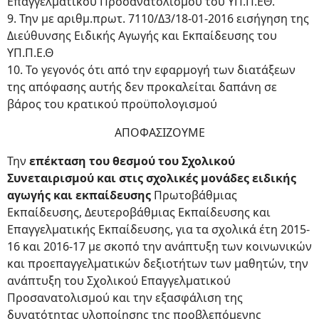
Επαγγελματικού Προσανατολισμού του ΥΠ.Π.ΕΘ.
9. Την με αριθμ.πρωτ. 7110/Δ3/18-01-2016 εισήγηση της
Διεύθυνσης Ειδικής Αγωγής και Εκπαίδευσης του
ΥΠ.Π.Ε.Θ
10. Το γεγονός ότι από την εφαρμογή των διατάξεων
της απόφασης αυτής δεν προκαλείται δαπάνη σε
βάρος του κρατικού προϋπολογισμού
ΑΠΟΦΑΣΙΖΟΥΜΕ
Την
επέκταση του θεσμού του Σχολικού
Συνεταιρισμού και στις σχολικές μονάδες ειδικής
αγωγής και εκπαίδευσης
Πρωτοβάθμιας
Εκπαίδευσης, Δευτεροβάθμιας Εκπαίδευσης και
Επαγγελματικής Εκπαίδευσης, για τα σχολικά έτη 2015-
16 και 2016-17 με σκοπό την ανάπτυξη των κοινωνικών
και προεπαγγελματικών δεξιοτήτων των μαθητών, την
ανάπτυξη του Σχολικού Επαγγελματικού
Προσανατολισμού και την εξασφάλιση της
δυνατότητας υλοποίησης της προβλεπόμενης