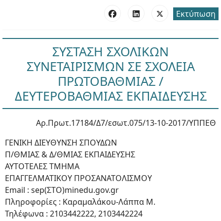
Εκτύπωση
ΣΥΣΤΑΣΗ ΣΧΟΛΙΚΩΝ
ΣΥΝΕΤΑΙΡΙΣΜΩΝ ΣΕ ΣΧΟΛΕΙΑ
ΠΡΩΤΟΒΑΘΜΙΑΣ /
ΔΕΥΤΕΡΟΒΑΘΜΙΑΣ ΕΚΠΑΙΔΕΥΣΗΣ
Αρ.Πρωτ.17184/Δ7/εσωτ.075/13-10-2017/ΥΠΠΕΘ
ΓΕΝΙΚΗ ΔΙΕΥΘΥΝΣΗ ΣΠΟΥΔΩΝ
Π/ΘΜΙΑΣ & Δ/ΘΜΙΑΣ ΕΚΠΑΙΔΕΥΣΗΣ
ΑΥΤΟΤΕΛΕΣ ΤΜΗΜΑ
ΕΠΑΓΓΕΛΜΑΤΙΚΟΥ ΠΡΟΣΑΝΑΤΟΛΙΣΜΟΥ
Email : sep(ΣΤΟ)minedu.gov.gr
Πληροφορίες : Καραμαλάκου-Λάππα Μ.
Τηλέφωνα : 2103442222, 2103442224