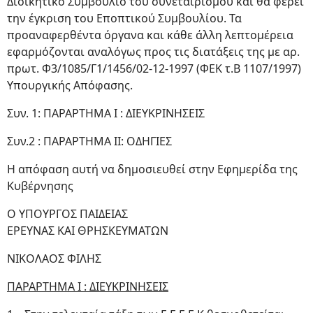
Διοικητικό Συμβούλιο του συνεταιρισμού και θα φέρει
την έγκριση του Εποπτικού Συμβουλίου. Τα
προαναφερθέντα όργανα και κάθε άλλη λεπτομέρεια
εφαρμόζονται αναλόγως προς τις διατάξεις της με αρ.
πρωτ. Φ3/1085/Γ1/1456/02-12-1997 (ΦΕΚ τ.Β 1107/1997)
Υπουργικής Απόφασης.
Συν. 1: ΠΑΡΑΡΤΗΜΑ I : ΔΙΕΥΚΡΙΝΗΣΕΙΣ
Συν.2 : ΠΑΡΑΡΤΗΜΑ II: ΟΔΗΓΙΕΣ
Η απόφαση αυτή να δημοσιευθεί στην Εφημερίδα της
Κυβέρνησης
Ο ΥΠΟΥΡΓΟΣ ΠΑΙΔΕΙΑΣ
ΕΡΕΥΝΑΣ ΚΑΙ ΘΡΗΣΚΕΥΜΑΤΩΝ
ΝΙΚΟΛΑΟΣ ΦΙΛΗΣ
ΠΑΡΑΡΤΗΜΑ I : ΔΙΕΥΚΡΙΝΗΣΕΙΣ