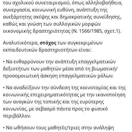
του σχολικού συνεταιρισμού, όπως αλληλοβοήθεια,
συνεργασία, κοινωνική ευθύνη, ανάπτυξη της
ανεξάρτητης σκέψης και δημοκρατικής συνείδησης,
καθώς και γνώση των συλλογικών μορφών
οικονομικής δραστηριότητας (Ν. 1566/1985, σχετ.1).
Αναλυτικότερα,
στόχος
των συγκεκριμένων
εκπαιδευτικών δραστηριοτήτων είναι:
• Να ενθαρρύνουν την ανάπτυξη επαγγελματικών
δεξιοτήτων των μαθητών μέσα από τη βιωματική/
προσομοιωτική άσκηση επαγγελματικών ρόλων.
• Να αναδείξουν την σύνδεση της καινοτομίας και της
κοινωνικής επιχειρηματικότητας με την ικανοποίηση
των αναγκών της τοπικής και της ευρύτερης
κοινωνίας, με σεβασμό πάντα προς το φυσικό
περιβάλλον.
• Να ωθήσουν τους μαθητές/τριες στην ανάληψη