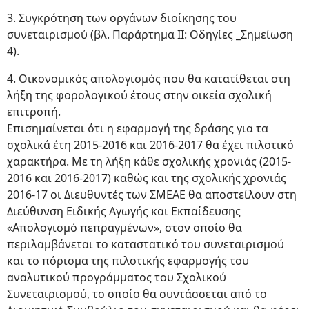
3. Συγκρότηση των οργάνων διοίκησης του
συνεταιρισμού (βλ. Παράρτημα II: Οδηγίες _Σημείωση
4).
4. Οικονομικός απολογισμός που θα κατατίθεται στη
λήξη της φορολογικού έτους στην οικεία σχολική
επιτροπή.
Επισημαίνεται ότι η εφαρμογή της δράσης για τα
σχολικά έτη 2015-2016 και 2016-2017 θα έχει πιλοτικό
χαρακτήρα. Με τη λήξη κάθε σχολικής χρονιάς (2015-
2016 και 2016-2017) καθώς και της σχολικής χρονιάς
2016-17 οι Διευθυντές των ΣΜΕΑΕ θα αποστείλουν στη
Διεύθυνση Ειδικής Αγωγής και Εκπαίδευσης
«Απολογισμό πεπραγμένων», στον οποίο θα
περιλαμβάνεται το καταστατικό του συνεταιρισμού
και το πόρισμα της πιλοτικής εφαρμογής του
αναλυτικού προγράμματος του Σχολικού
Συνεταιρισμού, το οποίο θα συντάσσεται από το