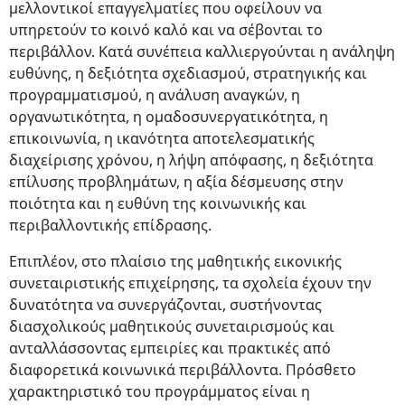
μελλοντικοί επαγγελματίες που οφείλουν να
υπηρετούν το κοινό καλό και να σέβονται το
περιβάλλον. Κατά συνέπεια καλλιεργούνται η ανάληψη
ευθύνης, η δεξιότητα σχεδιασμού, στρατηγικής και
προγραμματισμού, η ανάλυση αναγκών, η
οργανωτικότητα, η ομαδοσυνεργατικότητα, η
επικοινωνία, η ικανότητα αποτελεσματικής
διαχείρισης χρόνου, η λήψη απόφασης, η δεξιότητα
επίλυσης προβλημάτων, η αξία δέσμευσης στην
ποιότητα και η ευθύνη της κοινωνικής και
περιβαλλοντικής επίδρασης.
Επιπλέον, στο πλαίσιο της μαθητικής εικονικής
συνεταιριστικής επιχείρησης, τα σχολεία έχουν την
δυνατότητα να συνεργάζονται, συστήνοντας
διασχολικούς μαθητικούς συνεταιρισμούς και
ανταλλάσσοντας εμπειρίες και πρακτικές από
διαφορετικά κοινωνικά περιβάλλοντα. Πρόσθετο
χαρακτηριστικό του προγράμματος είναι η