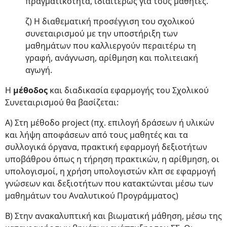
πραγματικότητα, ιδιαιτέρως για τους μαθητές.
ζ) Η διαθεματική προσέγγιση του σχολικού
συνεταιρισμού με την υποστήριξη των
μαθημάτων που καλλιεργούν περαιτέρω τη
γραφή, ανάγνωση, αρίθμηση και πολιτειακή
αγωγή.
Η
μέθοδος
και διαδικασία εφαρμογής του Σχολικού
Συνεταιρισμού θα βασίζεται:
Α) Στη μέθοδο project (πχ. επιλογή δράσεων ή υλικών
και λήψη αποφάσεων από τους μαθητές και τα
συλλογικά όργανα, πρακτική εφαρμογή δεξιοτήτων
υποβάθρου όπως η τήρηση πρακτικών, η αρίθμηση, οι
υπολογισμοί, η χρήση υπολογιστών κλπ σε εφαρμογή
γνώσεων και δεξιοτήτων που κατακτώνται μέσω των
μαθημάτων του Αναλυτικού Προγράμματος)
Β) Στην ανακαλυπτική και βιωματική μάθηση, μέσω της