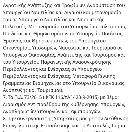
Αγροτικής Ανάπτυξης και Τροφίμων. Ανασύσταση του
Υπουργείου Ναυτιλίας και Αιγαίου και μετονομασία
του σε Υπουργείο Ναυτιλίας και Νησιωτικής
Πολιτικής. Μετονομασία του Υπουργείου Πολιτισμού,
Παιδείας και Θρησκευμάτων σε Υπουργείο Παιδείας,
Έρευνας και Θρησκευμάτων, του Υπουργείου
Οικονομίας, Υποδομών, Ναυτιλίας και Τουρισμού σε
Υπουργείο Οικονομίας, Ανάπτυξης και Τουρισμού και
του Υπουργείου Παραγωγικής Ανασυγκρότησης,
Περιβάλλοντος και Ενέργειας σε Υπουργείο
Περιβάλλοντος και Ενέργειας. Μεταφορά Γενικής
Γραμματείας Βιομηχανίας στο Υπουργείο Οικονομίας,
Ανάπτυξης και Τουρισμού.
7. Το Π.Δ. 73/2015 (ΦΕΚ 116/τΑ΄/ 23-9-2015) με θέμα:
Διορισμός Αντιπροέδρου της Κυβέρνησης, Υπουργών,
Αναπληρωτών Υπουργών και Υφυπουργών.
8. Την συνεργασία της Υπηρεσίας μας με την Διεύθυνση
Επαγγελματικής Εκπαίδευσης και το Αυτοτελές Τμήμα