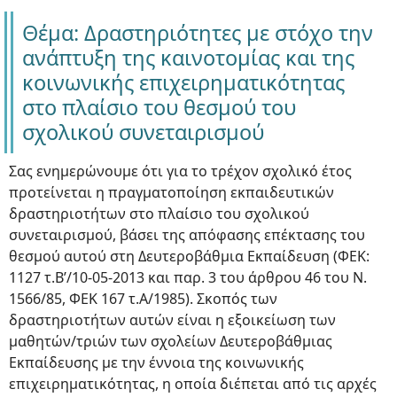
Θέμα: Δραστηριότητες με στόχο την
ανάπτυξη της καινοτομίας και της
κοινωνικής επιχειρηματικότητας
στο πλαίσιο του θεσμού του
σχολικού συνεταιρισμού
Σας ενημερώνουμε ότι για το τρέχον σχολικό έτος
προτείνεται η πραγματοποίηση εκπαιδευτικών
δραστηριοτήτων στο πλαίσιο του σχολικού
συνεταιρισμού, βάσει της απόφασης επέκτασης του
θεσμού αυτού στη Δευτεροβάθμια Εκπαίδευση (ΦΕΚ:
1127 τ.Β’/10-05-2013 και παρ. 3 του άρθρου 46 του Ν.
1566/85, ΦΕΚ 167 τ.Α/1985). Σκοπός των
δραστηριοτήτων αυτών είναι η εξοικείωση των
μαθητών/τριών των σχολείων Δευτεροβάθμιας
Εκπαίδευσης με την έννοια της κοινωνικής
επιχειρηματικότητας, η οποία διέπεται από τις αρχές