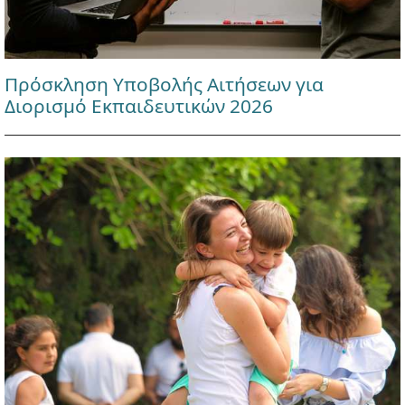
Πρόσκληση Υποβολής Αιτήσεων για
Διορισμό Εκπαιδευτικών 2026