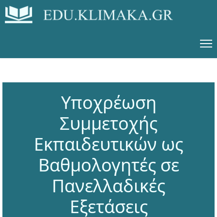
Υποχρέωση
Συμμετοχής
Εκπαιδευτικών ως
Βαθμολογητές σε
Πανελλαδικές
Εξετάσεις