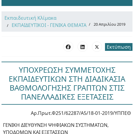
Εκπαιδευτική Κλίμακα
20 Απριλίου 2019
ΕΚΠΑΙΔΕΥΤΙΚΟΙ - ΓΕΝΙΚΑ ΘΕΜΑΤΑ
Εκτύπωση
ΥΠΟΧΡΕΩΣΗ ΣΥΜΜΕΤΟΧΗΣ
ΕΚΠΑΙΔΕΥΤΙΚΩΝ ΣΤΗ ΔΙΑΔΙΚΑΣΙΑ
ΒΑΘΜΟΛΟΓΗΣΗΣ ΓΡΑΠΤΩΝ ΣΤΙΣ
ΠΑΝΕΛΛΑΔΙΚΕΣ ΕΞΕΤΑΣΕΙΣ
Αρ.Πρωτ.Φ251/62287/Α5/18-01-2019/ΥΠΠΕΘ
ΓΕΝΙΚΗ ΔΙΕΥΘΥΝΣΗ ΨΗΦΙΑΚΩΝ ΣΥΣΤΗΜΑΤΩΝ,
ΥΠΟΔΟΜΩΝ ΚΑΙ ΕΞΕΤΑΣΕΩΝ