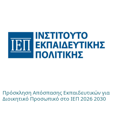
Πρόσκληση Απόσπασης Εκπαιδευτικών για
Διοικητικό Προσωπικό στο ΙΕΠ 2026 2030