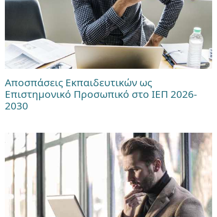
Αποσπάσεις Εκπαιδευτικών ως
Επιστημονικό Προσωπικό στο ΙΕΠ 2026-
2030