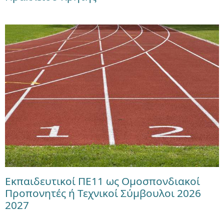
Εκπαιδευτικοί ΠΕ11 ως Ομοσπονδιακοί
Προπονητές ή Τεχνικοί Σύμβουλοι 2026
2027