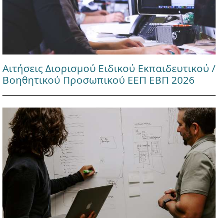
Αιτήσεις Διορισμού Ειδικού Εκπαιδευτικού /
Βοηθητικού Προσωπικού ΕΕΠ ΕΒΠ 2026