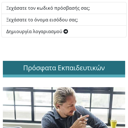
Ξεχάσατε τον κωδικό πρόσβασής σας;
Ξεχάσατε το όνομα εισόδου σας;
Δημιουργία λογαριασμού
Πρόσφατα Εκπαιδευτικών