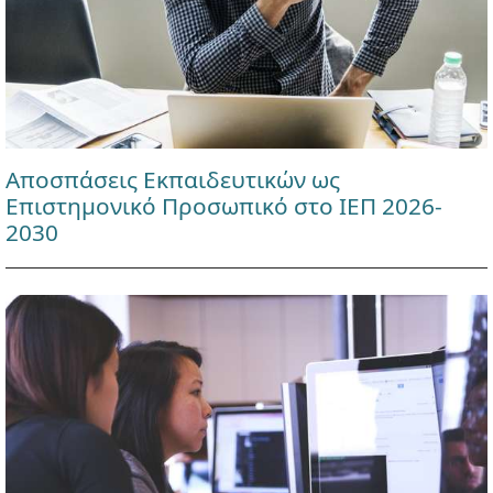
Αποσπάσεις Εκπαιδευτικών ως
Επιστημονικό Προσωπικό στο ΙΕΠ 2026-
2030