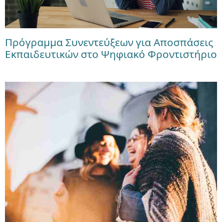
Πρόγραμμα Συνεντεύξεων για Αποσπάσεις
Εκπαιδευτικών στο Ψηφιακό Φροντιστήριο