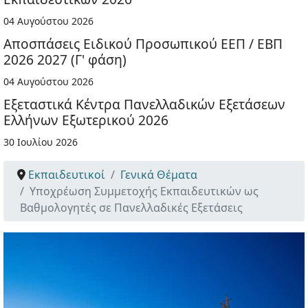
04 Αυγούστου 2026
Αποσπάσεις Ειδικού Προσωπικού ΕΕΠ / ΕΒΠ
2026 2027 (Γ' φάση)
04 Αυγούστου 2026
Εξεταστικά Κέντρα Πανελλαδικών Εξετάσεων
Ελλήνων Εξωτερικού 2026
30 Ιουλίου 2026
Εκπαιδευτικοί
Γενικά Θέματα
Υποχρέωση Συμμετοχής Εκπαιδευτικών ως
Βαθμολογητές σε Πανελλαδικές Εξετάσεις