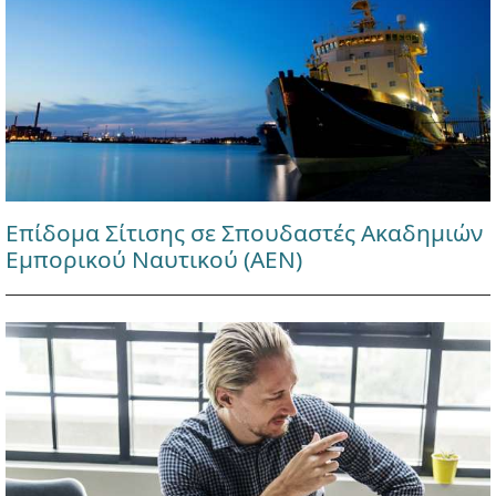
Επίδομα Σίτισης σε Σπουδαστές Ακαδημιών
Εμπορικού Ναυτικού (ΑΕΝ)