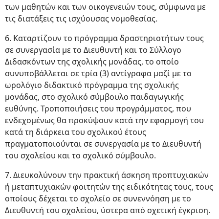
των μαθητών και των οικογενειών τους, σύμφωνα με
τις διατάξεις τις ισχύουσας νομοθεσίας.
6. Καταρτίζουν το πρόγραμμα δραστηριοτήτων τους
σε συνεργασία με το Διευθυντή και το Σύλλογο
Διδασκόντων της σχολικής μονάδας, το οποίο
συνυποβάλλεται σε τρία (3) αντίγραφα μαζί με το
ωρολόγιο διδακτικό πρόγραμμα της σχολικής
μονάδας, στο σχολικό σύμβουλο παιδαγωγικής
ευθύνης. Τροποποιήσεις του προγράμματος, που
ενδεχομένως θα προκύψουν κατά την εφαρμογή του
κατά τη διάρκεια του σχολικού έτους
πραγματοποιούνται σε συνεργασία με το Διευθυντή
του σχολείου και το σχολικό σύμβουλο.
7. Διευκολύνουν την πρακτική άσκηση προπτυχιακών
ή μεταπτυχιακών φοιτητών της ειδικότητας τους, τους
οποίους δέχεται το σχολείο σε συνεννόηση με το
Διευθυντή του σχολείου, ύστερα από σχετική έγκριση.