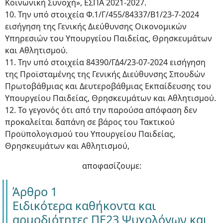
Κοινωνική Συνοχή», ΕΣΠΑ 2021-2027.
10. Την υπό στοιχεία Φ.1/Γ/455/84337/Β1/23-7-2024
εισήγηση της Γενικής Διεύθυνσης Οικονομικών
Υπηρεσιών του Υπουργείου Παιδείας, Θρησκευμάτων
και Αθλητισμού.
11. Την υπό στοιχεία 84390/ΓΔ4/23-07-2024 εισήγηση
της Προϊσταμένης της Γενικής Διεύθυνσης Σπουδών
Πρωτοβάθμιας και Δευτεροβάθμιας Εκπαίδευσης του
Υπουργείου Παιδείας, Θρησκευμάτων και Αθλητισμού.
12. Το γεγονός ότι από την παρούσα απόφαση δεν
προκαλείται δαπάνη σε βάρος του Τακτικού
Προϋπολογισμού του Υπουργείου Παιδείας,
Θρησκευμάτων και Αθλητισμού,
αποφασίζουμε:
Άρθρο 1
Ειδικότερα καθήκοντα και
αρμοδιότητες ΠΕ23 Ψυχολόγων και