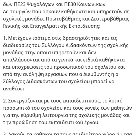
δων ΠΕ23 Ψυχολόγων και ΠΕ30 Κοινωνικών
Λειτουργών που ασκούν καθήκοντα και υπηρετούν σε
σχολικές μονάδες Πρωτοβάθμιας και Δευτεροβάθμιας
Γενικής και Επαγγελματικής Εκπαίδευσης:
1. Μετέχουν ισότιμα στις δραστηριότητες και τις
διαδικασίες του Συλλόγου Διδασκόντων της σχολικής
μονάδας στην οποία υπηρετούν και δεν
απαλλάσσονται από τα γενικά και ειδικά καθήκοντα
και υποχρεώσεις του προσωπικού του σχολείου και
από την ανάληψη εργασιών που ο Διευθυντής ή ο
Σύλλογος Διδασκόντων του σχολείου μπορεί να
αναθέσει.
2. Συνεργάζονται με τους εκπαιδευτικούς, το λοιπό
προσωπικό του σχολείου και τους γονείς των μαθητών
για την εύρυθμη λειτουργία της σχολικής μονάδας και
την προώθηση του εκπαιδευτικού έργου.
3. Ασκούν τα καθήκοντα τους σε ιδιαίτερο χώρο ή μέσα