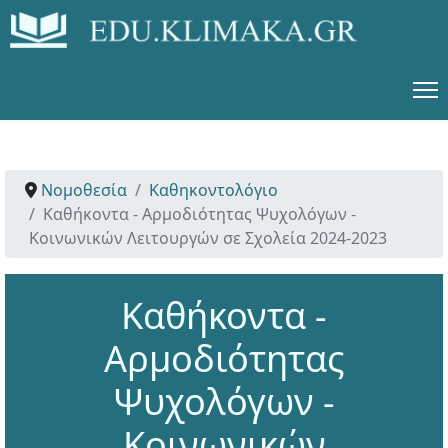
Νομοθεσία
Καθηκοντολόγιο
Καθήκοντα - Αρμοδιότητας Ψυχολόγων -
Κοινωνικών Λειτουργών σε Σχολεία 2024-2023
Καθήκοντα -
Αρμοδιότητας
Ψυχολόγων -
Κοινωνικών