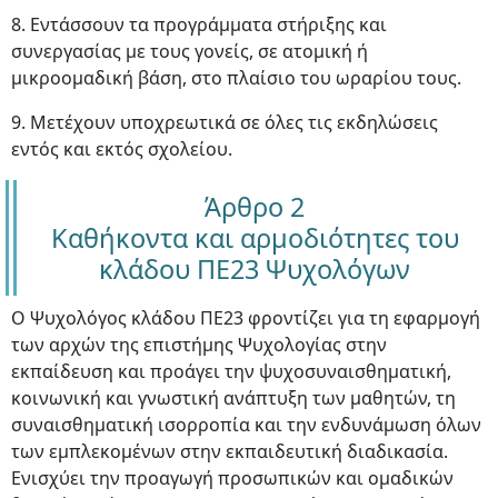
8. Εντάσσουν τα προγράμματα στήριξης και
συνεργασίας με τους γονείς, σε ατομική ή
μικροομαδική βάση, στο πλαίσιο του ωραρίου τους.
9. Μετέχουν υποχρεωτικά σε όλες τις εκδηλώσεις
εντός και εκτός σχολείου.
Άρθρο 2
Καθήκοντα και αρμοδιότητες του
κλάδου ΠΕ23 Ψυχολόγων
Ο Ψυχολόγος κλάδου ΠΕ23 φροντίζει για τη εφαρμογή
των αρχών της επιστήμης Ψυχολογίας στην
εκπαίδευση και προάγει την ψυχοσυναισθηματική,
κοινωνική και γνωστική ανάπτυξη των μαθητών, τη
συναισθηματική ισορροπία και την ενδυνάμωση όλων
των εμπλεκομένων στην εκπαιδευτική διαδικασία.
Ενισχύει την προαγωγή προσωπικών και ομαδικών