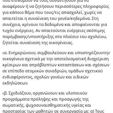
που επιθυμούν να τους συναντήσουν για να
αναφέρουν ή να ζητήσουν περισσότερες πληροφορίες
για κάποιο θέμα που τους/τις απασχολεί, χωρίς να
απαιτείται η συναίνεση του γονέα/κηδεμόνα. Στη
συνέχεια, κρίνουν τα δεδομένα και αποφαίνονται για
τυχόν ενέργειες. Αν απαιτούνται ενέργειες σκόπιμης
παρέμβασης/υποστήριξης στο πλαίσιο του σχολείου,
ζητείται συναίνεση της οικογένειας.
ια. Ενημερώνουν, συμβουλεύουν και υποστηρίζουντην
οικογένεια σχετικά με την αποτελεσματική διαχείριση
κρίσιμων και απρόβλεπτων καταστάσεων και σχέσεων
σε επίπεδο ατομικών συνεδριών, ομάδων σχετικού
ενδιαφέροντος, σχολών γονέων και ειδικών
εκδηλώσεων.
ιβ. Σχεδιάζουν, οργανώνουν και υλοποιούν
προγράμματα πρόληψης και προαγωγής της
σωματικής, ψυχοσυναισθηματικής υγείας και
προστασίας των μαθητών σε συνεργασία με: α) Τους