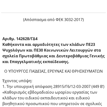
(Απόσπασμα από ΦΕΚ 3032-2017)
Αριθμ. 142628/ΓΔ4
Καθήκοντα και αρμοδιότητες των κλάδων ΠΕ23
Ψυχολόγων και ΠΕ30 Κοινωνικών Λειτουργών στα
σχολεία Πρωτοβάθμιας και Δευτεροβάθμιας Γενικής
και Επαγγελματικής εκπαίδευσης.
Ο ΥΠΟΥΡΓΟΣ ΠΑΙΔΕΙΑΣ, ΕΡΕΥΝΑΣ ΚΑΙ ΘΡΗΣΚΕΥΜΑΤΩΝ
Έχοντας υπόψη:
1. Την υπουργική απόφαση 28915/Γ6/12-03-2007 (449 Β’)
«Καθορισμός εβδομαδιαίου ωραρίου εργασίας των
κλάδων του ειδικού εκπαιδευτικού και ειδικού
βοηθητικού προσωπικού που υπηρετούν σε σχολικές