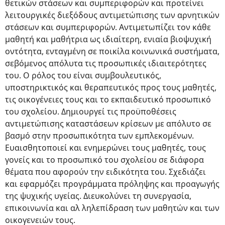
θετικών στάσεων και συμπεριφορών και προτείνει
λειτουργικές διεξόδους αντιμετώπισης των αρνητικών
στάσεων και συμπεριφορών. Αντιμετωπίζει τον κάθε
μαθητή και μαθήτρια ως ιδιαίτερη, ενιαία βιοψυχική
οντότητα, ενταγμένη σε ποικίλα κοινωνικά συστήματα,
σεβόμενος απόλυτα τις προσωπικές ιδιαιτερότητες
του. Ο ρόλος του είναι συμβουλευτικός,
υποστηρικτικός και θεραπευτικός προς τους μαθητές,
τις οικογένειες τους και το εκπαιδευτικό προσωπικό
του σχολείου. Δημιουργεί τις προϋποθέσεις
αντιμετώπισης καταστάσεων κρίσεων με απόλυτο σε
βασμό στην προσωπικότητα των εμπλεκομένων.
Ευαισθητοποιεί και ενημερώνει τους μαθητές, τους
γονείς και το προσωπικό του σχολείου σε διάφορα
θέματα που αφορούν την ειδικότητα του. Σχεδιάζει
και εφαρμόζει προγράμματα πρόληψης και προαγωγής
της ψυχικής υγείας. Διευκολύνει τη συνεργασία,
επικοινωνία και αλ ληλεπίδραση των μαθητών και των
οικογενειών τους.