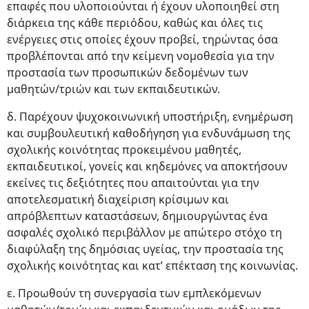
επαφές που υλοποιούνται ή έχουν υλοποιηθεί στη
διάρκεια της κάθε περιόδου, καθώς και όλες τις
ενέργειες στις οποίες έχουν προβεί, τηρώντας όσα
προβλέπονται από την κείμενη νομοθεσία για την
προστασία των προσωπικών δεδομένων των
μαθητών/τριών και των εκπαιδευτικών.
δ. Παρέχουν ψυχοκοινωνική υποστήριξη, ενημέρωση
και συμβουλευτική καθοδήγηση για ενδυνάμωση της
σχολικής κοινότητας προκειμένου μαθητές,
εκπαιδευτικοί, γονείς και κηδεμόνες να αποκτήσουν
εκείνες τις δεξιότητες που απαιτούνται για την
αποτελεσματική διαχείριση κρίσιμων και
απρόβλεπτων καταστάσεων, δημιουργώντας ένα
ασφαλές σχολικό περιβάλλον με απώτερο στόχο τη
διαφύλαξη της δημόσιας υγείας, την προστασία της
σχολικής κοινότητας και κατ’ επέκταση της κοινωνίας.
ε. Προωθούν τη συνεργασία των εμπλεκόμενων