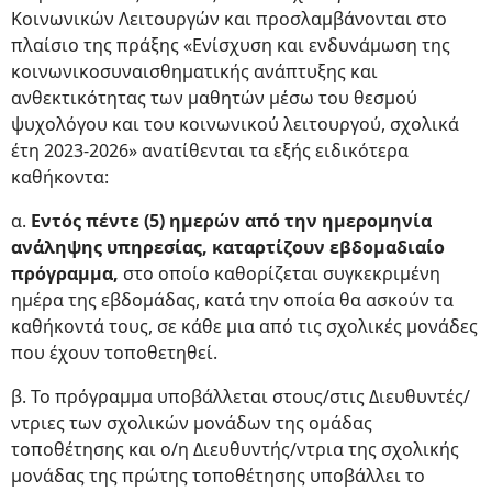
Κοινωνικών Λειτουργών και προσλαμβάνονται στο
πλαίσιο της πράξης «Ενίσχυση και ενδυνάμωση της
κοινωνικοσυναισθηματικής ανάπτυξης και
ανθεκτικότητας των μαθητών μέσω του θεσμού
ψυχολόγου και του κοινωνικού λειτουργού, σχολικά
έτη 2023-2026» ανατίθενται τα εξής ειδικότερα
καθήκοντα:
α.
Εντός πέντε (5) ημερών από την ημερομηνία
ανάληψης υπηρεσίας, καταρτίζουν εβδομαδιαίο
πρόγραμμα,
στο οποίο καθορίζεται συγκεκριμένη
ημέρα της εβδομάδας, κατά την οποία θα ασκούν τα
καθήκοντά τους, σε κάθε μια από τις σχολικές μονάδες
που έχουν τοποθετηθεί.
β. Το πρόγραμμα υποβάλλεται στους/στις Διευθυντές/
ντριες των σχολικών μονάδων της ομάδας
τοποθέτησης και ο/η Διευθυντής/ντρια της σχολικής
μονάδας της πρώτης τοποθέτησης υποβάλλει το