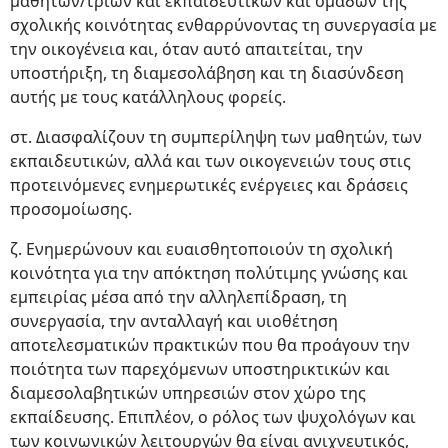
μαθητών/τριών και εκπαιδευτικών και ομάδων της
σχολικής κοινότητας ενθαρρύνοντας τη συνεργασία με
την οικογένεια και, όταν αυτό απαιτείται, την
υποστήριξη, τη διαμεσολάβηση και τη διασύνδεση
αυτής με τους κατάλληλους φορείς.
στ. Διασφαλίζουν τη συμπερίληψη των μαθητών, των
εκπαιδευτικών, αλλά και των οικογενειών τους στις
προτεινόμενες ενημερωτικές ενέργειες και δράσεις
προσομοίωσης.
ζ. Ενημερώνουν και ευαισθητοποιούν τη σχολική
κοινότητα για την απόκτηση πολύτιμης γνώσης και
εμπειρίας μέσα από την αλληλεπίδραση, τη
συνεργασία, την ανταλλαγή και υιοθέτηση
αποτελεσματικών πρακτικών που θα προάγουν την
ποιότητα των παρεχόμενων υποστηρικτικών και
διαμεσολαβητικών υπηρεσιών στον χώρο της
εκπαίδευσης. Επιπλέον, ο ρόλος των ψυχολόγων και
των κοινωνικών λειτουργών θα είναι ανιχνευτικός,