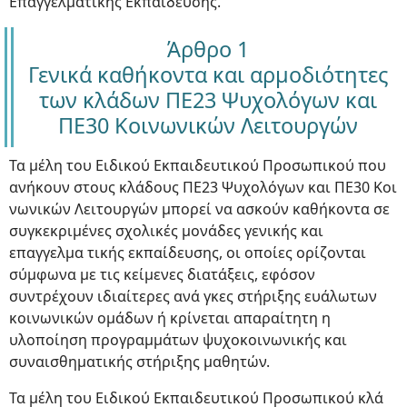
Επαγγελματικής Εκπαίδευσης.
Άρθρο 1
Γενικά καθήκοντα και αρμοδιότητες
των κλάδων ΠΕ23 Ψυχολόγων και
ΠΕ30 Κοινωνικών Λειτουργών
Τα μέλη του Ειδικού Εκπαιδευτικού Προσωπικού που
ανήκουν στους κλάδους ΠΕ23 Ψυχολόγων και ΠΕ30 Κοι
νωνικών Λειτουργών μπορεί να ασκούν καθήκοντα σε
συγκεκριμένες σχολικές μονάδες γενικής και
επαγγελμα τικής εκπαίδευσης, οι οποίες ορίζονται
σύμφωνα με τις κείμενες διατάξεις, εφόσον
συντρέχουν ιδιαίτερες ανά γκες στήριξης ευάλωτων
κοινωνικών ομάδων ή κρίνεται απαραίτητη η
υλοποίηση προγραμμάτων ψυχοκοινωνικής και
συναισθηματικής στήριξης μαθητών.
Τα μέλη του Ειδικού Εκπαιδευτικού Προσωπικού κλά