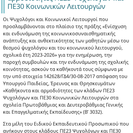
ΠΕ30 Κοινωνικών Λειτουργών
Οι Ψυχολόγοι και Κοινωνικοί Λειτουργοί που
προσλαμβάνονται στο πλαίσιο της πράξης «Ενίσχυση
και ενδυνάμωση της κοινωνικοσυναισθηματικής
ανάπτυξης και ανθεκτικότητας των μαθητών μέσω του
θεσμού ψυχολόγου και του κοινωνικού λειτουργού,
σχολικά έτη 2023-2026» για την ενημέρωση, την
παροχή συμβουλών και την ενδυνάμωση της σχολικής
κοινότητας, ασκούν τα καθήκοντά τους σύμφωνα με
την υπό στοιχεία 142628/ΓΔ4/30-08-2017 απόφαση του
Υπουργού Παιδείας, Έρευνας και Θρησκευμάτων
«Καθήκοντα και αρμοδιότητες των κλάδων ΠΕ23
Ψυχολόγων και ΠΕ30 Κοινωνικών Λειτουργών στα
σχολεία Πρωτοβάθμιας και Δευτεροβάθμιας Γενικής
και Επαγγελματικής Εκπαίδευσης» (Β’ 3032).
Στα μέλη του Ειδικού Εκπαιδευτικού Προσωπικού που
ανήκουν στους κλάδους ΠΕ23 Ψυχολόγων και ΠΕ30