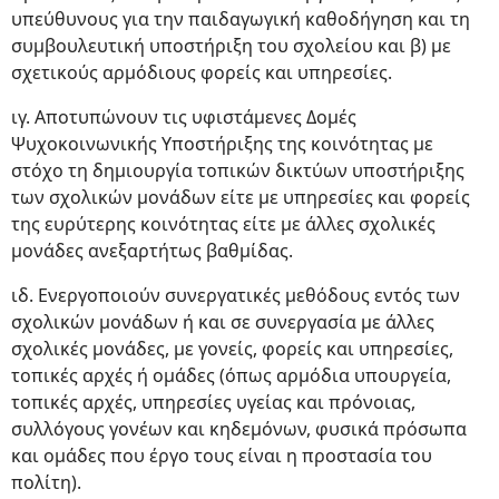
υπεύθυνους για την παιδαγωγική καθοδήγηση και τη
συμβουλευτική υποστήριξη του σχολείου και β) με
σχετικούς αρμόδιους φορείς και υπηρεσίες.
ιγ. Αποτυπώνουν τις υφιστάμενες Δομές
Ψυχοκοινωνικής Υποστήριξης της κοινότητας με
στόχο τη δημιουργία τοπικών δικτύων υποστήριξης
των σχολικών μονάδων είτε με υπηρεσίες και φορείς
της ευρύτερης κοινότητας είτε με άλλες σχολικές
μονάδες ανεξαρτήτως βαθμίδας.
ιδ. Ενεργοποιούν συνεργατικές μεθόδους εντός των
σχολικών μονάδων ή και σε συνεργασία με άλλες
σχολικές μονάδες, με γονείς, φορείς και υπηρεσίες,
τοπικές αρχές ή ομάδες (όπως αρμόδια υπουργεία,
τοπικές αρχές, υπηρεσίες υγείας και πρόνοιας,
συλλόγους γονέων και κηδεμόνων, φυσικά πρόσωπα
και ομάδες που έργο τους είναι η προστασία του
πολίτη).