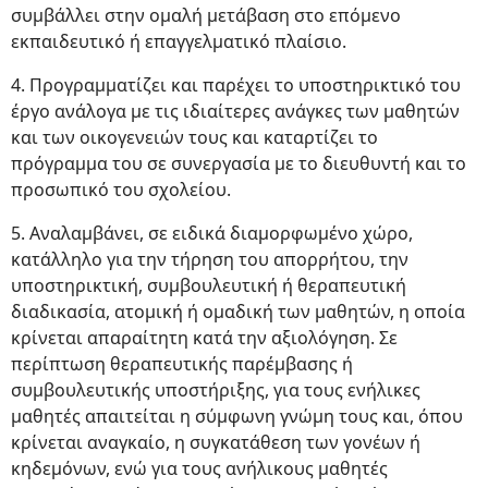
συμβάλλει στην ομαλή μετάβαση στο επόμενο
εκπαιδευτικό ή επαγγελματικό πλαίσιο.
4. Προγραμματίζει και παρέχει το υποστηρικτικό του
έργο ανάλογα με τις ιδιαίτερες ανάγκες των μαθητών
και των οικογενειών τους και καταρτίζει το
πρόγραμμα του σε συνεργασία με το διευθυντή και το
προσωπικό του σχολείου.
5. Αναλαμβάνει, σε ειδικά διαμορφωμένο χώρο,
κατάλληλο για την τήρηση του απορρήτου, την
υποστηρικτική, συμβουλευτική ή θεραπευτική
διαδικασία, ατομική ή ομαδική των μαθητών, η οποία
κρίνεται απαραίτητη κατά την αξιολόγηση. Σε
περίπτωση θεραπευτικής παρέμβασης ή
συμβουλευτικής υποστήριξης, για τους ενήλικες
μαθητές απαιτείται η σύμφωνη γνώμη τους και, όπου
κρίνεται αναγκαίο, η συγκατάθεση των γονέων ή
κηδεμόνων, ενώ για τους ανήλικους μαθητές