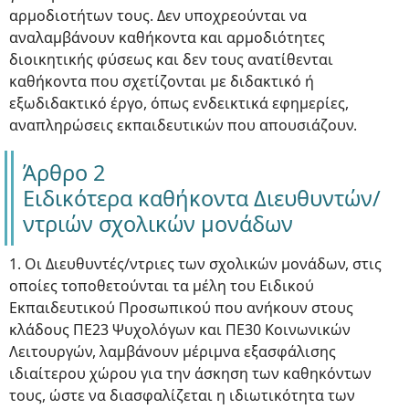
αρμοδιοτήτων τους. Δεν υποχρεούνται να
αναλαμβάνουν καθήκοντα και αρμοδιότητες
διοικητικής φύσεως και δεν τους ανατίθενται
καθήκοντα που σχετίζονται με διδακτικό ή
εξωδιδακτικό έργο, όπως ενδεικτικά εφημερίες,
αναπληρώσεις εκπαιδευτικών που απουσιάζουν.
Άρθρο 2
Ειδικότερα καθήκοντα Διευθυντών/
ντριών σχολικών μονάδων
1. Οι Διευθυντές/ντριες των σχολικών μονάδων, στις
οποίες τοποθετούνται τα μέλη του Ειδικού
Εκπαιδευτικού Προσωπικού που ανήκουν στους
κλάδους ΠΕ23 Ψυχολόγων και ΠΕ30 Κοινωνικών
Λειτουργών, λαμβάνουν μέριμνα εξασφάλισης
ιδιαίτερου χώρου για την άσκηση των καθηκόντων
τους, ώστε να διασφαλίζεται η ιδιωτικότητα των