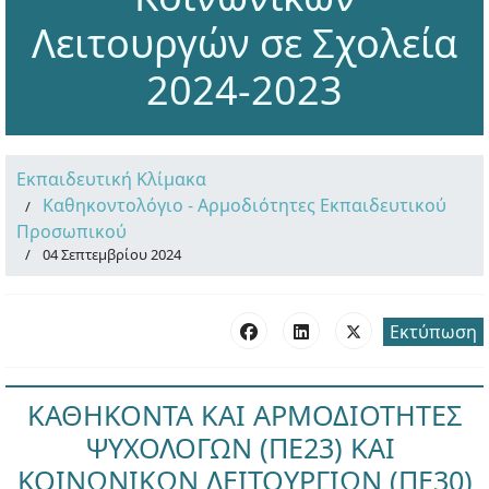
Λειτουργών σε Σχολεία
2024-2023
Εκπαιδευτική Κλίμακα
Καθηκοντολόγιο - Αρμοδιότητες Εκπαιδευτικού
Προσωπικού
04 Σεπτεμβρίου 2024
Εκτύπωση
ΚΑΘΗΚΟΝΤΑ ΚΑΙ ΑΡΜΟΔΙΟΤΗΤΕΣ
ΨΥΧΟΛΟΓΩΝ (ΠΕ23) ΚΑΙ
ΚΟΙΝΩΝΙΚΩΝ ΛΕΙΤΟΥΡΓΙΩΝ (ΠΕ30)