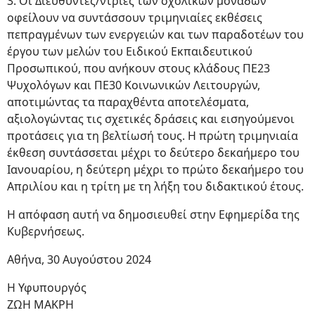
3. Οι Διευθυντές/ντριες των σχολικών μονάδων
οφείλουν να συντάσσουν τριμηνιαίες εκθέσεις
πεπραγμένων των ενεργειών και των παραδοτέων του
έργου των μελών του Ειδικού Εκπαιδευτικού
Προσωπικού, που ανήκουν στους κλάδους ΠΕ23
Ψυχολόγων και ΠΕ30 Κοινωνικών Λειτουργών,
αποτιμώντας τα παραχθέντα αποτελέσματα,
αξιολογώντας τις σχετικές δράσεις και εισηγούμενοι
προτάσεις για τη βελτίωσή τους. Η πρώτη τριμηνιαία
έκθεση συντάσσεται μέχρι το δεύτερο δεκαήμερο του
Ιανουαρίου, η δεύτερη μέχρι το πρώτο δεκαήμερο του
Απριλίου και η τρίτη με τη λήξη του διδακτικού έτους.
Η απόφαση αυτή να δημοσιευθεί στην Εφημερίδα της
Κυβερνήσεως.
Αθήνα, 30 Αυγούστου 2024
Η Υφυπουργός
ΖΩΗ ΜΑΚΡΗ