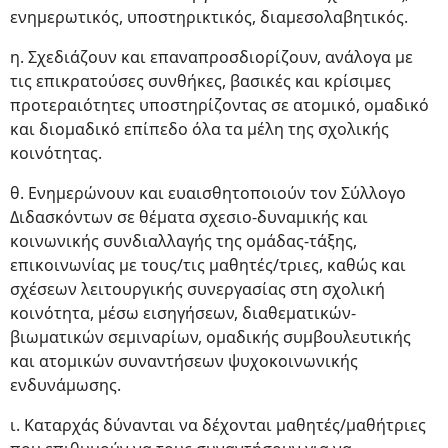
ενημερωτικός, υποστηρικτικός, διαμεσολαβητικός.
η. Σχεδιάζουν και επαναπροσδιορίζουν, ανάλογα με
τις επικρατούσες συνθήκες, βασικές και κρίσιμες
προτεραιότητες υποστηρίζοντας σε ατομικό, ομαδικό
και διομαδικό επίπεδο όλα τα μέλη της σχολικής
κοινότητας.
θ. Ενημερώνουν και ευαισθητοποιούν τον Σύλλογο
Διδασκόντων σε θέματα σχεσιο-δυναμικής και
κοινωνικής συνδιαλλαγής της ομάδας-τάξης,
επικοινωνίας με τους/τις μαθητές/τριες, καθώς και
σχέσεων λειτουργικής συνεργασίας στη σχολική
κοινότητα, μέσω εισηγήσεων, διαθεματικών-
βιωματικών σεμιναρίων, ομαδικής συμβουλευτικής
και ατομικών συναντήσεων ψυχοκοινωνικής
ενδυνάμωσης.
ι. Καταρχάς δύνανται να δέχονται μαθητές/μαθήτριες