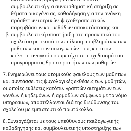
συμβουλευτική για συναισθηματική στήριξη σε
θέματα οικογένειας, καθοδήγηση για την ανάγκη
πρόσθετων ιατρικών, ψυχοθεραπευτικών
παρεμβάσεων και μεθόδων αποκατάστασης και
συμβουλευτική υποστήριξη στο προσωπικό του
σχολείου με σκοπό την επίλυση προβλημάτων των
μαθητών και των οικογενειών τους και όταν
κρίνεται αναγκαίο συμμετέχει στο σχεδιασμό του
προγράμματος δραστηριοτήτων των μαθητών.
7. Ενημερώνει τους ατομικούς φακέλους των μαθητών
και συντάσσει τις ψυχολογικές εκθέσεις των μαθητών,
οι οποίες εκθέσεις κατόπιν γραπτών αιτημάτων των
γονέων ή κηδεμόνων ή αρμοδίων σύμφωνα με το νόμο
υπηρεσιών, αποστέλλονται διά της διεύθυνσης του
σχολείου με εμπιστευτικό πρωτόκολλο.
8. Συνεργάζεται με τους υπεύθυνους παιδαγωγικής
καθοδήγησης και συμβουλευτικής υποστήριξης των