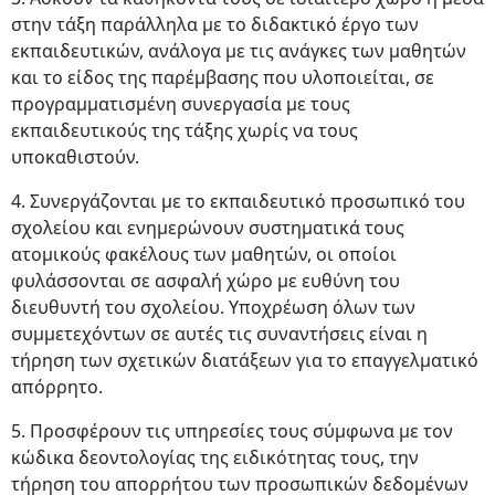
στην τάξη παράλληλα με το διδακτικό έργο των
εκπαιδευτικών, ανάλογα με τις ανάγκες των μαθητών
και το είδος της παρέμβασης που υλοποιείται, σε
προγραμματισμένη συνεργασία με τους
εκπαιδευτικούς της τάξης χωρίς να τους
υποκαθιστούν.
4. Συνεργάζονται με το εκπαιδευτικό προσωπικό του
σχολείου και ενημερώνουν συστηματικά τους
ατομικούς φακέλους των μαθητών, οι οποίοι
φυλάσσονται σε ασφαλή χώρο με ευθύνη του
διευθυντή του σχολείου. Υποχρέωση όλων των
συμμετεχόντων σε αυτές τις συναντήσεις είναι η
τήρηση των σχετικών διατάξεων για το επαγγελματικό
απόρρητο.
5. Προσφέρουν τις υπηρεσίες τους σύμφωνα με τον
κώδικα δεοντολογίας της ειδικότητας τους, την
τήρηση του απορρήτου των προσωπικών δεδομένων