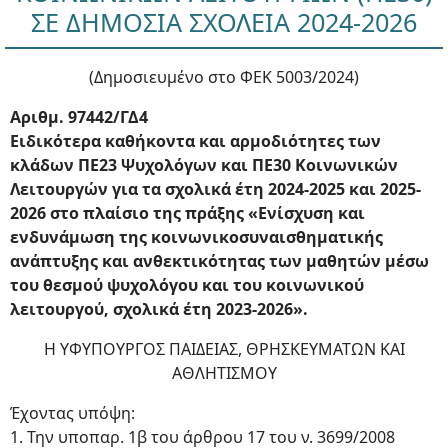
ΣΕ ΔΗΜΟΣΙΑ ΣΧΟΛΕΙΑ 2024-2026
(Δημοσιευμένο στο ΦΕΚ 5003/2024)
Αριθμ. 97442/ΓΔ4
Ειδικότερα καθήκοντα και αρμοδιότητες των
κλάδων ΠΕ23 Ψυχολόγων και ΠΕ30 Κοινωνικών
Λειτουργών για τα σχολικά έτη 2024-2025 και 2025-
2026 στο πλαίσιο της πράξης «Ενίσχυση και
ενδυνάμωση της κοινωνικοσυναισθηματικής
ανάπτυξης και ανθεκτικότητας των μαθητών μέσω
του θεσμού ψυχολόγου και του κοινωνικού
λειτουργού, σχολικά έτη 2023-2026».
Η ΥΦΥΠΟΥΡΓΟΣ ΠΑΙΔΕΙΑΣ, ΘΡΗΣΚΕΥΜΑΤΩΝ ΚΑΙ
ΑΘΛΗΤΙΣΜΟΥ
Έχοντας υπόψη:
1. Την υποπαρ. 1β του άρθρου 17 του ν. 3699/2008