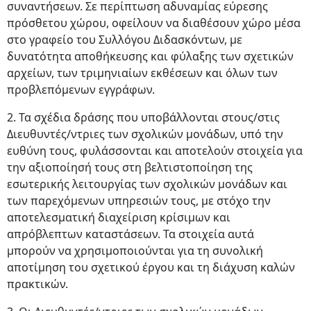
συναντήσεων. Σε περίπτωση αδυναμίας εύρεσης
πρόσθετου χώρου, οφείλουν να διαθέσουν χώρο μέσα
στο γραφείο του Συλλόγου Διδασκόντων, με
δυνατότητα αποθήκευσης και φύλαξης των σχετικών
αρχείων, των τριμηνιαίων εκθέσεων και όλων των
προβλεπόμενων εγγράφων.
2. Τα σχέδια δράσης που υποβάλλονται στους/στις
Διευθυντές/ντριες των σχολικών μονάδων, υπό την
ευθύνη τους, φυλάσσονται και αποτελούν στοιχεία για
την αξιοποίησή τους στη βελτιστοποίηση της
εσωτερικής λειτουργίας των σχολικών μονάδων και
των παρεχόμενων υπηρεσιών τους, με στόχο την
αποτελεσματική διαχείριση κρίσιμων και
απρόβλεπτων καταστάσεων. Τα στοιχεία αυτά
μπορούν να χρησιμοποιούνται για τη συνολική
αποτίμηση του σχετικού έργου και τη διάχυση καλών
πρακτικών.