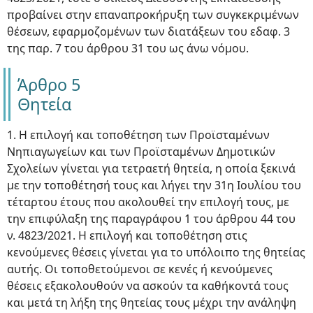
προβαίνει στην επαναπροκήρυξη των συγκεκριμένων
θέσεων, εφαρμοζομένων των διατάξεων του εδαφ. 3
της παρ. 7 του άρθρου 31 του ως άνω νόμου.
Άρθρο 5
Θητεία
1. Η επιλογή και τοποθέτηση των Προϊσταμένων
Νηπιαγωγείων και των Προϊσταμένων Δημοτικών
Σχολείων γίνεται για τετραετή θητεία, η οποία ξεκινά
με την τοποθέτησή τους και λήγει την 31η Ιουλίου του
τέταρτου έτους που ακολουθεί την επιλογή τους, με
την επιφύλαξη της παραγράφου 1 του άρθρου 44 του
ν. 4823/2021. Η επιλογή και τοποθέτηση στις
κενούμενες θέσεις γίνεται για το υπόλοιπο της θητείας
αυτής. Οι τοποθετούμενοι σε κενές ή κενούμενες
θέσεις εξακολουθούν να ασκούν τα καθήκοντά τους
και μετά τη λήξη της θητείας τους μέχρι την ανάληψη