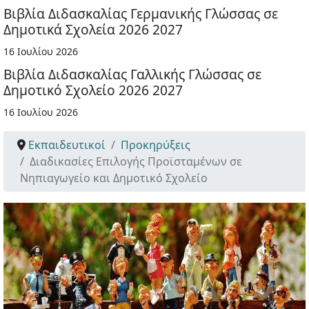
Βιβλία Διδασκαλίας Γερμανικής Γλώσσας σε
Δημοτικά Σχολεία 2026 2027
16 Ιουλίου 2026
Βιβλία Διδασκαλίας Γαλλικής Γλώσσας σε
Δημοτικό Σχολείο 2026 2027
16 Ιουλίου 2026
Εκπαιδευτικοί
Προκηρύξεις
Διαδικασίες Επιλογής Προϊσταμένων σε
Νηπιαγωγείο και Δημοτικό Σχολείο