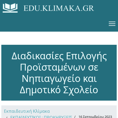
Διαδικασίες Επιλογής
Προϊσταμένων σε
Νηπιαγωγείο και
Δημοτικό Σχολείο
Εκπαιδευτική Κλίμακα
16 Σεπτεμβρίου 2023
ΕΚΠΑΙΔΕΥΤΙΚΟΙ : ΠΡΟΚΗΡΥΞΕΙΣ