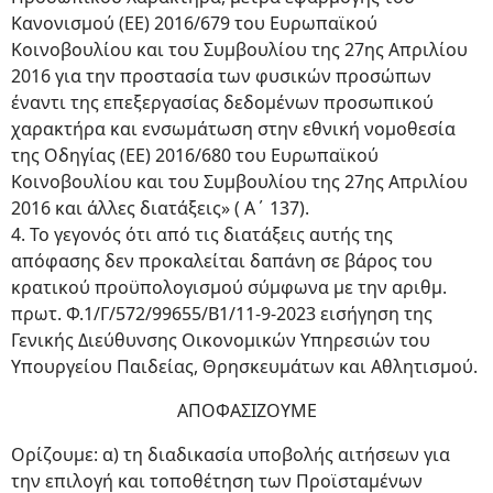
Κανονισμού (ΕΕ) 2016/679 του Ευρωπαϊκού
Κοινοβουλίου και του Συμβουλίου της 27ης Απριλίου
2016 για την προστασία των φυσικών προσώπων
έναντι της επεξεργασίας δεδομένων προσωπικού
χαρακτήρα και ενσωμάτωση στην εθνική νομοθεσία
της Οδηγίας (ΕΕ) 2016/680 του Ευρωπαϊκού
Κοινοβουλίου και του Συμβουλίου της 27ης Απριλίου
2016 και άλλες διατάξεις» ( Α΄ 137).
4. Το γεγονός ότι από τις διατάξεις αυτής της
απόφασης δεν προκαλείται δαπάνη σε βάρος του
κρατικού προϋπολογισμού σύμφωνα με την αριθμ.
πρωτ. Φ.1/Γ/572/99655/Β1/11-9-2023 εισήγηση της
Γενικής Διεύθυνσης Οικονομικών Υπηρεσιών του
Υπουργείου Παιδείας, Θρησκευμάτων και Αθλητισμού.
ΑΠΟΦΑΣΙΖΟΥΜΕ
Ορίζουμε: α) τη διαδικασία υποβολής αιτήσεων για
την επιλογή και τοποθέτηση των Προϊσταμένων