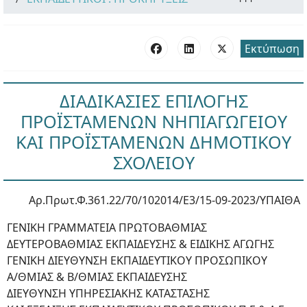
Εκτύπωση
ΔΙΑΔΙΚΑΣΙΕΣ ΕΠΙΛΟΓΗΣ
ΠΡΟΪΣΤΑΜΕΝΩΝ ΝΗΠΙΑΓΩΓΕΙΟΥ
ΚΑΙ ΠΡΟΪΣΤΑΜΕΝΩΝ ΔΗΜΟΤΙΚΟΥ
ΣΧΟΛΕΙΟΥ
Αρ.Πρωτ.Φ.361.22/70/102014/Ε3/15-09-2023/ΥΠΑΙΘΑ
ΓΕΝΙΚΗ ΓΡΑΜΜΑΤΕΙΑ ΠΡΩΤΟΒΑΘΜΙΑΣ
ΔΕΥΤΕΡΟΒΑΘΜΙΑΣ ΕΚΠΑΙΔΕΥΣΗΣ & ΕΙΔΙΚΗΣ ΑΓΩΓΗΣ
ΓΕΝΙΚΗ ΔΙΕΥΘΥΝΣΗ ΕΚΠΑΙΔΕΥΤΙΚΟΥ ΠΡΟΣΩΠΙΚΟΥ
Α/ΘΜΙΑΣ & Β/ΘΜΙΑΣ ΕΚΠΑΙΔΕΥΣΗΣ
ΔΙΕΥΘΥΝΣΗ ΥΠΗΡΕΣΙΑΚΗΣ ΚΑΤΑΣΤΑΣΗΣ