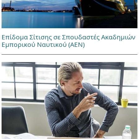
Επίδομα Σίτισης σε Σπουδαστές Ακαδημιών
Εμπορικού Ναυτικού (ΑΕΝ)