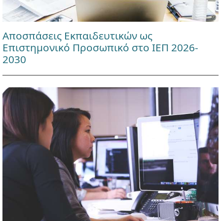
Αποσπάσεις Εκπαιδευτικών ως
Επιστημονικό Προσωπικό στο ΙΕΠ 2026-
2030