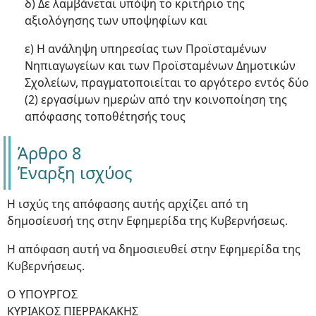
δ) Δε λαμβάνεται υπόψη το κριτήριο της
αξιολόγησης των υποψηφίων και
ε) Η ανάληψη υπηρεσίας των Προϊσταμένων
Νηπιαγωγείων και των Προϊσταμένων Δημοτικών
Σχολείων, πραγματοποιείται το αργότερο εντός δύο
(2) εργασίμων ημερών από την κοινοποίηση της
απόφασης τοποθέτησής τους
Άρθρο 8
Έναρξη ισχύος
Η ισχύς της απόφασης αυτής αρχίζει από τη
δημοσίευσή της στην Εφημερίδα της Κυβερνήσεως.
Η απόφαση αυτή να δημοσιευθεί στην Εφημερίδα της
Κυβερνήσεως.
Ο ΥΠΟΥΡΓΟΣ
ΚΥΡΙΑΚΟΣ ΠΙΕΡΡΑΚΑΚΗΣ