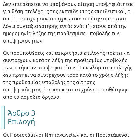
Δεν επιτρέπεται να υποβάλουν αίτηση υποψηφιότητας
για θέση στελέχους της εκπαίδευσης εκπαιδευτικοί, οι
οποίοι αποχωρούν υποχρεωτικά από την υπηρεσία
λόγω συνταξιοδότησης εντός ενός (1) έτους από την
ημερομηνία λήξης της προθεσμίας υποβολής των
υποψηφιοτήτων.
Οι προϋποθέσεις και τα κριτήρια επιλογής πρέπει να
συντρέχουν κατά τη λήξη της προθεσμίας υποβολής
των αιτήσεων υποψηφιοτήτων. Τα κωλύματα επιλογής
δεν πρέπει να συντρέχουν τόσο κατά το χρόνο λήξης
της προθεσμίας υποβολής της αίτησης
υποψηφιότητας όσο και κατά το χρόνο τοποθέτησης
από το αρμόδιο όργανο.
Άρθρο 3
Επιλογή
Οι Προϊστάμενοι Νηπιαγωγείων και οι Προϊστάμενοι