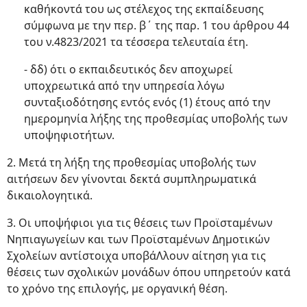
καθήκοντά του ως στέλεχος της εκπαίδευσης
σύμφωνα με την περ. β΄ της παρ. 1 του άρθρου 44
του ν.4823/2021 τα τέσσερα τελευταία έτη.
- δδ) ότι ο εκπαιδευτικός δεν αποχωρεί
υποχρεωτικά από την υπηρεσία λόγω
συνταξιοδότησης εντός ενός (1) έτους από την
ημερομηνία λήξης της προθεσμίας υποβολής των
υποψηφιοτήτων.
2. Μετά τη λήξη της προθεσμίας υποβολής των
αιτήσεων δεν γίνονται δεκτά συμπληρωματικά
δικαιολογητικά.
3. Οι υποψήφιοι για τις θέσεις των Προϊσταμένων
Νηπιαγωγείων και των Προϊσταμένων Δημοτικών
Σχολείων αντίστοιχα υποβάΛλουν αίτηση για τις
θέσεις των σχολικών μονάδων όπου υπηρετούν κατά
το χρόνο της επιλογής, με οργανική θέση.