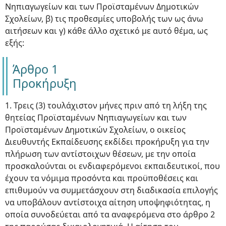
Νηπιαγωγείων και των Προϊσταμένων Δημοτικών
Σχολείων, β) τις προθεσμίες υποβολής των ως άνω
αιτήσεων και γ) κάθε άλλο σχετικό με αυτό θέμα, ως
εξής:
Άρθρο 1
Προκήρυξη
1. Τρεις (3) τουλάχιστον μήνες πριν από τη λήξη της
θητείας Προϊσταμένων Νηπιαγωγείων και των
Προϊσταμένων Δημοτικών Σχολείων, ο οικείος
Διευθυντής Εκπαίδευσης εκδίδει προκήρυξη για την
πλήρωση των αντίστοιχων θέσεων, με την οποία
προσκαλούνται οι ενδιαφερόμενοι εκπαιδευτικοί, που
έχουν τα νόμιμα προσόντα και προϋποθέσεις και
επιθυμούν να συμμετάσχουν στη διαδικασία επιλογής
να υποβάλουν αντίστοιχα αίτηση υποψηφιότητας, η
οποία συνοδεύεται από τα αναφερόμενα στο άρθρο 2