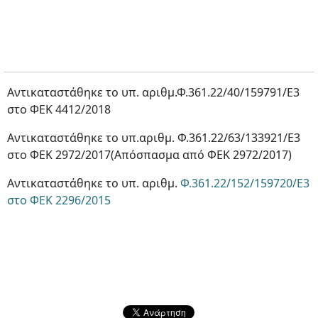
Αντικαταστάθηκε το υπ. αριθμ.Φ.361.22/40/159791/Ε3
στο ΦΕΚ 4412/2018
Αντικαταστάθηκε το υπ.αριθμ. Φ.361.22/63/133921/Ε3
στο ΦΕΚ 2972/2017(Απόσπασμα από ΦΕΚ 2972/2017)
Αντικαταστάθηκε το υπ. αριθμ.
Φ.361.22/152/159720/Ε3
στο ΦΕΚ 2296/2015