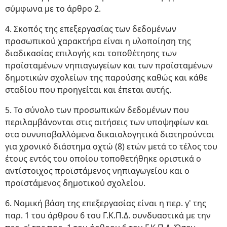
σύμφωνα με το άρθρο 2.
4. Σκοπός της επεξεργασίας των δεδομένων
προσωπικού χαρακτήρα είναι η υλοποίηση της
διαδικασίας επιλογής και τοποθέτησης των
προϊσταμένων νηπιαγωγείων και των προϊσταμένων
δημοτικών σχολείων της παρούσης καθώς και κάθε
σταδίου που προηγείται και έπεται αυτής.
5. Το σύνολο των προσωπικών δεδομένων που
περιλαμβάνονται στις αιτήσεις των υποψηφίων και
στα συνυποβαλλόμενα δικαιολογητικά διατηρούνται
για χρονικό διάστημα οχτώ (8) ετών μετά το τέλος του
έτους εντός του οποίου τοποθετήθηκε οριστικά ο
αντίστοιχος προϊστάμενος νηπιαγωγείου και ο
προϊστάμενος δημοτικού σχολείου.
6. Νομική βάση της επεξεργασίας είναι η περ. γ' της
παρ. 1 του άρθρου 6 του Γ.Κ.Π.Δ. συνδυαστικά με την