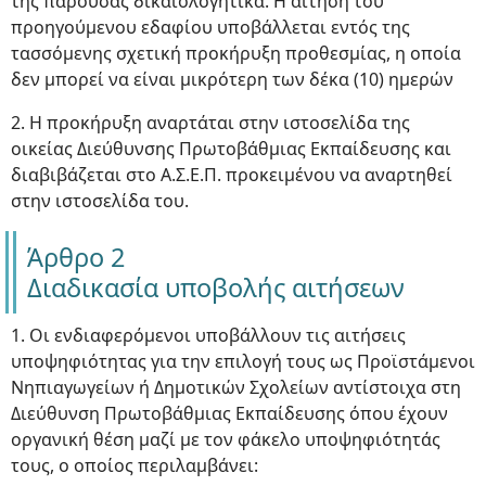
της παρούσας δικαιολογητικά. Η αίτηση του
προηγούμενου εδαφίου υποβάλλεται εντός της
τασσόμενης σχετική προκήρυξη προθεσμίας, η οποία
δεν μπορεί να είναι μικρότερη των δέκα (10) ημερών
2. Η προκήρυξη αναρτάται στην ιστοσελίδα της
οικείας Διεύθυνσης Πρωτοβάθμιας Εκπαίδευσης και
διαβιβάζεται στο Α.Σ.Ε.Π. προκειμένου να αναρτηθεί
στην ιστοσελίδα του.
Άρθρο 2
Διαδικασία υποβολής αιτήσεων
1. Οι ενδιαφερόμενοι υποβάλλουν τις αιτήσεις
υποψηφιότητας για την επιλογή τους ως Προϊστάμενοι
Νηπιαγωγείων ή Δημοτικών Σχολείων αντίστοιχα στη
Διεύθυνση Πρωτοβάθμιας Εκπαίδευσης όπου έχουν
οργανική θέση μαζί με τον φάκελο υποψηφιότητάς
τους, ο οποίος περιλαμβάνει: