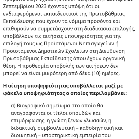
Σεπτεμβρίου 2023 έχοντας υπόψη ότι οι
ενδιαφερόμενοι εκπαιδευτικοί της Πρωτοβάθμιας
Εκπαίδευσης που έχουν τα νόμιμα προσόντα και
επιθυμούν να συμμετάσχουν στη διαδικασία επιλογής,
υποβάλλουν τις αιτήσεις υποψηφιότητας για την
επιλογή τους ως Προϊστάμενοι Νηπιαγωγείων ή
Προϊστάμενοι Δημοτικών Σχολείων στη Διεύθυνση
Πρωτοβάθμιας Εκπαίδευσης όπου έχουν οργανική
θέση. Η προθεσμία υποβολής των αιτήσεων δεν
μπορεί να είναι μικρότερη από δέκα (10) ημέρες.
Η αίτηση υποψηφιότητας υποβάλλεται μαζί με
φάκελο υποψηφιότητας ο οποίος περιλαμβάνει:
α) Βιογραφικό σημείωμα στο οποίο θα
αναγράφονται οι τίτλοι σπουδών και
επιμόρφωσης, η γνώση ξένων γλωσσών, η
διδακτική, συμβουλευτική – καθοδηγητική και
διοικητική – υποστηρικτική εμπειρία του