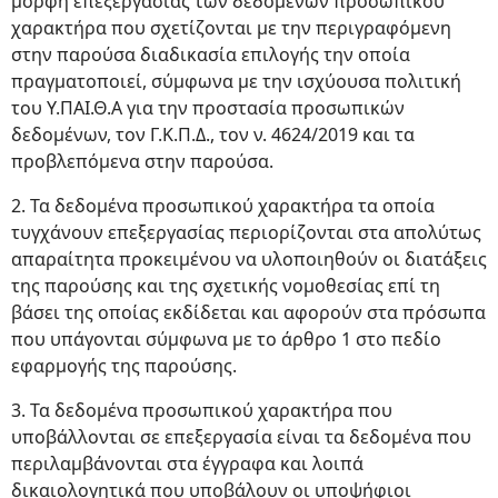
μορφή επεξεργασίας των δεδομένων προσωπικού
χαρακτήρα που σχετίζονται με την περιγραφόμενη
στην παρούσα διαδικασία επιλογής την οποία
πραγματοποιεί, σύμφωνα με την ισχύουσα πολιτική
του Υ.ΠΑΙ.Θ.Α για την προστασία προσωπικών
δεδομένων, τον Γ.Κ.Π.Δ., τον ν. 4624/2019 και τα
προβλεπόμενα στην παρούσα.
2. Τα δεδομένα προσωπικού χαρακτήρα τα οποία
τυγχάνουν επεξεργασίας περιορίζονται στα απολύτως
απαραίτητα προκειμένου να υλοποιηθούν οι διατάξεις
της παρούσης και της σχετικής νομοθεσίας επί τη
βάσει της οποίας εκδίδεται και αφορούν στα πρόσωπα
που υπάγονται σύμφωνα με το άρθρο 1 στο πεδίο
εφαρμογής της παρούσης.
3. Τα δεδομένα προσωπικού χαρακτήρα που
υποβάλλονται σε επεξεργασία είναι τα δεδομένα που
περιλαμβάνονται στα έγγραφα και λοιπά
δικαιολογητικά που υποβάλουν οι υποψήφιοι