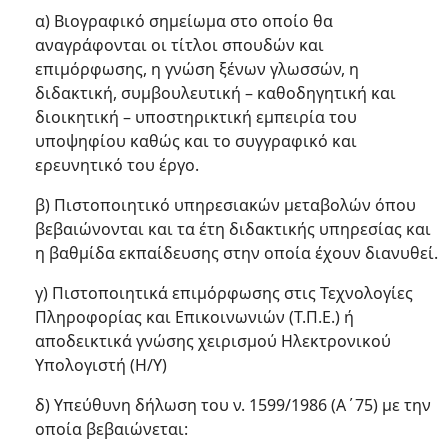
α) Βιογραφικό σημείωμα στο οποίο θα
αναγράφονται οι τίτλοι σπουδών και
επιμόρφωσης, η γνώση ξένων γλωσσών, η
διδακτική, συμβουλευτική – καθοδηγητική και
διοικητική – υποστηρικτική εμπειρία του
υποψηφίου καθώς και το συγγραφικό και
ερευνητικό του έργο.
β) Πιστοποιητικό υπηρεσιακών μεταβολών όπου
βεβαιώνονται και τα έτη διδακτικής υπηρεσίας και
η βαθμίδα εκπαίδευσης στην οποία έχουν διανυθεί.
γ) Πιστοποιητικά επιμόρφωσης στις Τεχνολογίες
Πληροφορίας και Επικοινωνιών (Τ.Π.Ε.) ή
αποδεικτικά γνώσης χειρισμού Ηλεκτρονικού
Υπολογιστή (Η/Υ)
δ) Υπεύθυνη δήλωση του ν. 1599/1986 (Α΄75) με την
οποία βεβαιώνεται: