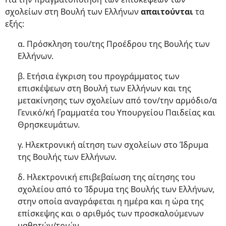
σχολείων στη Βουλή των Ελλήνων
απαιτούνται
τα
εξής:
α. Πρόσκληση του/της Προέδρου της Βουλής των
Ελλήνων.
β. Ετήσια έγκριση του προγράμματος των
επισκέψεων στη Βουλή των Ελλήνων και της
μετακίνησης των σχολείων από τον/την αρμόδιο/α
Γενικό/κή Γραμματέα του Υπουργείου Παιδείας και
Θρησκευμάτων.
γ. Ηλεκτρονική αίτηση των σχολείων στο Ίδρυμα
της Βουλής των Ελλήνων.
δ. Ηλεκτρονική επιβεβαίωση της αίτησης του
σχολείου από το Ίδρυμα της Βουλής των Ελλήνων,
στην οποία αναγράφεται η ημέρα και η ώρα της
επίσκεψης και ο αριθμός των προσκαλούμενων
μαθητών/τριών.