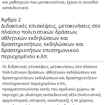
και μαθητριών που μετακινούνται, έχουν οι συνοδοί
εκπαιδευτικοί.
Άρθρο 2
Διδακτικές επισκέψεις, μετακινήσεις στο
πλαίσιο πολιτιστικών δράσεων,
αθλητικών εκδηλώσεων και
δραστηριοτήτων, εκδηλώσεων και
δραστηριοτήτων επιστημονικού
περιεχομένου κ.λπ.
Οι διδακτικές επισκέψεις, μετακινήσεις στο πλαίσιο
πολιτιστικών δράσεων, αθλητικών εκδηλώσεων και
δραστηριοτήτων, εκδηλώσεων και δραστηριοτήτων
επιστημονικού περιεχομένου κ.λπ.,
πραγματοποιούνται εκτός του σχολικού χώρου, σε
περιοχές με ιδιαίτερη εκπαιδευτική αξία (πολιτιστική,
αρχαιολογική, ιστορική, οικολογική), ή σε χώρους