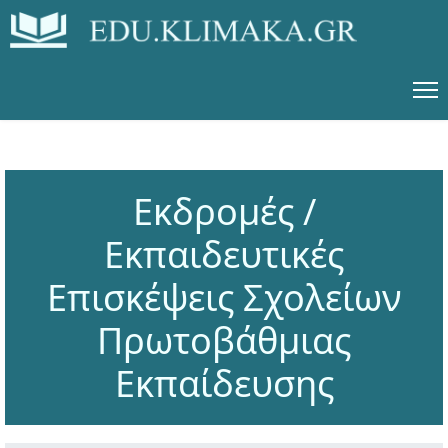
Εκδρομές /
Εκπαιδευτικές
Επισκέψεις Σχολείων
Πρωτοβάθμιας
Εκπαίδευσης