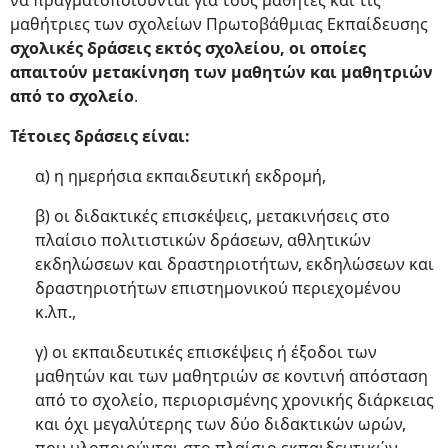
να πραγματοποιούνται για τους μαθητές και τις
μαθήτριες των σχολείων Πρωτοβάθμιας Εκπαίδευσης
σχολικές δράσεις εκτός σχολείου, οι οποίες
απαιτούν μετακίνηση των μαθητών και μαθητριών
από το σχολείο
.
Τέτοιες δράσεις είναι:
α) η ημερήσια εκπαιδευτική εκδρομή,
β) οι διδακτικές επισκέψεις, μετακινήσεις στο
πλαίσιο πολιτιστικών δράσεων, αθλητικών
εκδηλώσεων και δραστηριοτήτων, εκδηλώσεων και
δραστηριοτήτων επιστημονικού περιεχομένου
κ.λπ.,
γ) οι εκπαιδευτικές επισκέψεις ή έξοδοι των
μαθητών και των μαθητριών σε κοντινή απόσταση
από το σχολείο, περιορισμένης χρονικής διάρκειας
και όχι μεγαλύτερης των δύο διδακτικών ωρών,