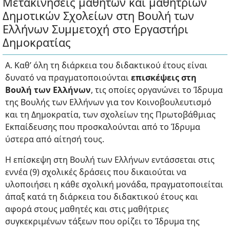
Μετακινήσεις μαθητών και μαθητριών
Δημοτικών Σχολείων στη Βουλή των
Ελλήνων Συμμετοχή στο Εργαστήρι
Δημοκρατίας
Α. Καθ’ όλη τη διάρκεια του διδακτικού έτους είναι
δυνατό να πραγματοποιούνται
επισκέψεις στη
Βουλή των Ελλήνων
, τις οποίες οργανώνει το Ίδρυμα
της Βουλής των Ελλήνων για τον Κοινοβουλευτισμό
και τη Δημοκρατία, των σχολείων της Πρωτοβάθμιας
Εκπαίδευσης που προσκαλούνται από το Ίδρυμα
ύστερα από αίτησή τους.
Η επίσκεψη στη Βουλή των Ελλήνων εντάσσεται στις
εννέα (9) σχολικές δράσεις που δικαιούται να
υλοποιήσει η κάθε σχολική μονάδα, πραγματοποιείται
άπαξ κατά τη διάρκεια του διδακτικού έτους και
αφορά στους μαθητές και στις μαθήτριες
συγκεκριμένων τάξεων που ορίζει το Ίδρυμα της