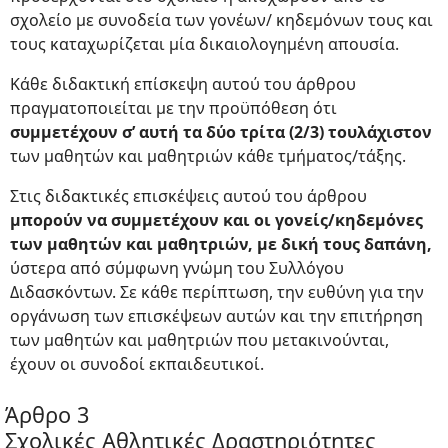
σχολείο με συνοδεία των γονέων/ κηδεμόνων τους και
τους καταχωρίζεται μία δικαιολογημένη απουσία.
Κάθε διδακτική επίσκεψη αυτού του άρθρου
πραγματοποιείται με την προϋπόθεση ότι
συμμετέχουν σ’ αυτή τα δύο τρίτα (2/3) τουλάχιστον
των μαθητών και μαθητριών κάθε τμήματος/τάξης.
Στις διδακτικές επισκέψεις αυτού του άρθρου
μπορούν να συμμετέχουν και οι γονείς/κηδεμόνες
των μαθητών και μαθητριών, με δική τους δαπάνη,
ύστερα από σύμφωνη γνώμη του Συλλόγου
Διδασκόντων. Σε κάθε περίπτωση, την ευθύνη για την
οργάνωση των επισκέψεων αυτών και την επιτήρηση
των μαθητών και μαθητριών που μετακινούνται,
έχουν οι συνοδοί εκπαιδευτικοί.
Άρθρο 3
Σχολικές Αθλητικές Δραστηριότητες