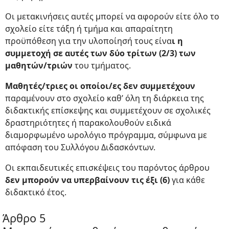
Οι μετακινήσεις αυτές μπορεί να αφορούν είτε όλο το
σχολείο είτε τάξη ή τμήμα και απαραίτητη
προϋπόθεση για την υλοποίησή τους είνα
ι η
συμμετοχή σε αυτές των δύο τρίτων (2/3) των
μαθητών/τριών
του τμήματος.
Μαθητές/τριες οι οποίοι/ες δεν συμμετέχουν
παραμένουν στο σχολείο καθ’ όλη τη διάρκεια της
διδακτικής επίσκεψης και συμμετέχουν σε σχολικές
δραστηριότητες ή παρακολουθούν ειδικά
διαμορφωμένο ωρολόγιο πρόγραμμα, σύμφωνα με
απόφαση του Συλλόγου Διδασκόντων.
Οι εκπαιδευτικές επισκέψεις του παρόντος άρθρου
δεν μπορούν να υπερβαίνουν τις έξι (6)
για κάθε
διδακτικό έτος.
Άρθρο 5