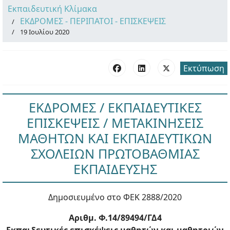
Εκπαιδευτική Κλίμακα
ΕΚΔΡΟΜΕΣ - ΠΕΡΙΠΑΤΟΙ - ΕΠΙΣΚΕΨΕΙΣ
19 Ιουλίου 2020
Εκτύπωση
ΕΚΔΡΟΜΕΣ / ΕΚΠΑΙΔΕΥΤΙΚΕΣ
ΕΠΙΣΚΕΨΕΙΣ / ΜΕΤΑΚΙΝΗΣΕΙΣ
ΜΑΘΗΤΩΝ ΚΑΙ ΕΚΠΑΙΔΕΥΤΙΚΩΝ
ΣΧΟΛΕΙΩΝ ΠΡΩΤΟΒΑΘΜΙΑΣ
ΕΚΠΑΙΔΕΥΣΗΣ
Δημοσιευμένο στο ΦΕΚ 2888/2020
Αριθμ. Φ.14/89494/ΓΔ4