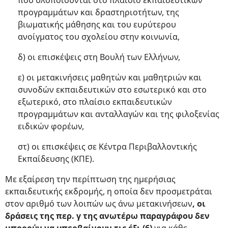
που υλοποιούνται στο πλαίσιο εκπαιδευτικών
προγραμμάτων και δραστηριοτήτων, της
βιωματικής μάθησης και του ευρύτερου
ανοίγματος του σχολείου στην κοινωνία,
δ) οι επισκέψεις στη Βουλή των Ελλήνων,
ε) οι μετακινήσεις μαθητών και μαθητριών και
συνοδών εκπαιδευτικών στο εσωτερικό και στο
εξωτερικό, στο πλαίσιο εκπαιδευτικών
προγραμμάτων και ανταλλαγών και της φιλοξενίας
ειδικών φορέων,
στ) οι επισκέψεις σε Κέντρα Περιβαλλοντικής
Εκπαίδευσης (ΚΠΕ).
Με εξαίρεση την περίπτωση της ημερήσιας
εκπαιδευτικής εκδρομής, η οποία δεν προσμετράται
στον αριθμό των λοιπών ως άνω μετακινήσεων
, οι
δράσεις της περ. γ της ανωτέρω παραγράφου δεν