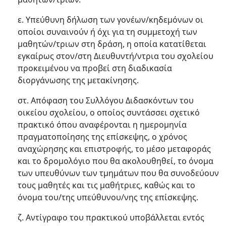
ε. Υπεύθυνη δήλωση των γονέων/κηδεμόνων οι
οποίοι συναινούν ή όχι για τη συμμετοχή των
μαθητών/τριων στη δράση, η οποία κατατίθεται
εγκαίρως στον/στη Διευθυντή/ντρια του σχολείου
προκειμένου να προβεί στη διαδικασία
διοργάνωσης της μετακίνησης.
στ. Απόφαση του Συλλόγου Διδασκόντων του
οικείου σχολείου, ο οποίος συντάσσει σχετικό
πρακτικό όπου αναφέρονται η ημερομηνία
πραγματοποίησης της επίσκεψης, ο χρόνος
αναχώρησης και επιστροφής, το μέσο μεταφοράς
και το δρομολόγιο που θα ακολουθηθεί, το όνομα
των υπευθύνων των τμημάτων που θα συνοδεύουν
τους μαθητές και τις μαθήτριες, καθώς και το
όνομα του/της υπεύθυνου/νης της επίσκεψης.
ζ. Αντίγραφο του πρακτικού υποβάλλεται εντός