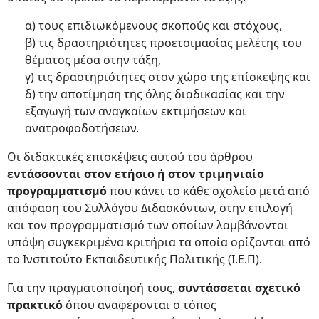
α) τους επιδιωκόμενους σκοπούς και στόχους,
β) τις δραστηριότητες προετοιμασίας μελέτης του
θέματος μέσα στην τάξη,
γ) τις δραστηριότητες στον χώρο της επίσκεψης και
δ) την αποτίμηση της όλης διαδικασίας και την
εξαγωγή των αναγκαίων εκτιμήσεων και
ανατροφοδοτήσεων.
Οι διδακτικές επισκέψεις αυτού του άρθρου
εντάσσονται στον ετήσιο ή στον τριμηνιαίο
προγραμματισμό
που κάνει το κάθε σχολείο μετά από
απόφαση του Συλλόγου Διδασκόντων, στην επιλογή
και τον προγραμματισμό των οποίων λαμβάνονται
υπόψη συγκεκριμένα κριτήρια τα οποία ορίζονται από
το Ινστιτούτο Εκπαιδευτικής Πολιτικής (Ι.Ε.Π).
Για την πραγματοποίησή τους,
συντάσσεται σχετικό
πρακτικό
όπου αναφέρονται o τόπος