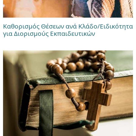
Καθορισμός Θέσεων ανά Κλάδο/Ειδικότητα
για Διορισμούς Εκπαιδευτικών