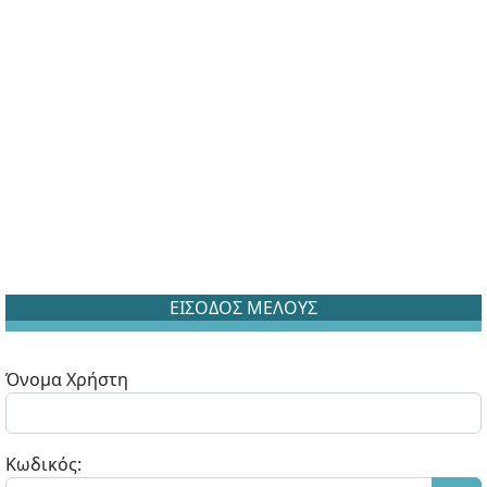
ΕΙΣΟΔΟΣ ΜΕΛΟΥΣ
Όνομα Χρήστη
Κωδικός: