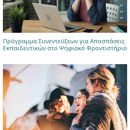
Πρόγραμμα Συνεντεύξεων για Αποσπάσεις
Εκπαιδευτικών στο Ψηφιακό Φροντιστήριο