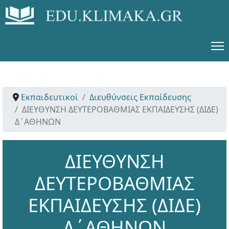
Εκπαιδευτικοί
Διευθύνσεις Εκπαίδευσης
ΔΙΕΥΘΥΝΣΗ ΔΕΥΤΕΡΟΒΑΘΜΙΑΣ ΕΚΠΑΙΔΕΥΣΗΣ (ΔΙΔΕ)
Δ΄ΑΘΗΝΩΝ
ΔΙΕΥΘΥΝΣΗ
ΔΕΥΤΕΡΟΒΑΘΜΙΑΣ
ΕΚΠΑΙΔΕΥΣΗΣ (ΔΙΔΕ)
Δ΄ΑΘΗΝΩΝ