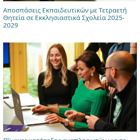
Αποσπάσεις Εκπαιδευτικών με Τετραετή
Θητεία σε Εκκλησιαστικά Σχολεία 2025-
2029