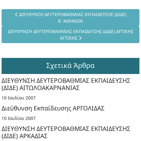
Προηγούμενο άρθρο: ΔΙΕΥΘΥΝΣΗ ΔΕΥΤΕΡΟΒΑΘΜΙΑΣ ΕΚΠΑΙΔ
ΔΙΕΥΘΥΝΣΗ ΔΕΥΤΕΡΟΒΑΘΜΙΑΣ ΕΚΠΑΙΔΕΥΣΗΣ (ΔΙΔΕ)
Β΄ΑΘΗΝΩΝ
Επόμενο άρθρο: ΔΙΕΥΘΥΝΣΗ ΔΕΥΤΕΡΟΒΑΘΜΙΑΣ ΕΚΠΑΙΔΕΥΣΗΣ (ΔΙ
ΔΙΕΥΘΥΝΣΗ ΔΕΥΤΕΡΟΒΑΘΜΙΑΣ ΕΚΠΑΙΔΕΥΣΗΣ (ΔΙΔΕ) ΔΥΤΙΚΗΣ
ΑΤΤΙΚΗΣ
Σχετικά Άρθρα
ΔΙΕΥΘΥΝΣΗ ΔΕΥΤΕΡΟΒΑΘΜΙΑΣ ΕΚΠΑΙΔΕΥΣΗΣ
(ΔΙΔΕ) ΑΙΤΩΛΟΑΚΑΡΝΑΝΙΑΣ
10 Ιουλίου 2007
Διεύθυνση Εκπαίδευσης ΑΡΓΟΛΙΔΑΣ
10 Ιουλίου 2007
ΔΙΕΥΘΥΝΣΗ ΔΕΥΤΕΡΟΒΑΘΜΙΑΣ ΕΚΠΑΙΔΕΥΣΗΣ
(ΔΙΔΕ) ΑΡΚΑΔΙΑΣ