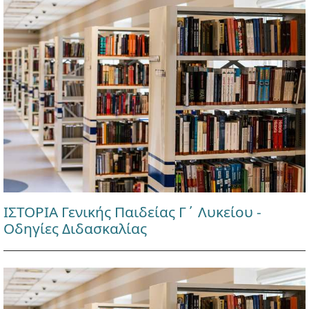
ΙΣΤΟΡΙΑ Γενικής Παιδείας Γ΄ Λυκείου -
Οδηγίες Διδασκαλίας