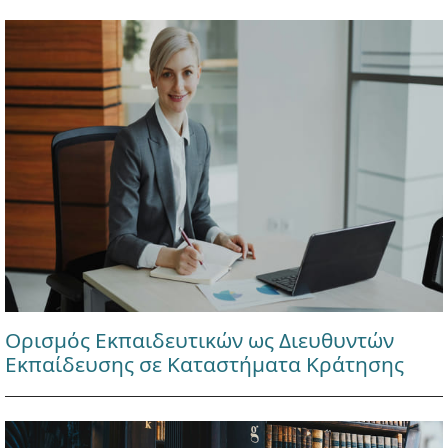
Ορισμός Εκπαιδευτικών ως Διευθυντών
Εκπαίδευσης σε Καταστήματα Κράτησης