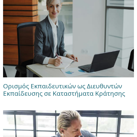
Ορισμός Εκπαιδευτικών ως Διευθυντών
Εκπαίδευσης σε Καταστήματα Κράτησης