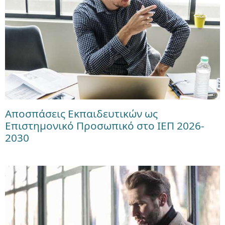
Αποσπάσεις Εκπαιδευτικών ως
Επιστημονικό Προσωπικό στο ΙΕΠ 2026-
2030