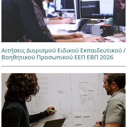
Αιτήσεις Διορισμού Ειδικού Εκπαιδευτικού /
Βοηθητικού Προσωπικού ΕΕΠ ΕΒΠ 2026