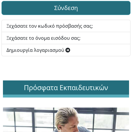
Σύνδεση
Ξεχάσατε τον κωδικό πρόσβασής σας;
Ξεχάσατε το όνομα εισόδου σας;
Δημιουργία λογαριασμού
Πρόσφατα Εκπαιδευτικών