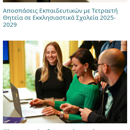
Αποσπάσεις Εκπαιδευτικών με Τετραετή
Θητεία σε Εκκλησιαστικά Σχολεία 2025-
2029