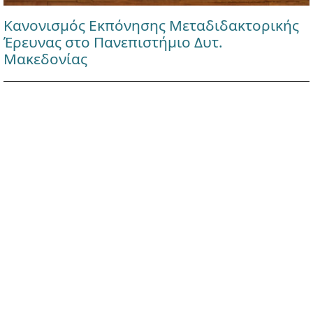
Κανονισμός Εκπόνησης Μεταδιδακτορικής
Έρευνας στο Πανεπιστήμιο Δυτ.
Μακεδονίας