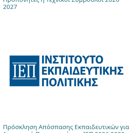
2027
Πρόσκληση Απόσπασης Εκπαιδευτικών για