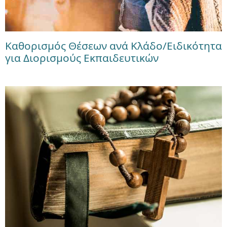
Καθορισμός Θέσεων ανά Κλάδο/Ειδικότητα
για Διορισμούς Εκπαιδευτικών