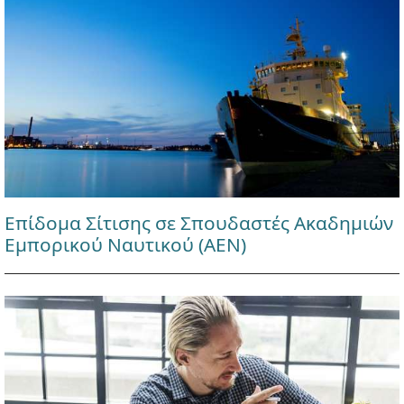
Επίδομα Σίτισης σε Σπουδαστές Ακαδημιών
Εμπορικού Ναυτικού (ΑΕΝ)