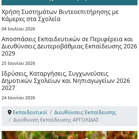
Χρήση Συστημάτων Βιντεοεπιτήρησης με
Κάμερες στα Σχολεία
04 Ιουλίου 2026
Αποσπάσεις Εκπαιδευτικών σε Περιφέρεια και
Διευθύνσεις Δευτεροβάθμιας Εκπαίδευσης 2026
2029
25 Ιουνίου 2026
Ιδρύσεις, Καταργήσεις, Συγχωνεύσεις
Δημοτικών Σχολείων και Νηπιαγωγείων 2026
2027
24 Ιουνίου 2026
Εκπαιδευτικοί
Διευθύνσεις Εκπαίδευσης
Διεύθυνση Εκπαίδευσης ΑΡΓΟΛΙΔΑΣ