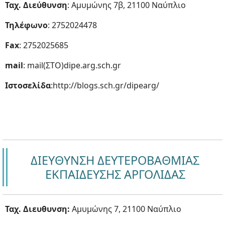
Ταχ. Διεύθυνση
: Αμυμώνης 7β, 21100 Ναύπλιο
Τηλέφωνο
: 2752024478
Fax
: 2752025685
mail
: mail(ΣΤΟ)dipe.arg.sch.gr
Ιστοσελίδα
:http://blogs.sch.gr/dipearg/
ΔΙΕΥΘΥΝΣΗ ΔΕΥΤΕΡΟΒΑΘΜΙΑΣ
ΕΚΠΑΙΔΕΥΣΗΣ ΑΡΓΟΛΙΔΑΣ
Ταχ. Διευθυνση:
Αμυμώνης 7, 21100 Ναύπλιο