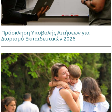
Πρόσκληση Υποβολής Αιτήσεων για
Διορισμό Εκπαιδευτικών 2026