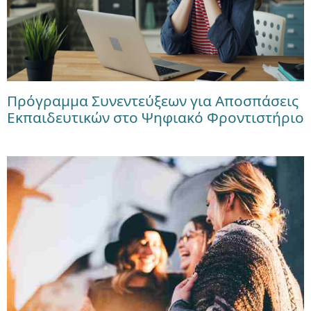
Πρόγραμμα Συνεντεύξεων για Αποσπάσεις
Εκπαιδευτικών στο Ψηφιακό Φροντιστήριο