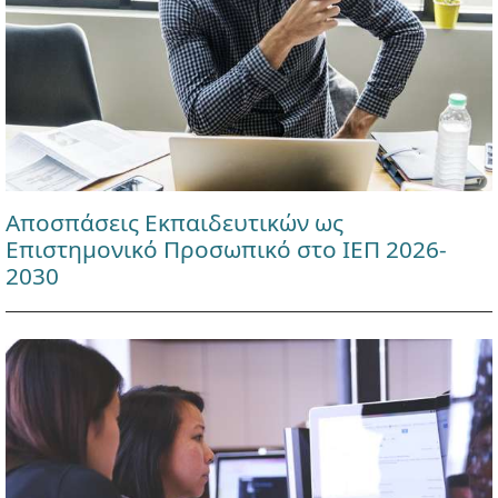
Αποσπάσεις Εκπαιδευτικών ως
Επιστημονικό Προσωπικό στο ΙΕΠ 2026-
2030