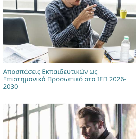
Αποσπάσεις Εκπαιδευτικών ως
Επιστημονικό Προσωπικό στο ΙΕΠ 2026-
2030