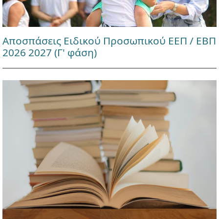
Αποσπάσεις Ειδικού Προσωπικού ΕΕΠ / ΕΒΠ
2026 2027 (Γ' φάση)