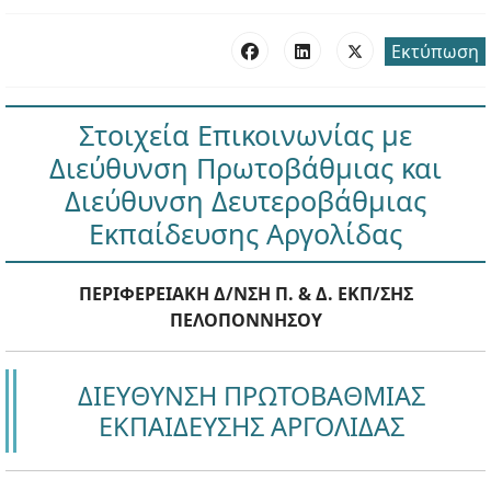
Εκτύπωση
Στοιχεία Επικοινωνίας με
Διεύθυνση Πρωτοβάθμιας και
Διεύθυνση Δευτεροβάθμιας
Εκπαίδευσης Αργολίδας
ΠΕΡΙΦΕΡΕΙΑΚΗ Δ/ΝΣΗ Π. & Δ. ΕΚΠ/ΣΗΣ
ΠΕΛΟΠΟΝΝΗΣΟΥ
ΔΙΕΥΘΥΝΣΗ ΠΡΩΤΟΒΑΘΜΙΑΣ
ΕΚΠΑΙΔΕΥΣΗΣ ΑΡΓΟΛΙΔΑΣ