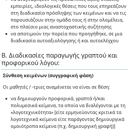
εμπειρίες, ιδεολογικές θέσεις που τους επηρεάζουν
στη διαδικασία πρόσληψης των κειμένων και να τις
παρουσιάζουν στην ομάδα τους ή στην ολομέλεια,
στο πλαίσιο μιας αναστοχαστικής συζήτησης
να αποτιμούν την πορεία που προηγήθηκε, σε μια
διαδικασία αυτοαξιολόγησης ή και αυτοελέγχου
Β. Διαδικασίες παραγωγής γραπτού και
προφορικού λόγου:
Σύνθεση κειμένων (συγγραφική φάση)
Οι μαθητές / -τριες αναμένεται να είναι σε θέση:
να δημιουργούν προφορικά, γραπτά ή/και
πολυμεσικά κείμενα, τα οποία να διαλέγονται με τη
«λογοτεχνικότητα» [είτε ερμηνεύοντας κριτικά τα
λογοτεχνικά κείμενα είτε παράγοντας δημιουργικά
ομοιότροπα κείμενα (π.χ. δημιουργική γραφή)]