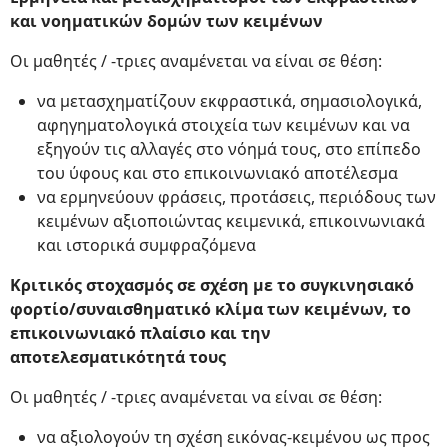
και νοηματικών δομών των κειμένων
Οι μαθητές / -τριες αναμένεται να είναι σε θέση:
να μετασχηματίζουν εκφραστικά, σημασιολογικά,
αφηγηματολογικά στοιχεία των κειμένων και να
εξηγούν τις αλλαγές στο νόημά τους, στο επίπεδο
του ύφους και στο επικοινωνιακό αποτέλεσμα
να ερμηνεύουν φράσεις, προτάσεις, περιόδους των
κειμένων αξιοποιώντας κειμενικά, επικοινωνιακά
και ιστορικά συμφραζόμενα
Κριτικός στοχασμός σε σχέση με το συγκινησιακό
φορτίο/συναισθηματικό κλίμα των κειμένων, το
επικοινωνιακό πλαίσιο και την
αποτελεσματικότητά τους
Οι μαθητές / -τριες αναμένεται να είναι σε θέση:
να αξιολογούν τη σχέση εικόνας-κειμένου ως προς