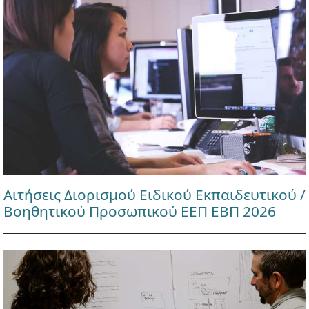
Αιτήσεις Διορισμού Ειδικού Εκπαιδευτικού /
Βοηθητικού Προσωπικού ΕΕΠ ΕΒΠ 2026