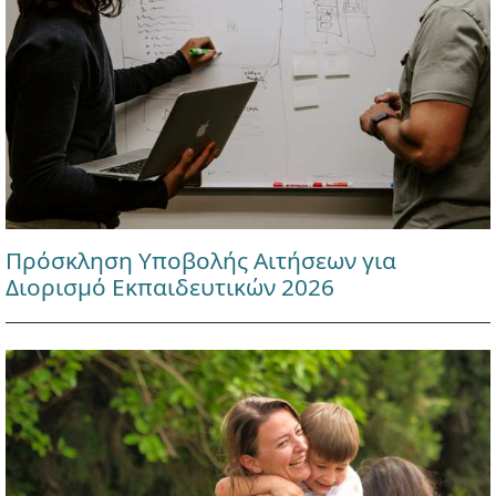
Πρόσκληση Υποβολής Αιτήσεων για
Διορισμό Εκπαιδευτικών 2026