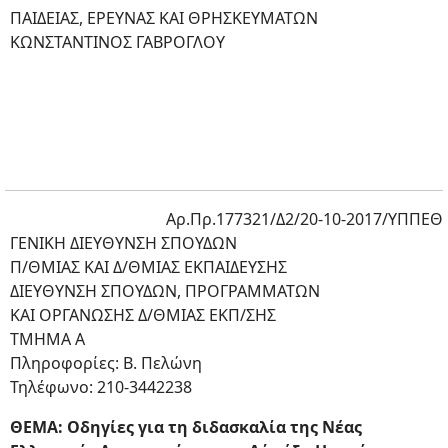
ΠΑΙΔΕΙΑΣ, ΕΡΕΥΝΑΣ ΚΑΙ ΘΡΗΣΚΕΥΜΑΤΩΝ
ΚΩΝΣΤΑΝΤΙΝΟΣ ΓΑΒΡΟΓΛΟΥ
Αρ.Πρ.177321/Δ2/20-10-2017/ΥΠΠΕΘ
ΓΕΝΙΚΗ ΔΙΕΥΘΥΝΣΗ ΣΠΟΥΔΩΝ
Π/ΘΜΙΑΣ ΚΑΙ Δ/ΘΜΙΑΣ ΕΚΠΑΙΔΕΥΣΗΣ
ΔΙΕΥΘΥΝΣΗ ΣΠΟΥΔΩΝ, ΠΡΟΓΡΑΜΜΑΤΩΝ
ΚΑΙ ΟΡΓΑΝΩΣΗΣ Δ/ΘΜΙΑΣ ΕΚΠ/ΣΗΣ
ΤΜΗΜΑ Α
Πληροφορίες: Β. Πελώνη
Τηλέφωνο: 210-3442238
ΘΕΜΑ: Οδηγίες για τη διδασκαλία της Νέας