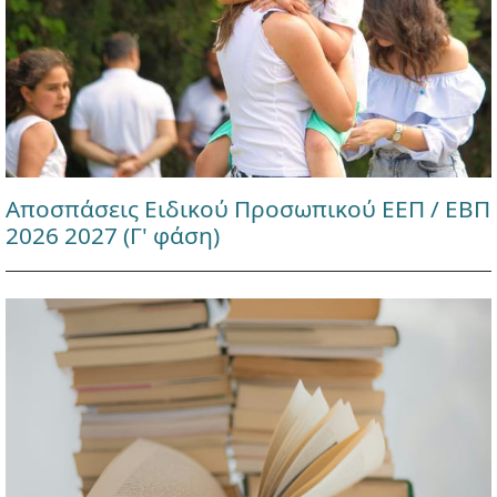
Αποσπάσεις Ειδικού Προσωπικού ΕΕΠ / ΕΒΠ
2026 2027 (Γ' φάση)