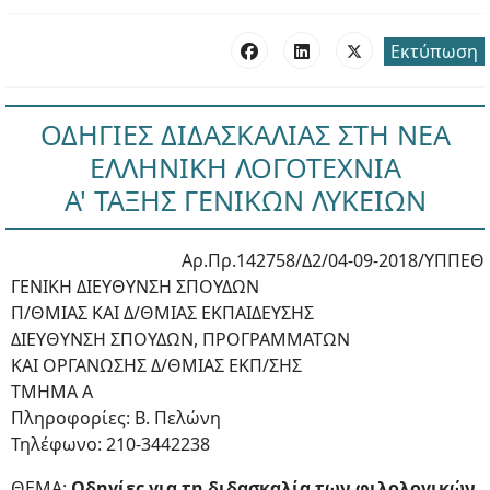
Εκτύπωση
ΟΔΗΓΙΕΣ ΔΙΔΑΣΚΑΛΙΑΣ ΣΤΗ ΝΕΑ
ΕΛΛΗΝΙΚΗ ΛΟΓΟΤΕΧΝΙΑ
Α' ΤΑΞΗΣ ΓΕΝΙΚΩΝ ΛΥΚΕΙΩΝ
Αρ.Πρ.142758/Δ2/04-09-2018
/ΥΠΠΕΘ
ΓΕΝΙΚΗ ΔΙΕΥΘΥΝΣΗ ΣΠΟΥΔΩΝ
Π/ΘΜΙΑΣ ΚΑΙ Δ/ΘΜΙΑΣ ΕΚΠΑΙΔΕΥΣΗΣ
ΔΙΕΥΘΥΝΣΗ ΣΠΟΥΔΩΝ, ΠΡΟΓΡΑΜΜΑΤΩΝ
ΚΑΙ ΟΡΓΑΝΩΣΗΣ Δ/ΘΜΙΑΣ ΕΚΠ/ΣΗΣ
ΤΜΗΜΑ Α
Πληροφορίες: B. Πελώνη
Τηλέφωνο: 210-3442238
ΘΕΜΑ:
Οδηγίες για τη διδασκαλία των φιλολογικών