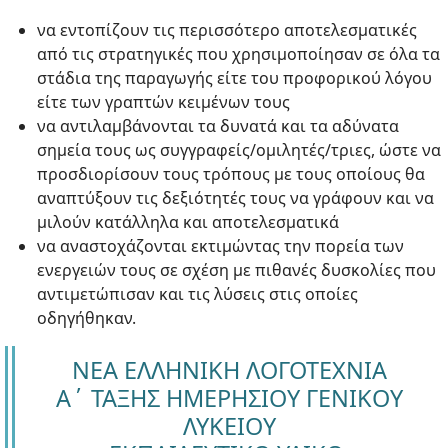
να εντοπίζουν τις περισσότερο αποτελεσματικές
από τις στρατηγικές που χρησιμοποίησαν σε όλα τα
στάδια της παραγωγής είτε του προφορικού λόγου
είτε των γραπτών κειμένων τους
να αντιλαμβάνονται τα δυνατά και τα αδύνατα
σημεία τους ως συγγραφείς/ομιλητές/τριες, ώστε να
προσδιορίσουν τους τρόπους με τους οποίους θα
αναπτύξουν τις δεξιότητές τους να γράφουν και να
μιλούν κατάλληλα και αποτελεσματικά
να αναστοχάζονται εκτιμώντας την πορεία των
ενεργειών τους σε σχέση με πιθανές δυσκολίες που
αντιμετώπισαν και τις λύσεις στις οποίες
οδηγήθηκαν.
ΝΕΑ ΕΛΛΗΝΙΚΗ ΛΟΓΟΤΕΧΝΙΑ
Α΄ ΤΑΞΗΣ ΗΜΕΡΗΣΙΟΥ ΓΕΝΙΚΟΥ
ΛΥΚΕΙΟΥ