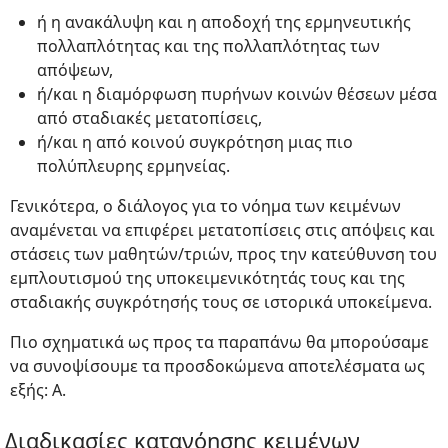
ή η ανακάλυψη και η αποδοχή της ερμηνευτικής
πολλαπλότητας και της πολλαπλότητας των
απόψεων,
ή/και η διαμόρφωση πυρήνων κοινών θέσεων μέσα
από σταδιακές μετατοπίσεις,
ή/και η από κοινού συγκρότηση μιας πιο
πολύπλευρης ερμηνείας.
Γενικότερα, ο διάλογος για το νόημα των κειμένων
αναμένεται να επιφέρει μετατοπίσεις στις απόψεις και
στάσεις των μαθητών/τριών, προς την κατεύθυνση του
εμπλουτισμού της υποκειμενικότητάς τους και της
σταδιακής συγκρότησής τους σε ιστορικά υποκείμενα.
Πιο σχηματικά ως προς τα παραπάνω θα μπορούσαμε
να συνοψίσουμε τα προσδοκώμενα αποτελέσματα ως
εξής: Α.
Διαδικασίες κατανόησης κειμένων