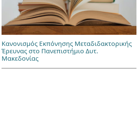
Κανονισμός Εκπόνησης Μεταδιδακτορικής
Έρευνας στο Πανεπιστήμιο Δυτ.
Μακεδονίας