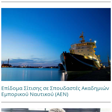
Επίδομα Σίτισης σε Σπουδαστές Ακαδημιών
Εμπορικού Ναυτικού (ΑΕΝ)