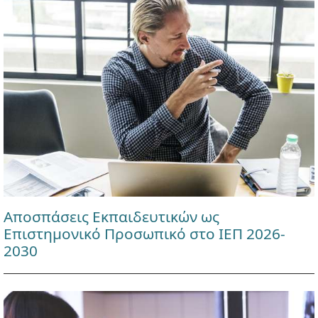
Αποσπάσεις Εκπαιδευτικών ως
Επιστημονικό Προσωπικό στο ΙΕΠ 2026-
2030