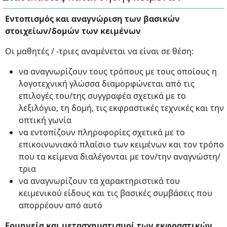
Εντοπισμός και αναγνώριση των βασικών
στοιχείων/δομών των κειμένων
Οι μαθητές / -τριες αναμένεται να είναι σε θέση:
να αναγνωρίζουν τους τρόπους με τους οποίους η
λογοτεχνική γλώσσα διαμορφώνεται από τις
επιλογές του/της συγγραφέα σχετικά με το
λεξιλόγιο, τη δομή, τις εκφραστικές τεχνικές και την
οπτική γωνία
να εντοπίζουν πληροφορίες σχετικά με το
επικοινωνιακό πλαίσιο των κειμένων και τον τρόπο
που τα κείμενα διαλέγονται με τον/την αναγνώστη/
τρια
να αναγνωρίζουν τα χαρακτηριστικά του
κειμενικού είδους και τις βασικές συμβάσεις που
απορρέουν από αυτό
Ερμηνεία και μετασχηματισμοί των εκφραστικών