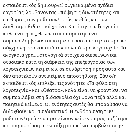
εκπαιδευτικός δημιουργεί συγκεκριμένα σχέδια
εργασίας, λαμβάνοντας υπόψη τις δυνατότητες και
επιθυμίες των μαθητών/τριών, καθώς και τον
διαθέσιμο διδακτικό χρόνο. Κατά την επεξεργασία
κάθε ενότητας, θεωρείται απαραίτητο να
συμπεριλαμβάνονται κείμενα τόσο από τη νεότερη και
σύγχρονη όσο και από την παλαιότερη λογοτεχνία. Τα
αναγκαία γραμματολογικά στοιχεία διερευνώνται
σταδιακά κατά τη διάρκεια της επεξεργασίας των
λογοτεχνικών κειμένων, σε συνάρτηση προς αυτά και
δεν αποτελούν αντικείμενο αποστήθισης. Εάν ο/η
εκπαιδευτικός επιλέξει τις ενότητες «Τα φύλα στη
λογοτεχνία» και «Θέατρο», καλό είναι να φροντίσει να
συμπεριλάβει στη διδασκαλία όχι μόνο πεζά αλλά και
ποιητικά κείμενα. Οι ενότητες αυτές θα μπορούσαν να
διδαχθούν και συνδυαστικά. Η ενθάρρυνση των
μαθητών/τριών να προτείνουν κείμενα προς συζήτηση
και παρουσίαση στην τάξη μπορεί να συμβάλει στην