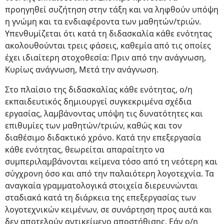
προηγηθεί συζήτηση στην τάξη και να ληφθούν υπόψη
η γνώμη και τα ενδιαφέροντα των μαθητών/τριών.
Υπενθυμίζεται ότι κατά τη διδασκαλία κάθε ενότητας
ακολουθούνται τρεις φάσεις, καθεμία από τις οποίες
έχει ιδιαίτερη στοχοθεσία: Πριν από την ανάγνωση,
Κυρίως ανάγνωση, Μετά την ανάγνωση.
Στο πλαίσιο της διδασκαλίας κάθε ενότητας, ο/η
εκπαιδευτικός δημιουργεί συγκεκριμένα σχέδια
εργασίας, λαμβάνοντας υπόψη τις δυνατότητες και
επιθυμίες των μαθητών/τριών, καθώς και τον
διαθέσιμο διδακτικό χρόνο. Κατά την επεξεργασία
κάθε ενότητας, θεωρείται απαραίτητο να
συμπεριλαμβάνονται κείμενα τόσο από τη νεότερη και
σύγχρονη όσο και από την παλαιότερη λογοτεχνία. Τα
αναγκαία γραμματολογικά στοιχεία διερευνώνται
σταδιακά κατά τη διάρκεια της επεξεργασίας των
λογοτεχνικών κειμένων, σε συνάρτηση προς αυτά και
δεν αποτελούν αντικείμενο αποστήθισης. Εάν ο/η