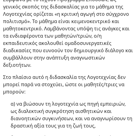
γενικός σκοπός της διδασκαλίας για το μάθημα της
Λογοτεχνίας ορίζεται «η κριτική αγωγή στο σύγχρονο
πολιτισμό». Το μάθημα είναι κειμενοκεντρικό και
μαθητοκεντρικό. Λαμβάνοντας υπόψη τις ανάγκες και
τα ενδιαφέροντα των μαθητών/τριών, ο/η
εκπαιδευτικός ακολουθεί ομαδοσυνεργατικές
διαδικασίες που ευνοούν τον δημιουργικό διάλογο και
συμβάλλουν στην ανάπτυξη αναγνωστικών
δεξιοτήτων.
Στο πλαίσιο αυτό η διδασκαλία της Λογοτεχνίας δεν
μπορεί παρά να στοχεύει, ώστε οι μαθητές/τριες να
μπορούν:
α) να βιώσουν τη λογοτεχνία ως πηγή εμπειριών,
ως διαλεκτική συγκρότηση αισθητικών και
διανοητικών συγκινήσεων, και να αναγνωρίσουν τη
δραστική αξία τους για τη ζωή τους,