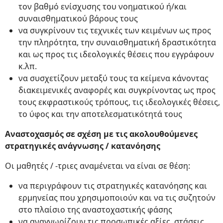
τον βαθμό ενίσχυσης του νοηματικού ή/και
συναισθηματικού βάρους τους
να συγκρίνουν τις τεχνικές των κειμένων ως προς
την πληρότητα, την συναισθηματική δραστικότητα
και ως προς τις ιδεολογικές θέσεις που εγγράφουν
κ.λπ.
να συσχετίζουν μεταξύ τους τα κείμενα κάνοντας
διακειμενικές αναφορές και συγκρίνοντας ως προς
τους εκφραστικούς τρόπους, τις ιδεολογικές θέσεις,
το ύφος και την αποτελεσματικότητά τους
Αναστοχασμός σε σχέση με τις ακολουθούμενες
στρατηγικές ανάγνωσης / κατανόησης
Οι μαθητές / -τριες αναμένεται να είναι σε θέση:
να περιγράφουν τις στρατηγικές κατανόησης και
ερμηνείας που χρησιμοποιούν και να τις συζητούν
στο πλαίσιο της αναστοχαστικής φάσης
να αναγνωρίζουν τις προσωπικές αξίες, στάσεις,