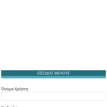
ΕΙΣΟΔΟΣ ΜΕΛΟΥΣ
Όνομα Χρήστη