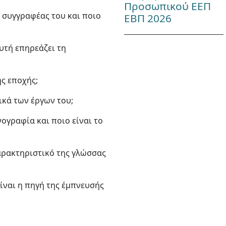
Προσωπικού ΕΕΠ
ο συγγραφέας του και ποιο
ΕΒΠ 2026
υτή επηρεάζει τη
ής εποχής;
ικά των έργων του;
ογραφία και ποιο είναι το
χαρακτηριστικό της γλώσσας
ίναι η πηγή της έμπνευσής