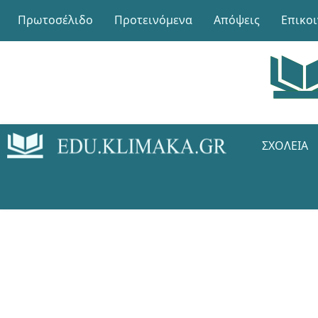
Πρωτοσέλιδο
Προτεινόμενα
Απόψεις
Επικο
ΣΧΟΛΕΊΑ