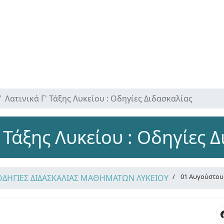
Λατινικά Γ' Τάξης Λυκείου : Οδηγίες Διδασκαλίας
' Τάξης Λυκείου : Οδηγίες 
01 Αυγούστου
ΟΔΗΓΙΕΣ ΔΙΔΑΣΚΑΛΙΑΣ ΜΑΘΗΜΑΤΩΝ ΛΥΚΕΙΟΥ