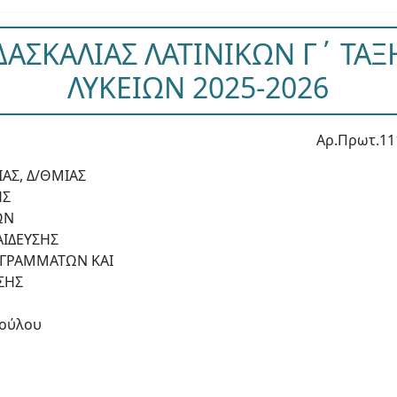
ΔΑΣΚΑΛΙΑΣ ΛΑΤΙΝΙΚΩΝ Γ΄ ΤΑ
ΛΥΚΕΙΩΝ 2025-2026
Αρ.Πρωτ.11
ΑΣ, Δ/ΘΜΙΑΣ
ΗΣ
ΩΝ
ΑΙΔΕΥΣΗΣ
ΟΓΡΑΜΜΑΤΩΝ ΚΑΙ
ΣΗΣ
πούλου