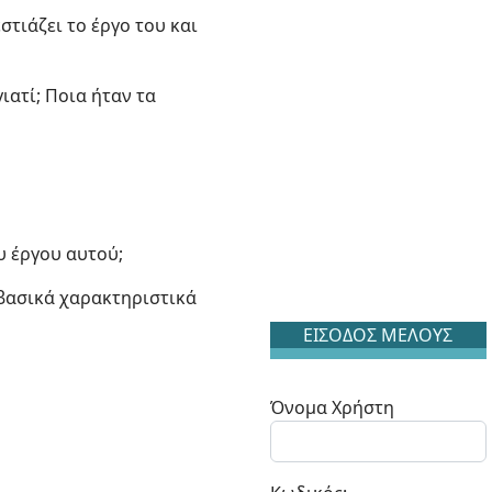
στιάζει το έργο του και
ιατί; Ποια ήταν τα
υ έργου αυτού;
 βασικά χαρακτηριστικά
ΕΙΣΟΔΟΣ ΜΕΛΟΥΣ
Όνομα Χρήστη