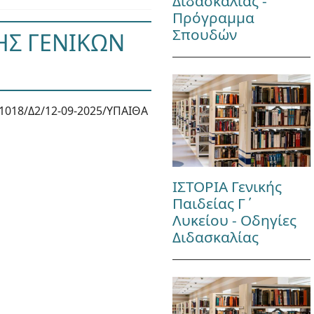
Διδασκαλίας -
Πρόγραμμα
Σπουδών
ΞΗΣ ΓΕΝΙΚΩΝ
1018/Δ2/12-09-2025/ΥΠΑΙΘΑ
ΙΣΤΟΡΙΑ Γενικής
Παιδείας Γ΄
Λυκείου - Οδηγίες
Διδασκαλίας