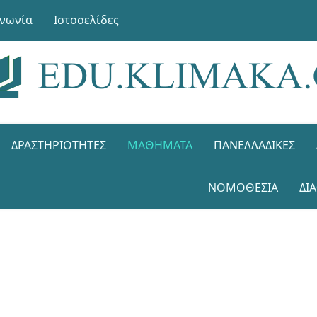
ινωνία
Ιστοσελίδες
ΔΡΑΣΤΗΡΙΌΤΗΤΕΣ
ΜΑΘΉΜΑΤΑ
ΠΑΝΕΛΛΑΔΙΚΈΣ
ΝΟΜΟΘΕΣΊΑ
ΔΙ