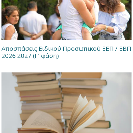
Αποσπάσεις Ειδικού Προσωπικού ΕΕΠ / ΕΒΠ
2026 2027 (Γ' φάση)