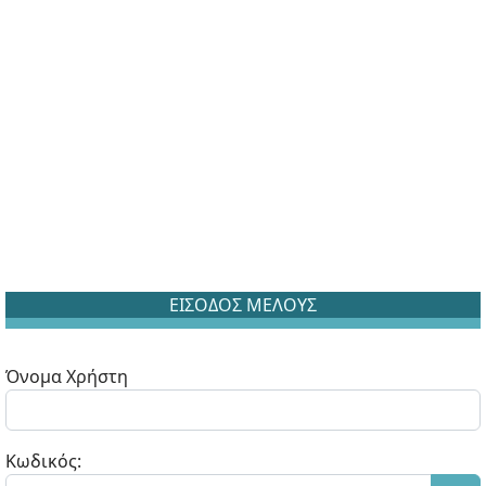
ΕΙΣΟΔΟΣ ΜΕΛΟΥΣ
Όνομα Χρήστη
Κωδικός: