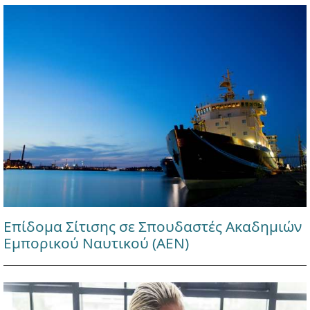
Επίδομα Σίτισης σε Σπουδαστές Ακαδημιών
Εμπορικού Ναυτικού (ΑΕΝ)