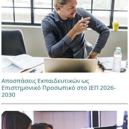
Αποσπάσεις Εκπαιδευτικών ως
Επιστημονικό Προσωπικό στο ΙΕΠ 2026-
2030