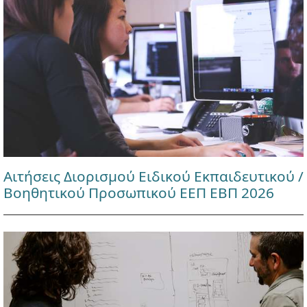
Αιτήσεις Διορισμού Ειδικού Εκπαιδευτικού /
Βοηθητικού Προσωπικού ΕΕΠ ΕΒΠ 2026