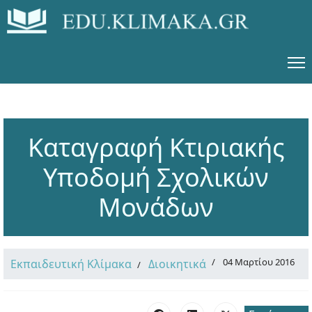
Καταγραφή Κτιριακής
Υποδομή Σχολικών
Μονάδων
04 Μαρτίου 2016
Εκπαιδευτική Κλίμακα
Διοικητικά