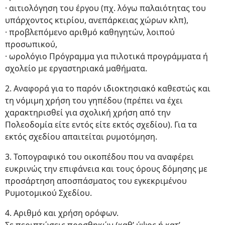
· αιτιολόγηση του έργου (πχ. λόγω παλαιότητας του
υπάρχοντος κτιρίου, ανεπάρκειας χώρων κλπ),
· προβλεπόμενο αριθμό καθηγητών, λοιπού
προσωπικού,
· ωρολόγιο Πρόγραμμα για πιλοτικά προγράμματα ή
σχολείο με εργαστηριακά μαθήματα.
2. Αναφορά για το παρόν ιδιοκτησιακό καθεστώς και
τη νόμιμη χρήση του γηπέδου (πρέπει να έχει
χαρακτηρισθεί για σχολική χρήση από την
Πολεοδομία είτε εντός είτε εκτός σχεδίου). Για τα
εκτός σχεδίου απαιτείται ρυμοτόμηση.
3. Τοπογραφικό του οικοπέδου που να αναφέρει
ευκρινώς την επιφάνεια και τους όρους δόμησης με
προσάρτηση αποσπάσματος του εγκεκριμένου
Ρυμοτομικού Σχεδίου.
4. Αριθμό και χρήση ορόφων.