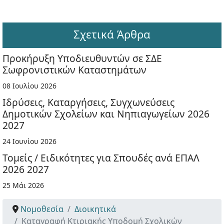
Σχετικά Άρθρα
Προκήρυξη Υποδιευθυντών σε ΣΔΕ
Σωφρονιστικών Καταστημάτων
08 Ιουλίου 2026
Ιδρύσεις, Καταργήσεις, Συγχωνεύσεις
Δημοτικών Σχολείων και Νηπιαγωγείων 2026
2027
24 Ιουνίου 2026
Τομείς / Ειδικότητες για Σπουδές ανά ΕΠΑΛ
2026 2027
25 Μάι 2026
Νομοθεσία
Διοικητικά
Καταγραφή Κτιριακής Υποδομή Σχολικών