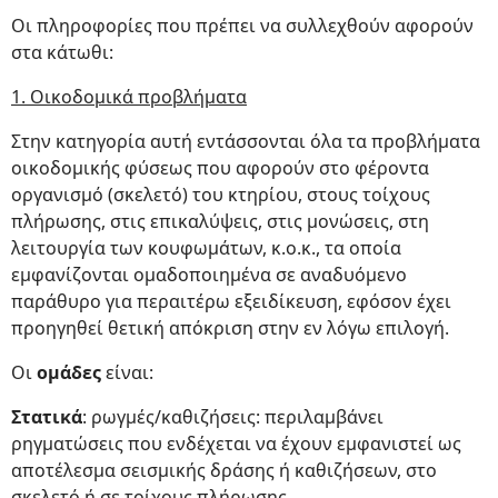
Οι πληροφορίες που πρέπει να συλλεχθούν αφορούν
στα κάτωθι:
1. Οικοδομικά προβλήματα
Στην κατηγορία αυτή εντάσσονται όλα τα προβλήματα
οικοδομικής φύσεως που αφορούν στο φέροντα
οργανισμό (σκελετό) του κτηρίου, στους τοίχους
πλήρωσης, στις επικαλύψεις, στις μονώσεις, στη
λειτουργία των κουφωμάτων, κ.ο.κ., τα οποία
εμφανίζονται ομαδοποιημένα σε αναδυόμενο
παράθυρο για περαιτέρω εξειδίκευση, εφόσον έχει
προηγηθεί θετική απόκριση στην εν λόγω επιλογή.
Οι
ομάδες
είναι:
Στατικά
: ρωγμές/καθιζήσεις: περιλαμβάνει
ρηγματώσεις που ενδέχεται να έχουν εμφανιστεί ως
αποτέλεσμα σεισμικής δράσης ή καθιζήσεων, στο
σκελετό ή σε τοίχους πλήρωσης,