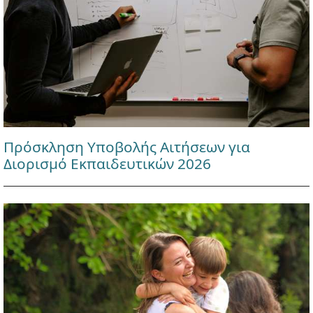
Πρόσκληση Υποβολής Αιτήσεων για
Διορισμό Εκπαιδευτικών 2026