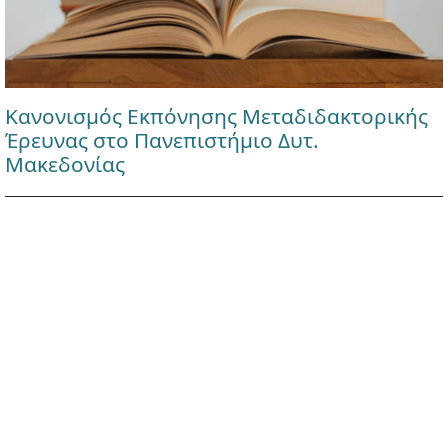
Κανονισμός Εκπόνησης Μεταδιδακτορικής
Έρευνας στο Πανεπιστήμιο Δυτ.
Μακεδονίας