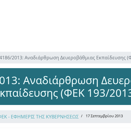
4186/2013: Αναδιάρθρωση Δευεροβάθμιας Εκπαίδευσης (Φ
013: Αναδιάρθρωση Δευε
κπαίδευσης (ΦΕΚ 193/201
17 Σεπτεμβρίου 2013
ΦΕΚ - ΕΦΗΜΕΡΙΣ ΤΗΣ ΚΥΒΕΡΝΗΣΕΩΣ