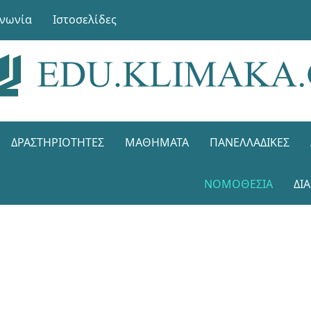
ινωνία
Ιστοσελίδες
ΔΡΑΣΤΗΡΙΌΤΗΤΕΣ
ΜΑΘΉΜΑΤΑ
ΠΑΝΕΛΛΑΔΙΚΈΣ
ΝΟΜΟΘΕΣΊΑ
ΔΙ