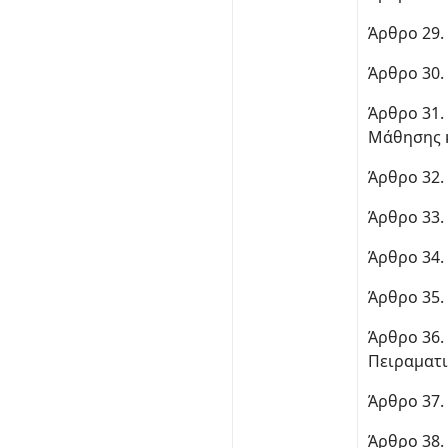
Άρθρο 29.
Άρθρο 30.
Άρθρο 31.
Μάθησης κ
Άρθρο 32.
Άρθρο 33.
Άρθρο 34.
Άρθρο 35.
Άρθρο 36.
Πειραματι
Άρθρο 37.
Άρθρο 38.