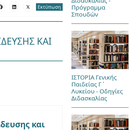
Διδασκαλίας -
Πρόγραμμα
Εκτύπωση
Σπουδών
ΔΕΥΣΗΣ ΚΑΙ
ΙΣΤΟΡΙΑ Γενικής
Παιδείας Γ΄
Λυκείου - Οδηγίες
Διδασκαλίας
δευσης και