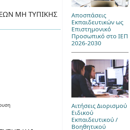
ΡΕΩΝ ΜΗ ΤΥΠΙΚΗΣ
Αποσπάσεις
Εκπαιδευτικών ως
Επιστημονικό
Προσωπικό στο ΙΕΠ
2026-2030
ν
Αιτήσεις Διορισμού
δρυση
Ειδικού
Εκπαιδευτικού /
Βοηθητικού