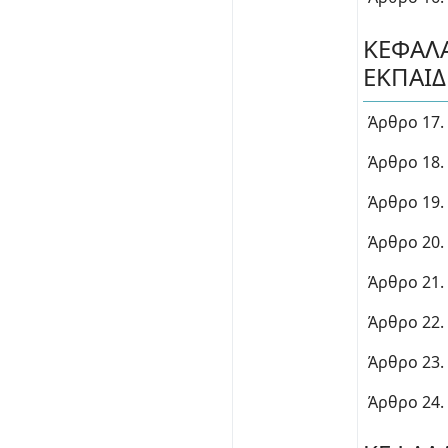
ΚΕΦΑΛΑ
ΕΚΠΑΙ
Άρθρο 17.
Άρθρο 18.
Άρθρο 19. 
Άρθρο 20.
Άρθρο 21.
Άρθρο 22.
Άρθρο 23.
Άρθρο 24.