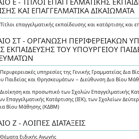
ΙΟ Ε - ΤΙΤΛΟΙ ΕΠΑΓΓΕΛΜΑΤΙΚΗΣ ΕΚΠΑΙΔ
ΙΣΗΣ ΚΑΙ ΕΠΑΓΓΕΛΜΑΤΙΚΑ ΔΙΚΑΙΩΜΑΤΑ
 Τίτλοι επαγγελματικής εκπαίδευσης και κατάρτισης και 
ΙΟ ΣΤ - ΟΡΓΑΝΩΣΗ ΠΕΡΙΦΕΡΕΙΑΚΩΝ Υ
Σ ΕΚΠΑΙΔΕΥΣΗΣ ΤΟΥ ΥΠΟΥΡΓΕΙΟΥ ΠΑΙΔΕ
ΕΥΜΑΤΩΝ
 Περιφερειακές υπηρεσίες της Γενικής Γραμματείας Δια Β
υ Παιδείας και Θρησκευμάτων − Διεύθυνση Δια Βίου Μά
 Διοίκηση και προσωπικό των Σχολών Επαγγελματικής Κατ
ων Επαγγελματικής Κατάρτισης (ΙΕΚ), των Σχολείων Δεύτερ
ια Βίου Μάθησης (ΚΔΒΜ)
ΙΟ Ζ - ΛΟΙΠΕΣ ΔΙΑΤΑΞΕΙΣ
 Θέματα Ειδικής Αγωγής