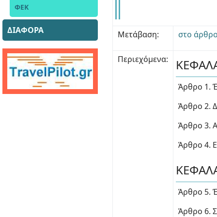
ΦΕΚ
ΔΙΑΦΟΡΑ
Μετάβαση:
στο άρθρο
Περιεχόμενα:
ΚΕΦΑΛΑΙ
Άρθρο 1. 
Άρθρο 2. 
Άρθρο 3. 
Άρθρο 4. 
ΚΕΦΑΛΑ
Άρθρο 5. 
Άρθρο 6. 