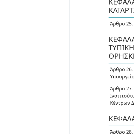
ΚΕΦΑΛΑ
ΚΑΤΑΡΤ
Άρθρο 25.
ΚΕΦΑΛΑ
ΤΥΠΙΚΗ
ΘΡΗΣΚ
Άρθρο 26.
Υπουργείο
Άρθρο 27.
Ινστιτούτ
Κέντρων Δ
ΚΕΦΑΛΑ
Άρθρο 28.