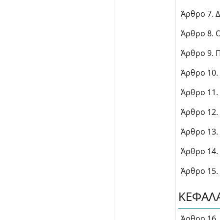
Άρθρο 7. 
Άρθρο 8. 
Άρθρο 9.
Άρθρο 10
Άρθρο 11.
Άρθρο 12.
Άρθρο 13.
Άρθρο 14.
Άρθρο 15.
ΚΕΦΑΛΑ
Άρθρο 16.