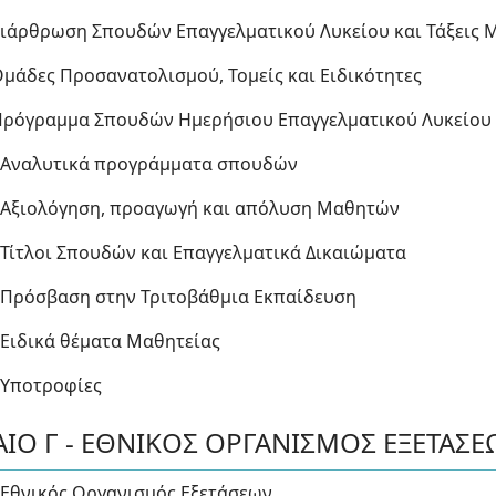
Διάρθρωση Σπουδών Επαγγελματικού Λυκείου και Τάξεις 
Ομάδες Προσανατολισμού, Τομείς και Ειδικότητες
 Πρόγραμμα Σπουδών Ημερήσιου Επαγγελματικού Λυκείου
. Αναλυτικά προγράμματα σπουδών
 Αξιολόγηση, προαγωγή και απόλυση Μαθητών
 Τίτλοι Σπουδών και Επαγγελματικά Δικαιώματα
 Πρόσβαση στην Τριτοβάθμια Εκπαίδευση
 Ειδικά θέματα Μαθητείας
 Υποτροφίες
ΙΟ Γ - ΕΘΝΙΚΟΣ ΟΡΓΑΝΙΣΜΟΣ ΕΞΕΤΑΣΕΩΝ
 Εθνικός Οργανισμός Εξετάσεων