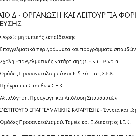
ΙΟ Δ - ΟΡΓΑΝΩΣΗ ΚΑΙ ΛΕΙΤΟΥΡΓΙΑ ΦΟ
ΔΕΥΣΗΣ
 Φορείς μη τυπικής εκπαίδευσης
 Επαγγελματικά περιγράμματα και προγράμματα σπουδώ
Σχολή Επαγγελματικής Κατάρτισης (Σ.Ε.Κ.) - Έννοια
 Ομάδες Προσανατολισμού και Ειδικότητες Σ.Ε.Κ.
 Πρόγραμμα Σπουδών Σ.Ε.Κ.
 Αξιολόγηση, Προαγωγή και Απόλυση Σπουδαστών
 ΙΝΣΤΙΤΟΥΤΟ ΕΠΑΓΓΕΛΜΑΤΙΚΗΣ ΚΑΤΑΡΤΙΣΗΣ - Έννοια και Ί
 Ομάδες Προσανατολισμού, Τομείς και Ειδικότητες Ι.Ε.Κ.