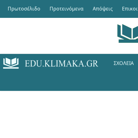
Πρωτοσέλιδο
Προτεινόμενα
Απόψεις
Επικο
ΣΧΟΛΕΊΑ