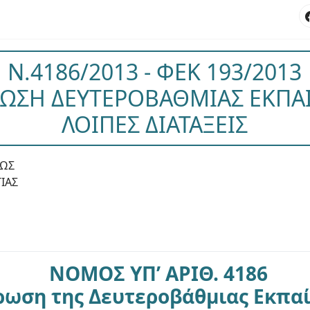
Ν.4186/2013 - ΦΕΚ 193/2013
ΩΣΗ ΔΕΥΤΕΡΟΒΑΘΜΙΑΣ ΕΚΠΑΙ
ΛΟΙΠΕΣ ΔΙΑΤΑΞΕΙΣ
ΕΩΣ
ΙΑΣ
ΝΟΜΟΣ ΥΠ’ ΑΡΙΘ. 4186
ωση της Δευτεροβάθμιας Εκπαί