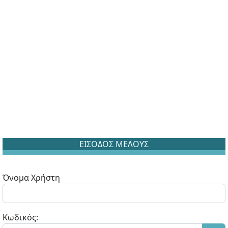
ΕΙΣΟΔΟΣ ΜΕΛΟΥΣ
Όνομα Χρήστη
Κωδικός: