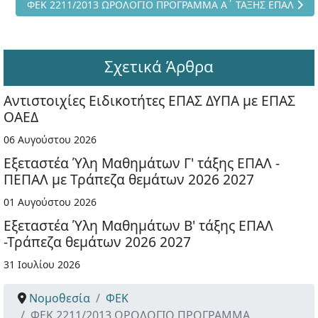
Επόμενο άρθρο: ΦΕΚ 2211/2013 ΩΡΟΛΟΓΙΟ ΠΡΟΓΡΑΜΜΑ Α΄ 
ΦΕΚ 2211/2013 ΩΡΟΛΟΓΙΟ ΠΡΟΓΡΑΜΜΑ Α΄ ΤΑΞΗΣ ΕΠΑΛ
Σχετικά Άρθρα
Αντιστοιχίες Ειδικοτήτες ΕΠΑΣ ΔΥΠΑ με ΕΠΑΣ
ΟΑΕΔ
06 Αυγούστου 2026
Εξεταστέα Ύλη Μαθημάτων Γ' τάξης ΕΠΑΛ -
ΠΕΠΑΛ με Τράπεζα θεμάτων 2026 2027
01 Αυγούστου 2026
Εξεταστέα Ύλη Μαθημάτων Β' τάξης ΕΠΑΛ
-Τράπεζα θεμάτων 2026 2027
31 Ιουλίου 2026
Νομοθεσία
ΦΕΚ
ΦΕΚ 2211/2013 ΩΡΟΛΟΓΙΟ ΠΡΟΓΡΑΜΜΑ