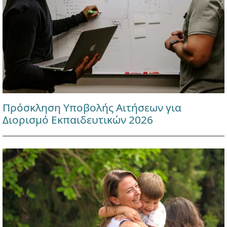
Πρόσκληση Υποβολής Αιτήσεων για
Διορισμό Εκπαιδευτικών 2026