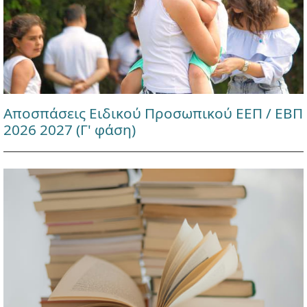
Αποσπάσεις Ειδικού Προσωπικού ΕΕΠ / ΕΒΠ
2026 2027 (Γ' φάση)