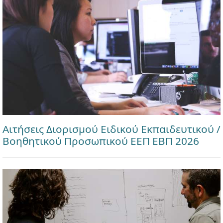
Αιτήσεις Διορισμού Ειδικού Εκπαιδευτικού /
Βοηθητικού Προσωπικού ΕΕΠ ΕΒΠ 2026