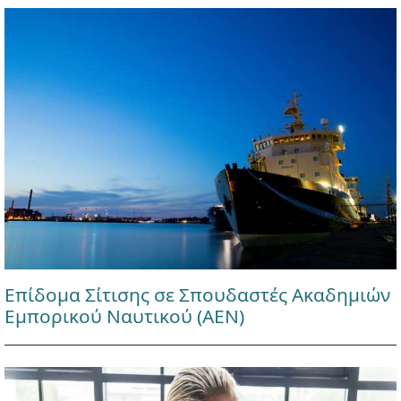
Επίδομα Σίτισης σε Σπουδαστές Ακαδημιών
Εμπορικού Ναυτικού (ΑΕΝ)