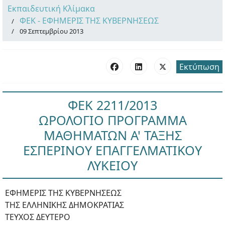
Εκπαιδευτική Κλίμακα
ΦΕΚ - ΕΦΗΜΕΡΙΣ ΤΗΣ ΚΥΒΕΡΝΗΣΕΩΣ
09 Σεπτεμβρίου 2013
Εκτύπωση
ΦΕΚ 2211/2013
ΩΡΟΛΟΓΙΟ ΠΡΟΓΡΑΜΜΑ
ΜΑΘΗΜΑΤΩΝ Α' ΤΑΞΗΣ
ΕΣΠΕΡΙΝΟΥ ΕΠΑΓΓΕΛΜΑΤΙΚΟΥ
ΛΥΚΕΙΟΥ
ΕΦΗΜΕΡΙΣ ΤΗΣ ΚΥΒΕΡΝΗΣΕΩΣ
ΤΗΣ ΕΛΛΗΝΙΚΗΣ ΔΗΜΟΚΡΑΤΙΑΣ
ΤΕΥΧΟΣ ΔΕΥΤΕΡΟ