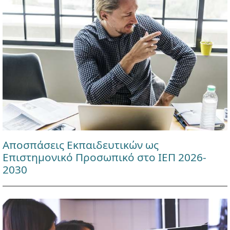
Αποσπάσεις Εκπαιδευτικών ως
Επιστημονικό Προσωπικό στο ΙΕΠ 2026-
2030