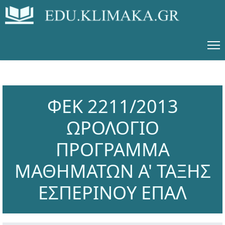
ΦΕΚ 2211/2013
ΩΡΟΛΟΓΙΟ
ΠΡΟΓΡΑΜΜΑ
ΜΑΘΗΜΑΤΩΝ Α' ΤΑΞΗΣ
ΕΣΠΕΡΙΝΟΥ ΕΠΑΛ