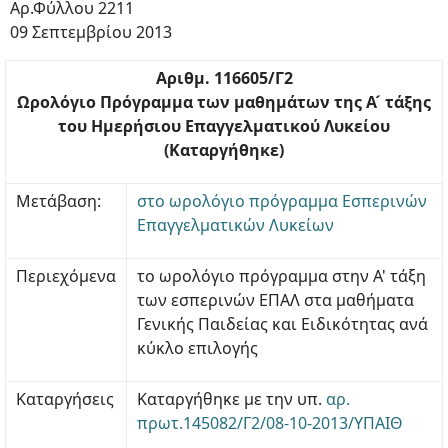
Αρ.Φύλλου 2211
09 Σεπτεμβρίου 2013
Αριθμ. 116605/Γ2
Ωρολόγιο Πρόγραμμα των μαθημάτων της Α ́ τάξης
του Ημερήσιου Επαγγελματικού Λυκείου
(Καταργήθηκε)
Μετάβαση:
στο ωρολόγιο πρόγραμμα Εσπερινών
Επαγγελματικών Λυκείων
Περιεχόμενα
το ωρολόγιο πρόγραμμα στην Α' τάξη
των εσπερινών ΕΠΑΛ στα μαθήματα
Γενικής Παιδείας και Ειδικότητας ανά
κύκλο επιλογής
Καταργήσεις
Καταργήθηκε με την υπ.
αρ.
πρωτ.145082/Γ2/08-10-2013/ΥΠΑΙΘ