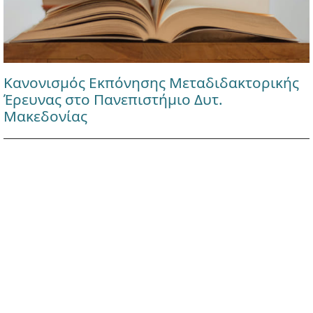
Κανονισμός Εκπόνησης Μεταδιδακτορικής
Έρευνας στο Πανεπιστήμιο Δυτ.
Μακεδονίας