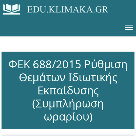
ΦΕΚ 688/2015 Ρύθμιση
Θεμάτων Ιδιωτικής
Εκπαίδυσης
(Συμπλήρωση
ωραρίου)