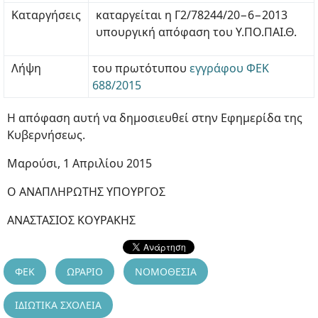
Καταργήσεις
καταργείται η Γ2/78244/20−6−2013
υπουργική απόφαση του Υ.ΠΟ.ΠΑΙ.Θ.
Λήψη
του πρωτότυπου
εγγράφου ΦΕΚ
688/2015
Η απόφαση αυτή να δημοσιευθεί στην Εφημερίδα της
Κυβερνήσεως.
Μαρούσι, 1 Απριλίου 2015
Ο ΑΝΑΠΛΗΡΩΤΗΣ ΥΠΟΥΡΓΟΣ
ΑΝΑΣΤΑΣΙΟΣ ΚΟΥΡΑΚΗΣ
ΦΕΚ
ΩΡΑΡΙΟ
ΝΟΜΟΘΕΣΙΑ
ΙΔΙΩΤΙΚΑ ΣΧΟΛΕΙΑ