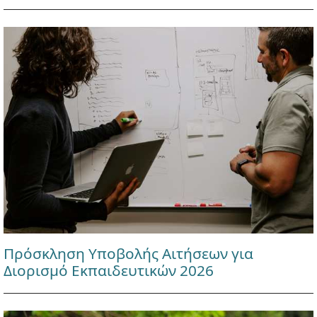
Πρόσκληση Υποβολής Αιτήσεων για
Διορισμό Εκπαιδευτικών 2026