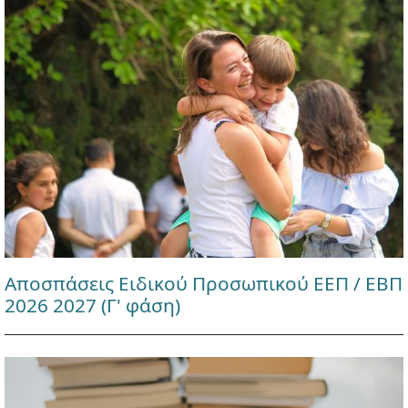
Αποσπάσεις Ειδικού Προσωπικού ΕΕΠ / ΕΒΠ
2026 2027 (Γ' φάση)