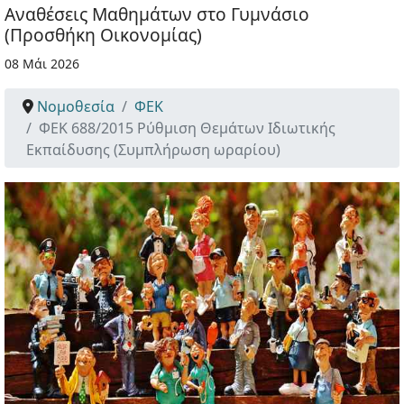
Αναθέσεις Μαθημάτων στο Γυμνάσιο
(Προσθήκη Οικονομίας)
08 Μάι 2026
Νομοθεσία
ΦΕΚ
ΦΕΚ 688/2015 Ρύθμιση Θεμάτων Ιδιωτικής
Εκπαίδυσης (Συμπλήρωση ωραρίου)