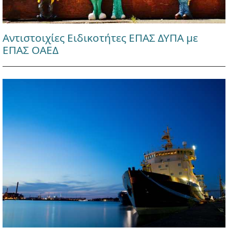
Αντιστοιχίες Ειδικοτήτες ΕΠΑΣ ΔΥΠΑ με
ΕΠΑΣ ΟΑΕΔ