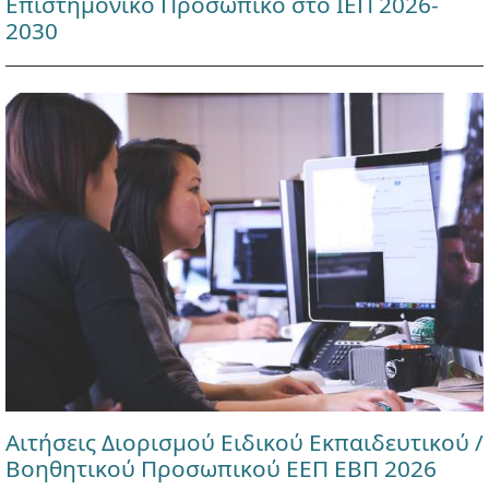
Επιστημονικό Προσωπικό στο ΙΕΠ 2026-
2030
Αιτήσεις Διορισμού Ειδικού Εκπαιδευτικού /
Βοηθητικού Προσωπικού ΕΕΠ ΕΒΠ 2026