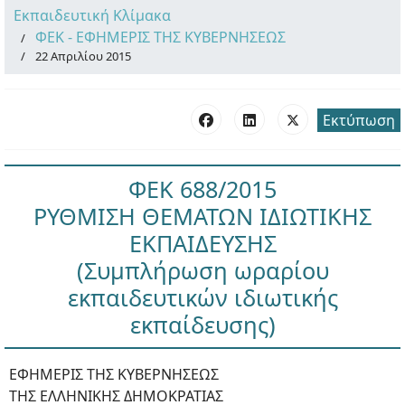
Εκπαιδευτική Κλίμακα
ΦΕΚ - ΕΦΗΜΕΡΙΣ ΤΗΣ ΚΥΒΕΡΝΗΣΕΩΣ
22 Απριλίου 2015
Εκτύπωση
ΦΕΚ 688/2015
ΡΥΘΜΙΣΗ ΘΕΜΑΤΩΝ ΙΔΙΩΤΙΚΗΣ
ΕΚΠΑΙΔΕΥΣΗΣ
(Συμπλήρωση ωραρίου
εκπαιδευτικών ιδιωτικής
εκπαίδευσης)
ΕΦΗΜΕΡΙΣ ΤΗΣ ΚΥΒΕΡΝΗΣΕΩΣ
ΤΗΣ ΕΛΛΗΝΙΚΗΣ ΔΗΜΟΚΡΑΤΙΑΣ