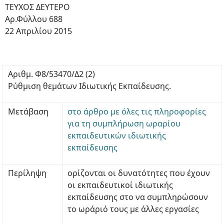
ΤΕΥΧΟΣ ΔΕΥΤΕΡΟ
Αρ.Φύλλου 688
22 Απριλίου 2015
Αριθμ. Φ8/53470/Δ2 (2)
Ρύθμιση θεμάτων Ιδιωτικής Εκπαίδευσης.
Μετάβαση
στο άρθρο με όλες τις πληροφορίες
για τη συμπλήρωση ωραρίου
εκπαιδευτικών ιδιωτικής
εκπαίδευσης
Περίληψη
ορίζονται οι δυνατότητες που έχουν
οι εκπαιδευτικοί ιδιωτικής
εκπαίδευσης στο να συμπληρώσουν
το ωράριό τους με άλλες εργασίες