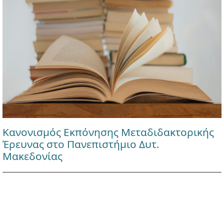
Κανονισμός Εκπόνησης Μεταδιδακτορικής
Έρευνας στο Πανεπιστήμιο Δυτ.
Μακεδονίας