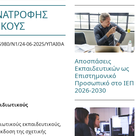
ΑΝΑΤΡΟΦΗΣ
ΙΚΟΥΣ
5980/Ν1/24-06-2025/ΥΠΑΙΘΑ
Αποσπάσεις
Εκπαιδευτικών ως
Επιστημονικό
Προσωπικό στο ΙΕΠ
2026-2030
 ιδιωτικούς
ιωτικούς εκπαιδευτικούς,
 έκδοση της σχετικής