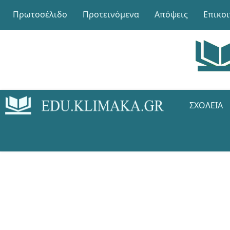
Πρωτοσέλιδο
Προτεινόμενα
Απόψεις
Επικο
ΣΧΟΛΕΊΑ