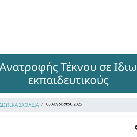
 Ανατροφής Τέκνου σε Ιδιω
εκπαιδευτικούς
06 Αυγούστου 2025
ΙΔΙΩΤΙΚΑ ΣΧΟΛΕΙΑ