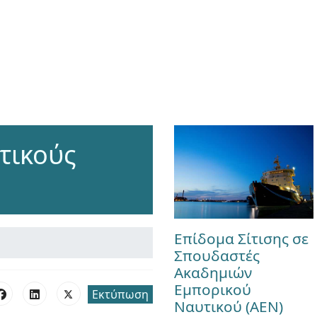
τικούς
Επίδομα Σίτισης σε
Σπουδαστές
Ακαδημιών
Εμπορικού
Εκτύπωση
Ναυτικού (ΑΕΝ)