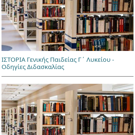
ΙΣΤΟΡΙΑ Γενικής Παιδείας Γ΄ Λυκείου -
Οδηγίες Διδασκαλίας