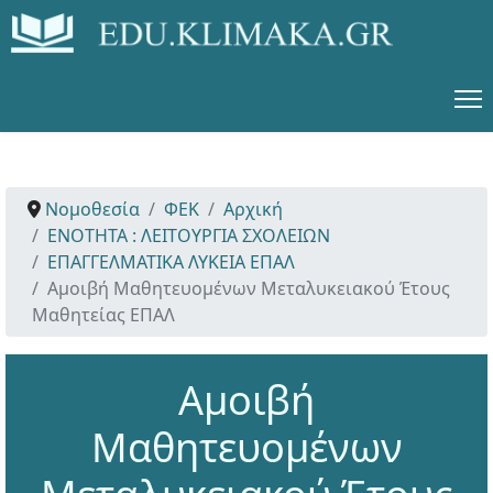
Νομοθεσία
ΦΕΚ
Αρχική
ΕΝΟΤΗΤΑ : ΛΕΙΤΟΥΡΓΙΑ ΣΧΟΛΕΙΩΝ
ΕΠΑΓΓΕΛΜΑΤΙΚΑ ΛΥΚΕΙΑ ΕΠΑΛ
Αμοιβή Μαθητευομένων Μεταλυκειακού Έτους
Μαθητείας ΕΠΑΛ
Αμοιβή
Μαθητευομένων