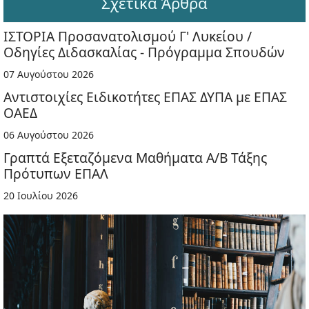
Σχετικά Άρθρα
ΙΣΤΟΡΙΑ Προσανατολισμού Γ' Λυκείου /
Οδηγίες Διδασκαλίας - Πρόγραμμα Σπουδών
07 Αυγούστου 2026
Αντιστοιχίες Ειδικοτήτες ΕΠΑΣ ΔΥΠΑ με ΕΠΑΣ
ΟΑΕΔ
06 Αυγούστου 2026
Γραπτά Εξεταζόμενα Μαθήματα Α/Β Τάξης
Πρότυπων ΕΠΑΛ
20 Ιουλίου 2026