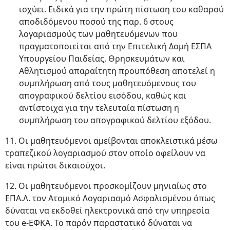
ισχύει. Ειδικά για την πρώτη πίστωση του καθαρού
αποδιδόμενου ποσού της παρ. 6 στους
λογαριασμούς των μαθητευόμενων που
πραγματοποιείται από την Επιτελική Δομή ΕΣΠΑ
Υπουργείου Παιδείας, Θρησκευμάτων και
Αθλητισμού απαραίτητη προϋπόθεση αποτελεί η
συμπλήρωση από τους μαθητευόμενους του
απογραφικού δελτίου εισόδου, καθώς και
αντίστοιχα για την τελευταία πίστωση η
συμπλήρωση του απογραφικού δελτίου εξόδου.
11. Οι μαθητευόμενοι αμείβονται αποκλειστικά μέσω
τραπεζικού λογαριασμού στον οποίο οφείλουν να
είναι πρώτοι δικαιούχοι.
12. Οι μαθητευόμενοι προσκομίζουν μηνιαίως στο
ΕΠΑ.Λ. τον Ατομικό Λογαριασμό Ασφαλισμένου όπως
δύναται να εκδοθεί ηλεκτρονικά από την υπηρεσία
του e-ΕΦΚΑ. Το παρόν παραστατικό δύναται να