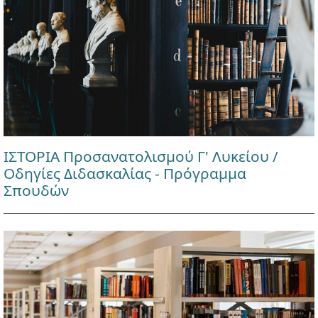
ΙΣΤΟΡΙΑ Προσανατολισμού Γ' Λυκείου /
Οδηγίες Διδασκαλίας - Πρόγραμμα
Σπουδών