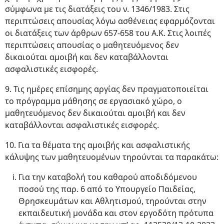
σύμφωνα με τις διατάξεις του ν. 1346/1983. Στις
περιπτώσεις απουσίας λόγω ασθένειας εφαρμόζονται
οι διατάξεις των άρθρων 657-658 του Α.Κ. Στις λοιπές
περιπτώσεις απουσίας ο μαθητευόμενος δεν
δικαιούται αμοιβή και δεν καταβάλλονται
ασφαλιστικές εισφορές.
9. Τις ημέρες επίσημης αργίας δεν πραγματοποιείται
το πρόγραμμα μάθησης σε εργασιακό χώρο, ο
μαθητευόμενος δεν δικαιούται αμοιβή και δεν
καταβάλλονται ασφαλιστικές εισφορές.
10. Για τα θέματα της αμοιβής και ασφαλιστικής
κάλυψης των μαθητευομένων τηρούνται τα παρακάτω:
Για την καταβολή του καθαρού αποδιδόμενου
ποσού της παρ. 6 από το Υπουργείο Παιδείας,
Θρησκευμάτων και Αθλητισμού, τηρούνται στην
εκπαιδευτική μονάδα και στον εργοδότη πρότυπα