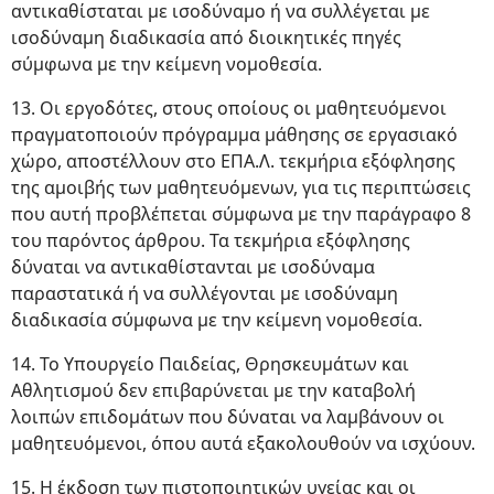
αντικαθίσταται με ισοδύναμο ή να συλλέγεται με
ισοδύναμη διαδικασία από διοικητικές πηγές
σύμφωνα με την κείμενη νομοθεσία.
13. Οι εργοδότες, στους οποίους οι μαθητευόμενοι
πραγματοποιούν πρόγραμμα μάθησης σε εργασιακό
χώρο, αποστέλλουν στο ΕΠΑ.Λ. τεκμήρια εξόφλησης
της αμοιβής των μαθητευόμενων, για τις περιπτώσεις
που αυτή προβλέπεται σύμφωνα με την παράγραφο 8
του παρόντος άρθρου. Τα τεκμήρια εξόφλησης
δύναται να αντικαθίστανται με ισοδύναμα
παραστατικά ή να συλλέγονται με ισοδύναμη
διαδικασία σύμφωνα με την κείμενη νομοθεσία.
14. Το Υπουργείο Παιδείας, Θρησκευμάτων και
Αθλητισμού δεν επιβαρύνεται με την καταβολή
λοιπών επιδομάτων που δύναται να λαμβάνουν οι
μαθητευόμενοι, όπου αυτά εξακολουθούν να ισχύουν.
15. Η έκδοση των πιστοποιητικών υγείας και οι