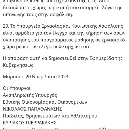
λαμβάνουν, καθώς και τυχόν συντάξεις εξ ιδίου
δικαιώματος χωρίς περικοπή που απορρέει λόγω της
υπαγωγής τους στην ασφάλιση.
20. Το Υπουργείο Εργασίας και Κοινωνικής Ασφάλισης
είναι αρμόδιο για τον έλεγχο και την τήρηση των όρων
υλοποίησης του προγράμματος μάθησης σε εργασιακό
χώρο μέσω των ελεγκτικών αρχών του.
Η απόφαση αυτή να δημοσιευθεί στην Εφημερίδα της
Κυβερνήσεως.
Μαρούσι, 20 Νοεμβρίου 2023
Οι Υπουργοί
Αναπληρωτής Υπουργός
Εθνικής Οικονομίας και Οικονομικών
ΝΙΚΟΛΑΟΣ ΠΑΠΑΘΑΝΑΣΗΣ
Παιδείας, Θρησκευμάτων και Αθλητισμού
ΚΥΡΙΑΚΟΣ ΠΙΕΡΡΑΚΑΚΗΣ