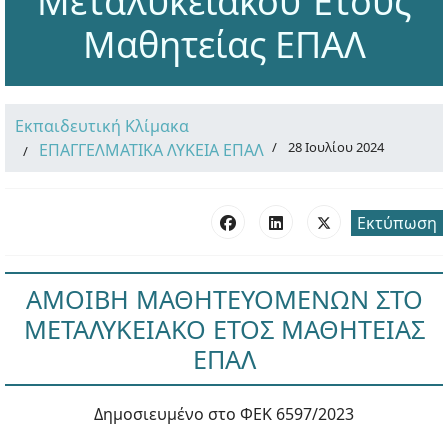
Μεταλυκειακού Έτους
Μαθητείας ΕΠΑΛ
Εκπαιδευτική Κλίμακα
28 Ιουλίου 2024
ΕΠΑΓΓΕΛΜΑΤΙΚΑ ΛΥΚΕΙΑ ΕΠΑΛ
Εκτύπωση
ΑΜΟΙΒΗ ΜΑΘΗΤΕΥΟΜΕΝΩΝ ΣΤΟ
ΜΕΤΑΛΥΚΕΙΑΚΟ ΕΤΟΣ ΜΑΘΗΤΕΙΑΣ
ΕΠΑΛ
Δημοσιευμένο στο ΦΕΚ 6597/2023