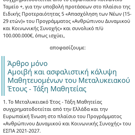
Ταμείο +, για την υποβολή προτάσεων στο πλαίσιο της
Ειδικής Προτεραιότητας 5 «Απασχόληση των Νέων (15-
29 ετών)» του Προγράμματος «Ανθρώπινου Δυναμικού
και Κοινωνικής Συνοχής» και συνολικό π/ϋ
100.000.000€, όπως ισχύει,
αποφασίζουμε:
Άρθρο μόνο
Αμοιβή και ασφαλιστική κάλυψη
Μαθητευομένων του Μεταλυκειακού
Έτους - Τάξη Μαθητείας
1. Το Μεταλυκειακό Έτος - Τάξη Μαθητείας
συγχρηματοδοτείται από την Ελλάδα και την
Ευρωπαϊκή Ένωση στο πλαίσιο του Προγράμματος
«Ανθρώπινου Δυναμικού και Κοινωνικής Συνοχής» του
ΕΣΠΑ 2021-2027.