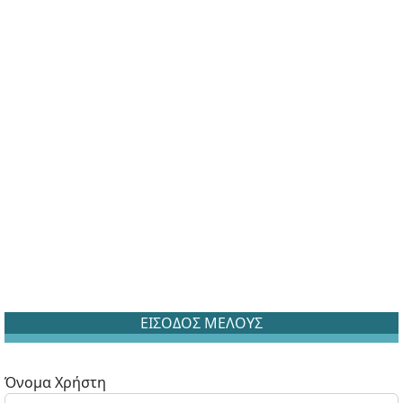
ΕΙΣΟΔΟΣ ΜΕΛΟΥΣ
Όνομα Χρήστη