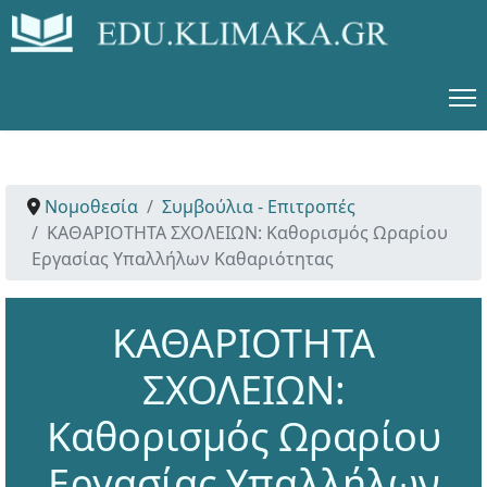
Νομοθεσία
Συμβούλια - Επιτροπές
ΚΑΘΑΡΙΟΤΗΤΑ ΣΧΟΛΕΙΩΝ: Καθορισμός Ωραρίου
Εργασίας Υπαλλήλων Καθαριότητας
ΚΑΘΑΡΙΟΤΗΤΑ
ΣΧΟΛΕΙΩΝ:
Καθορισμός Ωραρίου
Εργασίας Υπαλλήλων