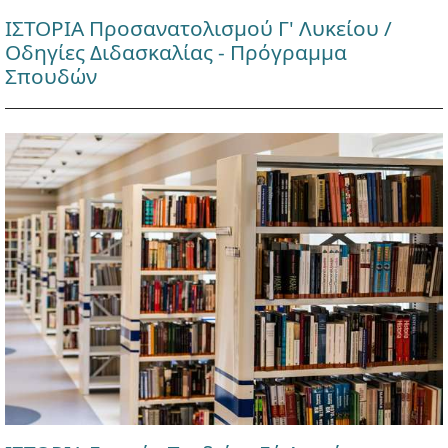
ΙΣΤΟΡΙΑ Προσανατολισμού Γ' Λυκείου /
Οδηγίες Διδασκαλίας - Πρόγραμμα
Σπουδών