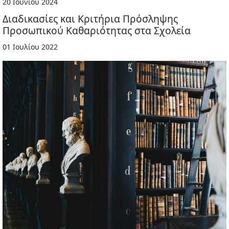
20 Ιουνίου 2024
Διαδικασίες και Κριτήρια Πρόσληψης
Προσωπικού Καθαριότητας στα Σχολεία
01 Ιουλίου 2022