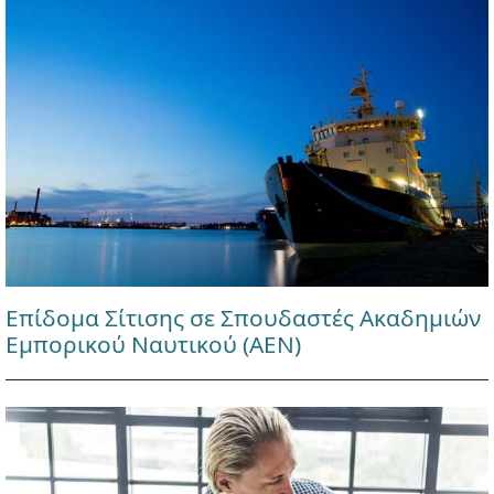
Επίδομα Σίτισης σε Σπουδαστές Ακαδημιών
Εμπορικού Ναυτικού (ΑΕΝ)