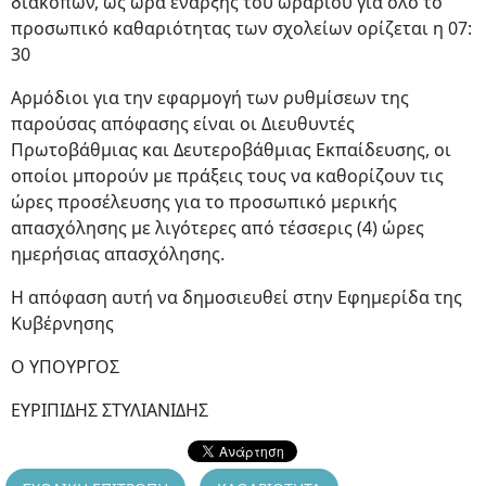
διακοπών, ως ώρα έναρξης του ωραρίου για όλο το
προσωπικό καθαριότητας των σχολείων ορίζεται η 07:
30
Αρμόδιοι για την εφαρμογή των ρυθμίσεων της
παρούσας απόφασης είναι οι Διευθυντές
Πρωτοβάθμιας και Δευτεροβάθμιας Εκπαίδευσης, οι
οποίοι μπορούν με πράξεις τους να καθορίζουν τις
ώρες προσέλευσης για το προσωπικό μερικής
απασχόλησης με λιγότερες από τέσσερις (4) ώρες
ημερήσιας απασχόλησης.
Η απόφαση αυτή να δημοσιευθεί στην Εφημερίδα της
Κυβέρνησης
Ο ΥΠΟΥΡΓΟΣ
ΕΥΡΙΠΙΔΗΣ ΣΤΥΛΙΑΝΙΔΗΣ