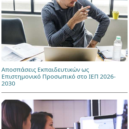
Αποσπάσεις Εκπαιδευτικών ως
Επιστημονικό Προσωπικό στο ΙΕΠ 2026-
2030