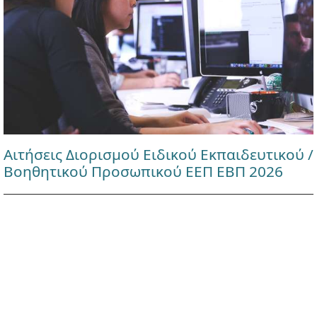
Αιτήσεις Διορισμού Ειδικού Εκπαιδευτικού /
Βοηθητικού Προσωπικού ΕΕΠ ΕΒΠ 2026