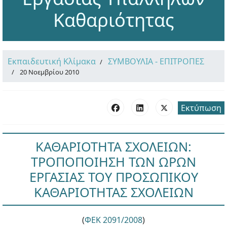
Καθαριότητας
Εκπαιδευτική Κλίμακα
ΣΥΜΒΟΥΛΙΑ - ΕΠΙΤΡΟΠΕΣ
20 Νοεμβρίου 2010
Εκτύπωση
ΚΑΘΑΡΙΟΤΗΤΑ ΣΧΟΛΕΙΩΝ:
ΤΡΟΠΟΠΟΙΗΣΗ ΤΩΝ ΩΡΩΝ
ΕΡΓΑΣΙΑΣ ΤΟΥ ΠΡΟΣΩΠΙΚΟΥ
ΚΑΘΑΡΙΟΤΗΤΑΣ ΣΧΟΛΕΙΩΝ
(
ΦΕΚ 2091/2008
)