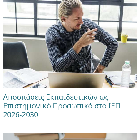
Αποσπάσεις Εκπαιδευτικών ως
Επιστημονικό Προσωπικό στο ΙΕΠ
2026-2030