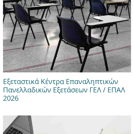
Εξεταστικά Κέντρα Επαναληπτικών
Πανελλαδικών Εξετάσεων ΓΕΛ / ΕΠΑΛ
2026