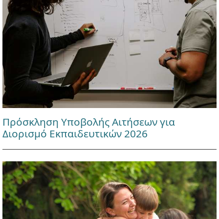
Πρόσκληση Υποβολής Αιτήσεων για
Διορισμό Εκπαιδευτικών 2026