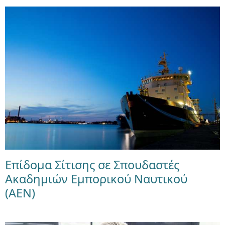
Επίδομα Σίτισης σε Σπουδαστές
Ακαδημιών Εμπορικού Ναυτικού
(ΑΕΝ)