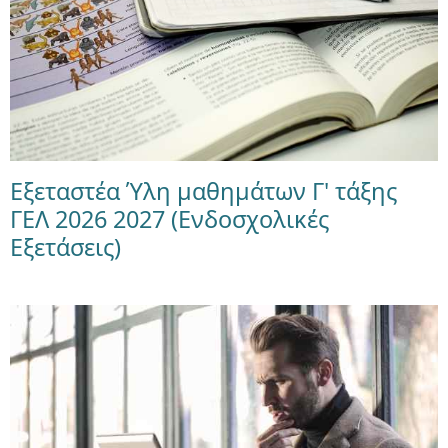
Εξεταστέα Ύλη μαθημάτων Γ' τάξης
ΓΕΛ 2026 2027 (Ενδοσχολικές
Εξετάσεις)