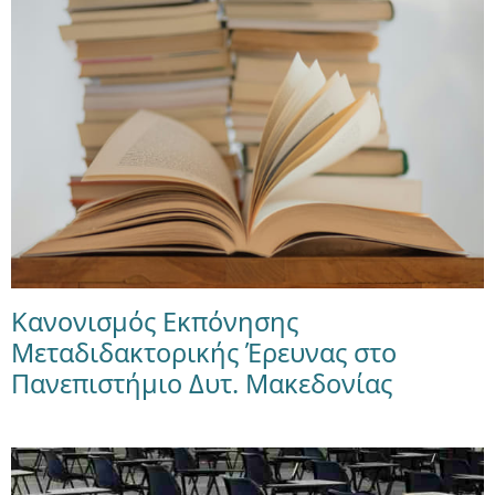
Κανονισμός Εκπόνησης
Μεταδιδακτορικής Έρευνας στο
Πανεπιστήμιο Δυτ. Μακεδονίας