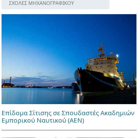
ΣΧΟΛΕΣ ΜΗΧΑΝΟΓΡΑΦΙΚΟΥ
Επίδομα Σίτισης σε Σπουδαστές Ακαδημιών
Εμπορικού Ναυτικού (ΑΕΝ)