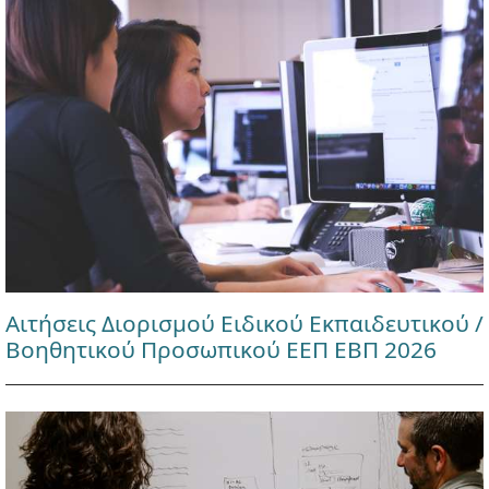
Αιτήσεις Διορισμού Ειδικού Εκπαιδευτικού /
Βοηθητικού Προσωπικού ΕΕΠ ΕΒΠ 2026