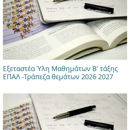
Εξεταστέα Ύλη Μαθημάτων Β' τάξης
ΕΠΑΛ -Τράπεζα θεμάτων 2026 2027