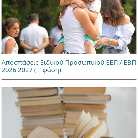
Αποσπάσεις Ειδικού Προσωπικού ΕΕΠ / ΕΒΠ
2026 2027 (Γ' φάση)