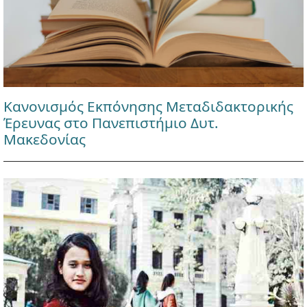
Κανονισμός Εκπόνησης Μεταδιδακτορικής
Έρευνας στο Πανεπιστήμιο Δυτ.
Μακεδονίας