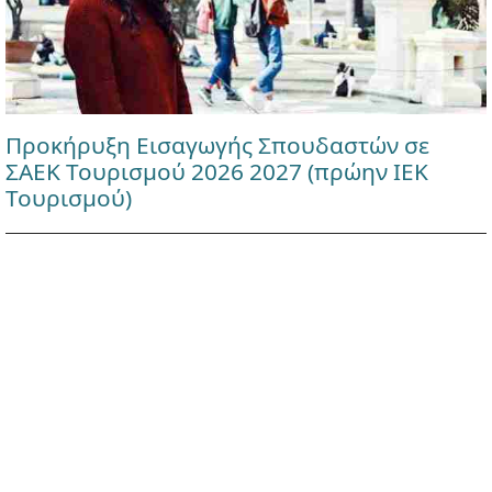
Προκήρυξη Εισαγωγής Σπουδαστών σε
ΣΑΕΚ Τουρισμού 2026 2027 (πρώην ΙΕΚ
Τουρισμού)