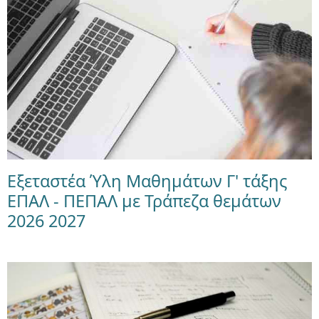
Εξεταστέα Ύλη Μαθημάτων Γ' τάξης
ΕΠΑΛ - ΠΕΠΑΛ με Τράπεζα θεμάτων
2026 2027