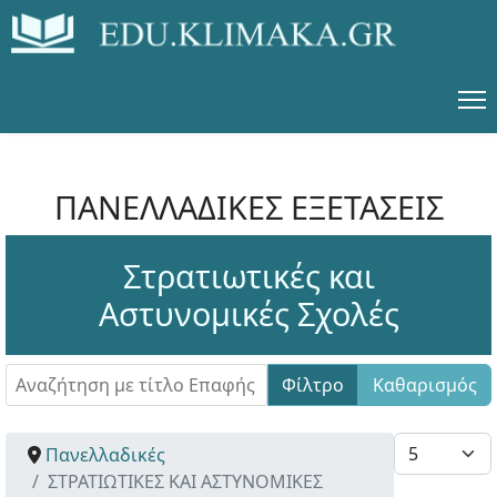
ΠΑΝΕΛΛΑΔΙΚΕΣ ΕΞΕΤΑΣΕΙΣ
Στρατιωτικές και
Αστυνομικές Σχολές
Αναζήτηση με τίτλο Επαφής
Φίλτρο
Καθαρισμός
Εμφάνιση #
Πανελλαδικές
ΣΤΡΑΤΙΩΤΙΚΕΣ ΚΑΙ ΑΣΤΥΝΟΜΙΚΕΣ