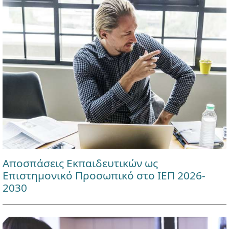
Αποσπάσεις Εκπαιδευτικών ως
Επιστημονικό Προσωπικό στο ΙΕΠ 2026-
2030