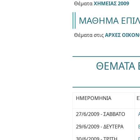
Θέματα
ΧΗΜΕΙΑΣ 2009
ΜΑΘΗΜΑ ΕΠΙ
Θέματα στις
ΑΡΧΕΣ ΟΙΚΟΝ
ΘΕΜΑΤΑ 
ΗΜΕΡΟΜΗΝΙΑ
Ε
27/6/2009 - ΣΑΒΒΑΤΟ
29/6/2009 - ΔΕΥΤΕΡΑ
30/6/2009 - ΤΡΙΤΗ