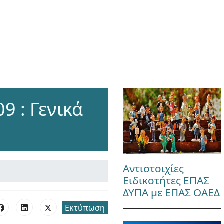
 : Γενικά
Αντιστοιχίες
Ειδικοτήτες ΕΠΑΣ
ΔΥΠΑ με ΕΠΑΣ ΟΑΕΔ
Εκτύπωση