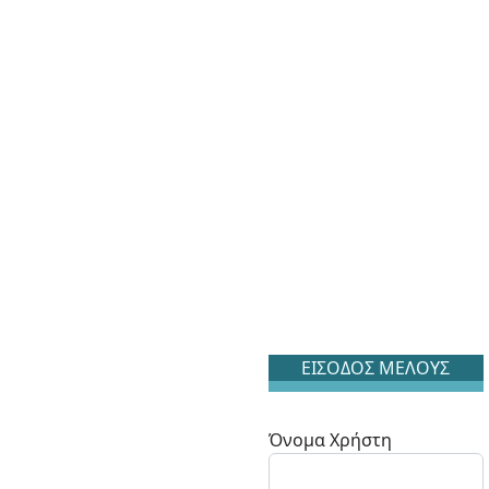
ΕΙΣΟΔΟΣ ΜΕΛΟΥΣ
Όνομα Χρήστη