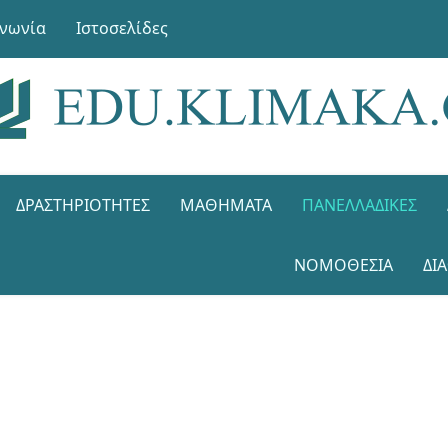
ινωνία
Ιστοσελίδες
ΔΡΑΣΤΗΡΙΌΤΗΤΕΣ
ΜΑΘΉΜΑΤΑ
ΠΑΝΕΛΛΑΔΙΚΈΣ
ΝΟΜΟΘΕΣΊΑ
ΔΙ