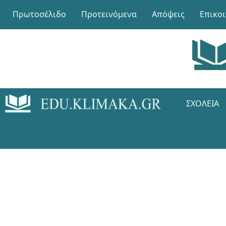
Πρωτοσέλιδο
Προτεινόμενα
Απόψεις
Επικο
ΣΧΟΛΕΊΑ