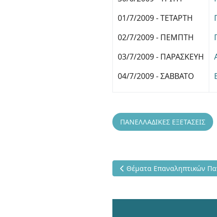
01/7/2009 - ΤΕΤΑΡΤΗ
02/7/2009 - ΠΕΜΠΤΗ
03/7/2009 - ΠΑΡΑΣΚΕΥΗ
04/7/2009 - ΣΑΒΒΑΤΟ
ΠΑΝΕΛΛΑΔΙΚΕΣ ΕΞΕΤΑΣΕΙΣ
Προηγούμενο άρθρο: Θέματα
Θέματα Επαναληπτικών Πα