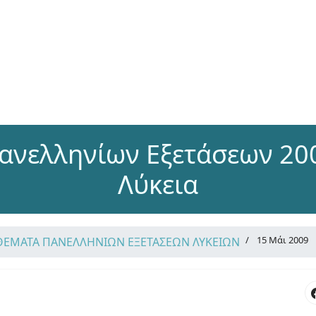
ανελληνίων Εξετάσεων 2009
Λύκεια
15 Μάι 2009
ΘΕΜΑΤΑ ΠΑΝΕΛΛΗΝΙΩΝ ΕΞΕΤΑΣΕΩΝ ΛΥΚΕΙΩΝ