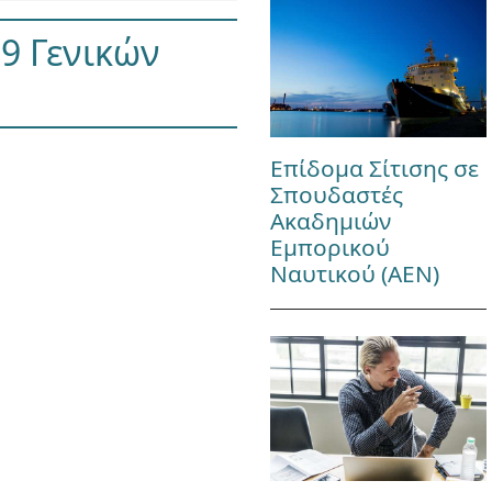
09 Γενικών
Επίδομα Σίτισης σε
Σπουδαστές
Ακαδημιών
Εμπορικού
Ναυτικού (ΑΕΝ)