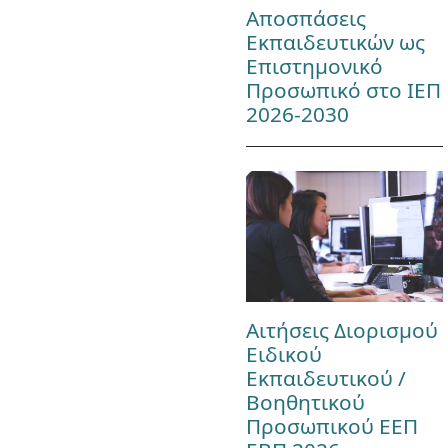
Αποσπάσεις
Εκπαιδευτικών ως
Επιστημονικό
Προσωπικό στο ΙΕΠ
2026-2030
Αιτήσεις Διορισμού
Ειδικού
Εκπαιδευτικού /
Βοηθητικού
Προσωπικού ΕΕΠ