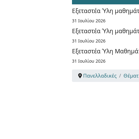
Εξεταστέα Ύλη μαθημάτω
31 Ιουλίου 2026
Εξεταστέα Ύλη μαθημάτ
31 Ιουλίου 2026
Εξεταστέα Ύλη Μαθημάτ
31 Ιουλίου 2026
Πανελλαδικές
Θέματ