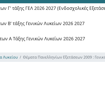
ν Γ' τάξης ΓΕΛ 2026 2027 (Ενδοσχολικές Εξετάσε
ων Β' τάξης Γενικών Λυκείων 2026 2027
ων Α Τάξης Γενικών Λυκείων 2026 2027
α Λυκείου
Θέματα Πανελληνίων Εξετάσεων 2009 : Γενικ