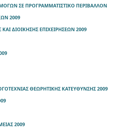
ΜΟΓΩΝ ΣΕ ΠΡΟΓΡΑΜΜΑΤΙΣΤΙΚΟ ΠΕΡΙΒΑΛΛΟΝ
ΩΝ 2009
 ΚΑΙ ΔΙΟΙΚΗΣΗΣ ΕΠΙΧΕΙΡΗΣΕΩΝ 2009
009
ΓΟΤΕΧΝΙΑΣ ΘΕΩΡΗΤΙΚΗΣ ΚΑΤΕΥΘΥΝΣΗΣ 2009
09
ΜΕΙΑΣ 2009