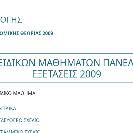
ΛΟΓΗΣ
ΟΜΙΚΗΣ ΘΕΩΡΙΑΣ 2009
ΕΙΔΙΚΩΝ ΜΑΘΗΜΑΤΩΝ ΠΑΝΕ
ΕΞΕΤΑΣΕΙΣ 2009
ΙΔΙΚΟ ΜΑΘΗΜΑ
ΑΓΓΛΙΚΑ
ΕΛΕΥΘΕΡΟ ΣΧΕΔΙΟ
ΓΡΑΜΜΙΚΟ ΣΧΕΔΙΟ