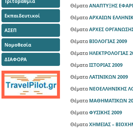
Τριτοβάθμια
Θέματα
ΑΝΑΠΤΥΞΗΣ ΕΦΑΡ
Εκπαιδευτικοί
Θέματα
ΑΡΧΑΙΩΝ ΕΛΛΗΝΙΚ
Θέματα
ΑΡΧΕΣ ΟΡΓΑΝΩΣΗΣ
ΑΣΕΠ
Θέματα
ΒΙΟΛΟΓΙΑΣ 2009
Νομοθεσία
Θέματα
ΗΛΕΚΤΡΟΛΟΓΙΑΣ 2
ΔΙΑΦΟΡΑ
Θέματα
ΙΣΤΟΡΙΑΣ 2009
Θέματα
ΛΑΤΙΝΙΚΩΝ 2009
Θέματα
ΝΕΟΕΛΛΗΝΙΚΗΣ ΛΟ
Θέματα
ΜΑΘΗΜΑΤΙΚΩΝ 20
Θέματα
ΦΥΣΙΚΗΣ 2009
Θέματα
ΧΗΜΕΙΑΣ – ΒΙΟΧΗ