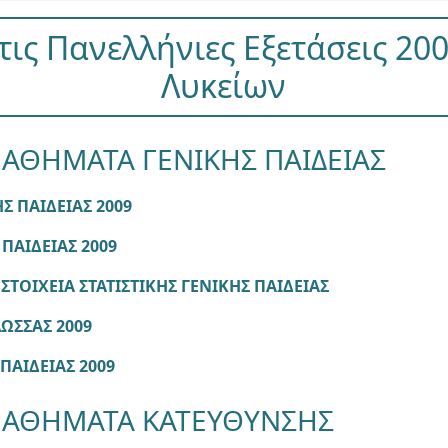
ις Πανελλήνιες Εξετάσεις 20
Λυκείων
ΑΘΗΜΑΤΑ ΓΕΝΙΚΗΣ ΠΑΙΔΕΙΑΣ
Σ ΠΑΙΔΕΙΑΣ 2009
 ΠΑΙΔΕΙΑΣ 2009
ΤΟΙΧΕΙΑ ΣΤΑΤΙΣΤΙΚΗΣ ΓΕΝΙΚΗΣ ΠΑΙΔΕΙΑΣ
ΩΣΣΑΣ 2009
ΠΑΙΔΕΙΑΣ 2009
ΜΑΘΗΜΑΤΑ ΚΑΤΕΥΘΥΝΣΗΣ