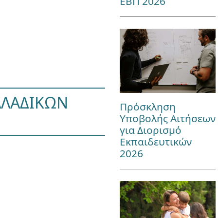
ΕΒΠ 2026
ΛΛΑΔΙΚΩΝ
Πρόσκληση
Υποβολής Αιτήσεων
για Διορισμό
Εκπαιδευτικών
2026