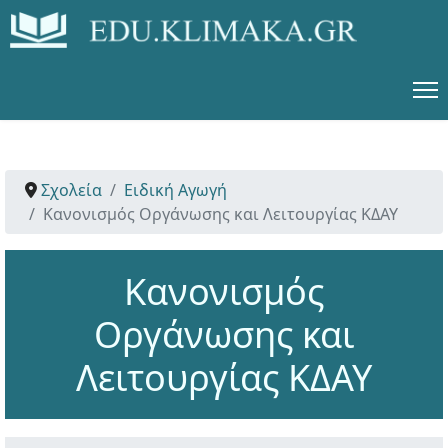
Σχολεία
Ειδική Αγωγή
Κανονισμός Οργάνωσης και Λειτουργίας ΚΔΑΥ
Κανονισμός
Οργάνωσης και
Λειτουργίας ΚΔΑΥ