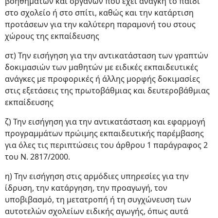
βοηθημάτων και οργάνων που έχει ανάγκη το παιδί
στο σχολείο ή στο σπίτι, καθώς και την κατάρτιση
προτάσεων για την καλύτερη παραμονή του στους
χώρους της εκπαίδευσης
στ) Την εισήγηση για την αντικατάσταση των γραπτών
δοκιμασιών των μαθητών με ειδικές εκπαιδευτικές
ανάγκες με προφορικές ή άλλης μορφής δοκιμασίες
στις εξετάσεις της πρωτοβάθμιας και δευτεροβάθμιας
εκπαίδευσης
ζ) Την εισήγηση για την αντικατάσταση και εφαρμογή
προγραμμάτων πρώιμης εκπαιδευτικής παρέμβασης
για όλες τις περιπτώσεις του άρθρου 1 παράγραφος 2
του Ν. 2817/2000.
η) Την εισήγηση στις αρμόδιες υπηρεσίες για την
ίδρυση, την κατάργηση, την προαγωγή, τον
υποβιβασμό, τη μετατροπή ή τη συγχώνευση των
αυτοτελών σχολείων ειδικής αγωγής, όπως αυτά