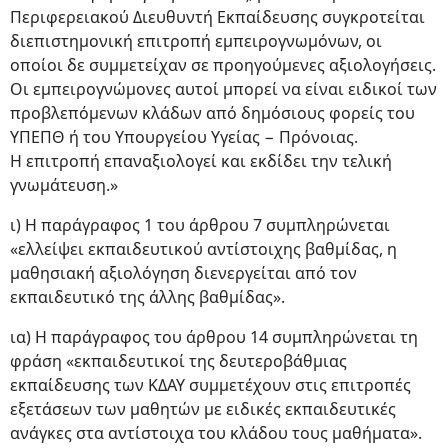
Περιφερειακού Διευθυντή Εκπαίδευσης συγκροτείται
διεπιστημονική επιτροπή εμπειρογνωμόνων, οι
οποίοι δε συμμετείχαν σε προηγούμενες αξιολογήσεις.
Οι εμπειρογνώμονες αυτοί μπορεί να είναι ειδικοί των
προβλεπόμενων κλάδων από δημόσιους φορείς του
ΥΠΕΠΘ ή του Υπουργείου Υγείας − Πρόνοιας.
Η επιτροπή επαναξιολογεί και εκδίδει την τελική
γνωμάτευση.»
ι) Η παράγραφος 1 του άρθρου 7 συμπληρώνεται
«ελλείψει εκπαιδευτικού αντίστοιχης βαθμίδας, η
μαθησιακή αξιολόγηση διενεργείται από τον
εκπαιδευτικό της άλλης βαθμίδας».
ια) Η παράγραφος του άρθρου 14 συμπληρώνεται τη
φράση «εκπαιδευτικοί της δευτεροβάθμιας
εκπαίδευσης των ΚΔΑΥ συμμετέχουν στις επιτροπές
εξετάσεων των μαθητών με ειδικές εκπαιδευτικές
ανάγκες στα αντίστοιχα του κλάδου τους μαθήματα».