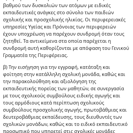
βαθμού των δυσκολιών των ατόμων με ειδικές
εκπαιδευτικές ανάγκες στο σύνολο των παιδιών
σχολικής και προσχολικής ηλικίας. Οι περιφερειακές
υπηρεσίες Υγείας και Πρόνοιας των περιφερειών
έχουν υποχρέωση να παρέχουν συνδρομή όταν τους
ζητηθεί. Τα αντικείμενα στα οποία παρέχεται η
συνδρομή αυτή καθορίζονται με απόφαση του Γενικού
Γραμματέα της Περιφέρειας.
β) Την εισήγηση για την εγγραφή, κατάταξη και
φοίτηση στην κατάλληλη σχολική μονάδα, καθώς και
την παρακολούθηση και αξιολόγηση της
εκπαιδευτικής πορείας των μαθητών, σε συνεργασία
με τους σχολικούς συμβούλους ειδικής αγωγής και
τους αρμόδιους κατά περίπτωση σχολικούς
συμβούλους προσχολικής αγωγής, πρωτοβάθμιας και
δευτεροβάθμιας εκπαίδευσης, τους διευθυντές των
σχολικών μονάδων, καθώς και το ειδικό εκπαιδευτικό
προσωπικό που υπηρετεί στις σχολικές μονάδες