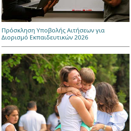
Πρόσκληση Υποβολής Αιτήσεων για
Διορισμό Εκπαιδευτικών 2026