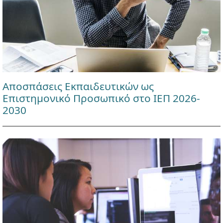
Αποσπάσεις Εκπαιδευτικών ως
Επιστημονικό Προσωπικό στο ΙΕΠ 2026-
2030