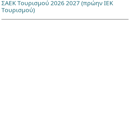
ΣΑΕΚ Τουρισμού 2026 2027 (πρώην ΙΕΚ
Τουρισμού)