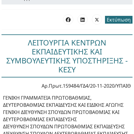
Εκτύπωση
ΛΕΙΤΟΥΡΓΙΑ ΚΕΝΤΡΩΝ
ΕΚΠΑΙΔΕΥΤΙΚΗΣ ΚΑΙ
ΣΥΜΒΟΥΛΕΥΤΙΚΗΣ ΥΠΟΣΤΗΡΙΞΗΣ -
ΚΕΣΥ
Αρ.Πρωτ.159484/ΓΔ4/20-11-2020/ΥΠΑΙΘ
ΓΕΝΙΚΗ ΓΡΑΜΜΑΤΕΙΑ ΠΡΩΤΟΒΑΘΜΙΑΣ,
ΔΕΥΤΕΡΟΒΑΘΜΙΑΣ ΕΚΠΑΙΔΕΥΣΗΣ ΚΑΙ ΕΙΔΙΚΗΣ ΑΓΩΓΗΣ
ΓΕΝΙΚΗ ΔΙΕΥΘΥΝΣΗ ΣΠΟΥΔΩΝ ΠΡΩΤΟΒΑΘΜΙΑΣ ΚΑΙ
ΔΕΥΤΕΡΟΒΑΘΜΙΑΣ ΕΚΠΑΙΔΕΥΣΗΣ
ΔΙΕΥΘΥΝΣΗ ΣΠΟΥΔΩΝ ΠΡΩΤΟΒΑΘΜΙΑΣ ΕΚΠΑΙΔΕΥΣΗΣ
ΔΙΕΥΘΥΝΣΗ ΣΠΟΥΔΩΝ ΔΕΥΤΕΡΟΒΑΘΜΙΑΣ ΕΚΠΑΙΔΕΥΣΗΣ