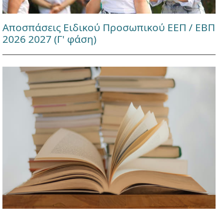
Αποσπάσεις Ειδικού Προσωπικού ΕΕΠ / ΕΒΠ
2026 2027 (Γ' φάση)