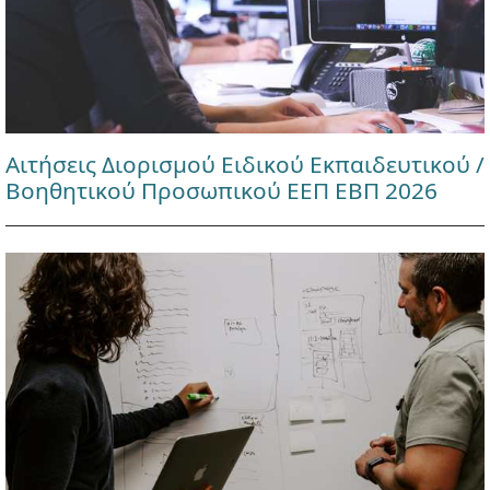
Αιτήσεις Διορισμού Ειδικού Εκπαιδευτικού /
Βοηθητικού Προσωπικού ΕΕΠ ΕΒΠ 2026