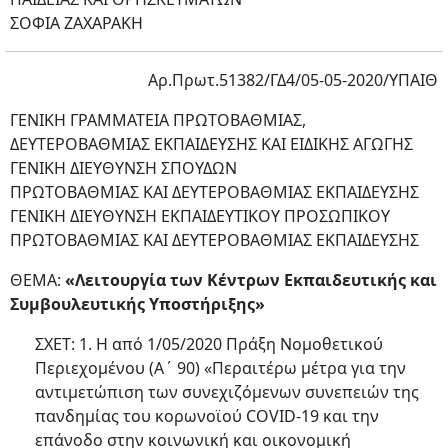
ΣΟΦΙΑ ΖΑΧΑΡΑΚΗ
Αρ.Πρωτ.51382/ΓΔ4/05-05-2020/ΥΠΑΙΘ
ΓΕΝΙΚΗ ΓΡΑΜΜΑΤΕΙΑ ΠΡΩΤΟΒΑΘΜΙΑΣ,
ΔΕΥΤΕΡΟΒΑΘΜΙΑΣ ΕΚΠΑΙΔΕΥΣΗΣ ΚΑΙ ΕΙΔΙΚΗΣ ΑΓΩΓΗΣ
ΓΕΝΙΚΗ ΔΙΕΥΘΥΝΣΗ ΣΠΟΥΔΩΝ
ΠΡΩΤΟΒΑΘΜΙΑΣ ΚΑΙ ΔΕΥΤΕΡΟΒΑΘΜΙΑΣ ΕΚΠΑΙΔΕΥΣΗΣ
ΓΕΝΙΚΗ ΔΙΕΥΘΥΝΣΗ ΕΚΠΑΙΔΕΥΤΙΚΟΥ ΠΡΟΣΩΠΙΚΟΥ
ΠΡΩΤΟΒΑΘΜΙΑΣ ΚΑΙ ΔΕΥΤΕΡΟΒΑΘΜΙΑΣ ΕΚΠΑΙΔΕΥΣΗΣ
ΘΕΜΑ:
«Λειτουργία των Κέντρων Εκπαιδευτικής και
Συμβουλευτικής Υποστήριξης»
ΣΧΕΤ: 1. Η από 1/05/2020 Πράξη Νομοθετικού
Περιεχομένου (Α΄ 90) «Περαιτέρω μέτρα για την
αντιμετώπιση των συνεχιζόμενων συνεπειών της
πανδημίας του κορωνοϊού COVID-19 και την
επάνοδο στην κοινωνική και οικονομική