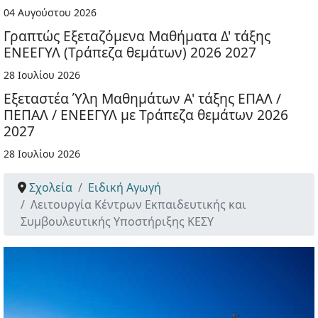
04 Αυγούστου 2026
Γραπτώς Εξεταζόμενα Μαθήματα Δ' τάξης
ΕΝΕΕΓΥΛ (Τράπεζα θεμάτων) 2026 2027
28 Ιουλίου 2026
Εξεταστέα Ύλη Μαθημάτων Α' τάξης ΕΠΑΛ /
ΠΕΠΑΛ / ΕΝΕΕΓΥΛ με Τράπεζα θεμάτων 2026
2027
28 Ιουλίου 2026
Σχολεία
Ειδική Αγωγή
Λειτουργία Κέντρων Εκπαιδευτικής και
Συμβουλευτικής Υποστήριξης ΚΕΣΥ