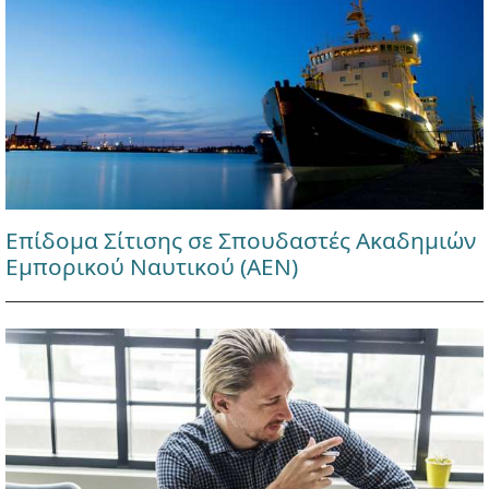
Επίδομα Σίτισης σε Σπουδαστές Ακαδημιών
Εμπορικού Ναυτικού (ΑΕΝ)