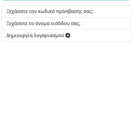
Ξεχάσατε τον κωδικό πρόσβασής σας;
Ξεχάσατε το όνομα εισόδου σας;
Δημιουργία λογαριασμού