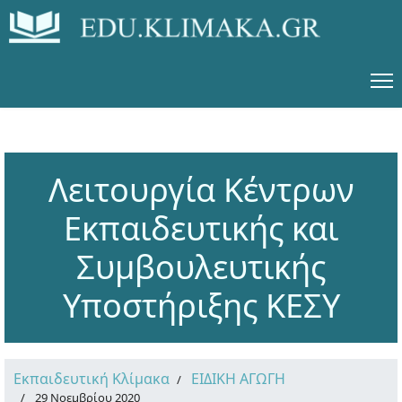
Λειτουργία Κέντρων
Εκπαιδευτικής και
Συμβουλευτικής
Υποστήριξης ΚΕΣΥ
Εκπαιδευτική Κλίμακα
ΕΙΔΙΚΗ ΑΓΩΓΗ
29 Νοεμβρίου 2020