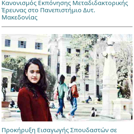
Κανονισμός Εκπόνησης Μεταδιδακτορικής
Έρευνας στο Πανεπιστήμιο Δυτ.
Μακεδονίας
Προκήρυξη Εισαγωγής Σπουδαστών σε